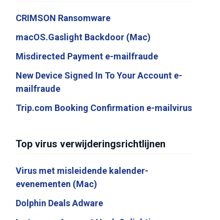
CRIMSON Ransomware
macOS.Gaslight Backdoor (Mac)
Misdirected Payment e-mailfraude
New Device Signed In To Your Account e-
mailfraude
Trip.com Booking Confirmation e-mailvirus
Top virus verwijderingsrichtlijnen
Virus met misleidende kalender-
evenementen (Mac)
Dolphin Deals Adware