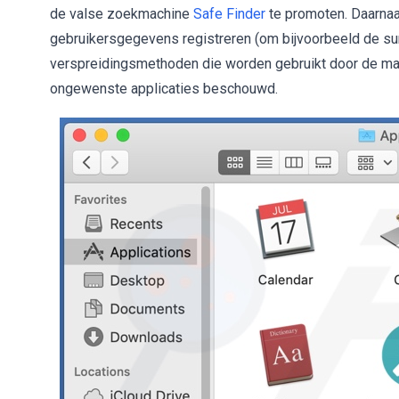
de valse zoekmachine
Safe Finder
te promoten. Daarna
gebruikersgegevens registreren (om bijvoorbeeld de sur
verspreidingsmethoden die worden gebruikt door de m
ongewenste applicaties beschouwd.