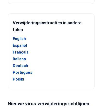
Verwijderingsinstructies in andere
talen
English
Español
Français
Italiano
Deutsch
Português
Polski
Nieuwe virus verwijderingsrichtlijnen