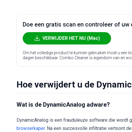
Doe een gratis scan en controleer of uw 
VERWIJDER HET NU (Mac)
Om het volledige product te kunnen gebruiken moet u een l
dagen beschikbaar. Combo Cleaner is eigendom van en wo
Hoe verwijdert u de Dynami
Wat is de DynamicAnalog adware?
DynamicAnalog is een frauduleuze software die wordt 
browserkaper
. Na een succesvolle infiltratie vertoont 