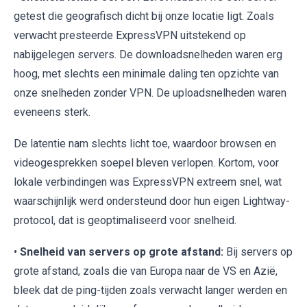
getest die geografisch dicht bij onze locatie ligt. Zoals
verwacht presteerde ExpressVPN uitstekend op
nabijgelegen servers. De downloadsnelheden waren erg
hoog, met slechts een minimale daling ten opzichte van
onze snelheden zonder VPN. De uploadsnelheden waren
eveneens sterk.
De latentie nam slechts licht toe, waardoor browsen en
videogesprekken soepel bleven verlopen. Kortom, voor
lokale verbindingen was ExpressVPN extreem snel, wat
waarschijnlijk werd ondersteund door hun eigen Lightway-
protocol, dat is geoptimaliseerd voor snelheid.
•
Snelheid van servers op grote afstand:
Bij servers op
grote afstand, zoals die van Europa naar de VS en Azië,
bleek dat de ping-tijden zoals verwacht langer werden en