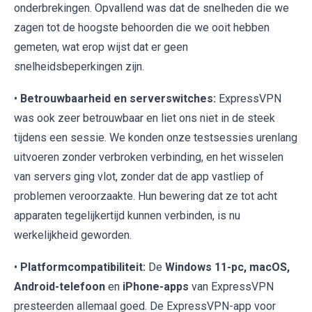
onderbrekingen. Opvallend was dat de snelheden die we
zagen tot de hoogste behoorden die we ooit hebben
gemeten, wat erop wijst dat er geen
snelheidsbeperkingen zijn.
•
Betrouwbaarheid en serverswitches:
ExpressVPN
was ook zeer betrouwbaar en liet ons niet in de steek
tijdens een sessie. We konden onze testsessies urenlang
uitvoeren zonder verbroken verbinding, en het wisselen
van servers ging vlot, zonder dat de app vastliep of
problemen veroorzaakte. Hun bewering dat ze tot acht
apparaten tegelijkertijd kunnen verbinden, is nu
werkelijkheid geworden.
•
Platformcompatibiliteit:
De
Windows 11-pc, macOS,
Android-telefoon
en
iPhone-apps
van ExpressVPN
presteerden allemaal goed. De ExpressVPN-app voor