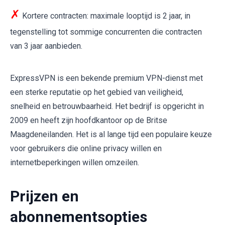
✗
Kortere contracten: maximale looptijd is 2 jaar, in
tegenstelling tot sommige concurrenten die contracten
van 3 jaar aanbieden.
ExpressVPN is een bekende premium VPN-dienst met
een sterke reputatie op het gebied van veiligheid,
snelheid en betrouwbaarheid. Het bedrijf is opgericht in
2009 en heeft zijn hoofdkantoor op de Britse
Maagdeneilanden. Het is al lange tijd een populaire keuze
voor gebruikers die online privacy willen en
internetbeperkingen willen omzeilen.
Prijzen en
abonnementsopties