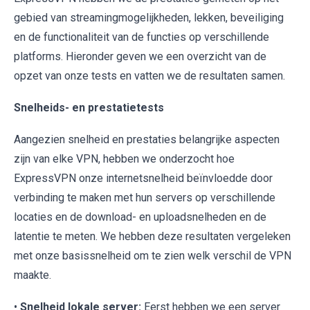
gebied van streamingmogelijkheden, lekken, beveiliging
en de functionaliteit van de functies op verschillende
platforms. Hieronder geven we een overzicht van de
opzet van onze tests en vatten we de resultaten samen.
Snelheids- en prestatietests
Aangezien snelheid en prestaties belangrijke aspecten
zijn van elke VPN, hebben we onderzocht hoe
ExpressVPN onze internetsnelheid beïnvloedde door
verbinding te maken met hun servers op verschillende
locaties en de download- en uploadsnelheden en de
latentie te meten. We hebben deze resultaten vergeleken
met onze basissnelheid om te zien welk verschil de VPN
maakte.
•
Snelheid lokale server:
Eerst hebben we een server