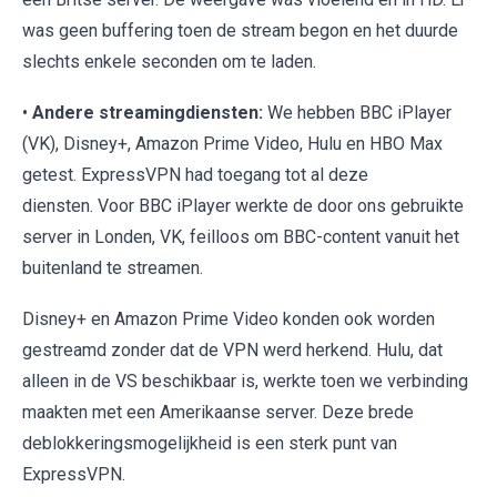
was geen buffering toen de stream begon en het duurde
slechts enkele seconden om te laden.
•
Andere streamingdiensten:
We hebben BBC iPlayer
(VK), Disney+, Amazon Prime Video, Hulu en HBO Max
getest. ExpressVPN had toegang tot al deze
diensten. Voor BBC iPlayer werkte de door ons gebruikte
server in Londen, VK, feilloos om BBC-content vanuit het
buitenland te streamen.
Disney+ en Amazon Prime Video konden ook worden
gestreamd zonder dat de VPN werd herkend. Hulu, dat
alleen in de VS beschikbaar is, werkte toen we verbinding
maakten met een Amerikaanse server. Deze brede
deblokkeringsmogelijkheid is een sterk punt van
ExpressVPN.