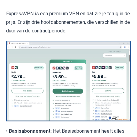
ExpressVPN is een premium VPN en dat zie je terug in de
prijs. Er zijn drie hoofdabonnementen, die verschillen in de
duur van de contractperiode:
•
Basisabonnement:
Het Basisabonnement heeft alles