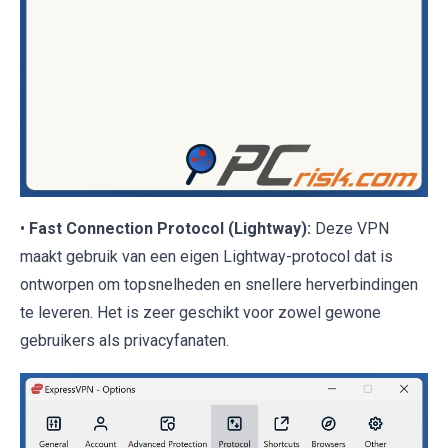
•
Fast Connection Protocol (Lightway):
Deze VPN
maakt gebruik van een eigen Lightway-protocol dat is
ontworpen om topsnelheden en snellere herverbindingen
te leveren. Het is zeer geschikt voor zowel gewone
gebruikers als privacyfanaten.