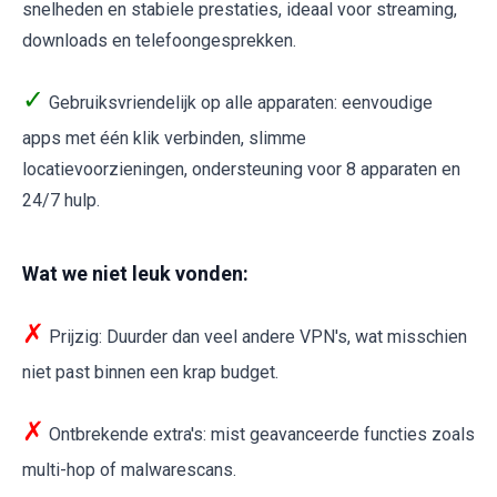
snelheden en stabiele prestaties, ideaal voor streaming,
downloads en telefoongesprekken.
✓
Gebruiksvriendelijk op alle apparaten: eenvoudige
apps met één klik verbinden, slimme
locatievoorzieningen, ondersteuning voor 8 apparaten en
24/7 hulp.
Wat we niet leuk vonden:
✗
Prijzig: Duurder dan veel andere VPN's, wat misschien
niet past binnen een krap budget.
✗
Ontbrekende extra's: mist geavanceerde functies zoals
multi-hop of malwarescans.