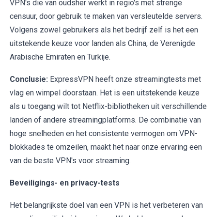
VPN's die van oudsher werkt in regio's met strenge
censuur, door gebruik te maken van versleutelde servers.
Volgens zowel gebruikers als het bedrijf zelf is het een
uitstekende keuze voor landen als China, de Verenigde
Arabische Emiraten en Turkije.
Conclusie:
ExpressVPN heeft onze streamingtests met
vlag en wimpel doorstaan. Het is een uitstekende keuze
als u toegang wilt tot Netflix-bibliotheken uit verschillende
landen of andere streamingplatforms. De combinatie van
hoge snelheden en het consistente vermogen om VPN-
blokkades te omzeilen, maakt het naar onze ervaring een
van de beste VPN's voor streaming.
Beveiligings- en privacy-tests
Het belangrijkste doel van een VPN is het verbeteren van