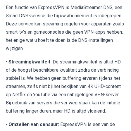
Een functie van ExpressVPN is MediaStreamer DNS, een
Smart DNS-service die bij uw abonnement is inbegrepen.
Deze service kan streaming regelen voor apparaten zoals
smart-tv's en gameconsoles die geen VPN-apps hebben;
het enige wat u hoeft te doen is de DNS-instellingen
wijzigen.
•
Streamingkwaliteit:
De streamingkwaliteit is altijd HD
of de hoogst beschikbare kwaliteit zodra de verbinding
stabiel is. We hebben geen buffering ervaren tijdens het
streamen, zelfs niet bij het bekijken van 4K UHD-content
op Netflix en YouTube via een nabijgelegen VPN-server.
Bij gebruik van servers die ver weg staan, kan de initiële
buffering langer duren, maar HD is altijd vloeiend.
•
Omzeilen van censuur:
ExpressVPN is een van de