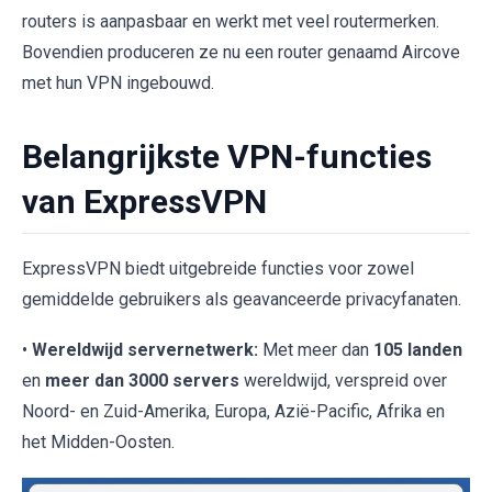
routers is aanpasbaar en werkt met veel routermerken.
Bovendien produceren ze nu een router genaamd Aircove
met hun VPN ingebouwd.
Belangrijkste VPN-functies
van ExpressVPN
ExpressVPN biedt uitgebreide functies voor zowel
gemiddelde gebruikers als geavanceerde privacyfanaten.
•
Wereldwijd servernetwerk:
Met meer dan
105 landen
en
meer dan 3000 servers
wereldwijd, verspreid over
Noord- en Zuid-Amerika, Europa, Azië-Pacific, Afrika en
het Midden-Oosten.