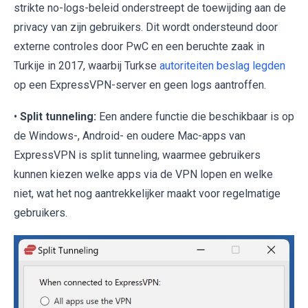
strikte no-logs-beleid onderstreept de toewijding aan de
privacy van zijn gebruikers. Dit wordt ondersteund door
externe controles door PwC en een beruchte zaak in
Turkije in 2017, waarbij Turkse
autoriteiten beslag legden
op een ExpressVPN-server en geen logs aantroffen.
•
Split tunneling:
Een andere functie die beschikbaar is op
de Windows-, Android- en oudere Mac-apps van
ExpressVPN is split tunneling, waarmee gebruikers
kunnen kiezen welke apps via de VPN lopen en welke
niet, wat het nog aantrekkelijker maakt voor regelmatige
gebruikers.