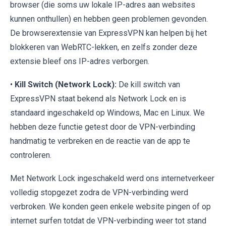
browser (die soms uw lokale IP-adres aan websites
kunnen onthullen) en hebben geen problemen gevonden.
De browserextensie van ExpressVPN kan helpen bij het
blokkeren van WebRTC-lekken, en zelfs zonder deze
extensie bleef ons IP-adres verborgen.
•
Kill Switch (Network Lock):
De kill switch van
ExpressVPN staat bekend als Network Lock en is
standaard ingeschakeld op Windows, Mac en Linux. We
hebben deze functie getest door de VPN-verbinding
handmatig te verbreken en de reactie van de app te
controleren.
Met Network Lock ingeschakeld werd ons internetverkeer
volledig stopgezet zodra de VPN-verbinding werd
verbroken. We konden geen enkele website pingen of op
internet surfen totdat de VPN-verbinding weer tot stand