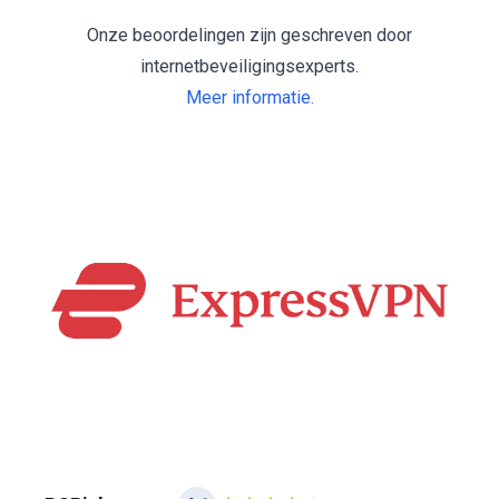
Onze beoordelingen zijn geschreven door
internetbeveiligingsexperts.
Meer informatie.