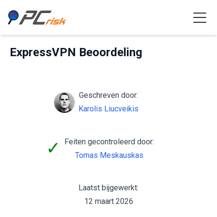
ExpressVPN Beoordeling
Geschreven door:
Karolis Liucveikis
Feiten gecontroleerd door:
✓
Tomas Meskauskas
Laatst bijgewerkt:
12 maart 2026