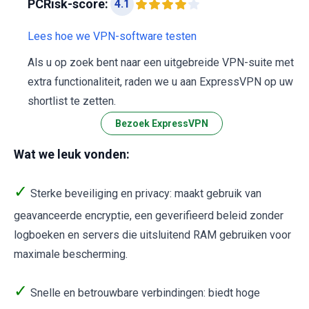
PCRisk-score:
4.1
Lees hoe we VPN-software testen
Als u op zoek bent naar een uitgebreide VPN-suite met
extra functionaliteit, raden we u aan ExpressVPN op uw
shortlist te zetten.
Bezoek ExpressVPN
Wat we leuk vonden:
✓
Sterke beveiliging en privacy: maakt gebruik van
geavanceerde encryptie, een geverifieerd beleid zonder
logboeken en servers die uitsluitend RAM gebruiken voor
maximale bescherming.
✓
Snelle en betrouwbare verbindingen: biedt hoge