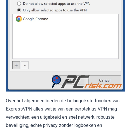
Over het algemeen bieden de belangrijkste functies van
ExpressVPN alles wat je van een eersteklas VPN mag
verwachten: een uitgebreid en snel netwerk, robuuste
beveiliging, echte privacy zonder logboeken en