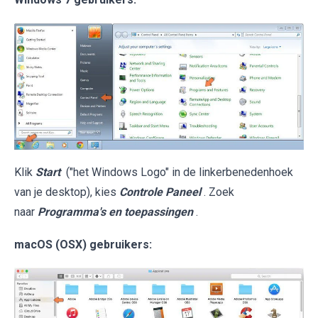
Klik
Start
("het Windows Logo" in de linkerbenedenhoek
van je desktop), kies
Controle Paneel
. Zoek
naar
Programma's en toepassingen
.
macOS (OSX) gebruikers: