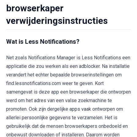
browserkaper
verwijderingsinstructies
Wat is Less Notifications?
Net zoals Notifications Manager is Less Notifications een
applicatie die zou werken als een adblocker. Na installatie
verandert het echter bepaalde browserinstellingen om
find.lessnotifications.com weer te geven. Kort
samengevat is deze app een browserkaper die ontworpen
werd om het adres van een valse zoekmachine te
promoten. Ook zijn dergelijke apps vaak ontworpen om
allerlei persoonlijke gegevens te verzamelen. Het is
gebruikelijk dat de mensen browserkapers onbedoeld en
onbewust downloaden of installeren. Daarom worden