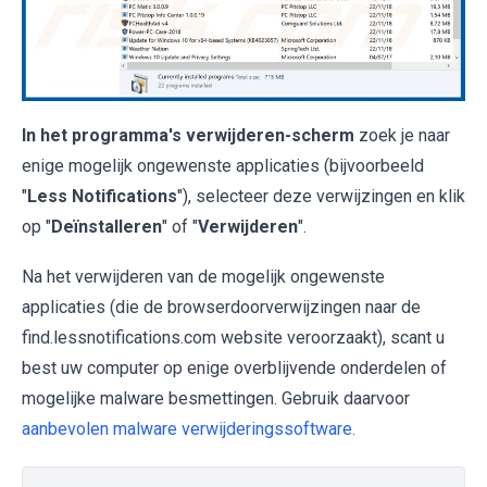
In het programma's verwijderen-scherm
zoek je naar
enige mogelijk ongewenste applicaties (bijvoorbeeld
"
Less Notifications
"), selecteer deze verwijzingen en klik
op "
Deïnstalleren
" of "
Verwijderen
".
Na het verwijderen van de mogelijk ongewenste
applicaties (die de browserdoorverwijzingen naar de
find.lessnotifications.com website veroorzaakt), scant u
best uw computer op enige overblijvende onderdelen of
mogelijke malware besmettingen. Gebruik daarvoor
aanbevolen malware verwijderingssoftware.