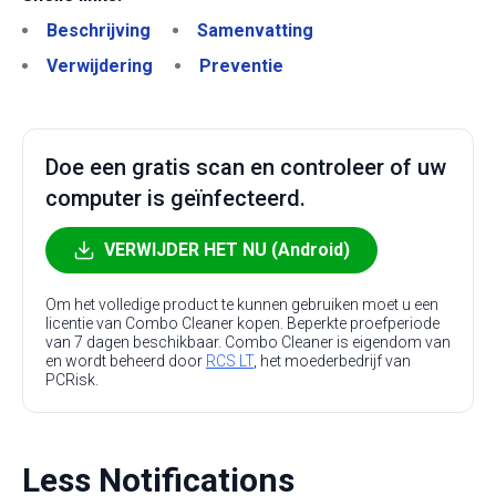
Beschrijving
Samenvatting
Verwijdering
Preventie
Doe een gratis scan en controleer of uw
computer is geïnfecteerd.
VERWIJDER HET NU (Android)
Om het volledige product te kunnen gebruiken moet u een
licentie van Combo Cleaner kopen. Beperkte proefperiode
van 7 dagen beschikbaar. Combo Cleaner is eigendom van
en wordt beheerd door
RCS LT
, het moederbedrijf van
PCRisk.
Less Notifications