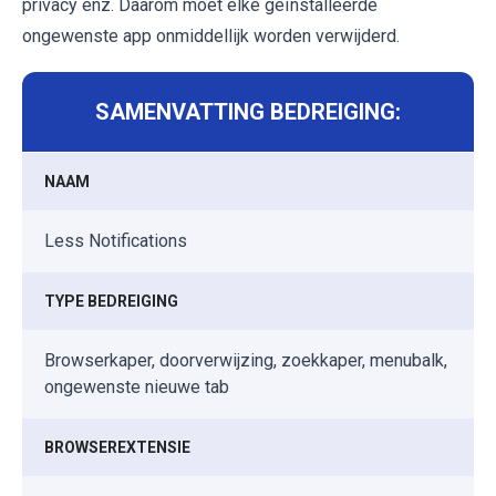
privacy enz. Daarom moet elke geïnstalleerde
ongewenste app onmiddellijk worden verwijderd.
SAMENVATTING BEDREIGING:
NAAM
Less Notifications
TYPE BEDREIGING
Browserkaper, doorverwijzing, zoekkaper, menubalk,
ongewenste nieuwe tab
BROWSEREXTENSIE