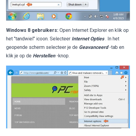
Windows 8 gebruikers:
Open Internet Explorer en klik op
het "tandwiel" icoon. Selecteer
Internet Opties
. In het
geopende scherm selecteer je de
Geavanceerd
-tab en
klik je op de
Herstellen
-knop.