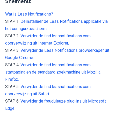
Snelmenu:
Wat is Less Notifications?
STAP 1.
Deïnstalleer de Less Notifications applicatie via
het configuratiescherm.
STAP 2.
Verwijder de find.lessnotifications.com
doorverwijzing uit Internet Explorer.
STAP 3.
Verwijder de Less Notifications browserkaper uit
Google Chrome.
STAP 4.
Verwijder de find.lessnotifications.com
startpagina en de standaard zoekmachine uit Mozilla
Firefox.
STAP 5.
Verwijder de find.lessnotifications.com
doorverwijzing uit Safari.
STAP 6.
Verwijder de frauduleuze plug-ins uit Microsoft
Edge.