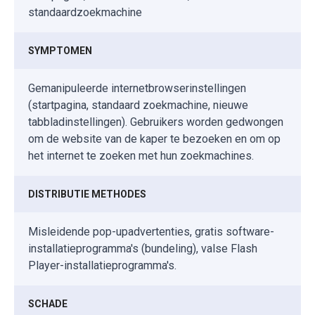
standaardzoekmachine
SYMPTOMEN
Gemanipuleerde internetbrowserinstellingen
(startpagina, standaard zoekmachine, nieuwe
tabbladinstellingen). Gebruikers worden gedwongen
om de website van de kaper te bezoeken en om op
het internet te zoeken met hun zoekmachines.
DISTRIBUTIE METHODES
Misleidende pop-upadvertenties, gratis software-
installatieprogramma's (bundeling), valse Flash
Player-installatieprogramma's.
SCHADE