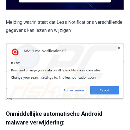
Melding waarin staat dat Less Notifications verschillende
gegevens kan lezen en wijzigen:
Onmiddellijke automatische Android
malware verwijdering: