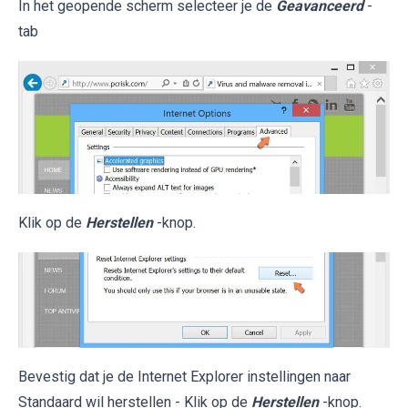
In het geopende scherm selecteer je de
Geavanceerd
-
tab
Klik op de
Herstellen
-knop.
Bevestig dat je de Internet Explorer instellingen naar
Standaard wil herstellen - Klik op de
Herstellen
-knop.