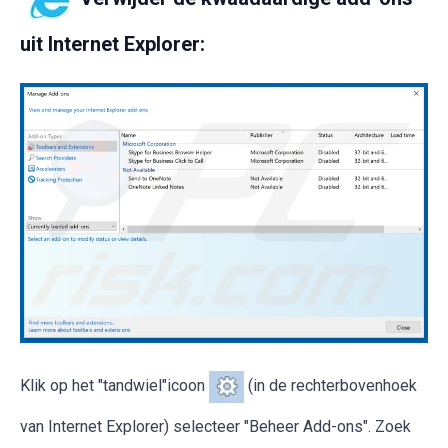
uit Internet Explorer:
Klik op het "tandwiel"icoon
(in de rechterbovenhoek
van Internet Explorer) selecteer "Beheer Add-ons". Zoek