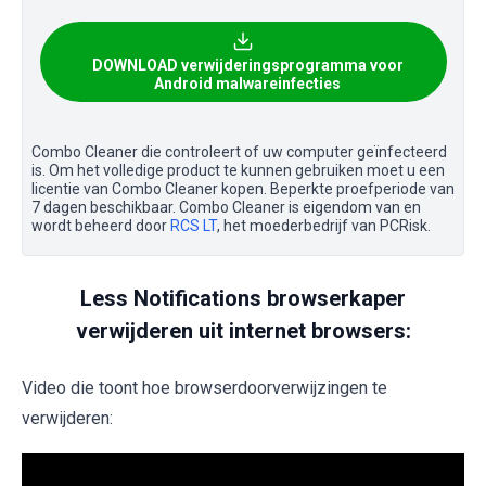
DOWNLOAD verwijderingsprogramma voor
Android malwareinfecties
Combo Cleaner die controleert of uw computer geïnfecteerd
is. Om het volledige product te kunnen gebruiken moet u een
licentie van Combo Cleaner kopen. Beperkte proefperiode van
7 dagen beschikbaar. Combo Cleaner is eigendom van en
wordt beheerd door
RCS LT
, het moederbedrijf van PCRisk.
Less Notifications browserkaper
verwijderen uit internet browsers:
Video die toont hoe browserdoorverwijzingen te
verwijderen: