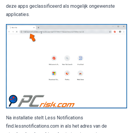
deze apps geclassificeerd als mogelijk ongewenste
applicaties.
Na installatie stelt Less Notifications
find.lessnotifications.com in als het adres van de