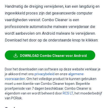
Handmatig de dreiging verwijderen, kan een langdurig en
ingewikkeld proces zijn dat geavanceerde computer
vaardigheden vereist. Combo Cleaner is een
professionele automatische malware verwijderaar die
wordt aanbevolen om Android malware te verwijderen.
Download het door op de onderstaande knop te klikken:
DOWNLOAD Combo Cleaner voor Android
Door het downloaden van software op deze website verklaar je
je akkoord met ons
privacybeleid
en onze
algemene
voorwaarden
. Om het volledige product te kunnen gebruiken
moet u een licentie van Combo Cleaner kopen. Beperkte
proefperiode van 7 dagen beschikbaar. Combo Cleaner is
eigendom van en wordt beheerd door
RCS LT
, het moederbedrijf
van PCRisk.