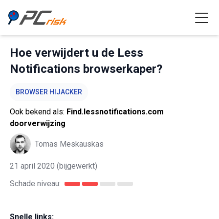
Hoe verwijdert u de Less
Notifications browserkaper?
BROWSER HIJACKER
Ook bekend als:
Find.lessnotifications.com
doorverwijzing
Tomas Meskauskas
21 april 2020
(bijgewerkt)
Schade niveau:
Snelle links: