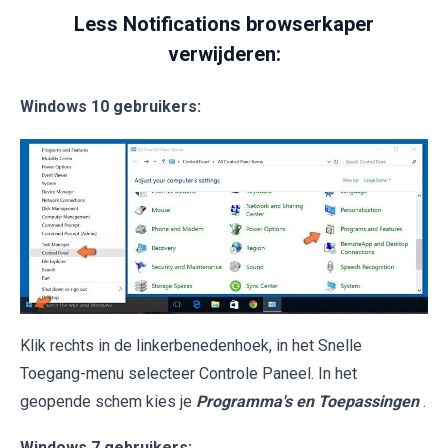
Less Notifications browserkaper
verwijderen:
Windows 10 gebruikers:
Klik rechts in de linkerbenedenhoek, in het Snelle
Toegang-menu selecteer Controle Paneel. In het
geopende schem kies je
Programma's en Toepassingen
.
Windows 7 gebruikers: