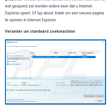
wat geopend zal worden iedere keer dat u Internet
Explorer opent. Of typ about: blank om een nieuwe pagina
te openen in Internet Explorer.
Verander uw standaard zoekmachine
: