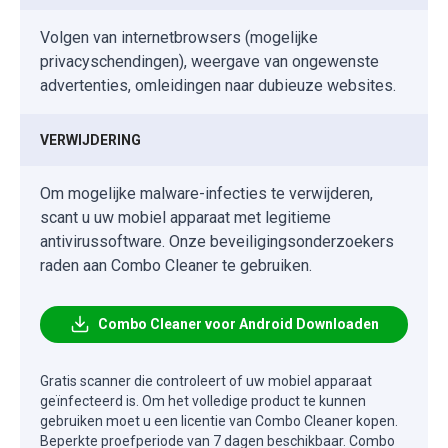
Volgen van internetbrowsers (mogelijke
privacyschendingen), weergave van ongewenste
advertenties, omleidingen naar dubieuze websites.
VERWIJDERING
Om mogelijke malware-infecties te verwijderen,
scant u uw mobiel apparaat met legitieme
antivirussoftware. Onze beveiligingsonderzoekers
raden aan Combo Cleaner te gebruiken.
Combo Cleaner voor Android Downloaden
Gratis scanner die controleert of uw mobiel apparaat
geïnfecteerd is. Om het volledige product te kunnen
gebruiken moet u een licentie van Combo Cleaner kopen.
Beperkte proefperiode van 7 dagen beschikbaar. Combo