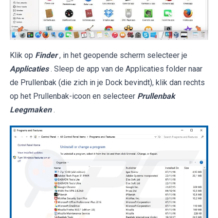
Klik op
Finder
, in het geopende scherm selecteer je
Applicaties
. Sleep de app van de Applicaties folder naar
de Prullenbak (die zich in je Dock bevindt), klik dan rechts
op het Prullenbak-icoon en selecteer
Prullenbak
Leegmaken
.