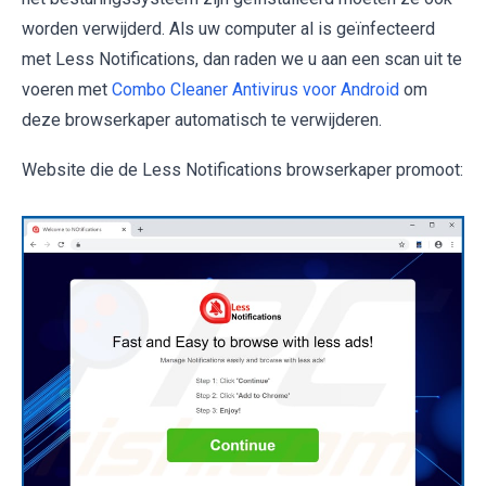
worden verwijderd. Als uw computer al is geïnfecteerd
met Less Notifications, dan raden we u aan een scan uit te
voeren met
Combo Cleaner Antivirus voor Android
om
deze browserkaper automatisch te verwijderen.
Website die de Less Notifications browserkaper promoot: