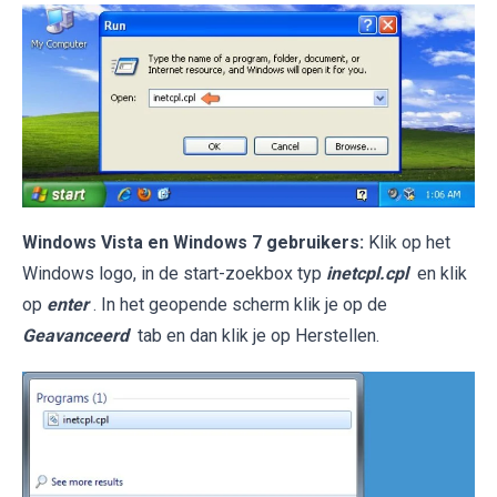
Windows Vista en Windows 7 gebruikers:
Klik op het
Windows logo, in de start-zoekbox typ
inetcpl.cpl
en klik
op
enter
. In het geopende scherm klik je op de
Geavanceerd
tab en dan klik je op Herstellen.