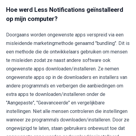
Hoe werd Less Notifications geïnstalleerd
op mijn computer?
Doorgaans worden ongewenste apps verspreid via een
misleidende marketingmethode genaamd "bundling". Dit is
een methode die de ontwikkelaars gebruiken om mensen
te misleiden zodat ze naast andere software ook
ongewenste apps downloaden/installeren. Ze nemen
ongewenste apps op in de downloaders en installers van
andere programma's en verbergen die aanbiedingen om
extra apps te downloaden/installeren onder de
"Aangepaste", "Geavanceerde" en vergelijkbare
instellingen. Niet alle mensen controleren die instellingen
wanneer ze programma's downloaden/installeren. Door ze
ongewijzigd te laten, staan gebruikers onbewust toe dat