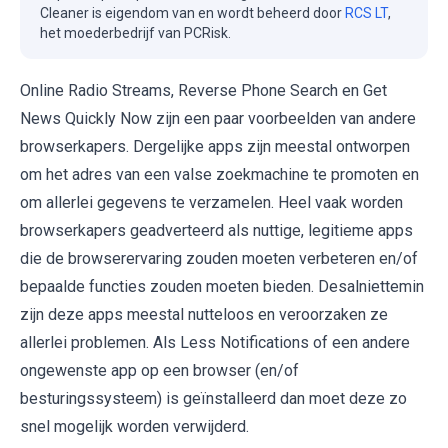
Cleaner is eigendom van en wordt beheerd door
RCS LT
,
het moederbedrijf van PCRisk.
Online Radio Streams, Reverse Phone Search en Get
News Quickly Now zijn een paar voorbeelden van andere
browserkapers. Dergelijke apps zijn meestal ontworpen
om het adres van een valse zoekmachine te promoten en
om allerlei gegevens te verzamelen. Heel vaak worden
browserkapers geadverteerd als nuttige, legitieme apps
die de browserervaring zouden moeten verbeteren en/of
bepaalde functies zouden moeten bieden. Desalniettemin
zijn deze apps meestal nutteloos en veroorzaken ze
allerlei problemen. Als Less Notifications of een andere
ongewenste app op een browser (en/of
besturingssysteem) is geïnstalleerd dan moet deze zo
snel mogelijk worden verwijderd.