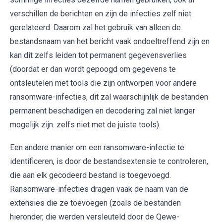
verschillen de berichten en zijn de infecties zelf niet
gerelateerd. Daarom zal het gebruik van alleen de
bestandsnaam van het bericht vaak ondoeltreffend zijn en
kan dit zelfs leiden tot permanent gegevensverlies
(doordat er dan wordt gepoogd om gegevens te
ontsleutelen met tools die zijn ontworpen voor andere
ransomware-infecties, dit zal waarschijnlijk de bestanden
permanent beschadigen en decodering zal niet langer
mogelijk zijn. zelfs niet met de juiste tools).
Een andere manier om een ​​ransomware-infectie te
identificeren, is door de bestandsextensie te controleren,
die aan elk gecodeerd bestand is toegevoegd.
Ransomware-infecties dragen vaak de naam van de
extensies die ze toevoegen (zoals de bestanden
hieronder, die werden versleuteld door de Qewe-