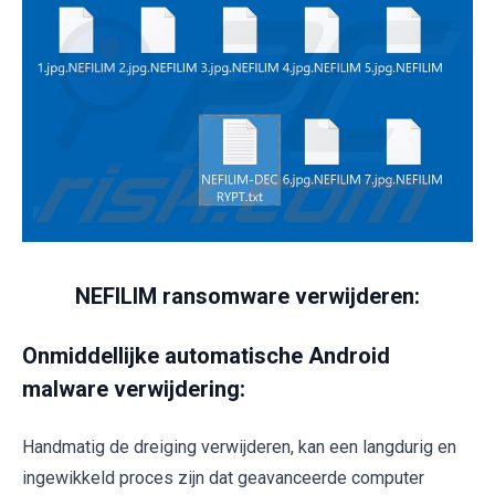
NEFILIM ransomware verwijderen:
Onmiddellijke automatische Android
malware verwijdering:
Handmatig de dreiging verwijderen, kan een langdurig en
ingewikkeld proces zijn dat geavanceerde computer