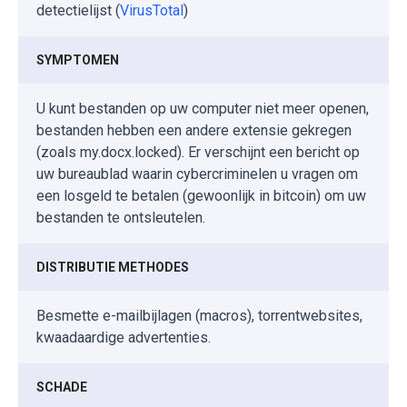
detectielijst (
VirusTotal
)
SYMPTOMEN
U kunt bestanden op uw computer niet meer openen,
bestanden hebben een andere extensie gekregen
(zoals my.docx.locked). Er verschijnt een bericht op
uw bureaublad waarin cybercriminelen u vragen om
een losgeld te betalen (gewoonlijk in bitcoin) om uw
bestanden te ontsleutelen.
DISTRIBUTIE METHODES
Besmette e-mailbijlagen (macros), torrentwebsites,
kwaadaardige advertenties.
SCHADE