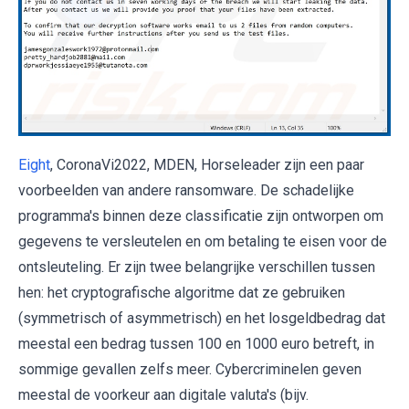
Eight
, CoronaVi2022, MDEN, Horseleader zijn een paar
voorbeelden van andere ransomware. De schadelijke
programma's binnen deze classificatie zijn ontworpen om
gegevens te versleutelen en om betaling te eisen voor de
ontsleuteling. Er zijn twee belangrijke verschillen tussen
hen: het cryptografische algoritme dat ze gebruiken
(symmetrisch of asymmetrisch) en het losgeldbedrag dat
meestal een bedrag tussen 100 en 1000 euro betreft, in
sommige gevallen zelfs meer. Cybercriminelen geven
meestal de voorkeur aan digitale valuta's (bijv.