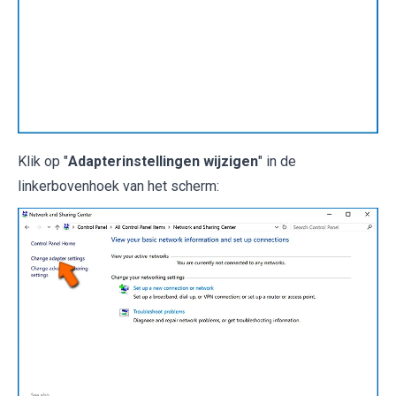
Klik op "
Adapterinstellingen wijzigen
" in de
linkerbovenhoek van het scherm: