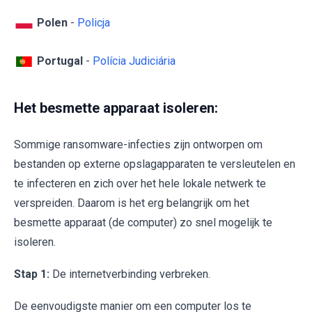
Polen
-
Policja
Portugal
-
Polícia Judiciária
Het besmette apparaat isoleren:
Sommige ransomware-infecties zijn ontworpen om
bestanden op externe opslagapparaten te versleutelen en
te infecteren en zich over het hele lokale netwerk te
verspreiden. Daarom is het erg belangrijk om het
besmette apparaat (de computer) zo snel mogelijk te
isoleren.
Stap 1:
De internetverbinding verbreken.
De eenvoudigste manier om een computer los te