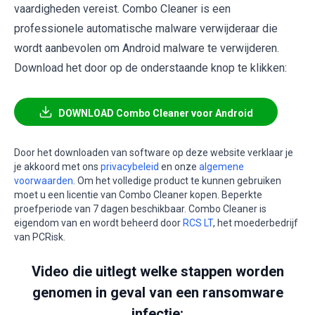
vaardigheden vereist. Combo Cleaner is een
professionele automatische malware verwijderaar die
wordt aanbevolen om Android malware te verwijderen.
Download het door op de onderstaande knop te klikken:
DOWNLOAD Combo Cleaner voor Android
Door het downloaden van software op deze website verklaar je
je akkoord met ons
privacybeleid
en onze
algemene
voorwaarden
. Om het volledige product te kunnen gebruiken
moet u een licentie van Combo Cleaner kopen. Beperkte
proefperiode van 7 dagen beschikbaar. Combo Cleaner is
eigendom van en wordt beheerd door
RCS LT
, het moederbedrijf
van PCRisk.
Video die uitlegt welke stappen worden
genomen in geval van een ransomware
infectie: