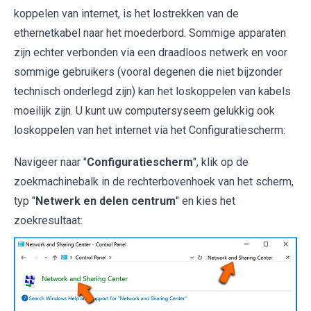
koppelen van internet, is het lostrekken van de
ethernetkabel naar het moederbord. Sommige apparaten
zijn echter verbonden via een draadloos netwerk en voor
sommige gebruikers (vooral degenen die niet bijzonder
technisch onderlegd zijn) kan het loskoppelen van kabels
moeilijk zijn. U kunt uw computersyseem gelukkig ook
loskoppelen van het internet via het Configuratiescherm:
Navigeer naar "
Configuratiescherm
", klik op de
zoekmachinebalk in de rechterbovenhoek van het scherm,
typ "
Netwerk en delen centrum
" en kies het
zoekresultaat: