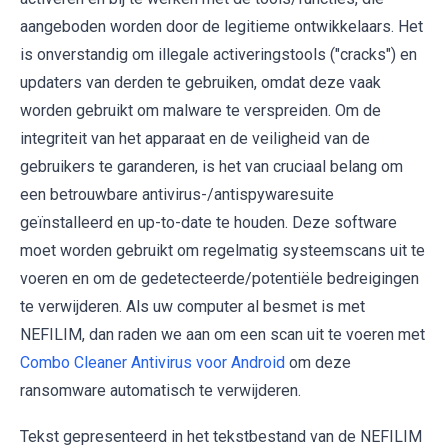
aangeboden worden door de legitieme ontwikkelaars. Het
is onverstandig om illegale activeringstools ("cracks") en
updaters van derden te gebruiken, omdat deze vaak
worden gebruikt om malware te verspreiden. Om de
integriteit van het apparaat en de veiligheid van de
gebruikers te garanderen, is het van cruciaal belang om
een betrouwbare antivirus-/antispywaresuite
geïnstalleerd en up-to-date te houden. Deze software
moet worden gebruikt om regelmatig systeemscans uit te
voeren en om de gedetecteerde/potentiële bedreigingen
te verwijderen. Als uw computer al besmet is met
NEFILIM, dan raden we aan om een scan uit te voeren met
Combo Cleaner Antivirus voor Android
om deze
ransomware automatisch te verwijderen.
Tekst gepresenteerd in het tekstbestand van de NEFILIM