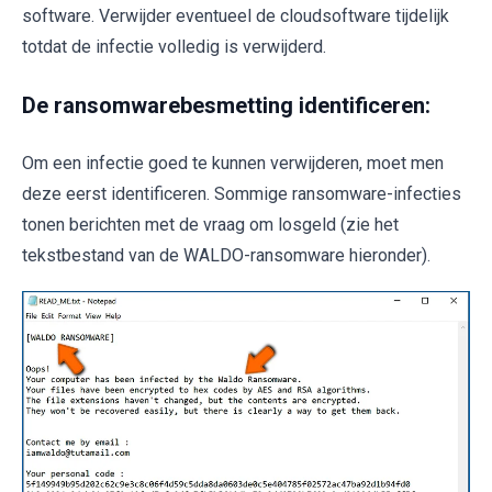
software. Verwijder eventueel de cloudsoftware tijdelijk
totdat de infectie volledig is verwijderd.
De ransomwarebesmetting identificeren:
Om een infectie goed te kunnen verwijderen, moet men
deze eerst identificeren. Sommige ransomware-infecties
tonen berichten met de vraag om losgeld (zie het
tekstbestand van de WALDO-ransomware hieronder).