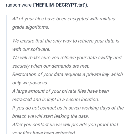
ransomware ("
NEFILIM-DECRYPT.txt
"):
All of your files have been encrypted with military
grade algorithms.
We ensure that the only way to retrieve your data is
with our software.
We will make sure you retrieve your data swiftly and
securely when our demands are met.
Restoration of your data requires a private key which
only we possess.
A large amount of your private files have been
extracted and is kept in a secure location.
If you do not contact us in seven working days of the
breach we will start leaking the data.
After you contact us we will provide you proof that
your files have been extracted.