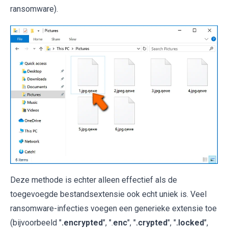
ransomware).
Deze methode is echter alleen effectief als de
toegevoegde bestandsextensie ook echt uniek is. Veel
ransomware-infecties voegen een generieke extensie toe
(bijvoorbeeld "
.encrypted
", ".
enc
", "
.crypted
", "
.locked
",