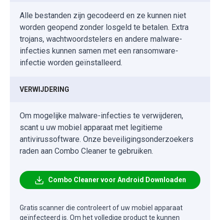
Alle bestanden zijn gecodeerd en ze kunnen niet
worden geopend zonder losgeld te betalen. Extra
trojans, wachtwoordstelers en andere malware-
infecties kunnen samen met een ransomware-
infectie worden geïnstalleerd.
VERWIJDERING
Om mogelijke malware-infecties te verwijderen,
scant u uw mobiel apparaat met legitieme
antivirussoftware. Onze beveiligingsonderzoekers
raden aan Combo Cleaner te gebruiken.
Combo Cleaner voor Android Downloaden
Gratis scanner die controleert of uw mobiel apparaat
geïnfecteerd is. Om het volledige product te kunnen