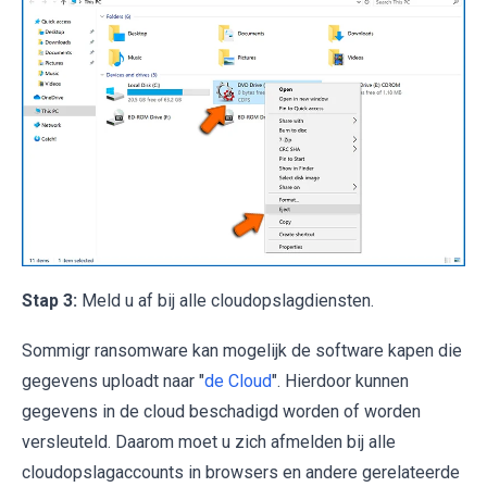
Stap 3:
Meld u af bij alle cloudopslagdiensten.
Sommigr ransomware kan mogelijk de software kapen die
gegevens uploadt naar "
de Cloud
". Hierdoor kunnen
gegevens in de cloud beschadigd worden of worden
versleuteld. Daarom moet u zich afmelden bij alle
cloudopslagaccounts in browsers en andere gerelateerde