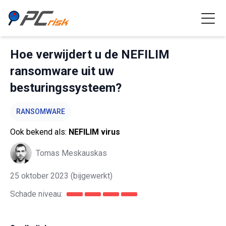
Hoe verwijdert u de NEFILIM
ransomware uit uw
besturingssysteem?
RANSOMWARE
Ook bekend als:
NEFILIM virus
Tomas Meskauskas
25 oktober 2023
(bijgewerkt)
Schade niveau: