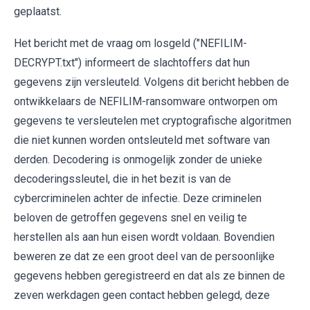
geplaatst.
Het bericht met de vraag om losgeld ("NEFILIM-
DECRYPT.txt") informeert de slachtoffers dat hun
gegevens zijn versleuteld. Volgens dit bericht hebben de
ontwikkelaars de NEFILIM-ransomware ontworpen om
gegevens te versleutelen met cryptografische algoritmen
die niet kunnen worden ontsleuteld met software van
derden. Decodering is onmogelijk zonder de unieke
decoderingssleutel, die in het bezit is van de
cybercriminelen achter de infectie. Deze criminelen
beloven de getroffen gegevens snel en veilig te
herstellen als aan hun eisen wordt voldaan. Bovendien
beweren ze dat ze een groot deel van de persoonlijke
gegevens hebben geregistreerd en dat als ze binnen de
zeven werkdagen geen contact hebben gelegd, deze