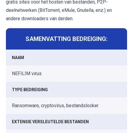
gratis sites voor het hosten van bestanden, P2P-
deelnetwerken (BitTorrent, eMule, Gnutella, enz.) en
andere downloaders van derden.
SAMENVATTING BEDREIGING:
NAAM
NEFILIM virus
TYPE BEDREIGING
Ransomware, cryptovirus, bestandslocker
EXTENSIE VERSLEUTELDE BESTANDEN