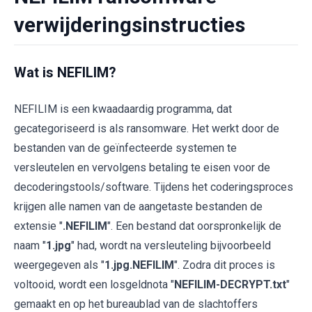
verwijderingsinstructies
Wat is NEFILIM?
NEFILIM is een kwaadaardig programma, dat
gecategoriseerd is als ransomware. Het werkt door de
bestanden van de geïnfecteerde systemen te
versleutelen en vervolgens betaling te eisen voor de
decoderingstools/software. Tijdens het coderingsproces
krijgen alle namen van de aangetaste bestanden de
extensie "
.NEFILIM
". Een bestand dat oorspronkelijk de
naam "
1.jpg
" had, wordt na versleuteling bijvoorbeeld
weergegeven als "
1.jpg.NEFILIM
". Zodra dit proces is
voltooid, wordt een losgeldnota "
NEFILIM-DECRYPT.txt
"
gemaakt en op het bureaublad van de slachtoffers