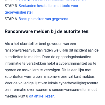
STAP 5.
Bestanden herstellen met tools voor
gegevensherstel.
STAP 6.
Backups maken van gegevens.
Ransomware melden bij de autoriteiten:
Als u het slachtoffer bent gewoden van een
ransomwareaanval, dan raden we u aan dit incident aan de
autoriteiten te melden. Door de opsporingsinstanties
informatie te verstrekken helpt u cybercriminaliteit op te
sporen en aanvallers te vervolgen. Dit is een lijst met
autoriteiten waar u een ransomwareaanval kunt melden.
Voor de volledige lijst van lokale cyberbeveiligingscentra
en informatie over waarom u ransomwareaanvallen moet
melden, kunt u
dit artikel lezen
.