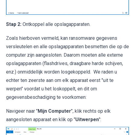
Stap 2:
Ontkoppel alle opslagapparaten.
Zoals hierboven vermeld, kan ransomware gegevens
versleutelen en alle opslagapparaten besmetten die op de
computer zijn aangesloten. Daarom moeten alle externe
opslagapparaten (flashdrives, draagbare harde schijven,
enz.) onmiddellijk worden losgekoppeld. We raden u
echter ten zeerste aan om elk apparaat eerst "uit te
werpen" voordat u het loskoppelt, en dit om
gegevensbeschadiging te voorkomen:
Navigeer naar "
Mijn Computer
", klik rechts op elk
aangesloten apparaat en klik op "
Uitwerpen
":