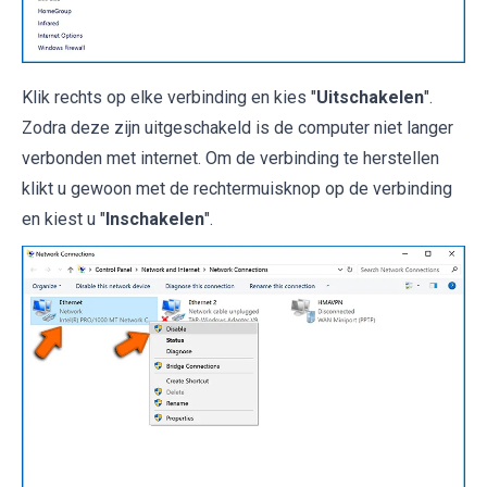
Klik rechts op elke verbinding en kies "
Uitschakelen
".
Zodra deze zijn uitgeschakeld is de computer niet langer
verbonden met internet. Om de verbinding te herstellen
klikt u gewoon met de rechtermuisknop op de verbinding
en kiest u "
Inschakelen
".