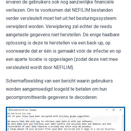
ervaren de gebruikers ook nog aanzienlijke financiële
verliezen. Om te voorkomen dat NEFILIM bestanden
verder versleutelt moet het uit het besturingssysteem
verwijderd worden. Verwijdering zal echter de reeds
aangetaste gegevens niet herstellen. De enige haalbare
oplossing is deze te herstellen via een back-up, op
voorwaarde dat er één is gemaakt vóór de infectie en op
een aparte locatie is opgeslagen (zodat deze niet mee
versleuteld wordt door NEFILIM).
Schermafbeelding van een bericht waarin gebruikers
worden aangemoedigd losgeld te betalen om hun
gecompromitteerde gegevens te decoderen: