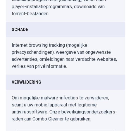
player-installatieprogramma's, downloads van
torrent-bestanden.
SCHADE
Internet browsing tracking (mogelijke
privacyschendingen), weergave van ongewenste
advertenties, omleidingen naar verdachte websites,
verlies van privéinformatie.
VERWIJDERING
Om mogelijke malware-infecties te verwijderen,
scant u uw mobiel apparaat met legitieme
antivirussoftware. Onze beveiligingsonderzoekers
raden aan Combo Cleaner te gebruiken.