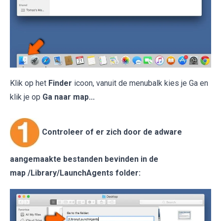
Klik op het
Finder
icoon, vanuit de menubalk kies je Ga en
klik je op
Ga naar map...
Controleer of er zich door de adware
aangemaakte bestanden bevinden in de
map /Library/LaunchAgents folder: