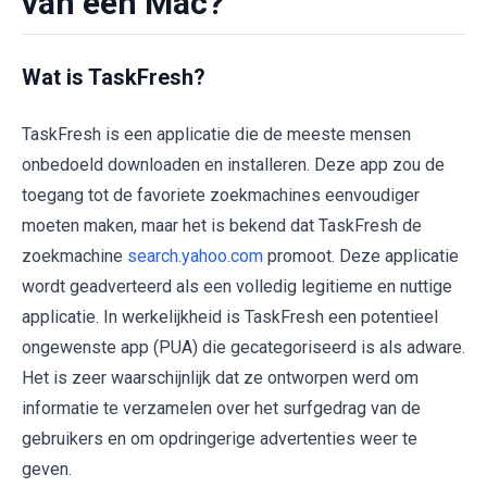
van een Mac?
Wat is TaskFresh?
TaskFresh is een applicatie die de meeste mensen
onbedoeld downloaden en installeren. Deze app zou de
toegang tot de favoriete zoekmachines eenvoudiger
moeten maken, maar het is bekend dat TaskFresh de
zoekmachine
search.yahoo.com
promoot. Deze applicatie
wordt geadverteerd als een volledig legitieme en nuttige
applicatie. In werkelijkheid is TaskFresh een potentieel
ongewenste app (PUA) die gecategoriseerd is als adware.
Het is zeer waarschijnlijk dat ze ontworpen werd om
informatie te verzamelen over het surfgedrag van de
gebruikers en om opdringerige advertenties weer te
geven.