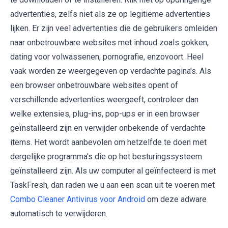
advertenties, zelfs niet als ze op legitieme advertenties
lijken. Er zijn veel advertenties die de gebruikers omleiden
naar onbetrouwbare websites met inhoud zoals gokken,
dating voor volwassenen, pornografie, enzovoort. Heel
vaak worden ze weergegeven op verdachte pagina's. Als
een browser onbetrouwbare websites opent of
verschillende advertenties weergeeft, controleer dan
welke extensies, plug-ins, pop-ups er in een browser
geïnstalleerd zijn en verwijder onbekende of verdachte
items. Het wordt aanbevolen om hetzelfde te doen met
dergelijke programma's die op het besturingssysteem
geïnstalleerd zijn. Als uw computer al geïnfecteerd is met
TaskFresh, dan raden we u aan een scan uit te voeren met
Combo Cleaner Antivirus voor Android
om deze adware
automatisch te verwijderen.