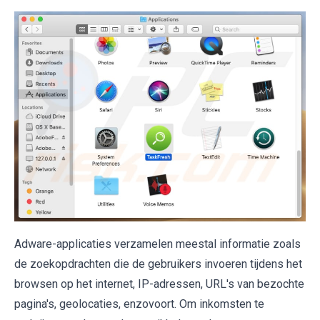
Adware-applicaties verzamelen meestal informatie zoals
de zoekopdrachten die de gebruikers invoeren tijdens het
browsen op het internet, IP-adressen, URL's van bezochte
pagina's, geolocaties, enzovoort. Om inkomsten te