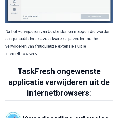
Na het verwijderen van bestanden en mappen die werden
aangemaakt door deze adware ga je verder met het
verwijderen van frauduleuze extensies uit je
internetbrowsers.
TaskFresh ongewenste
applicatie verwijderen uit de
internetbrowsers: