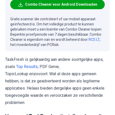
Combo Cleaner voor Android Downloaden
Gratis scanner die controleert of uw mobiel apparaat
geïnfecteerd is. Om het volledige product te kunnen
gebruiken moet u een licentie van Combo Cleaner kopen.
Beperkte proefperiode van 7 dagen beschikbaar. Combo
Cleaner is eigendom van en wordt beheerd door
RCS LT
,
het moederbedrijf van PCRisk.
TaskFresh is gelijkaardig aan andere soortgelijke apps,
zoals
Top Results
, PDF Genie,
TopicLookup enzovoort. Wat al deze apps gemeen
hebben, is dat ze geadverteerd worden als legitieme
applicaties. Helaas bieden dergelijke apps geen enkele
toegevoegde waarde en veroorzaken ze verschillende
problemen.