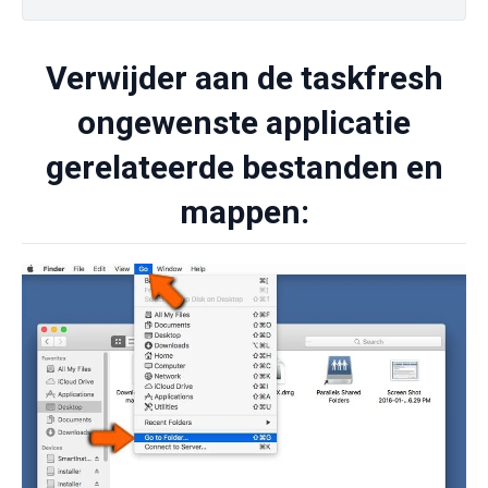
Verwijder aan de taskfresh
ongewenste applicatie
gerelateerde bestanden en
mappen: