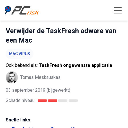
Verwijder de TaskFresh adware van
een Mac
MAC VIRUS
Ook bekend als:
TaskFresh ongewenste applicatie
Tomas Meskauskas
03 september 2019
(bijgewerkt)
Schade niveau:
Snelle links: