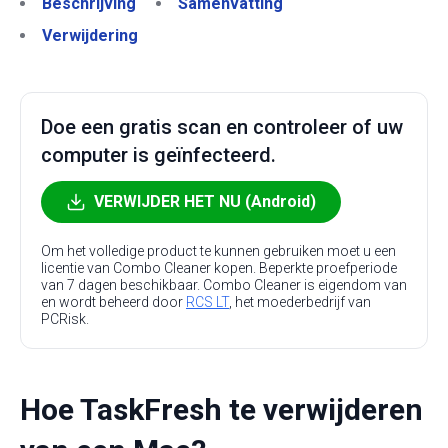
Beschrijving
Samenvatting
Verwijdering
Doe een gratis scan en controleer of uw
computer is geïnfecteerd.
VERWIJDER HET NU (Android)
Om het volledige product te kunnen gebruiken moet u een
licentie van Combo Cleaner kopen. Beperkte proefperiode
van 7 dagen beschikbaar. Combo Cleaner is eigendom van
en wordt beheerd door
RCS LT
, het moederbedrijf van
PCRisk.
Hoe TaskFresh te verwijderen