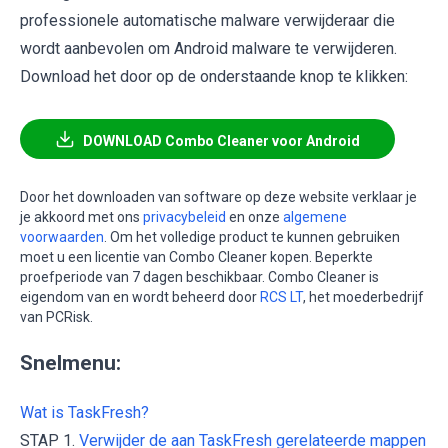
professionele automatische malware verwijderaar die
wordt aanbevolen om Android malware te verwijderen.
Download het door op de onderstaande knop te klikken:
DOWNLOAD Combo Cleaner voor Android
Door het downloaden van software op deze website verklaar je
je akkoord met ons
privacybeleid
en onze
algemene
voorwaarden
. Om het volledige product te kunnen gebruiken
moet u een licentie van Combo Cleaner kopen. Beperkte
proefperiode van 7 dagen beschikbaar. Combo Cleaner is
eigendom van en wordt beheerd door
RCS LT
, het moederbedrijf
van PCRisk.
Snelmenu:
Wat is TaskFresh?
STAP 1.
Verwijder de aan TaskFresh gerelateerde mappen