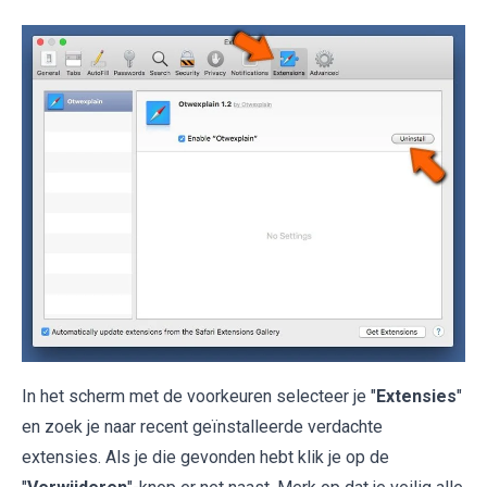
In het scherm met de voorkeuren selecteer je "
Extensies
"
en zoek je naar recent geïnstalleerde verdachte
extensies. Als je die gevonden hebt klik je op de