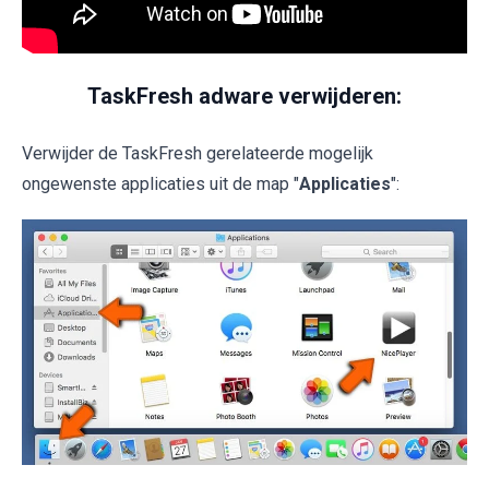
TaskFresh adware verwijderen:
Verwijder de TaskFresh gerelateerde mogelijk
ongewenste applicaties uit de map "
Applicaties
":