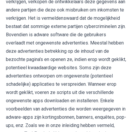
verkrijgen, verkopen de ontwikkelaars deze gegevens aan
andere partijen die deze ook misbruiken om inkomsten te
verkrijgen. Het is vermeldenswaard dat de mogelijkheid
bestaat dat sommige externe partijen cybercriminelen zijn.
Bovendien is adware software die de gebruikers
overlaadt met ongewenste advertenties. Meestal hebben
deze advertenties betrekking op de inhoud van de
bezochte pagina's en openen ze, indien erop wordt geklikt,
potentieel kwaadaardige websites. Soms zijn deze
advertenties ontworpen om ongewenste (potentieel
schadelijke) applicaties te verspreiden. Wanneer erop
wordt geklikt, voeren ze scripts uit die verschillende
ongewenste apps downloaden en installeren. Enkele
voorbeelden van advertenties die worden weergegeven in
adware-apps zijn kortingsbonnen, banners, enquêtes, pop-
ups, enz. Zoals we in onze inleiding hebben vermeld,