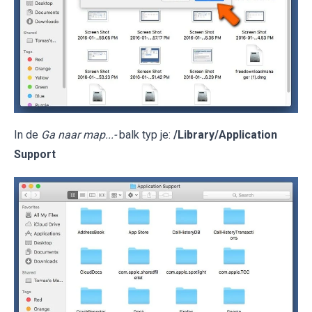
In de
Ga naar map...-
balk typ je:
/Library/Application
Support