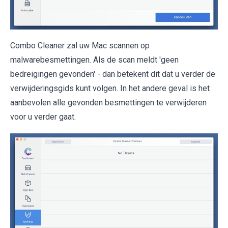
Combo Cleaner zal uw Mac scannen op
malwarebesmettingen. Als de scan meldt 'geen
bedreigingen gevonden' - dan betekent dit dat u verder de
verwijderingsgids kunt volgen. In het andere geval is het
aanbevolen alle gevonden besmettingen te verwijderen
voor u verder gaat.