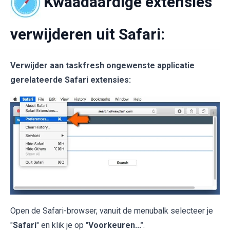
Kwaadaardige extensies
verwijderen uit Safari:
Verwijder aan taskfresh ongewenste applicatie
gerelateerde Safari extensies:
Open de Safari-browser, vanuit de menubalk selecteer je
"
Safari
" en klik je op "
Voorkeuren..."
.