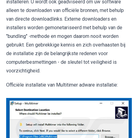
installeren. U wordt ook geadviseerd om uw software
alleen te downloaden van officiële bronnen, met behulp
van directe downloadlinks. Externe downloaders en
installers worden gemonetariseerd met behulp van de
"bundling" -methode en mogen daarom nooit worden
gebruikt. Een gebrekkige kennis en zich overhaasten bij
de installatie zijn de belangrijkste redenen voor
computerbesmettingen - de sleutel tot veiligheid is
voorzichtigheid.
Officiële installatie van Multitimer adware installatie: