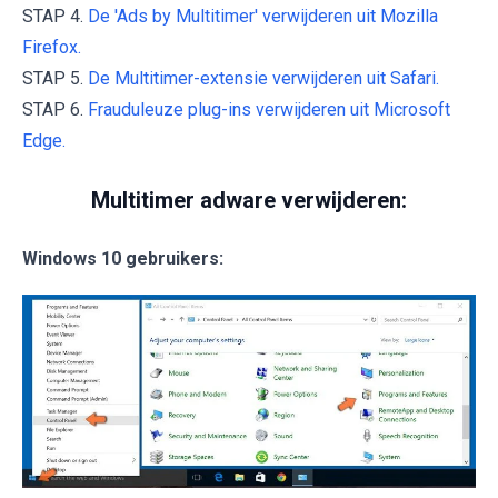
STAP 4.
De 'Ads by Multitimer' verwijderen uit Mozilla
Firefox.
STAP 5.
De Multitimer-extensie verwijderen uit Safari.
STAP 6.
Frauduleuze plug-ins verwijderen uit Microsoft
Edge.
Multitimer adware verwijderen:
Windows 10 gebruikers: