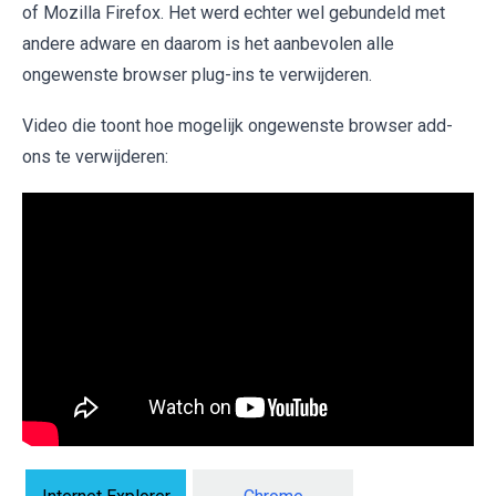
of Mozilla Firefox. Het werd echter wel gebundeld met
andere adware en daarom is het aanbevolen alle
ongewenste browser plug-ins te verwijderen.
Video die toont hoe mogelijk ongewenste browser add-
ons te verwijderen: