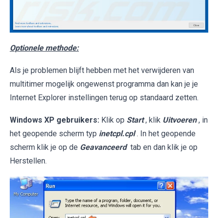
Optionele methode:
Als je problemen blijft hebben met het verwijderen van
multitimer mogelijk ongewenst programma dan kan je je
Internet Explorer instellingen terug op standaard zetten.
Windows XP gebruikers:
Klik op
Start
, klik
Uitvoeren
, in
het geopende scherm typ
inetcpl.cpl
. In het geopende
scherm klik je op de
Geavanceerd
tab en dan klik je op
Herstellen.