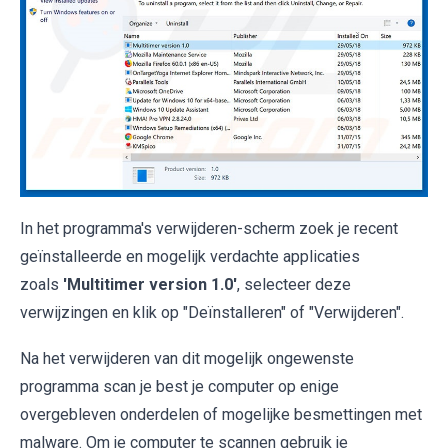
In het programma's verwijderen-scherm zoek je recent
geïnstalleerde en mogelijk verdachte applicaties
zoals
'Multitimer version 1.0'
, selecteer deze
verwijzingen en klik op "Deïnstalleren" of "Verwijderen".
Na het verwijderen van dit mogelijk ongewenste
programma scan je best je computer op enige
overgebleven onderdelen of mogelijke besmettingen met
malware. Om je computer te scannen gebruik je