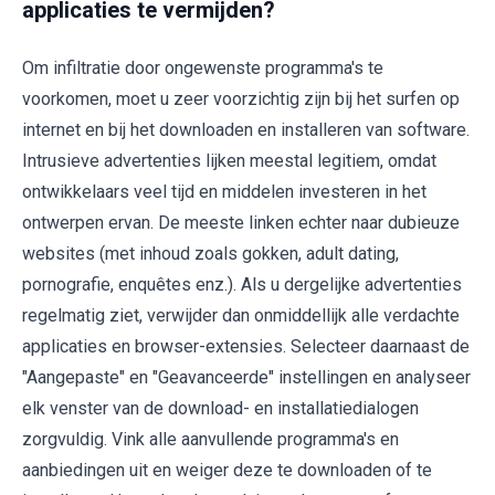
applicaties te vermijden?
Om infiltratie door ongewenste programma's te
voorkomen, moet u zeer voorzichtig zijn bij het surfen op
internet en bij het downloaden en installeren van software.
Intrusieve advertenties lijken meestal legitiem, omdat
ontwikkelaars veel tijd en middelen investeren in het
ontwerpen ervan. De meeste linken echter naar dubieuze
websites (met inhoud zoals gokken, adult dating,
pornografie, enquêtes enz.). Als u dergelijke advertenties
regelmatig ziet, verwijder dan onmiddellijk alle verdachte
applicaties en browser-extensies. Selecteer daarnaast de
"Aangepaste" en "Geavanceerde" instellingen en analyseer
elk venster van de download- en installatiedialogen
zorgvuldig. Vink alle aanvullende programma's en
aanbiedingen uit en weiger deze te downloaden of te