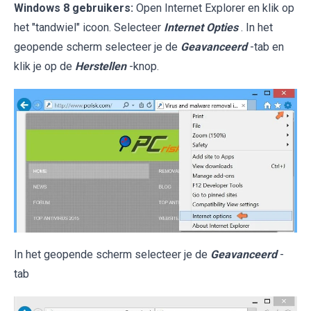
Windows 8 gebruikers:
Open Internet Explorer en klik op
het "tandwiel" icoon. Selecteer
Internet Opties
. In het
geopende scherm selecteer je de
Geavanceerd
-tab en
klik je op de
Herstellen
-knop.
In het geopende scherm selecteer je de
Geavanceerd
-
tab