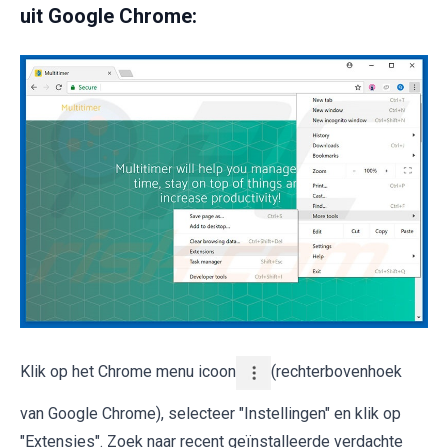
uit Google Chrome:
Klik op het Chrome menu icoon
(rechterbovenhoek
van Google Chrome), selecteer "Instellingen" en klik op
"Extensies". Zoek naar recent geïnstalleerde verdachte