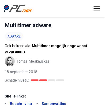
Multitimer adware
ADWARE
Ook bekend als:
Multitimer mogelijk ongewenst
programma
Tomas Meskauskas
18 september 2018
Schade niveau:
Snelle links:
Beschrijving
Samenvatting