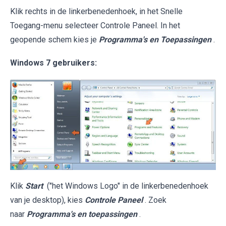
Klik rechts in de linkerbenedenhoek, in het Snelle
Toegang-menu selecteer Controle Paneel. In het
geopende schem kies je
Programma's en Toepassingen
.
Windows 7 gebruikers:
Klik
Start
("het Windows Logo" in de linkerbenedenhoek
van je desktop), kies
Controle Paneel
. Zoek
naar
Programma's en toepassingen
.