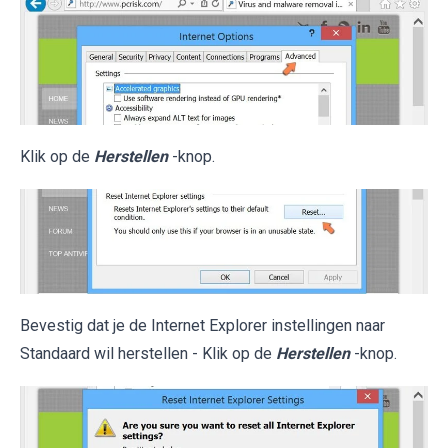
Klik op de
Herstellen
-knop.
Bevestig dat je de Internet Explorer instellingen naar
Standaard wil herstellen - Klik op de
Herstellen
-knop.