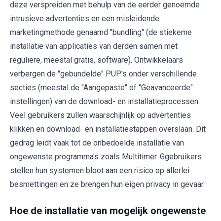
deze verspreiden met behulp van de eerder genoemde
intrusieve advertenties en een misleidende
marketingmethode genaamd "bundling" (de stiekeme
installatie van applicaties van derden samen met
reguliere, meestal gratis, software). Ontwikkelaars
verbergen de "gebundelde" PUP's onder verschillende
secties (meestal de "Aangepaste" of "Geavanceerde"
instellingen) van de download- en installatieprocessen.
Veel gebruikers zullen waarschijnlijk op advertenties
klikken en download- en installatiestappen overslaan. Dit
gedrag leidt vaak tot de onbedoelde installatie van
ongewenste programma's zoals Multitimer. Ggebruikers
stellen hun systemen bloot aan een risico op allerlei
besmettingen en ze brengen hun eigen privacy in gevaar.
Hoe de installatie van mogelijk ongewenste