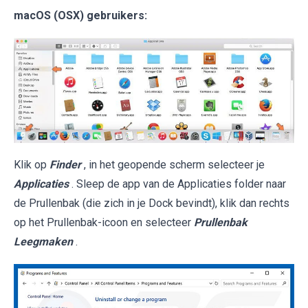
macOS (OSX) gebruikers:
Klik op
Finder
, in het geopende scherm selecteer je
Applicaties
. Sleep de app van de Applicaties folder naar
de Prullenbak (die zich in je Dock bevindt), klik dan rechts
op het Prullenbak-icoon en selecteer
Prullenbak
Leegmaken
.