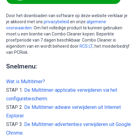
Door het downloaden van software op deze website verklaar je
je akkoord met ons
privacybeleid
en onze
algemene
voorwaarden
. Om het volledige product te kunnen gebruiken
moet u een licentie van Combo Cleaner kopen. Beperkte
proefperiode van 7 dagen beschikbaar. Combo Cleaner is
eigendom van en wordt beheerd door
RCS LT
, het moederbedrijf
van PCRisk.
Snelmenu:
Wat is Multitimer?
STAP 1.
De Multitimer-applicatie verwijderen via het
configuratiescherm.
STAP 2.
De Multitimer-adware verwijderen uit Internet
Explorer.
STAP 3.
De Multitimer-advertenties verwijderen uit Google
Chrome.