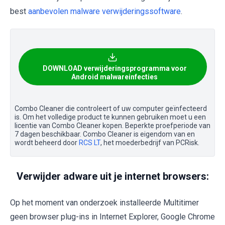
best
aanbevolen malware verwijderingssoftware
.
DOWNLOAD verwijderingsprogramma voor
Android malwareinfecties
Combo Cleaner die controleert of uw computer geïnfecteerd
is. Om het volledige product te kunnen gebruiken moet u een
licentie van Combo Cleaner kopen. Beperkte proefperiode van
7 dagen beschikbaar. Combo Cleaner is eigendom van en
wordt beheerd door
RCS LT
, het moederbedrijf van PCRisk.
Verwijder adware uit je internet browsers:
Op het moment van onderzoek installeerde Multitimer
geen browser plug-ins in Internet Explorer, Google Chrome