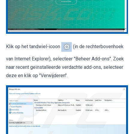
Klik op het tandwiel-icoon
(in de rechterbovenhoek
van Internet Explorer), selecteer "Beheer Add-ons". Zoek
naar recent geïnstalleerde verdachte add-ons, selecteer
deze en klik op "Verwijderen".