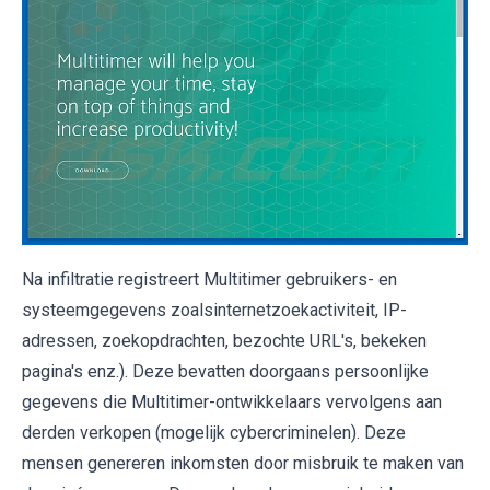
Na infiltratie registreert Multitimer gebruikers- en
systeemgegevens zoalsinternetzoekactiviteit, IP-
adressen, zoekopdrachten, bezochte URL's, bekeken
pagina's enz.). Deze bevatten doorgaans persoonlijke
gegevens die Multitimer-ontwikkelaars vervolgens aan
derden verkopen (mogelijk cybercriminelen). Deze
mensen genereren inkomsten door misbruik te maken van