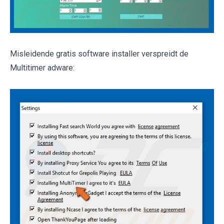
Misleidende gratis software installer verspreidt de
Multitimer adware: