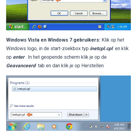
Windows Vista en Windows 7 gebruikers:
Klik op het
Windows logo, in de start-zoekbox typ
inetcpl.cpl
en klik
op
enter
. In het geopende scherm klik je op de
Geavanceerd
tab en dan klik je op Herstellen.