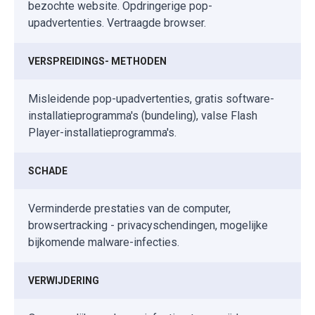
bezochte website. Opdringerige pop-
upadvertenties. Vertraagde browser.
VERSPREIDINGS- METHODEN
Misleidende pop-upadvertenties, gratis software-
installatieprogramma's (bundeling), valse Flash
Player-installatieprogramma's.
SCHADE
Verminderde prestaties van de computer,
browsertracking - privacyschendingen, mogelijke
bijkomende malware-infecties.
VERWIJDERING