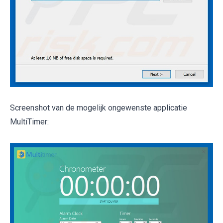
Screenshot van de mogelijk ongewenste applicatie
MultiTimer: