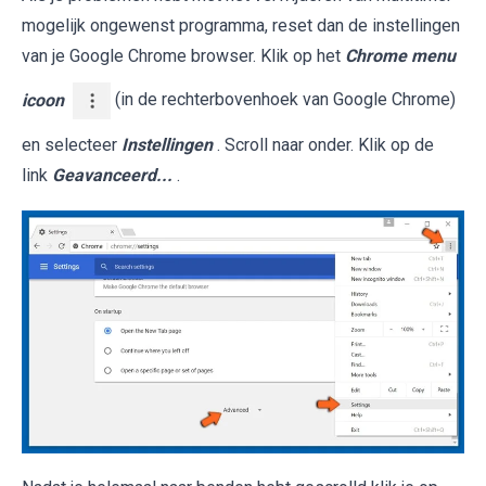
mogelijk ongewenst programma, reset dan de instellingen
van je Google Chrome browser. Klik op het
Chrome menu
icoon
(in de rechterbovenhoek van Google Chrome)
en selecteer
Instellingen
. Scroll naar onder. Klik op de
link
Geavanceerd...
.