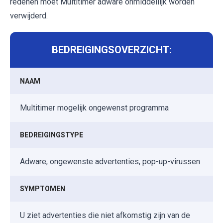
redenen moet Multitimer adware onmiddellijk worden
verwijderd.
BEDREIGINGSOVERZICHT:
NAAM
Multitimer mogelijk ongewenst programma
BEDREIGINGSTYPE
Adware, ongewenste advertenties, pop-up-virussen
SYMPTOMEN
U ziet advertenties die niet afkomstig zijn van de