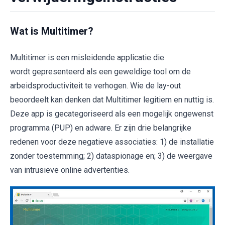
Wat is Multitimer?
Multitimer is een misleidende applicatie die
wordt gepresenteerd als een geweldige tool om de
arbeidsproductiviteit te verhogen. Wie de lay-out
beoordeelt kan denken dat Multitimer legitiem en nuttig is.
Deze app is gecategoriseerd als een mogelijk ongewenst
programma (PUP) en adware. Er zijn drie belangrijke
redenen voor deze negatieve associaties: 1) de installatie
zonder toestemming; 2) dataspionage en; 3) de weergave
van intrusieve online advertenties.