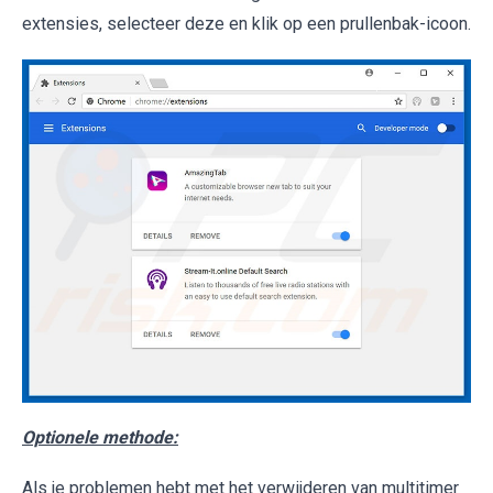
extensies, selecteer deze en klik op een prullenbak-icoon.
Optionele methode:
Als je problemen hebt met het verwijderen van multitimer