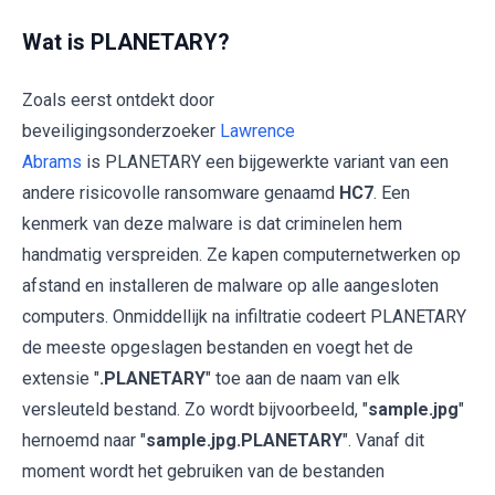
Wat is PLANETARY?
Zoals eerst ontdekt door
beveiligingsonderzoeker
Lawrence
Abrams
is PLANETARY een bijgewerkte variant van een
andere risicovolle ransomware genaamd
HC7
. Een
kenmerk van deze malware is dat criminelen hem
handmatig verspreiden. Ze kapen computernetwerken op
afstand en installeren de malware op alle aangesloten
computers. Onmiddellijk na infiltratie codeert PLANETARY
de meeste opgeslagen bestanden en voegt het de
extensie "
.PLANETARY
" toe aan de naam van elk
versleuteld bestand. Zo wordt bijvoorbeeld, "
sample.jpg
"
hernoemd naar "
sample.jpg.PLANETARY
". Vanaf dit
moment wordt het gebruiken van de bestanden