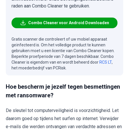
raden aan Combo Cleaner te gebruiken.
Combo Cleaner voor Android Downloaden
Gratis scanner die controleert of uw mobiel apparaat
geïnfecteerd is. Om het volledige product te kunnen
gebruiken moet u een licentie van Combo Cleaner kopen.
Beperkte proefperiode van 7 dagen beschikbaar. Combo
Cleaner is eigendom van en wordt beheerd door
RCS LT
,
het moederbedrijf van PCRisk.
Hoe bescherm je jezelf tegen besmettingen
met ransomware?
De sleutel tot computerveiligheid is voorzichtigheid. Let
daarom goed op tijdens het surfen op internet. Verwijder
e-mails die werden ontvangen van verdachte adressen en