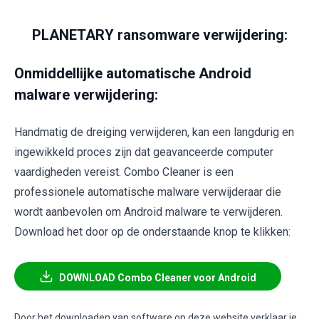
PLANETARY ransomware verwijdering:
Onmiddellijke automatische Android
malware verwijdering:
Handmatig de dreiging verwijderen, kan een langdurig en
ingewikkeld proces zijn dat geavanceerde computer
vaardigheden vereist. Combo Cleaner is een
professionele automatische malware verwijderaar die
wordt aanbevolen om Android malware te verwijderen.
Download het door op de onderstaande knop te klikken:
DOWNLOAD Combo Cleaner voor Android
Door het downloaden van software op deze website verklaar je