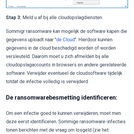
Stap 3:
Meld u af bij alle cloudopslagdiensten.
Sommigr ransomware kan mogelijk de software kapen die
gegevens uploadt naar "
de Cloud
". Hierdoor kunnen
gegevens in de cloud beschadigd worden of worden
versleuteld. Daarom moet u zich afmelden bij alle
cloudopslagaccounts in browsers en andere gerelateerde
software. Verwijder eventueel de cloudsoftware tijdelijk
totdat de infectie volledig is verwijderd.
De ransomwarebesmetting identificeren:
Om een infectie goed te kunnen verwijderen, moet men
deze eerst identificeren. Sommige ransomware-infecties
tonen berichten met de vraag om losgeld (zie het