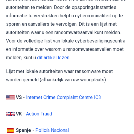
autoriteiten te melden. Door de opsporingsinstanties
informatie te verstrekken helpt u cybercriminaliteit op te
sporen en aanvallers te vervolgen. Dit is een lijst met
autoriteiten waar u een ransomwareaanval kunt melden.
Voor de volledige lijst van lokale cyberbeveiligingscentra
en informatie over waarom u ransomwareaanvallen moet
melden, kunt u
dit artikel lezen
.
Lijst met lokale autoriteiten waar ransomware moet
worden gemeld (afhankelijk van uw woonplaats):
VS
-
Internet Crime Complaint Centre IC3
VK
-
Action Fraud
Spanje
-
Policía Nacional