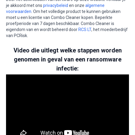
je akkoord met ons
privacybeleid
en onze
algemene
voorwaarden
. Om het volledige product te kunnen gebruiken
moet u een licentie van Combo Cleaner kopen. Beperkte
proefperiode van 7 dagen beschikbaar. Combo Cleaner is
eigendom van en wordt beheerd door
RCS LT
, het moederbedrijf
van PCRisk.
Video die uitlegt welke stappen worden
genomen in geval van een ransomware
infectie: