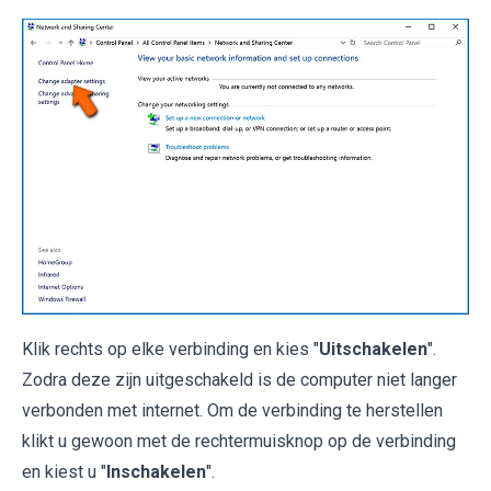
Klik rechts op elke verbinding en kies "
Uitschakelen
".
Zodra deze zijn uitgeschakeld is de computer niet langer
verbonden met internet. Om de verbinding te herstellen
klikt u gewoon met de rechtermuisknop op de verbinding
en kiest u "
Inschakelen
".