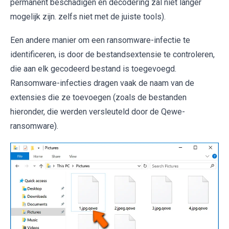
permanent beschadigen en decodering zal niet langer
mogelijk zijn. zelfs niet met de juiste tools).
Een andere manier om een ​​ransomware-infectie te
identificeren, is door de bestandsextensie te controleren,
die aan elk gecodeerd bestand is toegevoegd.
Ransomware-infecties dragen vaak de naam van de
extensies die ze toevoegen (zoals de bestanden
hieronder, die werden versleuteld door de Qewe-
ransomware).