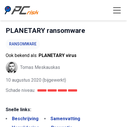
PLANETARY ransomware
RANSOMWARE
Ook bekend als:
PLANETARY virus
Tomas Meskauskas
10 augustus 2020
(bijgewerkt)
Schade niveau:
Snelle links:
Beschrijving
Samenvatting