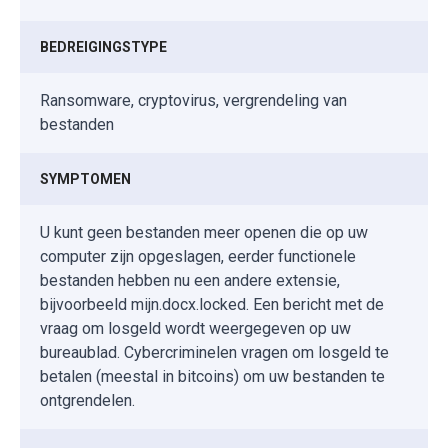
BEDREIGINGSTYPE
Ransomware, cryptovirus, vergrendeling van
bestanden
SYMPTOMEN
U kunt geen bestanden meer openen die op uw
computer zijn opgeslagen, eerder functionele
bestanden hebben nu een andere extensie,
bijvoorbeeld mijn.docx.locked. Een bericht met de
vraag om losgeld wordt weergegeven op uw
bureaublad. Cybercriminelen vragen om losgeld te
betalen (meestal in bitcoins) om uw bestanden te
ontgrendelen.