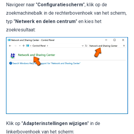
Navigeer naar "
Configuratiescherm
", klik op de
zoekmachinebalk in de rechterbovenhoek van het scherm,
typ "
Netwerk en delen centrum
" en kies het
zoekresultaat:
Klik op "
Adapterinstellingen wijzigen
" in de
linkerbovenhoek van het scherm: