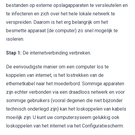
bestanden op externe opslagapparaten te versleutelen en
te infecteren en zich over het hele lokale netwerk te
verspreiden. Daarom is het erg belangrijk om het
besmette apparaat (de computer) zo snel mogelijk te
isoleren.
Stap 1:
De internetverbinding verbreken.
De eenvoudigste manier om een computer los te
koppelen van internet, is het lostrekken van de
ethernetkabel naar het moederbord. Sommige apparaten
zijn echter verbonden via een draadloos netwerk en voor
sommige gebruikers (vooral degenen die niet bijzonder
technisch onderlegd zijn) kan het loskoppelen van kabels
moeilijk zijn. U kunt uw computersyseem gelukkig ook
loskoppelen van het internet via het Configuratiescherm: