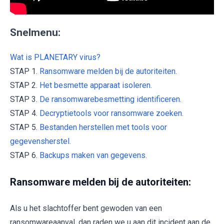
Snelmenu:
Wat is PLANETARY virus?
STAP 1.
Ransomware melden bij de autoriteiten.
STAP 2.
Het besmette apparaat isoleren.
STAP 3.
De ransomwarebesmetting identificeren.
STAP 4.
Decryptietools voor ransomware zoeken.
STAP 5.
Bestanden herstellen met tools voor
gegevensherstel.
STAP 6.
Backups maken van gegevens.
Ransomware melden bij de autoriteiten:
Als u het slachtoffer bent gewoden van een
ransomwareaanval, dan raden we u aan dit incident aan de