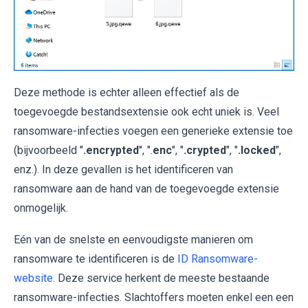
Deze methode is echter alleen effectief als de
toegevoegde bestandsextensie ook echt uniek is. Veel
ransomware-infecties voegen een generieke extensie toe
(bijvoorbeeld "
.encrypted
", ".
enc
", "
.crypted
", "
.locked
",
enz.). In deze gevallen is het identificeren van
ransomware aan de hand van de toegevoegde extensie
onmogelijk.
Eén van de snelste en eenvoudigste manieren om
ransomware te identificeren is de
ID Ransomware-
website
. Deze service herkent de meeste bestaande
ransomware-infecties. Slachtoffers moeten enkel een een