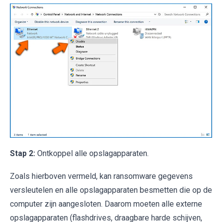
Stap 2:
Ontkoppel alle opslagapparaten.
Zoals hierboven vermeld, kan ransomware gegevens
versleutelen en alle opslagapparaten besmetten die op de
computer zijn aangesloten. Daarom moeten alle externe
opslagapparaten (flashdrives, draagbare harde schijven,