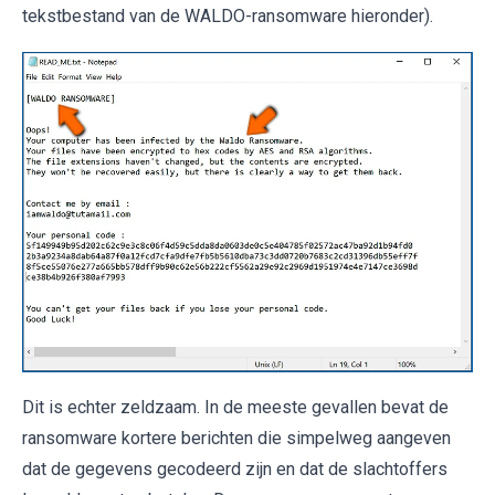
tekstbestand van de WALDO-ransomware hieronder).
Dit is echter zeldzaam. In de meeste gevallen bevat de
ransomware kortere berichten die simpelweg aangeven
dat de gegevens gecodeerd zijn en dat de slachtoffers