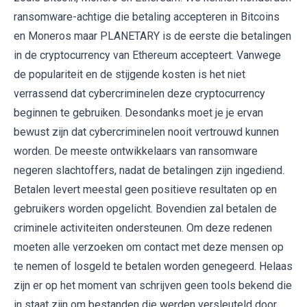
ransomware-achtige die betaling accepteren in Bitcoins
en Moneros maar PLANETARY is de eerste die betalingen
in de cryptocurrency van Ethereum accepteert. Vanwege
de populariteit en de stijgende kosten is het niet
verrassend dat cybercriminelen deze cryptocurrency
beginnen te gebruiken. Desondanks moet je je ervan
bewust zijn dat cybercriminelen nooit vertrouwd kunnen
worden. De meeste ontwikkelaars van ransomware
negeren slachtoffers, nadat de betalingen zijn ingediend.
Betalen levert meestal geen positieve resultaten op en
gebruikers worden opgelicht. Bovendien zal betalen de
criminele activiteiten ondersteunen. Om deze redenen
moeten alle verzoeken om contact met deze mensen op
te nemen of losgeld te betalen worden genegeerd. Helaas
zijn er op het moment van schrijven geen tools bekend die
in staat zijn om bestanden die werden versleuteld door