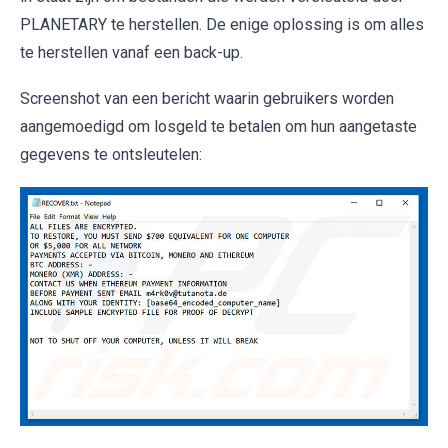
PLANETARY te herstellen. De enige oplossing is om alles
te herstellen vanaf een back-up.
Screenshot van een bericht waarin gebruikers worden
aangemoedigd om losgeld te betalen om hun aangetaste
gegevens te ontsleutelen: