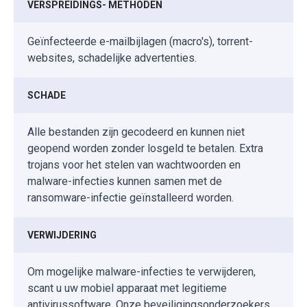
VERSPREIDINGS- METHODEN
Geïnfecteerde e-mailbijlagen (macro's), torrent-
websites, schadelijke advertenties.
SCHADE
Alle bestanden zijn gecodeerd en kunnen niet
geopend worden zonder losgeld te betalen. Extra
trojans voor het stelen van wachtwoorden en
malware-infecties kunnen samen met de
ransomware-infectie geïnstalleerd worden.
VERWIJDERING
Om mogelijke malware-infecties te verwijderen,
scant u uw mobiel apparaat met legitieme
antivirussoftware. Onze beveiligingsonderzoekers