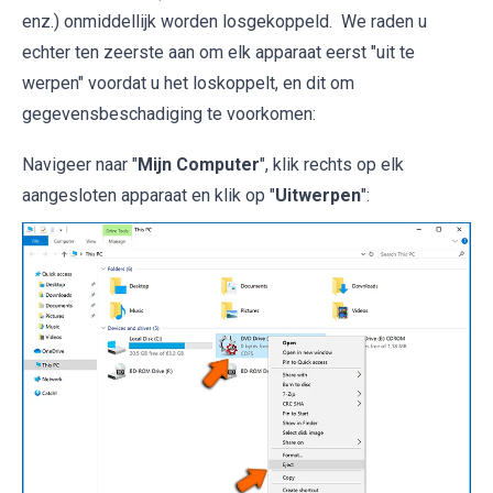
enz.) onmiddellijk worden losgekoppeld. We raden u
echter ten zeerste aan om elk apparaat eerst "uit te
werpen" voordat u het loskoppelt, en dit om
gegevensbeschadiging te voorkomen:
Navigeer naar "
Mijn Computer
", klik rechts op elk
aangesloten apparaat en klik op "
Uitwerpen
":