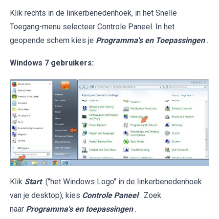
Klik rechts in de linkerbenedenhoek, in het Snelle
Toegang-menu selecteer Controle Paneel. In het
geopende schem kies je
Programma's en Toepassingen
.
Windows 7 gebruikers:
Klik
Start
("het Windows Logo" in de linkerbenedenhoek
van je desktop), kies
Controle Paneel
. Zoek
naar
Programma's en toepassingen
.