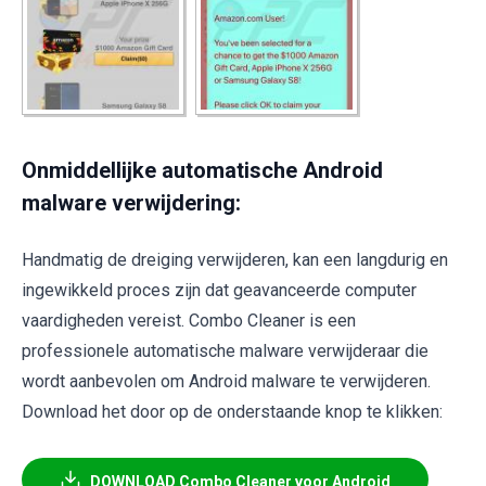
Onmiddellijke automatische Android
malware verwijdering:
Handmatig de dreiging verwijderen, kan een langdurig en
ingewikkeld proces zijn dat geavanceerde computer
vaardigheden vereist. Combo Cleaner is een
professionele automatische malware verwijderaar die
wordt aanbevolen om Android malware te verwijderen.
Download het door op de onderstaande knop te klikken:
DOWNLOAD Combo Cleaner voor Android