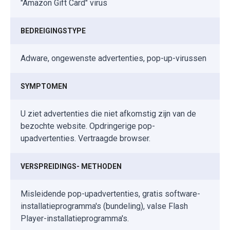
"Amazon Gift Card" virus
BEDREIGINGSTYPE
Adware, ongewenste advertenties, pop-up-virussen
SYMPTOMEN
U ziet advertenties die niet afkomstig zijn van de
bezochte website. Opdringerige pop-
upadvertenties. Vertraagde browser.
VERSPREIDINGS- METHODEN
Misleidende pop-upadvertenties, gratis software-
installatieprogramma's (bundeling), valse Flash
Player-installatieprogramma's.