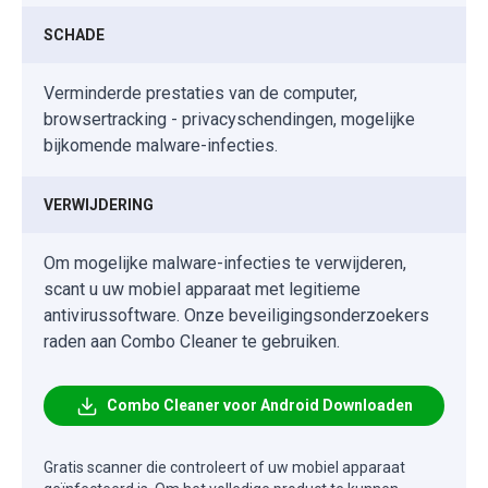
SCHADE
Verminderde prestaties van de computer,
browsertracking - privacyschendingen, mogelijke
bijkomende malware-infecties.
VERWIJDERING
Om mogelijke malware-infecties te verwijderen,
scant u uw mobiel apparaat met legitieme
antivirussoftware. Onze beveiligingsonderzoekers
raden aan Combo Cleaner te gebruiken.
Combo Cleaner voor Android Downloaden
Gratis scanner die controleert of uw mobiel apparaat