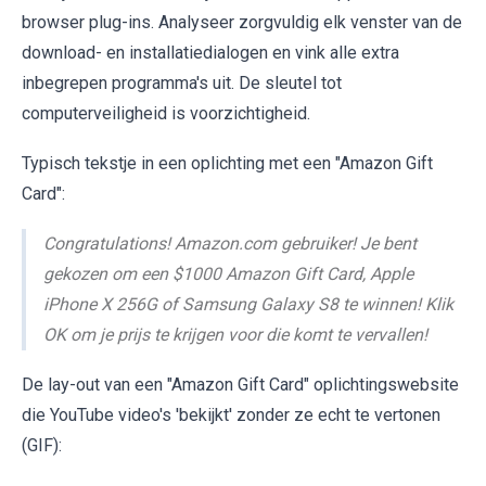
browser plug-ins. Analyseer zorgvuldig elk venster van de
download- en installatiedialogen en vink alle extra
inbegrepen programma's uit. De sleutel tot
computerveiligheid is voorzichtigheid.
Typisch tekstje in een oplichting met een "Amazon Gift
Card":
Congratulations! Amazon.com gebruiker! Je bent
gekozen om een $1000 Amazon Gift Card, Apple
iPhone X 256G of Samsung Galaxy S8 te winnen! Klik
OK om je prijs te krijgen voor die komt te vervallen!
De lay-out van een "Amazon Gift Card" oplichtingswebsite
die YouTube video's 'bekijkt' zonder ze echt te vertonen
(GIF):