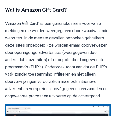
Wat is Amazon Gift Card?
"Amazon Gift Card" is een generieke naam voor valse
meldingen die worden weergegeven door kwaadwillende
websites. In de meeste gevallen bezoeken gebruikers
deze sites onbedoeld - ze worden ernaar doorverwezen
door opdringerige advertenties (weergegeven door
andere dubieuze sites) of door potentieel ongewenste
programma's (PUP's). Onderzoek toont aan dat de PUP's
vaak zonder toestemming infiltreren en niet alleen
doorverwijzingen veroorzaken maar ook intrusieve
advertenties verspreiden, privégegevens verzamelen en
ongewenste processen uitvoeren op de achtergrond.