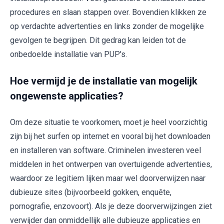
procedures en slaan stappen over. Bovendien klikken ze
op verdachte advertenties en links zonder de mogelijke
gevolgen te begrijpen. Dit gedrag kan leiden tot de
onbedoelde installatie van PUP's.
Hoe vermijd je de installatie van mogelijk
ongewenste applicaties?
Om deze situatie te voorkomen, moet je heel voorzichtig
zijn bij het surfen op internet en vooral bij het downloaden
en installeren van software. Criminelen investeren veel
middelen in het ontwerpen van overtuigende advertenties,
waardoor ze legitiem lijken maar wel doorverwijzen naar
dubieuze sites (bijvoorbeeld gokken, enquête,
pornografie, enzovoort). Als je deze doorverwijzingen ziet
verwijder dan onmiddellijk alle dubieuze applicaties en