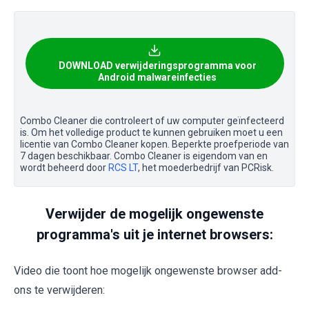
DOWNLOAD verwijderingsprogramma voor
Android malwareinfecties
Combo Cleaner die controleert of uw computer geïnfecteerd
is. Om het volledige product te kunnen gebruiken moet u een
licentie van Combo Cleaner kopen. Beperkte proefperiode van
7 dagen beschikbaar. Combo Cleaner is eigendom van en
wordt beheerd door
RCS LT
, het moederbedrijf van PCRisk.
Verwijder de mogelijk ongewenste
programma's uit je internet browsers:
Video die toont hoe mogelijk ongewenste browser add-
ons te verwijderen: