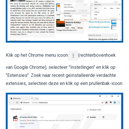
Klik op het Chrome menu icoon
(rechterbovenhoek
van Google Chrome), selecteer "Instellingen" en klik op
"Extensies". Zoek naar recent geïnstalleerde verdachte
extensies, selecteer deze en klik op een prullenbak-icoon.