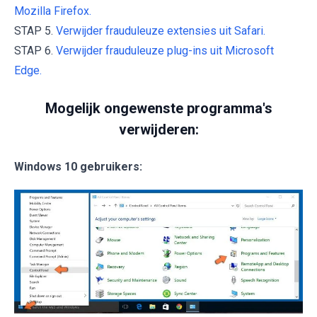
Mozilla Firefox.
STAP 5.
Verwijder frauduleuze extensies uit Safari.
STAP 6.
Verwijder frauduleuze plug-ins uit Microsoft
Edge.
Mogelijk ongewenste programma's
verwijderen:
Windows 10 gebruikers: