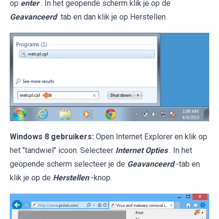
op
enter
. In het geopende scherm klik je op de
Geavanceerd
tab en dan klik je op Herstellen.
Windows 8 gebruikers:
Open Internet Explorer en klik op
het "tandwiel" icoon. Selecteer
Internet Opties
. In het
geopende scherm selecteer je de
Geavanceerd
-tab en
klik je op de
Herstellen
-knop.