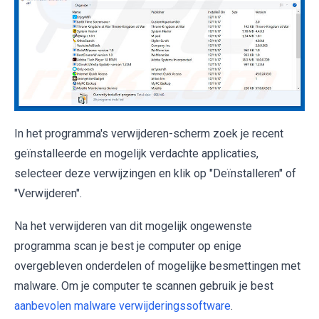
In het programma's verwijderen-scherm zoek je recent
geïnstalleerde en mogelijk verdachte applicaties,
selecteer deze verwijzingen en klik op "Deïnstalleren" of
"Verwijderen".
Na het verwijderen van dit mogelijk ongewenste
programma scan je best je computer op enige
overgebleven onderdelen of mogelijke besmettingen met
malware. Om je computer te scannen gebruik je best
aanbevolen malware verwijderingssoftware
.