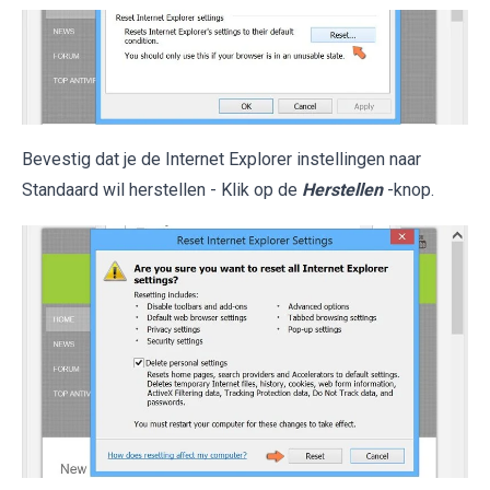
Bevestig dat je de Internet Explorer instellingen naar
Standaard wil herstellen - Klik op de
Herstellen
-knop.