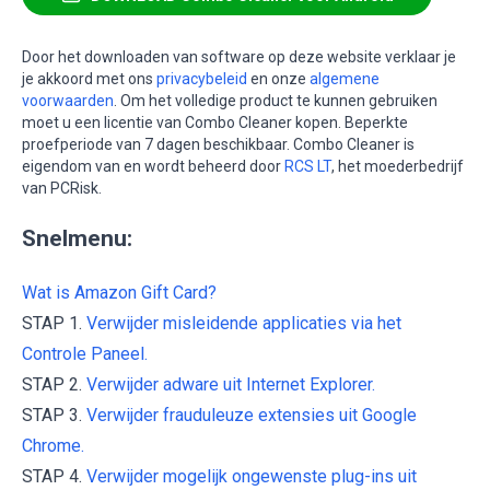
Door het downloaden van software op deze website verklaar je
je akkoord met ons
privacybeleid
en onze
algemene
voorwaarden
. Om het volledige product te kunnen gebruiken
moet u een licentie van Combo Cleaner kopen. Beperkte
proefperiode van 7 dagen beschikbaar. Combo Cleaner is
eigendom van en wordt beheerd door
RCS LT
, het moederbedrijf
van PCRisk.
Snelmenu:
Wat is Amazon Gift Card?
STAP 1.
Verwijder misleidende applicaties via het
Controle Paneel.
STAP 2.
Verwijder adware uit Internet Explorer.
STAP 3.
Verwijder frauduleuze extensies uit Google
Chrome.
STAP 4.
Verwijder mogelijk ongewenste plug-ins uit