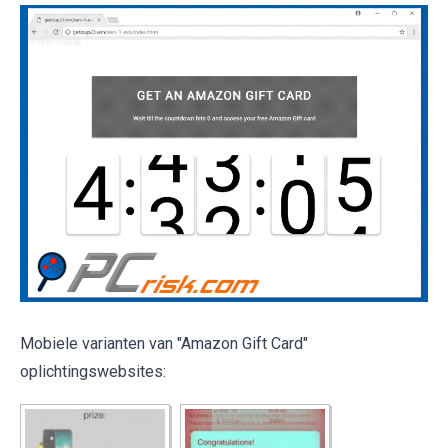
Mobiele varianten van "Amazon Gift Card"
oplichtingswebsites: