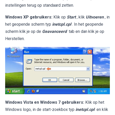
instellingen terug op standaard zetten.
Windows XP gebruikers:
Klik op
Start
, klik
Uitvoeren
, in
het geopende scherm typ
inetcpl.cpl
. In het geopende
scherm klik je op de
Geavanceerd
tab en dan klik je op
Herstellen.
Windows Vista en Windows 7 gebruikers:
Klik op het
Windows logo, in de start-zoekbox typ
inetcpl.cpl
en klik