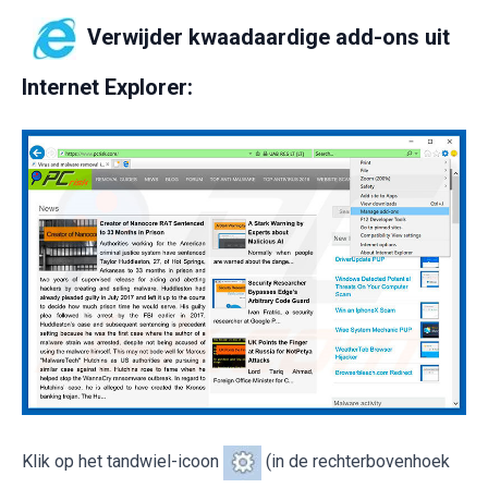
Verwijder kwaadaardige add-ons uit
Internet Explorer:
Klik op het tandwiel-icoon
(in de rechterbovenhoek