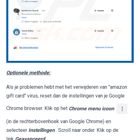
Optionele methode:
Als je problemen hebt met het verwijderen van "amazon
gift card" virus, reset dan de instellingen van je Google
Chrome browser. Klik op het
Chrome menu icoon
(in de rechterbovenhoek van Google Chrome) en
selecteer
Instellingen
. Scroll naar onder. Klik op de
link
Geavanceerd...
.