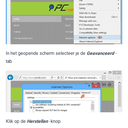
In het geopende scherm selecteer je de
Geavanceerd
-
tab
Klik op de
Herstellen
-knop.