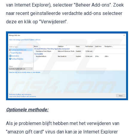
van Internet Explorer), selecteer "Beheer Add-ons". Zoek
naar recent geïnstalleerde verdachte add-ons selecteer
deze en klik op "Verwijderen".
Optionele methode:
Als je problemen blijft hebben met het verwijderen van
"amazon gift card" virus dan kan je je Internet Explorer