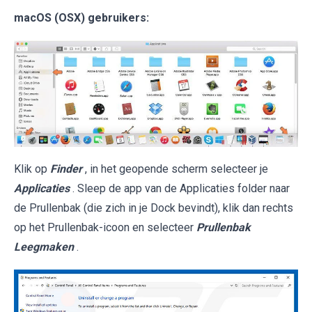
macOS (OSX) gebruikers:
Klik op
Finder
, in het geopende scherm selecteer je
Applicaties
. Sleep de app van de Applicaties folder naar
de Prullenbak (die zich in je Dock bevindt), klik dan rechts
op het Prullenbak-icoon en selecteer
Prullenbak
Leegmaken
.