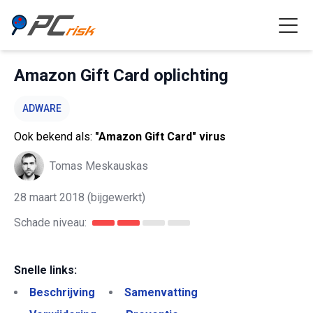
Amazon Gift Card oplichting
ADWARE
Ook bekend als:
"Amazon Gift Card" virus
Tomas Meskauskas
28 maart 2018
(bijgewerkt)
Schade niveau:
Snelle links:
Beschrijving
Samenvatting