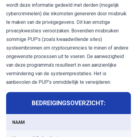
wordt deze informatie gedeeld met derden (mogelijk
cybercriminelen) die inkomsten genereren door misbruik
te maken van de privégegevens. Dit kan ernstige
privacykwesties veroorzaken. Bovendien misbruiken
sommige PUP's (zoals kwaadwillende sites)
systeembronnen om cryptocurrencies te minen of andere
ongewenste processen uit te voeren. De aanwezigheid
van deze programma's resulteert in een aanzienlijke
vermindering van de systeemprestaties. Het is
aanbevolen de PUP's onmiddellijk te verwijderen.
BEDREIGINGSOVERZICHT:
NAAM