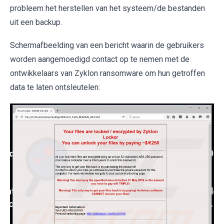
probleem het herstellen van het systeem/de bestanden
uit een backup.
Schermafbeelding van een bericht waarin de gebruikers
worden aangemoedigd contact op te nemen met de
ontwikkelaars van Zyklon ransomware om hun getroffen
data te laten ontsleutelen: