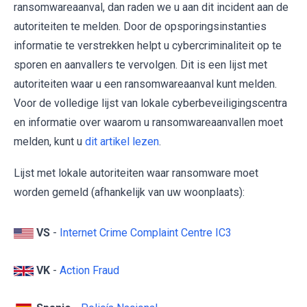
ransomwareaanval, dan raden we u aan dit incident aan de
autoriteiten te melden. Door de opsporingsinstanties
informatie te verstrekken helpt u cybercriminaliteit op te
sporen en aanvallers te vervolgen. Dit is een lijst met
autoriteiten waar u een ransomwareaanval kunt melden.
Voor de volledige lijst van lokale cyberbeveiligingscentra
en informatie over waarom u ransomwareaanvallen moet
melden, kunt u
dit artikel lezen
.
Lijst met lokale autoriteiten waar ransomware moet
worden gemeld (afhankelijk van uw woonplaats):
VS
-
Internet Crime Complaint Centre IC3
VK
-
Action Fraud