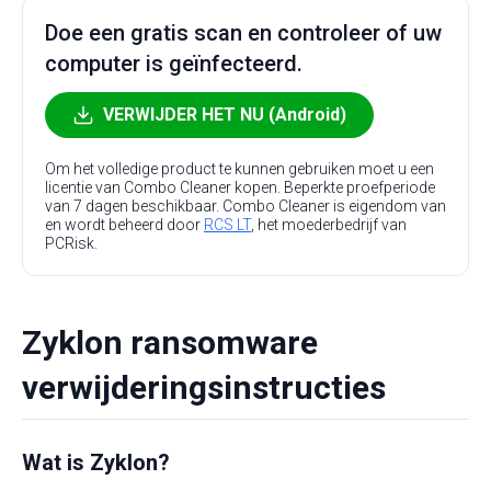
Doe een gratis scan en controleer of uw
computer is geïnfecteerd.
VERWIJDER HET NU (Android)
Om het volledige product te kunnen gebruiken moet u een
licentie van Combo Cleaner kopen. Beperkte proefperiode
van 7 dagen beschikbaar. Combo Cleaner is eigendom van
en wordt beheerd door
RCS LT
, het moederbedrijf van
PCRisk.
Zyklon ransomware
verwijderingsinstructies
Wat is Zyklon?