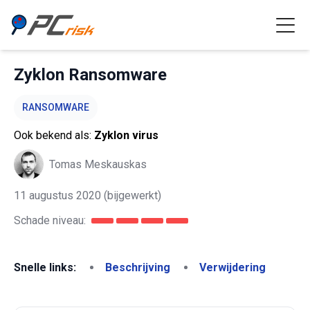
Zyklon Ransomware
RANSOMWARE
Ook bekend als:
Zyklon virus
Tomas Meskauskas
11 augustus 2020
(bijgewerkt)
Schade niveau:
Snelle links:
Beschrijving
Verwijdering