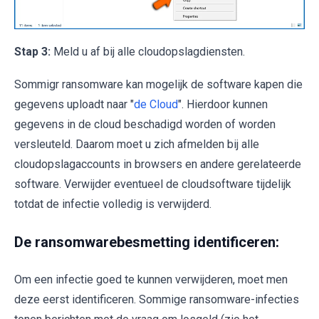
Stap 3:
Meld u af bij alle cloudopslagdiensten.
Sommigr ransomware kan mogelijk de software kapen die
gegevens uploadt naar "
de Cloud
". Hierdoor kunnen
gegevens in de cloud beschadigd worden of worden
versleuteld. Daarom moet u zich afmelden bij alle
cloudopslagaccounts in browsers en andere gerelateerde
software. Verwijder eventueel de cloudsoftware tijdelijk
totdat de infectie volledig is verwijderd.
De ransomwarebesmetting identificeren:
Om een infectie goed te kunnen verwijderen, moet men
deze eerst identificeren. Sommige ransomware-infecties