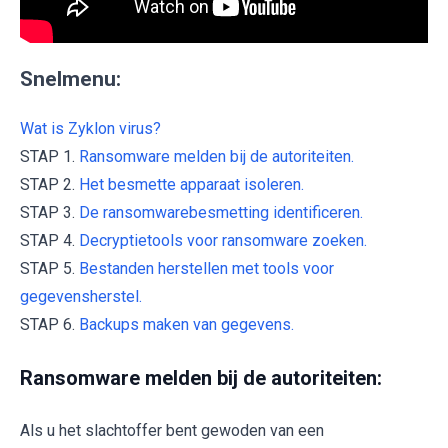
Snelmenu:
Wat is Zyklon virus?
STAP 1.
Ransomware melden bij de autoriteiten.
STAP 2.
Het besmette apparaat isoleren.
STAP 3.
De ransomwarebesmetting identificeren.
STAP 4.
Decryptietools voor ransomware zoeken.
STAP 5.
Bestanden herstellen met tools voor
gegevensherstel.
STAP 6.
Backups maken van gegevens.
Ransomware melden bij de autoriteiten:
Als u het slachtoffer bent gewoden van een