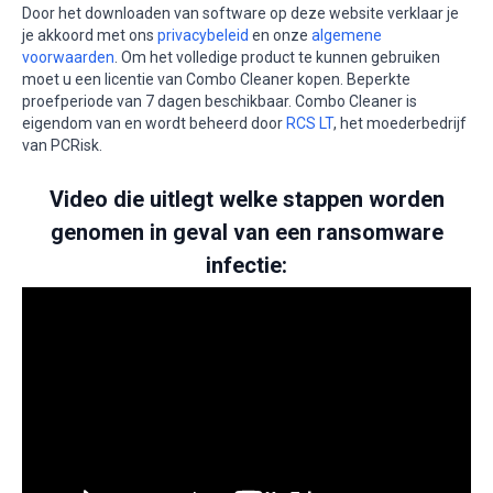
Door het downloaden van software op deze website verklaar je
je akkoord met ons
privacybeleid
en onze
algemene
voorwaarden
. Om het volledige product te kunnen gebruiken
moet u een licentie van Combo Cleaner kopen. Beperkte
proefperiode van 7 dagen beschikbaar. Combo Cleaner is
eigendom van en wordt beheerd door
RCS LT
, het moederbedrijf
van PCRisk.
Video die uitlegt welke stappen worden
genomen in geval van een ransomware
infectie: