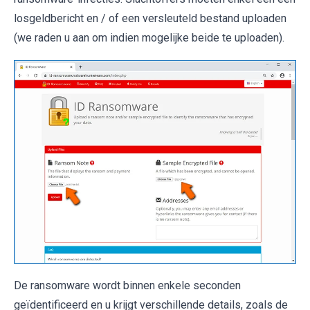
losgeldbericht en / of een versleuteld bestand uploaden
(we raden u aan om indien mogelijke beide te uploaden).
De ransomware wordt binnen enkele seconden
geïdentificeerd en u krijgt verschillende details, zoals de