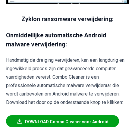
Zyklon ransomware verwijdering:
Onmiddellijke automatische Android
malware verwijdering:
Handmatig de dreiging verwijderen, kan een langdurig en
ingewikkeld proces zijn dat geavanceerde computer
vaardigheden vereist. Combo Cleaner is een
professionele automatische malware verwijderaar die
wordt aanbevolen om Android malware te verwijderen.
Download het door op de onderstaande knop te klikken:
DOWNLOAD Combo Cleaner voor Android