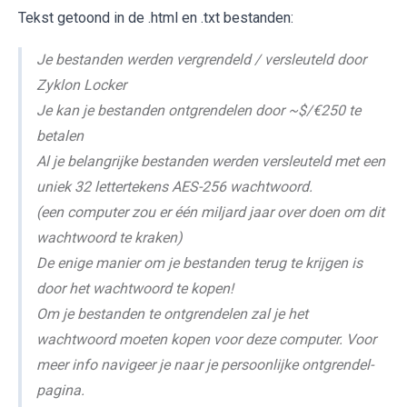
Tekst getoond in de .html en .txt bestanden:
Je bestanden werden vergrendeld / versleuteld door
Zyklon Locker
Je kan je bestanden ontgrendelen door ~$/€250 te
betalen
Al je belangrijke bestanden werden versleuteld met een
uniek 32 lettertekens AES-256 wachtwoord.
(een computer zou er één miljard jaar over doen om dit
wachtwoord te kraken)
De enige manier om je bestanden terug te krijgen is
door het wachtwoord te kopen!
Om je bestanden te ontgrendelen zal je het
wachtwoord moeten kopen voor deze computer. Voor
meer info navigeer je naar je persoonlijke ontgrendel-
pagina.