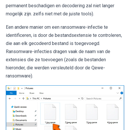
permanent beschadigen en decodering zal niet langer
mogelijk zijn. zelfs niet met de juiste tools).
Een andere manier om een ​​ransomware-infectie te
identificeren, is door de bestandsextensie te controleren,
die aan elk gecodeerd bestand is toegevoegd.
Ransomware-infecties dragen vaak de naam van de
extensies die ze toevoegen (zoals de bestanden
hieronder, die werden versleuteld door de Qewe-
ransomware).