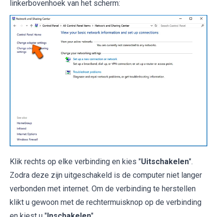
linkerbovenhoek van het scherm:
Klik rechts op elke verbinding en kies "
Uitschakelen
".
Zodra deze zijn uitgeschakeld is de computer niet langer
verbonden met internet. Om de verbinding te herstellen
klikt u gewoon met de rechtermuisknop op de verbinding
en kiest u "
Inschakelen
".