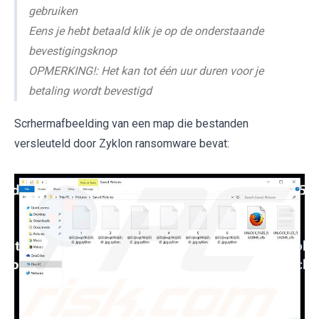
gebruiken
Eens je hebt betaald klik je op de onderstaande
bevestigingsknop
OPMERKING!: Het kan tot één uur duren voor je
betaling wordt bevestigd
Scrhermafbeelding van een map die bestanden
versleuteld door Zyklon ransomware bevat: