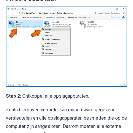
Stap 2:
Ontkoppel alle opslagapparaten.
Zoals hierboven vermeld, kan ransomware gegevens
versleutelen en alle opslagapparaten besmetten die op de
computer zijn aangesloten. Daarom moeten alle externe