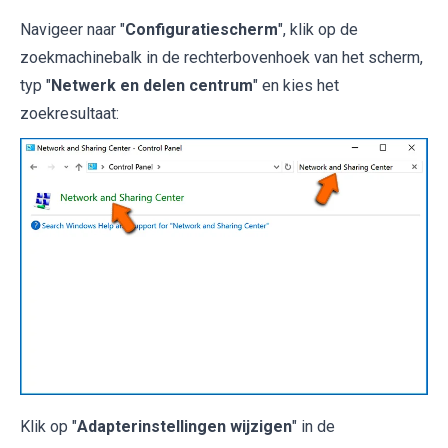
Navigeer naar "
Configuratiescherm
", klik op de
zoekmachinebalk in de rechterbovenhoek van het scherm,
typ "
Netwerk en delen centrum
" en kies het
zoekresultaat:
Klik op "
Adapterinstellingen wijzigen
" in de