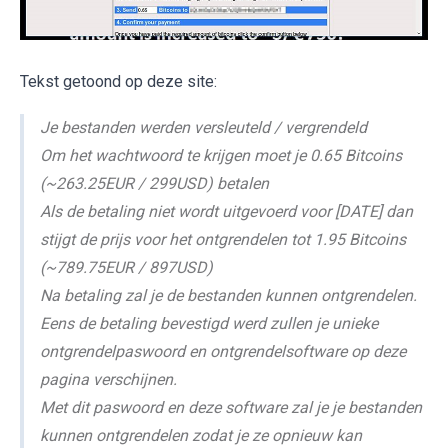
Tekst getoond op deze site:
Je bestanden werden versleuteld / vergrendeld
Om het wachtwoord te krijgen moet je 0.65 Bitcoins
(~263.25EUR / 299USD) betalen
Als de betaling niet wordt uitgevoerd voor [DATE] dan
stijgt de prijs voor het ontgrendelen tot 1.95 Bitcoins
(~789.75EUR / 897USD)
Na betaling zal je de bestanden kunnen ontgrendelen.
Eens de betaling bevestigd werd zullen je unieke
ontgrendelpaswoord en ontgrendelsoftware op deze
pagina verschijnen.
Met dit paswoord en deze software zal je je bestanden
kunnen ontgrendelen zodat je ze opnieuw kan