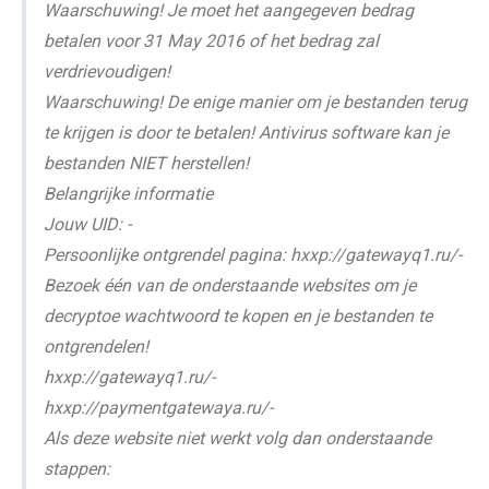
Waarschuwing! Je moet het aangegeven bedrag
betalen voor 31 May 2016 of het bedrag zal
verdrievoudigen!
Waarschuwing! De enige manier om je bestanden terug
te krijgen is door te betalen! Antivirus software kan je
bestanden NIET herstellen!
Belangrijke informatie
Jouw UID: -
Persoonlijke ontgrendel pagina: hxxp://gatewayq1.ru/-
Bezoek één van de onderstaande websites om je
decryptoe wachtwoord te kopen en je bestanden te
ontgrendelen!
hxxp://gatewayq1.ru/-
hxxp://paymentgatewaya.ru/-
Als deze website niet werkt volg dan onderstaande
stappen: