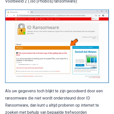
Voorbeeld 2 (.iso [Phobos] ransomware):
Als uw gegevens toch blijkt te zijn gecodeerd door een
ransomware die niet wordt ondersteund door ID
Ransomware, dan kunt u altijd proberen op internet te
zoeken met behulp van bepaalde trefwoorden