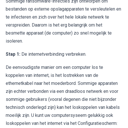
Sommige ransomware-infecties zijn ontworpen om
bestanden op externe opslagapparaten te versleutelen en
te infecteren en zich over het hele lokale netwerk te
verspreiden. Daarom is het erg belangrijk om het
besmette apparaat (de computer) zo snel mogelijk te
isoleren.
Stap 1:
De internetverbinding verbreken.
De eenvoudigste manier om een computer los te
koppelen van internet, is het lostrekken van de
ethernetkabel naar het moederbord. Sommige apparaten
zijn echter verbonden via een draadloos netwerk en voor
sommige gebruikers (vooral degenen die niet bijzonder
technisch onderlegd zijn) kan het loskoppelen van kabels
moeilijk zijn. U kunt uw computersyseem gelukkig ook
loskoppelen van het internet via het Configuratiescherm: