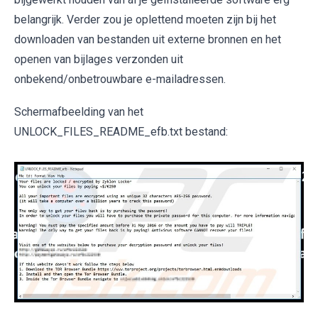
belangrijk. Verder zou je oplettend moeten zijn bij het
downloaden van bestanden uit externe bronnen en het
openen van bijlages verzonden uit
onbekend/onbetrouwbare e-mailadressen.
Schermafbeelding van het
UNLOCK_FILES_README_efb.txt bestand: