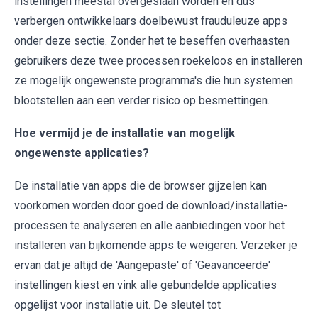
instellingen meestal overgeslaan worden en dus
verbergen ontwikkelaars doelbewust frauduleuze apps
onder deze sectie. Zonder het te beseffen overhaasten
gebruikers deze twee processen roekeloos en installeren
ze mogelijk ongewenste programma's die hun systemen
blootstellen aan een verder risico op besmettingen.
Hoe vermijd je de installatie van mogelijk
ongewenste applicaties?
De installatie van apps die de browser gijzelen kan
voorkomen worden door goed de download/installatie-
processen te analyseren en alle aanbiedingen voor het
installeren van bijkomende apps te weigeren. Verzeker je
ervan dat je altijd de 'Aangepaste' of 'Geavanceerde'
instellingen kiest en vink alle gebundelde applicaties
opgelijst voor installatie uit. De sleutel tot