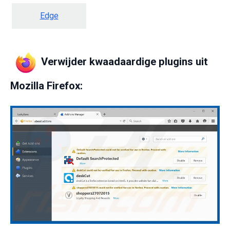
Edge
Verwijder kwaadaardige plugins uit
Mozilla Firefox: