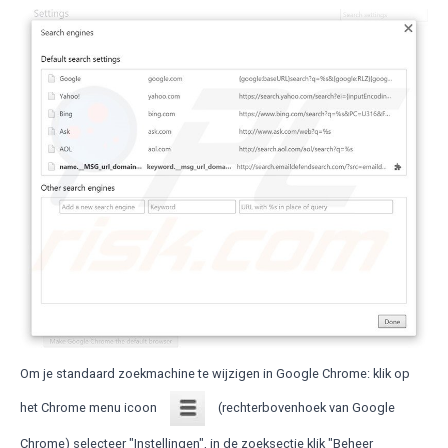
Om je standaard zoekmachine te wijzigen in Google Chrome: klik op
het Chrome menu icoon
(rechterbovenhoek van Google
Chrome) selecteer "Instellingen", in de zoeksectie klik "Beheer