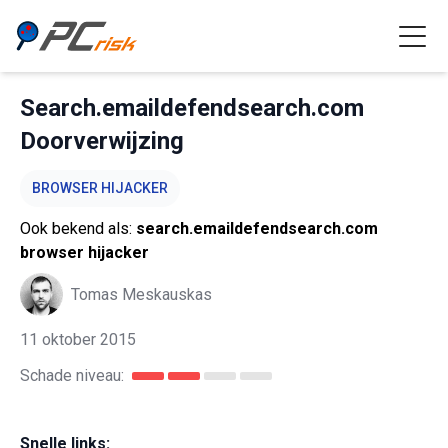
Search.emaildefendsearch.com
Doorverwijzing
BROWSER HIJACKER
Ook bekend als:
search.emaildefendsearch.com
browser hijacker
Tomas Meskauskas
11 oktober 2015
Schade niveau:
Snelle links: