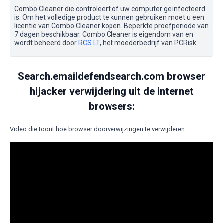
Combo Cleaner die controleert of uw computer geïnfecteerd
is. Om het volledige product te kunnen gebruiken moet u een
licentie van Combo Cleaner kopen. Beperkte proefperiode van
7 dagen beschikbaar. Combo Cleaner is eigendom van en
wordt beheerd door
RCS LT
, het moederbedrijf van PCRisk.
Search.emaildefendsearch.com browser
hijacker verwijdering uit de internet
browsers:
Video die toont hoe browser doorverwijzingen te verwijderen: