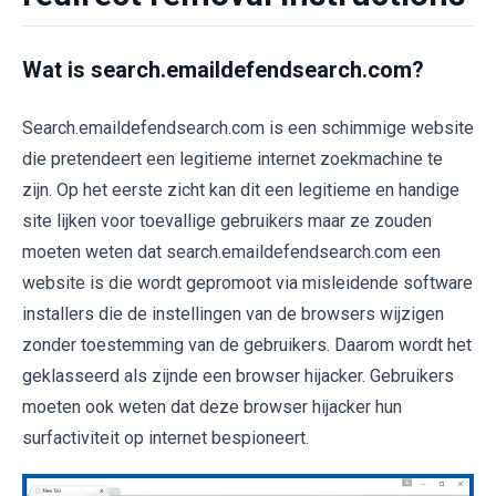
Wat is search.emaildefendsearch.com?
Search.emaildefendsearch.com is een schimmige website
die pretendeert een legitieme internet zoekmachine te
zijn. Op het eerste zicht kan dit een legitieme en handige
site lijken voor toevallige gebruikers maar ze zouden
moeten weten dat search.emaildefendsearch.com een
website is die wordt gepromoot via misleidende software
installers die de instellingen van de browsers wijzigen
zonder toestemming van de gebruikers. Daarom wordt het
geklasseerd als zijnde een browser hijacker. Gebruikers
moeten ook weten dat deze browser hijacker hun
surfactiviteit op internet bespioneert.