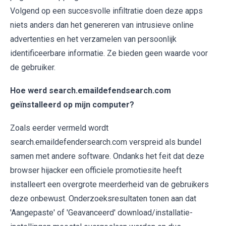
Volgend op een succesvolle infiltratie doen deze apps
niets anders dan het genereren van intrusieve online
advertenties en het verzamelen van persoonlijk
identificeerbare informatie. Ze bieden geen waarde voor
de gebruiker.
Hoe werd search.emaildefendsearch.com
geïnstalleerd op mijn computer?
Zoals eerder vermeld wordt
search.emaildefendersearch.com verspreid als bundel
samen met andere software. Ondanks het feit dat deze
browser hijacker een officiele promotiesite heeft
installeert een overgrote meerderheid van de gebruikers
deze onbewust. Onderzoeksresultaten tonen aan dat
'Aangepaste' of 'Geavanceerd' download/installatie-