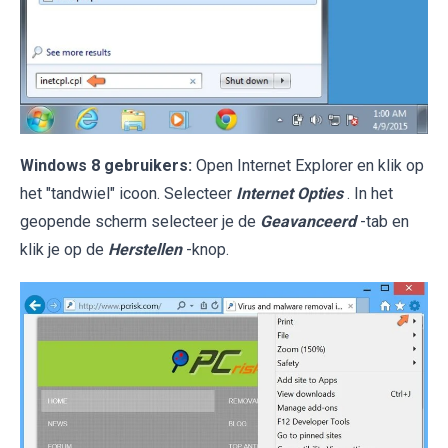
Windows 8 gebruikers:
Open Internet Explorer en klik op
het "tandwiel" icoon. Selecteer
Internet Opties
. In het
geopende scherm selecteer je de
Geavanceerd
-tab en
klik je op de
Herstellen
-knop.