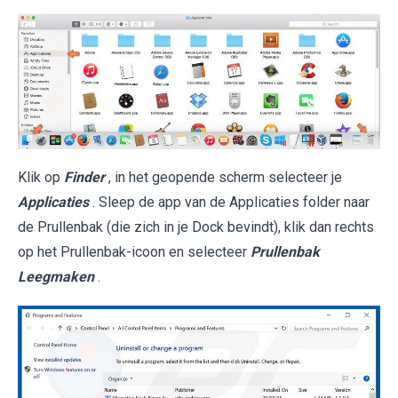
Klik op
Finder
, in het geopende scherm selecteer je
Applicaties
. Sleep de app van de Applicaties folder naar
de Prullenbak (die zich in je Dock bevindt), klik dan rechts
op het Prullenbak-icoon en selecteer
Prullenbak
Leegmaken
.