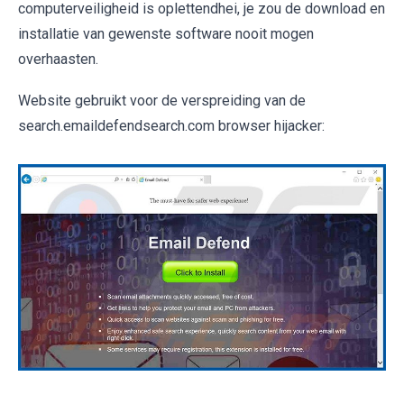
computerveiligheid is oplettendhei, je zou de download en
installatie van gewenste software nooit mogen
overhaasten.
Website gebruikt voor de verspreiding van de
search.emaildefendsearch.com browser hijacker: