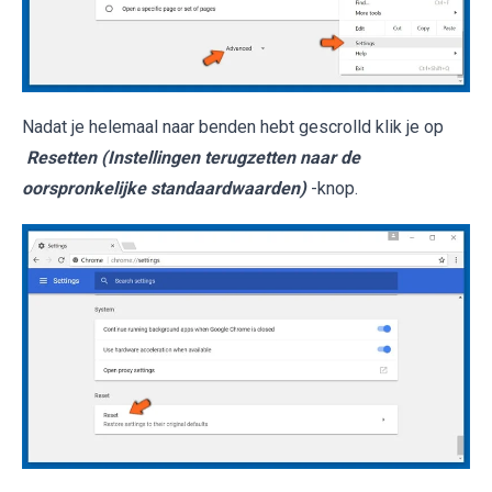
Nadat je helemaal naar benden hebt gescrolld klik je op
Resetten (Instellingen terugzetten naar de
oorspronkelijke standaardwaarden)
-knop.