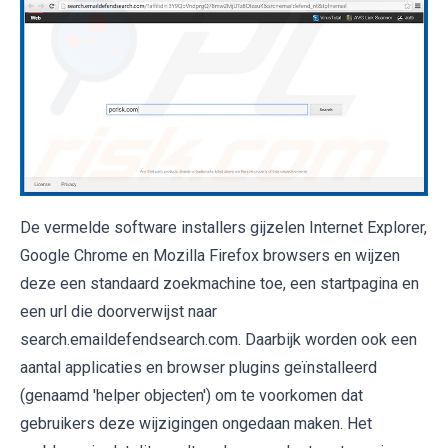
De vermelde software installers gijzelen Internet Explorer,
Google Chrome en Mozilla Firefox browsers en wijzen
deze een standaard zoekmachine toe, een startpagina en
een url die doorverwijst naar
search.emaildefendsearch.com. Daarbijk worden ook een
aantal applicaties en browser plugins geïnstalleerd
(genaamd 'helper objecten') om te voorkomen dat
gebruikers deze wijzigingen ongedaan maken. Het