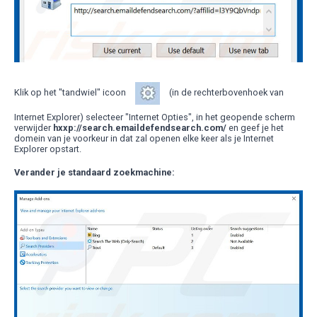
Klik op het "tandwiel" icoon
(in de rechterbovenhoek van
Internet Explorer) selecteer "Internet Opties", in het geopende scherm
verwijder
hxxp://search.emaildefendsearch.com/
en geef je het
domein van je voorkeur in dat zal openen elke keer als je Internet
Explorer opstart.
Verander je standaard zoekmachine: