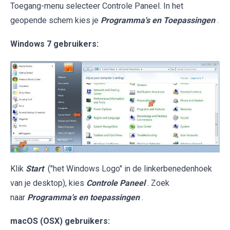
Toegang-menu selecteer Controle Paneel. In het
geopende schem kies je
Programma's en Toepassingen
.
Windows 7 gebruikers:
Klik
Start
("het Windows Logo" in de linkerbenedenhoek
van je desktop), kies
Controle Paneel
. Zoek
naar
Programma's en toepassingen
.
macOS (OSX) gebruikers: