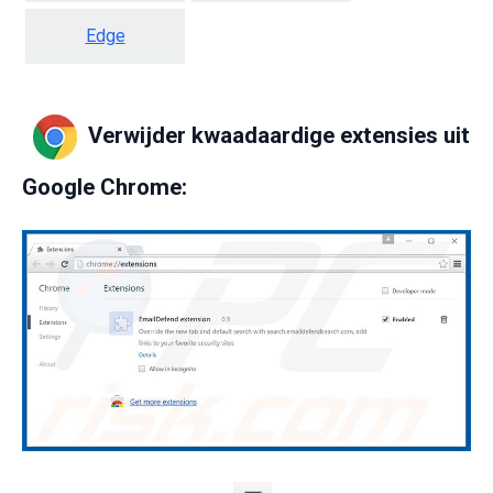
Edge
Verwijder kwaadaardige extensies uit
Google Chrome: