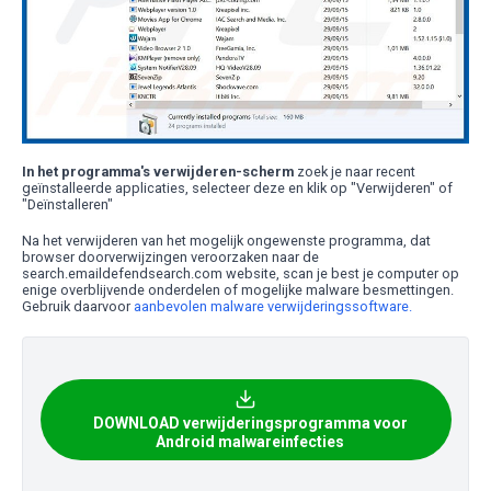
In het programma's verwijderen-scherm
zoek je naar recent
geïnstalleerde applicaties, selecteer deze en klik op "Verwijderen" of
"Deïnstalleren"
Na het verwijderen van het mogelijk ongewenste programma, dat
browser doorverwijzingen veroorzaken naar de
search.emaildefendsearch.com website, scan je best je computer op
enige overblijvende onderdelen of mogelijke malware besmettingen.
Gebruik daarvoor
aanbevolen malware verwijderingssoftware.
DOWNLOAD verwijderingsprogramma voor
Android malwareinfecties