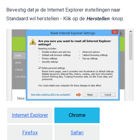
Bevestig dat je de Internet Explorer instellingen naar
Standaard wil herstellen - Klik op de
Herstellen
-knop.
Internet Explorer
Chrome
Firefox
Safari