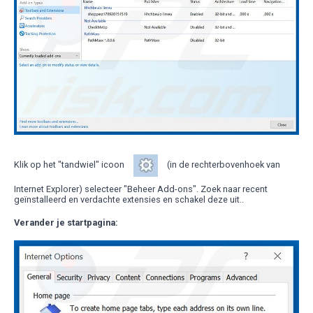
Klik op het "tandwiel" icoon
(in de rechterbovenhoek van
Internet Explorer) selecteer "Beheer Add-ons". Zoek naar recent
geïnstalleerd en verdachte extensies en schakel deze uit..
Verander je startpagina: