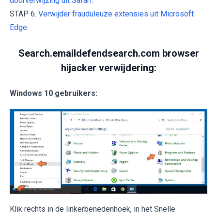
doorverwijzing uit Safari.
STAP 6.
Verwijder frauduleuze extensies uit Microsoft
Edge.
Search.emaildefendsearch.com browser
hijacker verwijdering:
Windows 10 gebruikers:
Klik rechts in de linkerbenedenhoek, in het Snelle