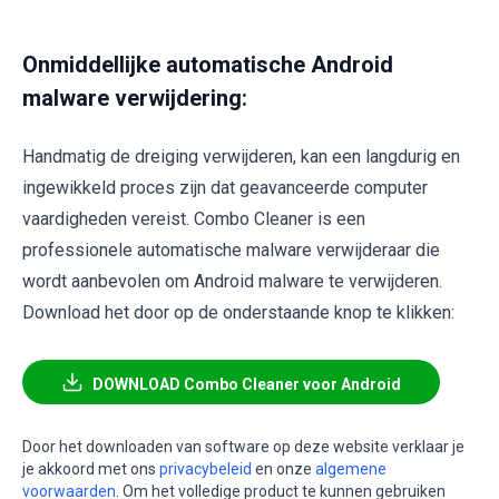
Onmiddellijke automatische Android
malware verwijdering:
Handmatig de dreiging verwijderen, kan een langdurig en
ingewikkeld proces zijn dat geavanceerde computer
vaardigheden vereist. Combo Cleaner is een
professionele automatische malware verwijderaar die
wordt aanbevolen om Android malware te verwijderen.
Download het door op de onderstaande knop te klikken:
DOWNLOAD Combo Cleaner voor Android
Door het downloaden van software op deze website verklaar je
je akkoord met ons
privacybeleid
en onze
algemene
voorwaarden
. Om het volledige product te kunnen gebruiken