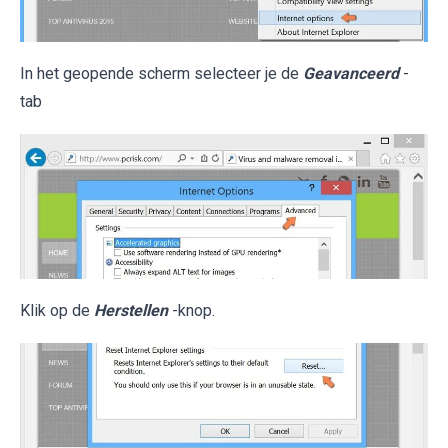
In het geopende scherm selecteer je de
Geavanceerd
-
tab
Klik op de
Herstellen
-knop.