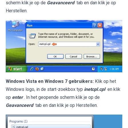
scherm klik je op de
Geavanceerd
tab en dan klik je op
Herstellen.
Windows Vista en Windows 7 gebruikers:
Klik op het
Windows logo, in de start-zoekbox typ
inetcpl.cpl
en klik
op
enter
. In het geopende scherm klik je op de
Geavanceerd
tab en dan klik je op Herstellen.