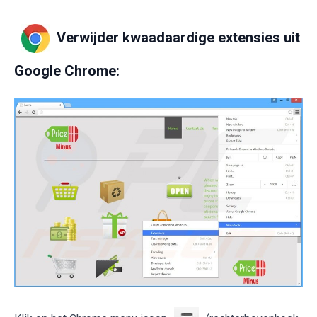
Verwijder kwaadaardige extensies uit
Google Chrome: