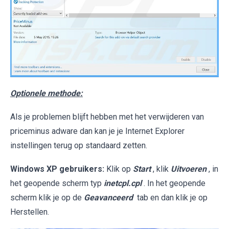
Optionele methode:
Als je problemen blijft hebben met het verwijderen van
priceminus adware dan kan je je Internet Explorer
instellingen terug op standaard zetten.
Windows XP gebruikers:
Klik op
Start
, klik
Uitvoeren
, in
het geopende scherm typ
inetcpl.cpl
. In het geopende
scherm klik je op de
Geavanceerd
tab en dan klik je op
Herstellen.