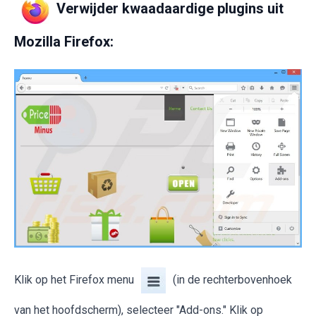
Verwijder kwaadaardige plugins uit
Mozilla Firefox:
Klik op het Firefox menu
(in de rechterbovenhoek
van het hoofdscherm), selecteer "Add-ons." Klik op