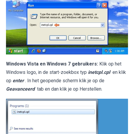
Windows Vista en Windows 7 gebruikers:
Klik op het
Windows logo, in de start-zoekbox typ
inetcpl.cpl
en klik
op
enter
. In het geopende scherm klik je op de
Geavanceerd
tab en dan klik je op Herstellen.