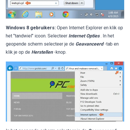
Windows 8 gebruikers:
Open Internet Explorer en klik op
het "tandwiel" icoon. Selecteer
Internet Opties
. In het
geopende scherm selecteer je de
Geavanceerd
-tab en
klik je op de
Herstellen
-knop.