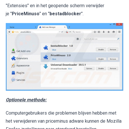
"Extensies" en in het geopende scherm verwijder
je "
PriceMinuso
" en "
bestadblocker
".
Optionele methode:
Computergebruikers die problemen blijven hebben met
het verwijderen van priceminus adware kunnen de Mozilla