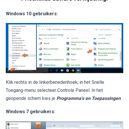
Windows 10 gebruikers:
Klik rechts in de linkerbenedenhoek, in het Snelle
Toegang-menu selecteer Controle Paneel. In het
geopende schem kies je
Programma's en Toepassingen
.
Windows 7 gebruikers: