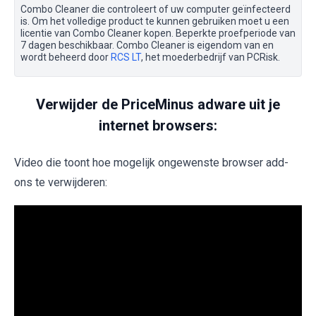
Combo Cleaner die controleert of uw computer geïnfecteerd
is. Om het volledige product te kunnen gebruiken moet u een
licentie van Combo Cleaner kopen. Beperkte proefperiode van
7 dagen beschikbaar. Combo Cleaner is eigendom van en
wordt beheerd door
RCS LT
, het moederbedrijf van PCRisk.
Verwijder de PriceMinus adware uit je
internet browsers:
Video die toont hoe mogelijk ongewenste browser add-
ons te verwijderen: