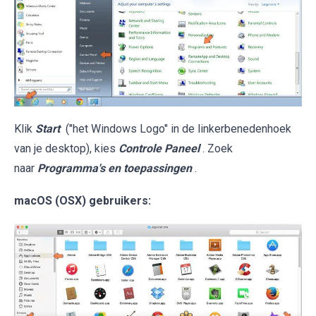
Klik
Start
("het Windows Logo" in de linkerbenedenhoek
van je desktop), kies
Controle Paneel
. Zoek
naar
Programma's en toepassingen
.
macOS (OSX) gebruikers: