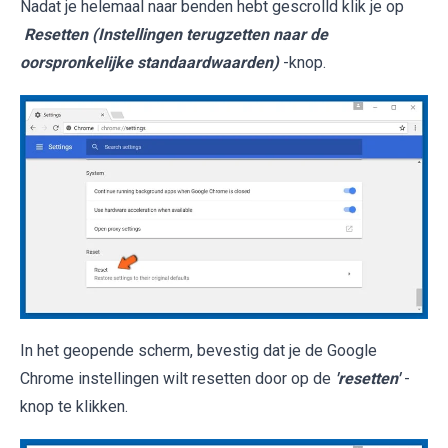
Nadat je helemaal naar benden hebt gescrolld klik je op
Resetten (Instellingen terugzetten naar de
oorspronkelijke standaardwaarden)
-knop.
In het geopende scherm, bevestig dat je de Google
Chrome instellingen wilt resetten door op de
'resetten'
-
knop te klikken.