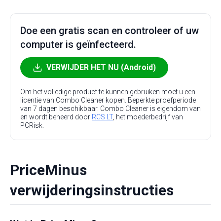
Doe een gratis scan en controleer of uw
computer is geïnfecteerd.
VERWIJDER HET NU (Android)
Om het volledige product te kunnen gebruiken moet u een
licentie van Combo Cleaner kopen. Beperkte proefperiode
van 7 dagen beschikbaar. Combo Cleaner is eigendom van
en wordt beheerd door
RCS LT
, het moederbedrijf van
PCRisk.
PriceMinus
verwijderingsinstructies