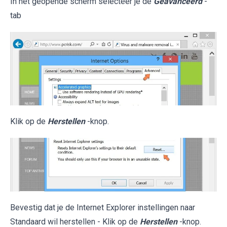
In het geopende scherm selecteer je de
Geavanceerd
-
tab
Klik op de
Herstellen
-knop.
Bevestig dat je de Internet Explorer instellingen naar
Standaard wil herstellen - Klik op de
Herstellen
-knop.