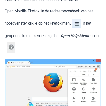
Firefox instellingen naar standaard herstellen.
Open Mozilla Firefox, in de rechterbovenhoek van het
hoofdvenster klik je op het Firefox menu
, in het
geopende keuzemenu kies je het
Open Help Menu
-icoon