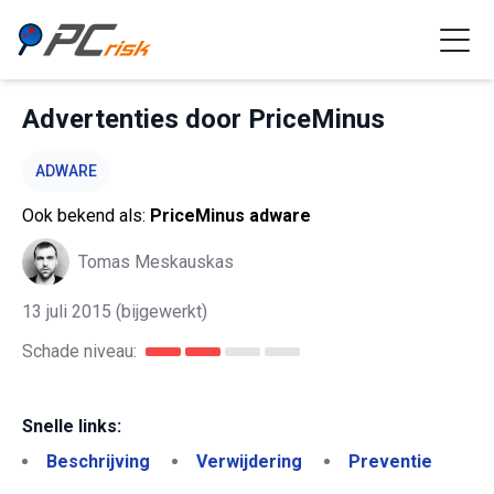
Advertenties door PriceMinus
ADWARE
Ook bekend als:
PriceMinus adware
Tomas Meskauskas
13 juli 2015
(bijgewerkt)
Schade niveau:
Snelle links:
Beschrijving
Verwijdering
Preventie