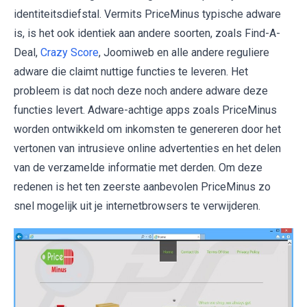
identiteitsdiefstal. Vermits PriceMinus typische adware
is, is het ook identiek aan andere soorten, zoals Find-A-
Deal,
Crazy Score
, Joomiweb en alle andere reguliere
adware die claimt nuttige functies te leveren. Het
probleem is dat noch deze noch andere adware deze
functies levert. Adware-achtige apps zoals PriceMinus
worden ontwikkeld om inkomsten te genereren door het
vertonen van intrusieve online advertenties en het delen
van de verzamelde informatie met derden. Om deze
redenen is het ten zeerste aanbevolen PriceMinus zo
snel mogelijk uit je internetbrowsers te verwijderen.