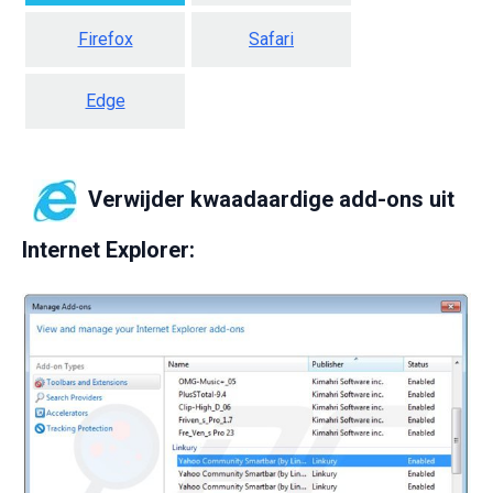
Firefox
Safari
Edge
Verwijder kwaadaardige add-ons uit
Internet Explorer: