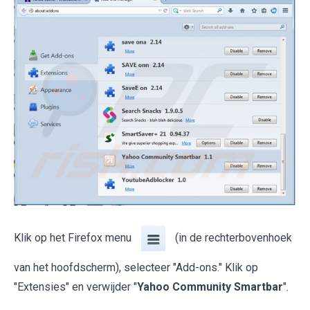
Klik op het Firefox menu
(in de rechterbovenhoek
van het hoofdscherm), selecteer "Add-ons." Klik op
"Extensies" en verwijder "
Yahoo Community Smartbar
".