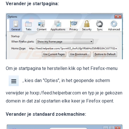
Verander je startpagina
:
Om je startpagina te herstellen klik op het Firefox-menu
, kies dan "Opties", in het geopende scherm
verwijder je hxxp:/feed.helperbar.com en typ je je gekozen
domein in dat zal opstarten elke keer je Firefox opent.
Verander je standaard zoekmachine: