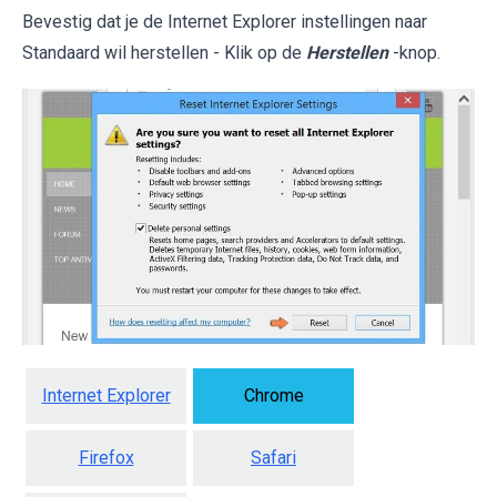
Bevestig dat je de Internet Explorer instellingen naar
Standaard wil herstellen - Klik op de
Herstellen
-knop.
Internet Explorer
Chrome
Firefox
Safari