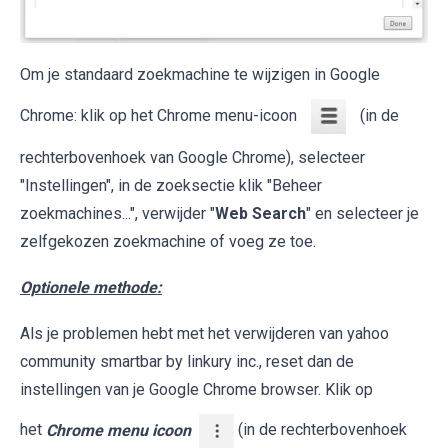
Om je standaard zoekmachine te wijzigen in Google
Chrome: klik op het Chrome menu-icoon
(in de
rechterbovenhoek van Google Chrome), selecteer
"Instellingen", in de zoeksectie klik "Beheer
zoekmachines...", verwijder "
Web Search
" en selecteer je
zelfgekozen zoekmachine of voeg ze toe.
Optionele methode:
Als je problemen hebt met het verwijderen van yahoo
community smartbar by linkury inc., reset dan de
instellingen van je Google Chrome browser. Klik op
het
Chrome menu icoon
(in de rechterbovenhoek