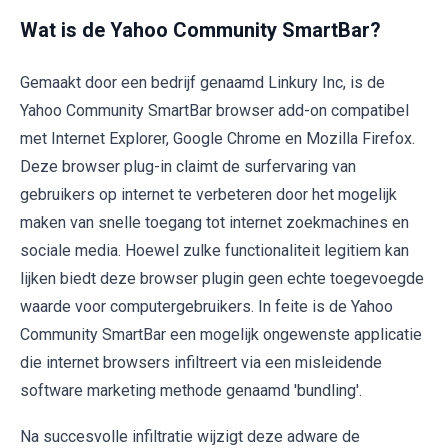
Wat is de Yahoo Community SmartBar?
Gemaakt door een bedrijf genaamd Linkury Inc, is de
Yahoo Community SmartBar browser add-on compatibel
met Internet Explorer, Google Chrome en Mozilla Firefox.
Deze browser plug-in claimt de surfervaring van
gebruikers op internet te verbeteren door het mogelijk
maken van snelle toegang tot internet zoekmachines en
sociale media. Hoewel zulke functionaliteit legitiem kan
lijken biedt deze browser plugin geen echte toegevoegde
waarde voor computergebruikers. In feite is de Yahoo
Community SmartBar een mogelijk ongewenste applicatie
die internet browsers infiltreert via een misleidende
software marketing methode genaamd 'bundling'.
Na succesvolle infiltratie wijzigt deze adware de