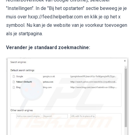
"Instellingen". In de "Bij het opstarten" sectie beweeg je je
muis over hxxp://feed.helperbar.com en klik je op het x
symbool. Nu kan je de website van je voorkeur toevoegen
als je startpagina.
Verander je standaard zoekmachine: