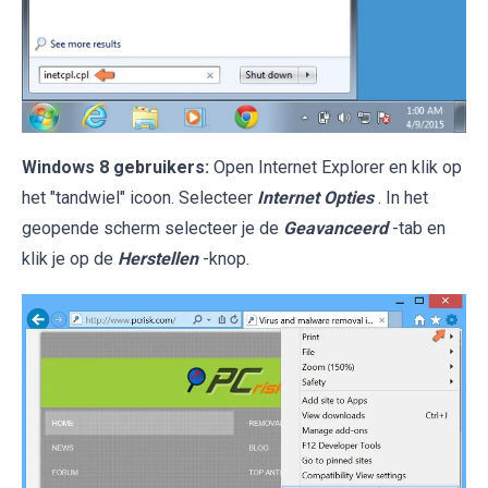
Windows 8 gebruikers:
Open Internet Explorer en klik op
het "tandwiel" icoon. Selecteer
Internet Opties
. In het
geopende scherm selecteer je de
Geavanceerd
-tab en
klik je op de
Herstellen
-knop.