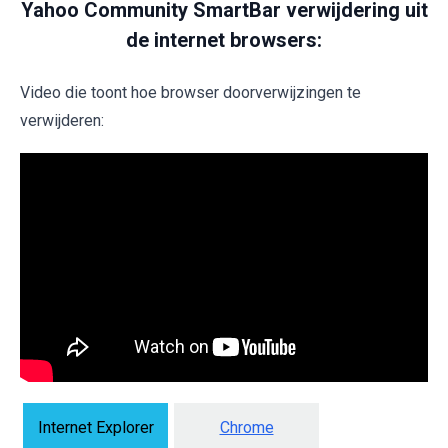
Yahoo Community SmartBar verwijdering uit
de internet browsers:
Video die toont hoe browser doorverwijzingen te
verwijderen:
Internet Explorer
Chrome