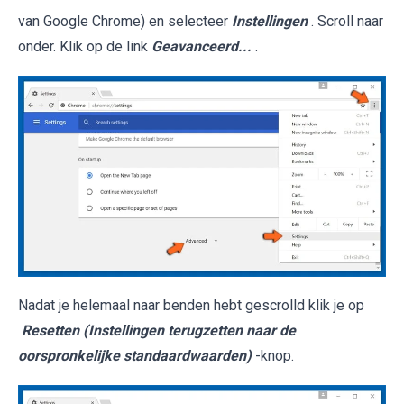
van Google Chrome) en selecteer
Instellingen
. Scroll naar
onder. Klik op de link
Geavanceerd...
.
Nadat je helemaal naar benden hebt gescrolld klik je op
Resetten (Instellingen terugzetten naar de
oorspronkelijke standaardwaarden)
-knop.