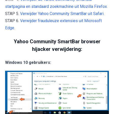
startpagina en standaard zoekmachine uit Mozilla Firefox.
STAP 5.
Verwijder Yahoo Community SmartBar uit Safari.
STAP 6.
Verwijder frauduleuze extensies uit Microsoft
Edge.
Yahoo Community SmartBar browser
hijacker verwijdering:
Windows 10 gebruikers: