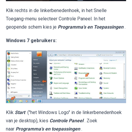
Klik rechts in de linkerbenedenhoek, in het Snelle
Toegang-menu selecteer Controle Paneel. In het
geopende schem kies je
Programma's en Toepassingen
.
Windows 7 gebruikers:
Klik
Start
("het Windows Logo" in de linkerbenedenhoek
van je desktop), kies
Controle Paneel
. Zoek
naar
Programma's en toepassingen
.