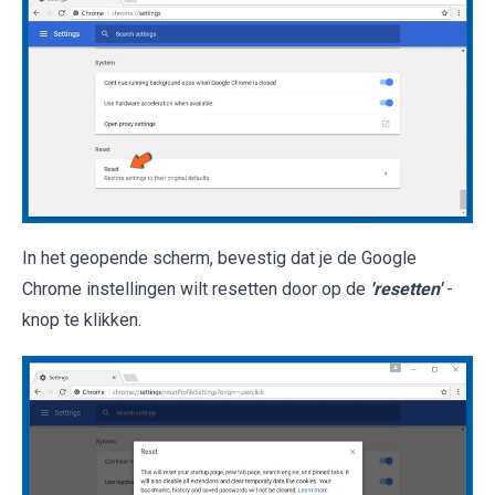
In het geopende scherm, bevestig dat je de Google
Chrome instellingen wilt resetten door op de
'resetten'
-
knop te klikken.