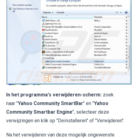
In het programma's verwijderen-scherm:
zoek
naar "
Yahoo Community SmartBar
" en "
Yahoo
Community Smartbar Engine
", selecteer deze
verwijzingen en klik op "Deïnstalleren" of "Verwijderen".
Na het verwijderen van deze mogelijk ongewenste