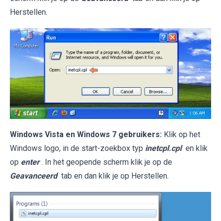
Herstellen.
Windows Vista en Windows 7 gebruikers:
Klik op het
Windows logo, in de start-zoekbox typ
inetcpl.cpl
en klik
op
enter
. In het geopende scherm klik je op de
Geavanceerd
tab en dan klik je op Herstellen.