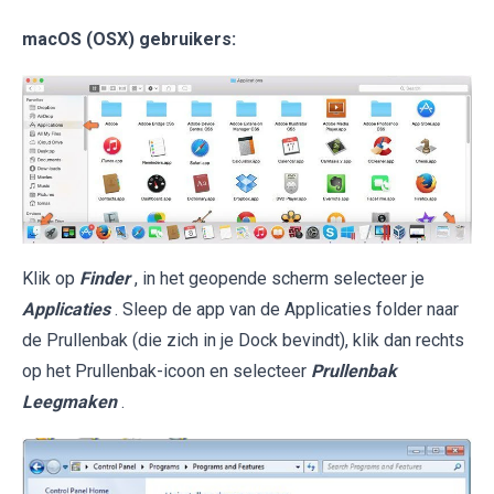
macOS (OSX) gebruikers:
Klik op
Finder
, in het geopende scherm selecteer je
Applicaties
. Sleep de app van de Applicaties folder naar
de Prullenbak (die zich in je Dock bevindt), klik dan rechts
op het Prullenbak-icoon en selecteer
Prullenbak
Leegmaken
.