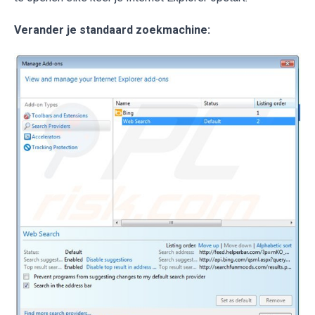
Verander je standaard zoekmachine: