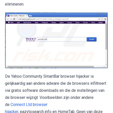
elimineren.
De Yahoo Community SmartBar browser hijacker is
gelijkaardig aan andere adware die de browsers infiltreert
via gratis software downloads en die de instellingen van
de browser wijzigt. Voorbeelden zijn onder andere
de
Connect Ltd browser
hijacker
, eazytosearch.info en HomeTab. Geen van deze