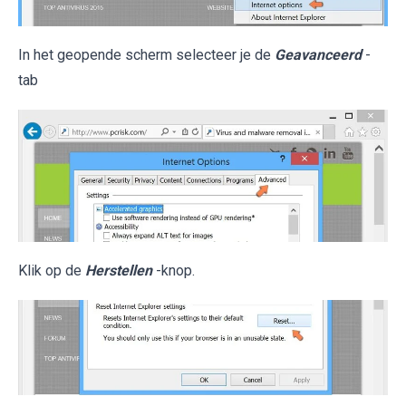
In het geopende scherm selecteer je de
Geavanceerd
-
tab
Klik op de
Herstellen
-knop.