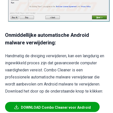
Onmiddellijke automatische Android
malware verwijdering:
Handmatig de dreiging verwijderen, kan een langdurig en
ingewikkeld proces zijn dat geavanceerde computer
vaardigheden vereist. Combo Cleaner is een
professionele automatische malware verwijderaar die
wordt aanbevolen om Android malware te verwijderen.
Download het door op de onderstaande knop te klikken:
DOWNLOAD Combo Cleaner voor Android