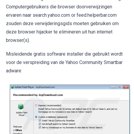
Computergebruikers die browser doorverwijzingen
ervaren naar search.yahoo.com or feed.helperbar.com
zouden deze verwijderingsgids moeten gebruiken om
deze browser hijacker te elimineren uit hun internet
browser(s).
Misleidende gratis software installer die gebruikt wordt
voor de verspreiding van de Yahoo Community Smartbar
adware: