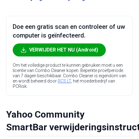
Doe een gratis scan en controleer of uw
computer is geïnfecteerd.
VERWIJDER HET NU (Android)
Om het volledige product te kunnen gebruiken moet u een
licentie van Combo Cleaner kopen. Beperkte proefperiode
van 7 dagen beschikbaar. Combo Cleaner is eigendom van
en wordt beheerd door
RCS LT
, het moederbedrijf van
PCRisk.
Yahoo Community
SmartBar verwijderingsinstruc