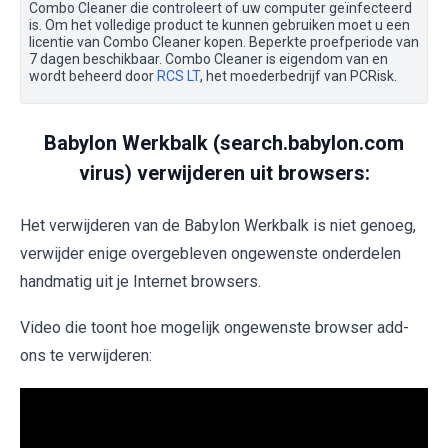
Combo Cleaner die controleert of uw computer geïnfecteerd
is. Om het volledige product te kunnen gebruiken moet u een
licentie van Combo Cleaner kopen. Beperkte proefperiode van
7 dagen beschikbaar. Combo Cleaner is eigendom van en
wordt beheerd door
RCS LT
, het moederbedrijf van PCRisk.
Babylon Werkbalk (search.babylon.com
virus) verwijderen uit browsers:
Het verwijderen van de Babylon Werkbalk is niet genoeg,
verwijder enige overgebleven ongewenste onderdelen
handmatig uit je Internet browsers.
Video die toont hoe mogelijk ongewenste browser add-
ons te verwijderen: