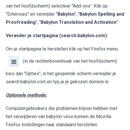
van het hoofdscherm) selecteer "Add-ons". Klik op
"Extensies" en verwijder "
Babylon
", "
Babylon Spelling and
Proofreading
", "
Babylon Translation and Activation
".
Verander je startpagina (search.babylon.com):
Om je startpagina te herstellen klik op het Firefox menu
(in de rechterbovenhoek van het hoofdscherm)
kies dan "Opties", in het geopende scherm verwijder je
search.babylon.com en typ je je gekozen domein in.
Optionele methode:
Computergebruikers die problemen blijven hebben met
het verwijderen van babylon virus kunnen de Mozilla
Firefox instellingen naar standaard herstellen.