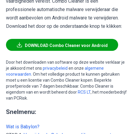
vaardigheden vereist. Combo Cleaner is een
professionele automatische malware verwijderaar die
wordt aanbevolen om Android malware te verwijderen.
Download het door op de onderstaande knop te klikken:
DOWNLOAD Combo Cleaner voor Android
Door het downloaden van software op deze website verklaar je
je akkoord met ons
privacybeleid
en onze
algemene
voorwaarden
. Om het volledige product te kunnen gebruiken
moet u een licentie van Combo Cleaner kopen. Beperkte
proefperiode van 7 dagen beschikbaar. Combo Cleaner is
eigendom van en wordt beheerd door
RCS LT
, het moederbedrijf
van PCRisk.
Snelmenu:
Wat is Babylon?