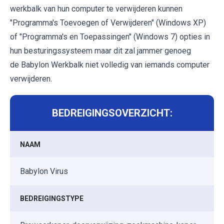
werkbalk van hun computer te verwijderen kunnen
"Programma's Toevoegen of Verwijderen" (Windows XP)
of "Programma's en Toepassingen" (Windows 7) opties in
hun besturingssysteem maar dit zal jammer genoeg
de Babylon Werkbalk niet volledig van iemands computer
verwijderen.
BEDREIGINGSOVERZICHT:
NAAM
Babylon Virus
BEDREIGINGSTYPE