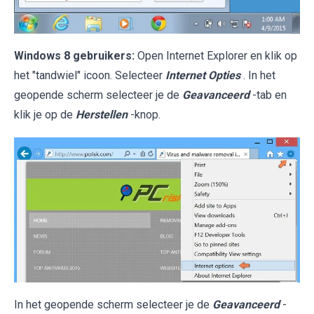
Windows 8 gebruikers:
Open Internet Explorer en klik op
het "tandwiel" icoon. Selecteer
Internet Opties
. In het
geopende scherm selecteer je de
Geavanceerd
-tab en
klik je op de
Herstellen
-knop.
In het geopende scherm selecteer je de
Geavanceerd
-