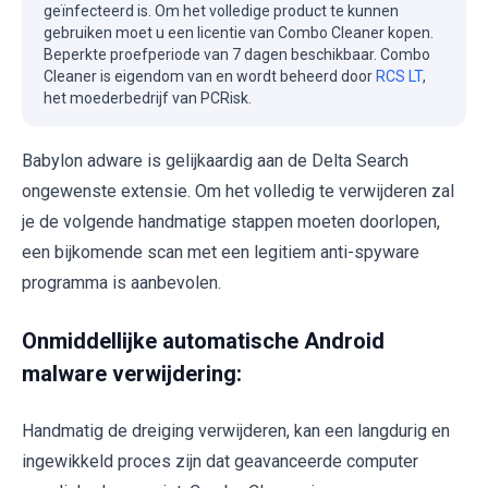
geïnfecteerd is. Om het volledige product te kunnen
gebruiken moet u een licentie van Combo Cleaner kopen.
Beperkte proefperiode van 7 dagen beschikbaar. Combo
Cleaner is eigendom van en wordt beheerd door
RCS LT
,
het moederbedrijf van PCRisk.
Babylon adware is gelijkaardig aan de Delta Search
ongewenste extensie. Om het volledig te verwijderen zal
je de volgende handmatige stappen moeten doorlopen,
een bijkomende scan met een legitiem anti-spyware
programma is aanbevolen.
Onmiddellijke automatische Android
malware verwijdering:
Handmatig de dreiging verwijderen, kan een langdurig en
ingewikkeld proces zijn dat geavanceerde computer