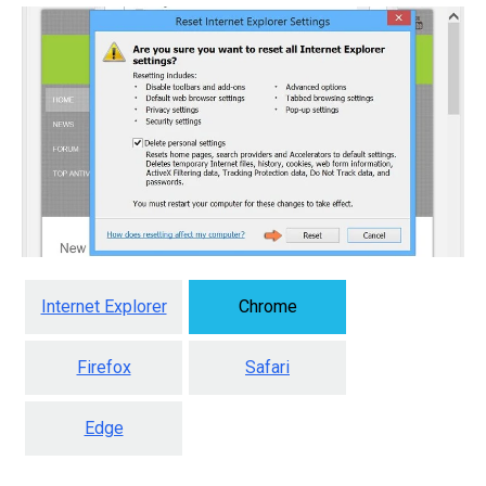
Internet Explorer
Chrome
Firefox
Safari
Edge