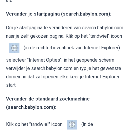
uit.
Verander je startpagina (search.babylon.com):
Om je startpagina te veranderen van search.babylon.com
naar je zelf gekozen pagina: Klik op het "tandwiel" icoon
(in de rechterbovenhoek van Internet Explorer)
selecteer "Internet Opties", in het geopende scherm
verwijder je search.babylon.com en typ je het gewenste
domein in dat zal openen elke keer je Internet Explorer
start.
Verander de standaard zoekmachine
(search.babylon.com):
Klik op het "tandwiel" icoon
(in de