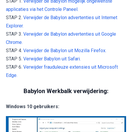
STAP 1.
Verwijder de Babylon mogelijk ongewenste
applicaties via het Controle Paneel.
STAP 2.
Verwijder de Babylon advertenties uit Internet
Explorer.
STAP 3.
Verwijder de Babylon advertenties uit Google
Chrome.
STAP 4.
Verwijder de Babylon uit Mozilla Firefox.
STAP 5.
Verwijder Babylon uit Safari.
STAP 6.
Verwijder frauduleuze extensies uit Microsoft
Edge.
Babylon Werkbalk verwijdering:
Windows 10 gebruikers: