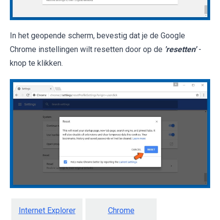
In het geopende scherm, bevestig dat je de Google
Chrome instellingen wilt resetten door op de
'resetten'
-
knop te klikken.
Internet Explorer
Chrome