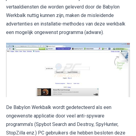
vertaaldiensten die worden geleverd door de Babylon
Werkbalk nuttig kunnen zijn, maken de misleidende
advertenties en installatie-methodes van deze werkbalk
een mogelijk ongewenst programma (adware).
De Babylon Werkbalk wordt gedetecteerd als een
ongewenste applicatie door veel anti-spyware
programma's (Spybot Search and Destroy, SpyHunter,
StopZilla enz.) PC gebruikers die hebben besloten deze