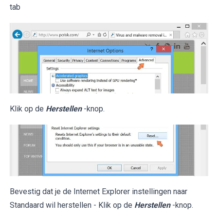
tab
Klik op de
Herstellen
-knop.
Bevestig dat je de Internet Explorer instellingen naar
Standaard wil herstellen - Klik op de
Herstellen
-knop.