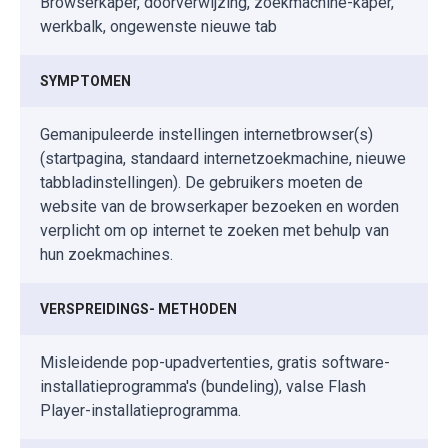
Browserkaper, doorverwijzing, zoekmachine-kaper,
werkbalk, ongewenste nieuwe tab
SYMPTOMEN
Gemanipuleerde instellingen internetbrowser(s)
(startpagina, standaard internetzoekmachine, nieuwe
tabbladinstellingen). De gebruikers moeten de
website van de browserkaper bezoeken en worden
verplicht om op internet te zoeken met behulp van
hun zoekmachines.
VERSPREIDINGS- METHODEN
Misleidende pop-upadvertenties, gratis software-
installatieprogramma's (bundeling), valse Flash
Player-installatieprogramma.