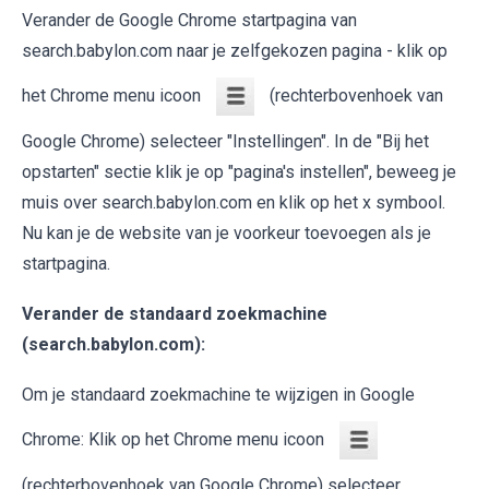
Verander de Google Chrome startpagina van
search.babylon.com naar je zelfgekozen pagina - klik op
het Chrome menu icoon
(rechterbovenhoek van
Google Chrome) selecteer "Instellingen". In de "Bij het
opstarten" sectie klik je op "pagina's instellen", beweeg je
muis over search.babylon.com en klik op het x symbool.
Nu kan je de website van je voorkeur toevoegen als je
startpagina.
Verander de standaard zoekmachine
(search.babylon.com):
Om je standaard zoekmachine te wijzigen in Google
Chrome: Klik op het Chrome menu icoon
(rechterbovenhoek van Google Chrome) selecteer