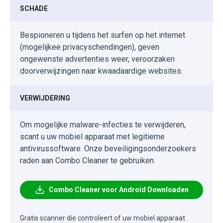
SCHADE
Bespioneren u tijdens het surfen op het internet
(mogelijkee privacyschendingen), geven
ongewenste advertenties weer, veroorzaken
doorverwijzingen naar kwaadaardige websites.
VERWIJDERING
Om mogelijke malware-infecties te verwijderen,
scant u uw mobiel apparaat met legitieme
antivirussoftware. Onze beveiligingsonderzoekers
raden aan Combo Cleaner te gebruiken.
Combo Cleaner voor Android Downloaden
Gratis scanner die controleert of uw mobiel apparaat