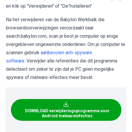
en klik op "Verwijderen" of "De?nstalleren"
Na het verwijderen van de Babylon Werkbalk die
browserdoorverwijzingen veroorzaakt naar
search.babylon.com, scan je best je computer op enige
overgebleven ongewenste onderdelen. Om je computer te
scannen gebruik
aanbevolen anti-spyware
software.
Verwijder alle referenties die dit programma
detecteert om zeker te zijn dat je PC geen mogelijke
spyware of malware-infecties meer bevat.
DOWNLOAD verwijderingsprogramma voor
Android malwareinfecties