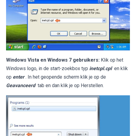
Windows Vista en Windows 7 gebruikers:
Klik op het
Windows logo, in de start-zoekbox typ
inetcpl.cpl
en klik
op
enter
. In het geopende scherm klik je op de
Geavanceerd
tab en dan klik je op Herstellen.