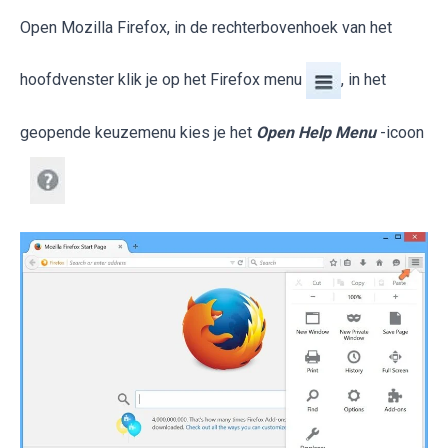
Open Mozilla Firefox, in de rechterbovenhoek van het
hoofdvenster klik je op het Firefox menu
, in het
geopende keuzemenu kies je het
Open Help Menu
-icoon