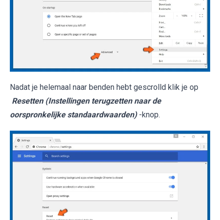
Nadat je helemaal naar benden hebt gescrolld klik je op
Resetten (Instellingen terugzetten naar de
oorspronkelijke standaardwaarden)
-knop.