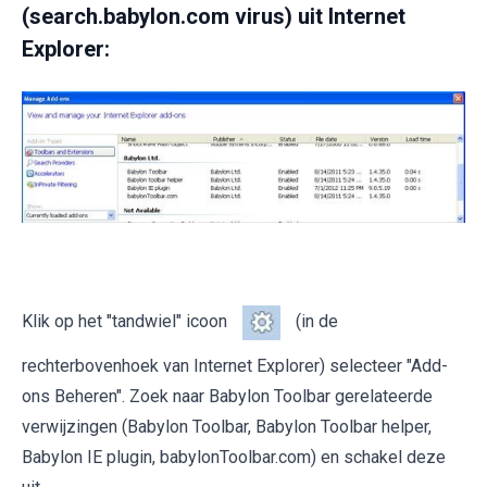
(search.babylon.com virus) uit Internet
Explorer:
Klik op het "tandwiel" icoon
(in de
rechterbovenhoek van Internet Explorer) selecteer "Add-
ons Beheren". Zoek naar Babylon Toolbar gerelateerde
verwijzingen (Babylon Toolbar, Babylon Toolbar helper,
Babylon IE plugin, babylonToolbar.com) en schakel deze