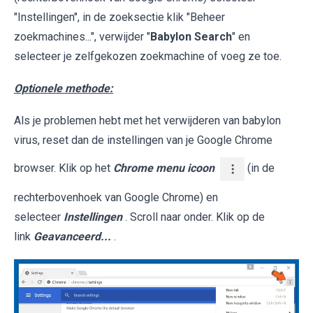
"Instellingen", in de zoeksectie klik "Beheer
zoekmachines...", verwijder "
Babylon Search
" en
selecteer je zelfgekozen zoekmachine of voeg ze toe.
Optionele methode:
Als je problemen hebt met het verwijderen van babylon
virus, reset dan de instellingen van je Google Chrome
browser. Klik op het
Chrome menu icoon
(in de
rechterbovenhoek van Google Chrome) en
selecteer
Instellingen
. Scroll naar onder. Klik op de
link
Geavanceerd...
.