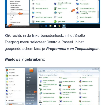
Klik rechts in de linkerbenedenhoek, in het Snelle
Toegang-menu selecteer Controle Paneel. In het
geopende schem kies je
Programma's en Toepassingen
.
Windows 7 gebruikers: