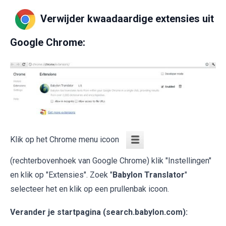
Verwijder kwaadaardige extensies uit
Google Chrome:
Klik op het Chrome menu icoon
(rechterbovenhoek van Google Chrome) klik "Instellingen"
en klik op "Extensies". Zoek "
Babylon Translator
"
selecteer het en klik op een prullenbak icoon.
Verander je startpagina (search.babylon.com):