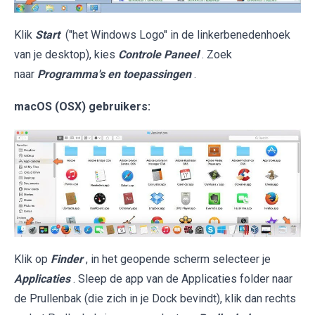
Klik
Start
("het Windows Logo" in de linkerbenedenhoek
van je desktop), kies
Controle Paneel
. Zoek
naar
Programma's en toepassingen
.
macOS (OSX) gebruikers:
Klik op
Finder
, in het geopende scherm selecteer je
Applicaties
. Sleep de app van de Applicaties folder naar
de Prullenbak (die zich in je Dock bevindt), klik dan rechts