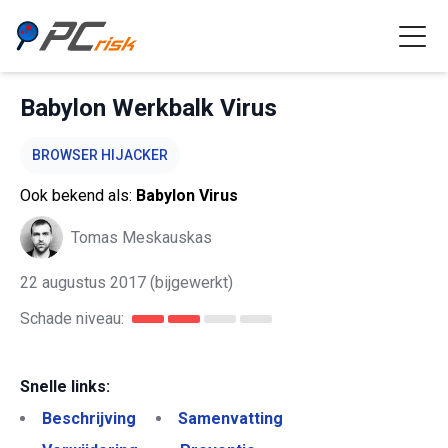
Babylon Werkbalk Virus
BROWSER HIJACKER
Ook bekend als:
Babylon Virus
Tomas Meskauskas
22 augustus 2017
(bijgewerkt)
Schade niveau:
Snelle links:
Beschrijving
Samenvatting