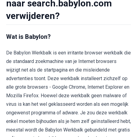
naar search.babylon.com
verwijderen?
Wat is Babylon?
De Babylon Werkbalk is een irritante browser werkbalk die
de standaard zoekmachine van je Internet browsers
wijzigt net als de startpagina en die misleidende
advertenties toont. Deze werkbalk installeert zichzelf op
alle grote browsers - Google Chrome, Internet Explorer en
Mozilla Firefox. Hoewel deze werkbalk geen malware of
virus is kan het wel geklasseerd worden als een mogelijk
ongewenst programma of adware. Je zou deze werkbalk
enkel moeten bijhouden als je hem zelf geïnstalleerd hebt,
meestal wordt de Babylon Werkbalk gebundeld met gratis