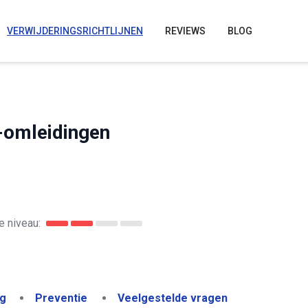
VERWIJDERINGSRICHTLIJNEN
REVIEWS
BLOG
-omleidingen
 niveau:
ng
Preventie
Veelgestelde vragen