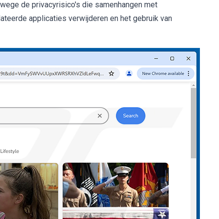
wege de privacyrisico's die samenhangen met
teerde applicaties verwijderen en het gebruik van