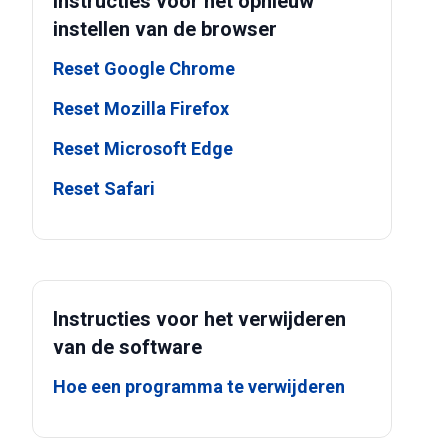
Instructies voor het opnieuw
instellen van de browser
Reset Google Chrome
Reset Mozilla Firefox
Reset Microsoft Edge
Reset Safari
Instructies voor het verwijderen
van de software
Hoe een programma te verwijderen