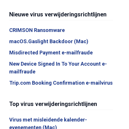
Nieuwe virus verwijderingsrichtlijnen
CRIMSON Ransomware
macOS.Gaslight Backdoor (Mac)
Misdirected Payment e-mailfraude
New Device Signed In To Your Account e-
mailfraude
Trip.com Booking Confirmation e-mailvirus
Top virus verwijderingsrichtlijnen
Virus met misleidende kalender-
evenementen (Mac)