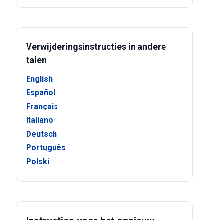
Verwijderingsinstructies in andere
talen
English
Español
Français
Italiano
Deutsch
Português
Polski