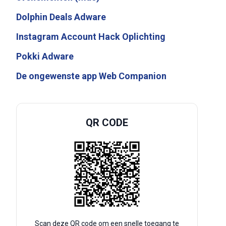
Dolphin Deals Adware
Instagram Account Hack Oplichting
Pokki Adware
De ongewenste app Web Companion
QR CODE
Scan deze QR code om een snelle toegang te