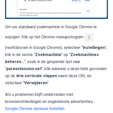
Om uw standaard zoekmachine in Google Chrome te
wijzigen: Klik op het Chrome-menupictogram
(rechtsboven in Google Chrome), selecteer "
Instellingen
",
klik in de sectie "
Zoekmachine
" op "
Zoekmachines
beheren...
", zoek in de geopende lijst naar
"
pureextension.net
", klik wanneer u deze hebt gevonden
op de
drie verticale stippen
naast deze URL en
selecteer "
Verwijderen
".
Als u problemen blijft ondervinden met
browseromleidingen en ongewenste advertenties -
Google Chrome opnieuw instellen
.