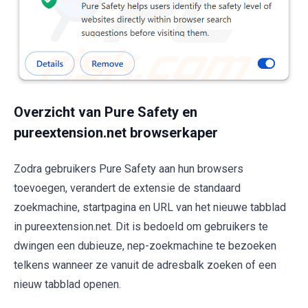
Overzicht van Pure Safety en
pureextension.net browserkaper
Zodra gebruikers Pure Safety aan hun browsers
toevoegen, verandert de extensie de standaard
zoekmachine, startpagina en URL van het nieuwe tabblad
in pureextension.net. Dit is bedoeld om gebruikers te
dwingen een dubieuze, nep-zoekmachine te bezoeken
telkens wanneer ze vanuit de adresbalk zoeken of een
nieuw tabblad openen.