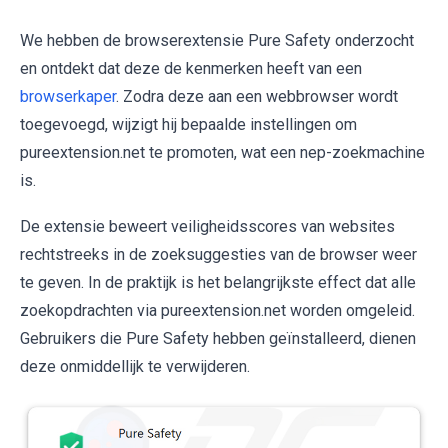
We hebben de browserextensie Pure Safety onderzocht
en ontdekt dat deze de kenmerken heeft van een
browserkaper
. Zodra deze aan een webbrowser wordt
toegevoegd, wijzigt hij bepaalde instellingen om
pureextension.net te promoten, wat een nep-zoekmachine
is.
De extensie beweert veiligheidsscores van websites
rechtstreeks in de zoeksuggesties van de browser weer
te geven. In de praktijk is het belangrijkste effect dat alle
zoekopdrachten via pureextension.net worden omgeleid.
Gebruikers die Pure Safety hebben geïnstalleerd, dienen
deze onmiddellijk te verwijderen.