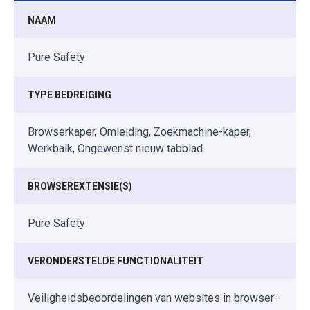
NAAM
Pure Safety
TYPE BEDREIGING
Browserkaper, Omleiding, Zoekmachine-kaper,
Werkbalk, Ongewenst nieuw tabblad
BROWSEREXTENSIE(S)
Pure Safety
VERONDERSTELDE FUNCTIONALITEIT
Veiligheidsbeoordelingen van websites in browser-