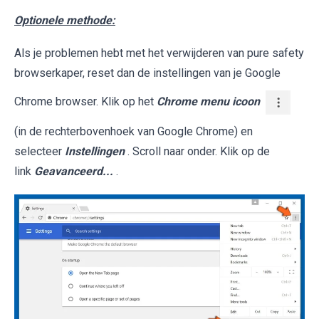
Optionele methode:
Als je problemen hebt met het verwijderen van pure safety
browserkaper, reset dan de instellingen van je Google
Chrome browser. Klik op het
Chrome menu icoon
(in de rechterbovenhoek van Google Chrome) en
selecteer
Instellingen
. Scroll naar onder. Klik op de
link
Geavanceerd...
.