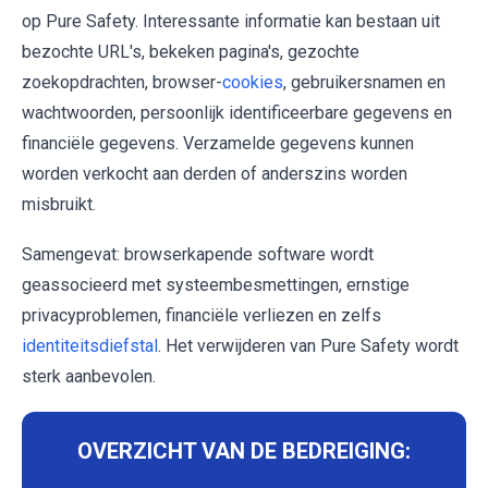
op Pure Safety. Interessante informatie kan bestaan uit
bezochte URL's, bekeken pagina's, gezochte
zoekopdrachten, browser-
cookies
, gebruikersnamen en
wachtwoorden, persoonlijk identificeerbare gegevens en
financiële gegevens. Verzamelde gegevens kunnen
worden verkocht aan derden of anderszins worden
misbruikt.
Samengevat: browserkapende software wordt
geassocieerd met systeembesmettingen, ernstige
privacyproblemen, financiële verliezen en zelfs
identiteitsdiefstal
. Het verwijderen van Pure Safety wordt
sterk aanbevolen.
OVERZICHT VAN DE BEDREIGING: