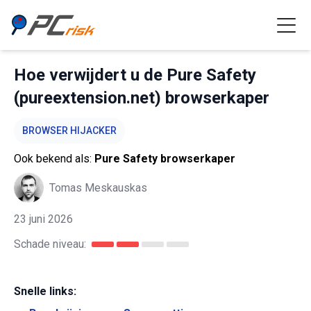
Hoe verwijdert u de Pure Safety
(pureextension.net) browserkaper
BROWSER HIJACKER
Ook bekend als:
Pure Safety browserkaper
Tomas Meskauskas
23 juni 2026
Schade niveau:
Snelle links: