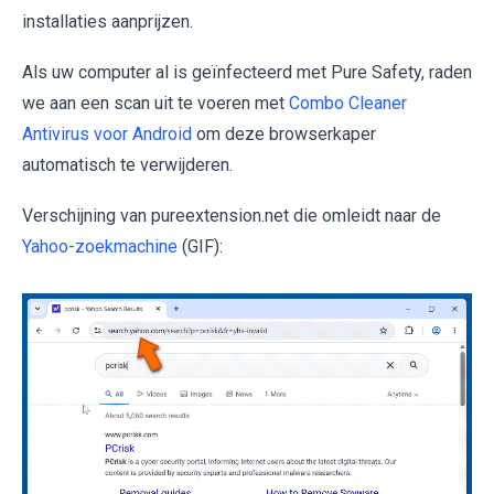
installaties aanprijzen.
Als uw computer al is geïnfecteerd met Pure Safety, raden
we aan een scan uit te voeren met
Combo Cleaner
Antivirus voor Android
om deze browserkaper
automatisch te verwijderen.
Verschijning van pureextension.net die omleidt naar de
Yahoo-zoekmachine
(GIF):