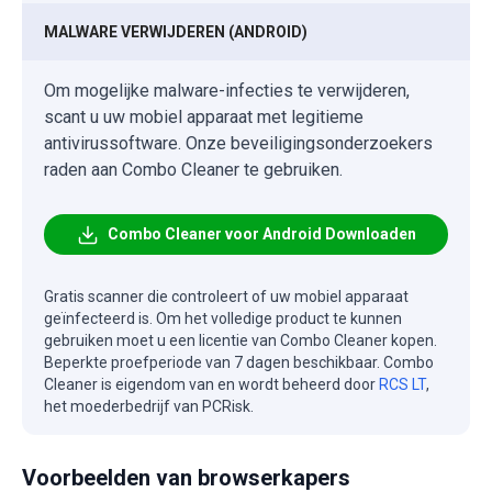
MALWARE VERWIJDEREN (ANDROID)
Om mogelijke malware-infecties te verwijderen,
scant u uw mobiel apparaat met legitieme
antivirussoftware. Onze beveiligingsonderzoekers
raden aan Combo Cleaner te gebruiken.
Combo Cleaner voor Android Downloaden
Gratis scanner die controleert of uw mobiel apparaat
geïnfecteerd is. Om het volledige product te kunnen
gebruiken moet u een licentie van Combo Cleaner kopen.
Beperkte proefperiode van 7 dagen beschikbaar. Combo
Cleaner is eigendom van en wordt beheerd door
RCS LT
,
het moederbedrijf van PCRisk.
Voorbeelden van browserkapers