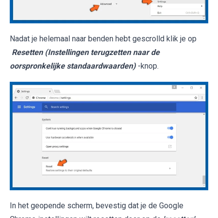
Nadat je helemaal naar benden hebt gescrolld klik je op
Resetten (Instellingen terugzetten naar de
oorspronkelijke standaardwaarden)
-knop.
In het geopende scherm, bevestig dat je de Google