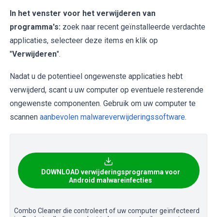
In het venster voor het verwijderen van
programma's:
zoek naar recent geïnstalleerde verdachte
applicaties, selecteer deze items en klik op
"
Verwijderen
".
Nadat u de potentieel ongewenste applicaties hebt
verwijderd, scant u uw computer op eventuele resterende
ongewenste componenten. Gebruik om uw computer te
scannen
aanbevolen malwareverwijderingssoftware
.
DOWNLOAD verwijderingsprogramma voor
Android malwareinfecties
Combo Cleaner die controleert of uw computer geïnfecteerd