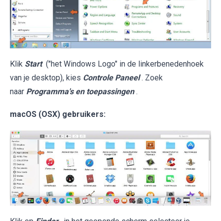
Klik
Start
("het Windows Logo" in de linkerbenedenhoek
van je desktop), kies
Controle Paneel
. Zoek
naar
Programma's en toepassingen
.
macOS (OSX) gebruikers: