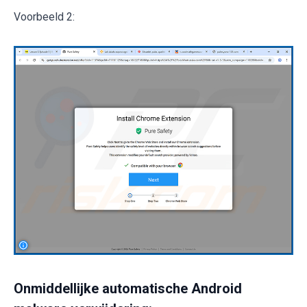
Voorbeeld 2:
Onmiddellijke automatische Android