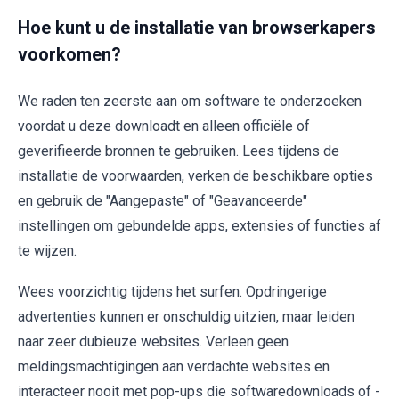
Hoe kunt u de installatie van browserkapers
voorkomen?
We raden ten zeerste aan om software te onderzoeken
voordat u deze downloadt en alleen officiële of
geverifieerde bronnen te gebruiken. Lees tijdens de
installatie de voorwaarden, verken de beschikbare opties
en gebruik de "Aangepaste" of "Geavanceerde"
instellingen om gebundelde apps, extensies of functies af
te wijzen.
Wees voorzichtig tijdens het surfen. Opdringerige
advertenties kunnen er onschuldig uitzien, maar leiden
naar zeer dubieuze websites. Verleen geen
meldingsmachtigingen aan verdachte websites en
interacteer nooit met pop-ups die softwaredownloads of -