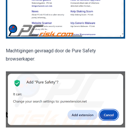
Machtigingen gevraagd door de Pure Safety
browserkaper: