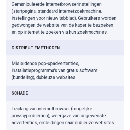
Gemanipuleerde internetbrowserinstellingen
(startpagina, standaard internetzoekmachine,
instellingen voor nieuw tabblad). Gebruikers worden
gedwongen de website van de kaper te bezoeken
en op internet te zoeken via hun zoekmachines.
DISTRIBUTIEMETHODEN
Misleidende pop-upadvertenties,
installatieprogramma's van gratis software
(bundeling), dubieuze websites.
SCHADE
Tracking van internetbrowser (mogelijke
privacyproblemen), weergave van ongewenste
advertenties, omleidingen naar dubieuze websites.