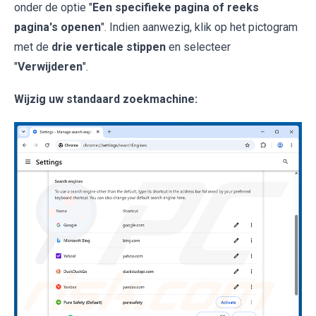
onder de optie "
Een specifieke pagina of reeks
pagina's openen
". Indien aanwezig, klik op het pictogram
met de
drie verticale stippen
en selecteer
"
Verwijderen
".
Wijzig uw standaard zoekmachine: