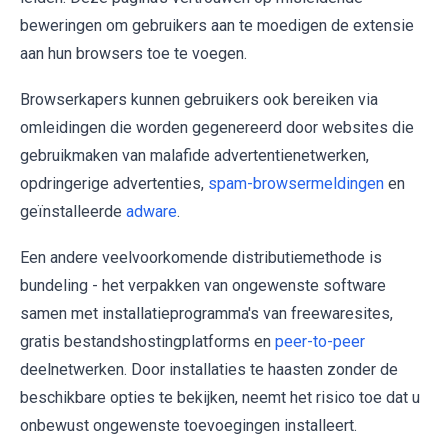
beweringen om gebruikers aan te moedigen de extensie
aan hun browsers toe te voegen.
Browserkapers kunnen gebruikers ook bereiken via
omleidingen die worden gegenereerd door websites die
gebruikmaken van malafide advertentienetwerken,
opdringerige advertenties,
spam-browsermeldingen
en
geïnstalleerde
adware
.
Een andere veelvoorkomende distributiemethode is
bundeling - het verpakken van ongewenste software
samen met installatieprogramma's van freewaresites,
gratis bestandshostingplatforms en
peer-to-peer
deelnetwerken. Door installaties te haasten zonder de
beschikbare opties te bekijken, neemt het risico toe dat u
onbewust ongewenste toevoegingen installeert.