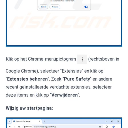
Klik op het Chrome-menupictogram
(rechtsboven in
Google Chrome), selecteer "Extensies" en klik op
"
Extensies beheren
". Zoek "
Pure Safety
" en andere
recent geïnstalleerde verdachte extensies, selecteer
deze items en klik op "
Verwijderen
".
Wijzig uw startpagina: