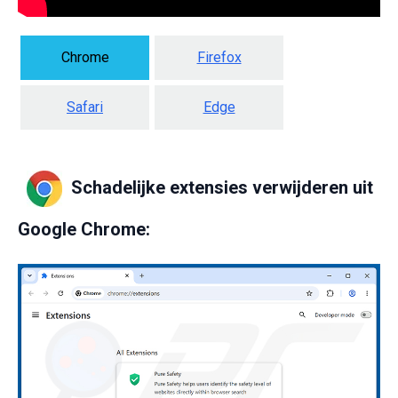
Chrome
Firefox
Safari
Edge
Schadelijke extensies verwijderen uit
Google Chrome: