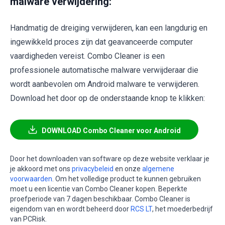
malware verwijdering:
Handmatig de dreiging verwijderen, kan een langdurig en
ingewikkeld proces zijn dat geavanceerde computer
vaardigheden vereist. Combo Cleaner is een
professionele automatische malware verwijderaar die
wordt aanbevolen om Android malware te verwijderen.
Download het door op de onderstaande knop te klikken:
DOWNLOAD Combo Cleaner voor Android
Door het downloaden van software op deze website verklaar je
je akkoord met ons
privacybeleid
en onze
algemene
voorwaarden
. Om het volledige product te kunnen gebruiken
moet u een licentie van Combo Cleaner kopen. Beperkte
proefperiode van 7 dagen beschikbaar. Combo Cleaner is
eigendom van en wordt beheerd door
RCS LT
, het moederbedrijf
van PCRisk.