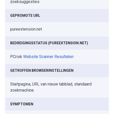
zoeksuggesties
GEPROMOTE URL
pureextension.net
BEDREIGINGSSTATUS (PUREEXTENSION.NET)
PCrisk
Website Scanner Resultaten
GETROFFEN BROWSERINSTELLINGEN
Startpagina, URL van nieuw tabblad, standaard
zoekmachine
SYMPTOMEN