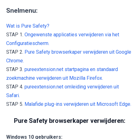
Snelmenu:
Wat is Pure Safety?
STAP 1.
Ongewenste applicaties verwijderen via het
Configuratiescherm.
STAP 2.
Pure Safety browserkaper verwijderen uit Google
Chrome.
STAP 3.
pureextension.net startpagina en standaard
zoekmachine verwijderen uit Mozilla Firefox.
STAP 4.
pureextension.net omleiding verwijderen uit
Safari.
STAP 5.
Malafide plug-ins verwijderen uit Microsoft Edge.
Pure Safety browserkaper verwijderen:
Windows 10 gebruikers: