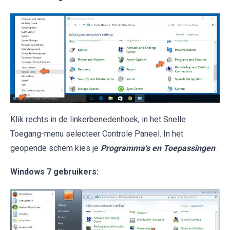
Klik rechts in de linkerbenedenhoek, in het Snelle
Toegang-menu selecteer Controle Paneel. In het
geopende schem kies je
Programma's en Toepassingen
.
Windows 7 gebruikers: