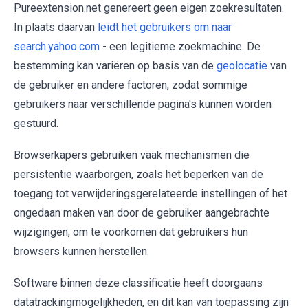
Pureextension.net genereert geen eigen zoekresultaten.
In plaats daarvan
leidt het gebruikers om naar
search.yahoo.com
- een legitieme zoekmachine. De
bestemming kan variëren op basis van de
geolocatie
van
de gebruiker en andere factoren, zodat sommige
gebruikers naar verschillende pagina's kunnen worden
gestuurd.
Browserkapers gebruiken vaak mechanismen die
persistentie waarborgen, zoals het beperken van de
toegang tot verwijderingsgerelateerde instellingen of het
ongedaan maken van door de gebruiker aangebrachte
wijzigingen, om te voorkomen dat gebruikers hun
browsers kunnen herstellen.
Software binnen deze classificatie heeft doorgaans
datatrackingmogelijkheden, en dit kan van toepassing zijn