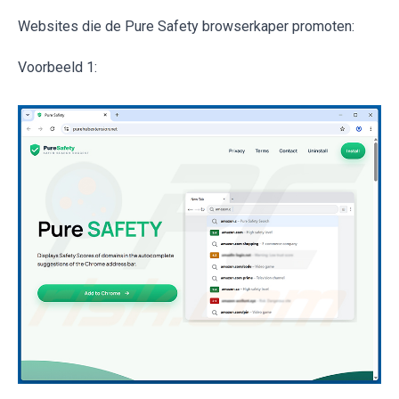
Websites die de Pure Safety browserkaper promoten:
Voorbeeld 1: