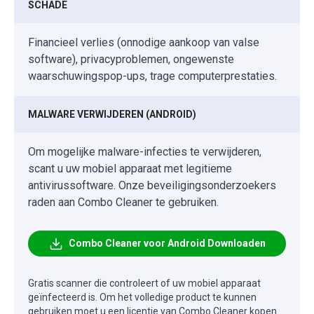
SCHADE
Financieel verlies (onnodige aankoop van valse
software), privacyproblemen, ongewenste
waarschuwingspop-ups, trage computerprestaties.
MALWARE VERWIJDEREN (ANDROID)
Om mogelijke malware-infecties te verwijderen,
scant u uw mobiel apparaat met legitieme
antivirussoftware. Onze beveiligingsonderzoekers
raden aan Combo Cleaner te gebruiken.
Combo Cleaner voor Android Downloaden
Gratis scanner die controleert of uw mobiel apparaat
geïnfecteerd is. Om het volledige product te kunnen
gebruiken moet u een licentie van Combo Cleaner kopen.