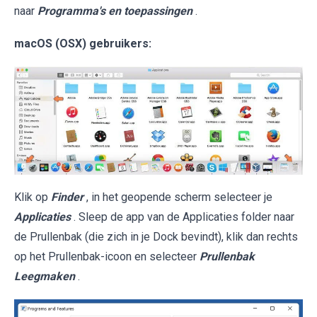
naar
Programma's en toepassingen
.
macOS (OSX) gebruikers:
Klik op
Finder
, in het geopende scherm selecteer je
Applicaties
. Sleep de app van de Applicaties folder naar
de Prullenbak (die zich in je Dock bevindt), klik dan rechts
op het Prullenbak-icoon en selecteer
Prullenbak
Leegmaken
.