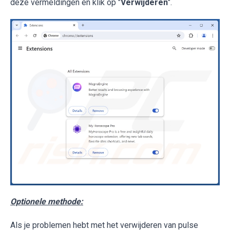
deze vermeldingen en klik op "
Verwijderen
".
Optionele methode:
Als je problemen hebt met het verwijderen van pulse