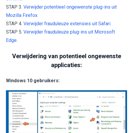
STAP 3.
Verwijder potentieel ongewenste plug-ins uit
Mozilla Firefox.
STAP 4.
Verwijder frauduleuze extensies uit Safari.
STAP 5.
Verwijder frauduleuze plug-ins uit Microsoft
Edge.
Verwijdering van potentieel ongewenste
applicaties:
Windows 10 gebruikers: