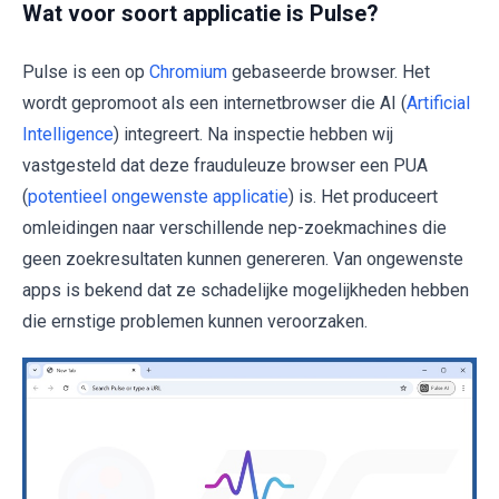
Wat voor soort applicatie is Pulse?
Pulse is een op
Chromium
gebaseerde browser. Het
wordt gepromoot als een internetbrowser die AI (
Artificial
Intelligence
) integreert. Na inspectie hebben wij
vastgesteld dat deze frauduleuze browser een PUA
(
potentieel ongewenste applicatie
) is. Het produceert
omleidingen naar verschillende nep-zoekmachines die
geen zoekresultaten kunnen genereren. Van ongewenste
apps is bekend dat ze schadelijke mogelijkheden hebben
die ernstige problemen kunnen veroorzaken.