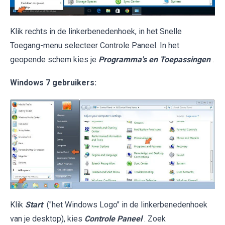
Klik rechts in de linkerbenedenhoek, in het Snelle
Toegang-menu selecteer Controle Paneel. In het
geopende schem kies je
Programma's en Toepassingen
.
Windows 7 gebruikers:
Klik
Start
("het Windows Logo" in de linkerbenedenhoek
van je desktop), kies
Controle Paneel
. Zoek