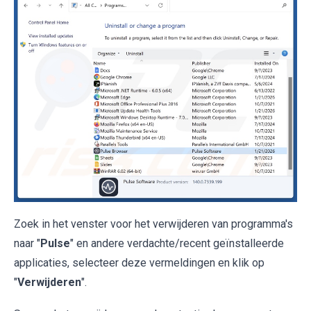
Zoek in het venster voor het verwijderen van programma's
naar "
Pulse
" en andere verdachte/recent geïnstalleerde
applicaties, selecteer deze vermeldingen en klik op
"
Verwijderen
".