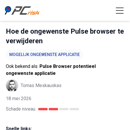
Hoe de ongewenste Pulse browser te
verwijderen
MOGELIJK ONGEWENSTE APPLICATIE
Ook bekend als:
Pulse Browser potentieel
ongewenste applicatie
Tomas Meskauskas
18 mei 2026
Schade niveau:
Snelle links: