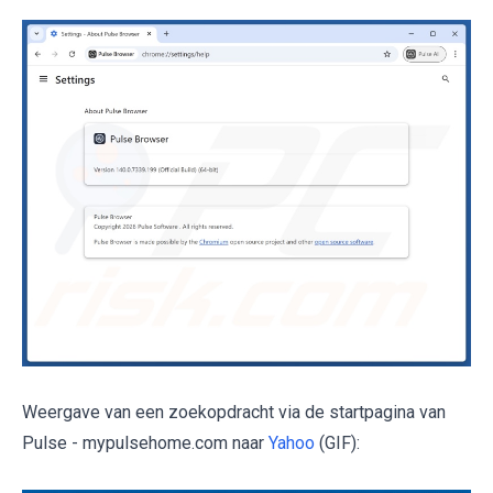
Weergave van een zoekopdracht via de startpagina van
Pulse - mypulsehome.com naar
Yahoo
(GIF):