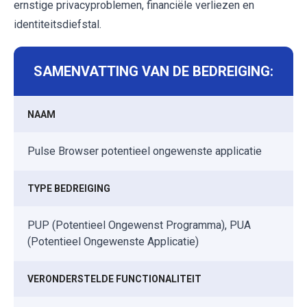
ernstige privacyproblemen, financiële verliezen en
identiteitsdiefstal.
SAMENVATTING VAN DE BEDREIGING:
NAAM
Pulse Browser potentieel ongewenste applicatie
TYPE BEDREIGING
PUP (Potentieel Ongewenst Programma), PUA
(Potentieel Ongewenste Applicatie)
VERONDERSTELDE FUNCTIONALITEIT