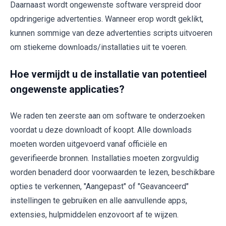
Daarnaast wordt ongewenste software verspreid door
opdringerige advertenties. Wanneer erop wordt geklikt,
kunnen sommige van deze advertenties scripts uitvoeren
om stiekeme downloads/installaties uit te voeren.
Hoe vermijdt u de installatie van potentieel
ongewenste applicaties?
We raden ten zeerste aan om software te onderzoeken
voordat u deze downloadt of koopt. Alle downloads
moeten worden uitgevoerd vanaf officiële en
geverifieerde bronnen. Installaties moeten zorgvuldig
worden benaderd door voorwaarden te lezen, beschikbare
opties te verkennen, "Aangepast" of "Geavanceerd"
instellingen te gebruiken en alle aanvullende apps,
extensies, hulpmiddelen enzovoort af te wijzen.