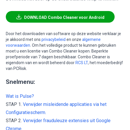
DOWNLOAD Combo Cleaner voor Android
Door het downloaden van software op deze website verklaar je
je akkoord met ons
privacybeleid
en onze
algemene
voorwaarden
. Om het volledige product te kunnen gebruiken
moet u een licentie van Combo Cleaner kopen. Beperkte
proefperiode van 7 dagen beschikbaar. Combo Cleaner is
eigendom van en wordt beheerd door
RCS LT
, het moederbedrijf
van PCRisk.
Snelmenu:
Wat is Pulse?
STAP 1.
Verwijder misleidende applicaties via het
Configuratiescherm.
STAP 2.
Verwijder frauduleuze extensies uit Google
Chrome.