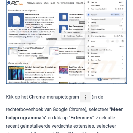
Klik op het Chrome-menupictogram
(in de
rechterbovenhoek van Google Chrome), selecteer "
Meer
hulpprogramma's
" en klik op "
Extensies
". Zoek alle
recent geïnstalleerde verdachte extensies, selecteer