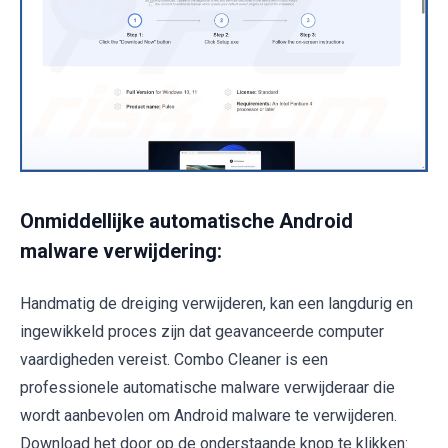
Onmiddellijke automatische Android
malware verwijdering:
Handmatig de dreiging verwijderen, kan een langdurig en
ingewikkeld proces zijn dat geavanceerde computer
vaardigheden vereist. Combo Cleaner is een
professionele automatische malware verwijderaar die
wordt aanbevolen om Android malware te verwijderen.
Download het door op de onderstaande knop te klikken: