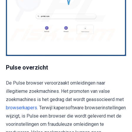
Pulse overzicht
De Pulse browser veroorzaakt omleidingen naar
illegitieme zoekmachines. Het promoten van valse
zoekmachines is het gedrag dat wordt geassocieerd met
browserkapers
. Terwijl kapersoftware browserinstellingen
wijzigt, is Pulse een browser die wordt geleverd met de
voorinstellingen om frauduleuze omleidingen te