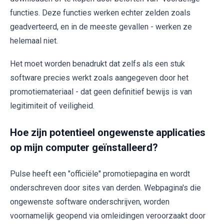
functies. Deze functies werken echter zelden zoals
geadverteerd, en in de meeste gevallen - werken ze
helemaal niet.
Het moet worden benadrukt dat zelfs als een stuk
software precies werkt zoals aangegeven door het
promotiemateriaal - dat geen definitief bewijs is van
legitimiteit of veiligheid.
Hoe zijn potentieel ongewenste applicaties
op mijn computer geïnstalleerd?
Pulse heeft een "officiële" promotiepagina en wordt
onderschreven door sites van derden. Webpagina's die
ongewenste software onderschrijven, worden
voornamelijk geopend via omleidingen veroorzaakt door