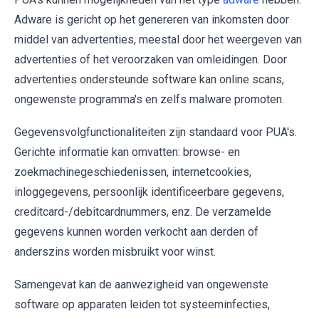
Adware is gericht op het genereren van inkomsten door
middel van advertenties, meestal door het weergeven van
advertenties of het veroorzaken van omleidingen. Door
advertenties ondersteunde software kan online scans,
ongewenste programma's en zelfs malware promoten.
Gegevensvolgfunctionaliteiten zijn standaard voor PUA's.
Gerichte informatie kan omvatten: browse- en
zoekmachinegeschiedenissen, internetcookies,
inloggegevens, persoonlijk identificeerbare gegevens,
creditcard-/debitcardnummers, enz. De verzamelde
gegevens kunnen worden verkocht aan derden of
anderszins worden misbruikt voor winst.
Samengevat kan de aanwezigheid van ongewenste
software op apparaten leiden tot systeeminfecties,