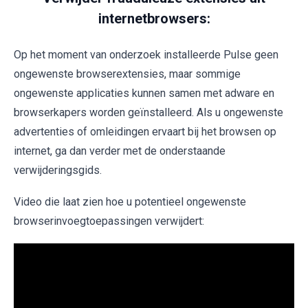
internetbrowsers:
Op het moment van onderzoek installeerde Pulse geen
ongewenste browserextensies, maar sommige
ongewenste applicaties kunnen samen met adware en
browserkapers worden geïnstalleerd. Als u ongewenste
advertenties of omleidingen ervaart bij het browsen op
internet, ga dan verder met de onderstaande
verwijderingsgids.
Video die laat zien hoe u potentieel ongewenste
browserinvoegtoepassingen verwijdert: