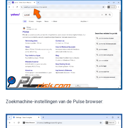
Zoekmachine-instellingen van de Pulse browser: