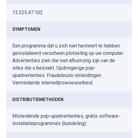
13.225.47.102
SYMPTOMEN
Een programma dat u zich niet herinnert te hebben
geïnstalleerd verscheen plotseling op uw computer.
Advertenties zien die niet afkomstig zijn van de
sites die u bezoekt. Opdringerige pop-
upadvertenties. Frauduleuze omleidingen.
Verminderde internetbrowsesnelheid.
DISTRIBUTIEMETHODEN
Misleidende pop-upadvertenties, gratis software-
installatieprogramma's (bundeling).