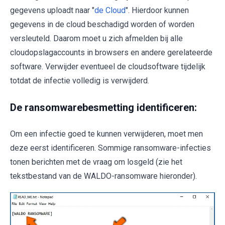
gegevens uploadt naar "
de Cloud
". Hierdoor kunnen
gegevens in de cloud beschadigd worden of worden
versleuteld. Daarom moet u zich afmelden bij alle
cloudopslagaccounts in browsers en andere gerelateerde
software. Verwijder eventueel de cloudsoftware tijdelijk
totdat de infectie volledig is verwijderd.
De ransomwarebesmetting identificeren:
Om een infectie goed te kunnen verwijderen, moet men
deze eerst identificeren. Sommige ransomware-infecties
tonen berichten met de vraag om losgeld (zie het
tekstbestand van de WALDO-ransomware hieronder).