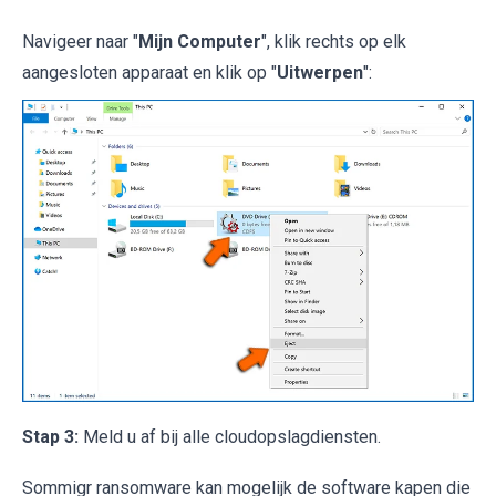
Navigeer naar "
Mijn Computer
", klik rechts op elk
aangesloten apparaat en klik op "
Uitwerpen
":
Stap 3:
Meld u af bij alle cloudopslagdiensten.
Sommigr ransomware kan mogelijk de software kapen die