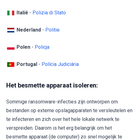
Italië
-
Polizia di Stato
Nederland
-
Politie
Polen
-
Policja
Portugal
-
Polícia Judiciária
Het besmette apparaat isoleren:
Sommige ransomware-infecties zijn ontworpen om
bestanden op externe opslagapparaten te versleutelen en
te infecteren en zich over het hele lokale netwerk te
verspreiden. Daarom is het erg belangrijk om het
besmette apparaat (de computer) zo snel mogelijk te