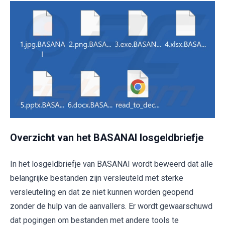
Overzicht van het BASANAI losgeldbriefje
In het losgeldbriefje van BASANAI wordt beweerd dat alle
belangrijke bestanden zijn versleuteld met sterke
versleuteling en dat ze niet kunnen worden geopend
zonder de hulp van de aanvallers. Er wordt gewaarschuwd
dat pogingen om bestanden met andere tools te