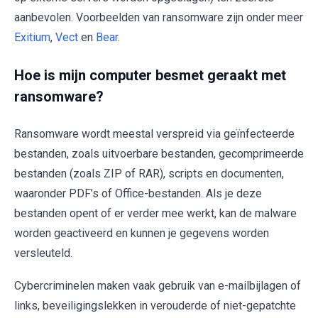
aanbevolen. Voorbeelden van ransomware zijn onder meer
Exitium
,
Vect
en
Bear
.
Hoe is mijn computer besmet geraakt met
ransomware?
Ransomware wordt meestal verspreid via geïnfecteerde
bestanden, zoals uitvoerbare bestanden, gecomprimeerde
bestanden (zoals ZIP of RAR), scripts en documenten,
waaronder PDF’s of Office-bestanden. Als je deze
bestanden opent of er verder mee werkt, kan de malware
worden geactiveerd en kunnen je gegevens worden
versleuteld.
Cybercriminelen maken vaak gebruik van e-mailbijlagen of
links, beveiligingslekken in verouderde of niet-gepatchte