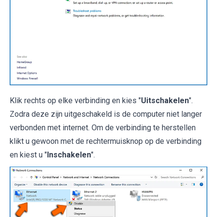
Klik rechts op elke verbinding en kies "
Uitschakelen
".
Zodra deze zijn uitgeschakeld is de computer niet langer
verbonden met internet. Om de verbinding te herstellen
klikt u gewoon met de rechtermuisknop op de verbinding
en kiest u "
Inschakelen
".