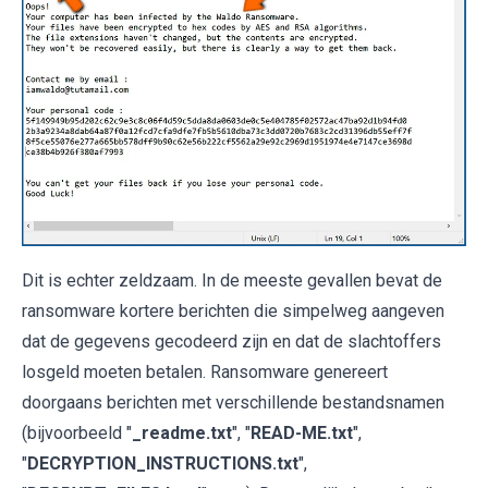
Dit is echter zeldzaam. In de meeste gevallen bevat de
ransomware kortere berichten die simpelweg aangeven
dat de gegevens gecodeerd zijn en dat de slachtoffers
losgeld moeten betalen. Ransomware genereert
doorgaans berichten met verschillende bestandsnamen
(bijvoorbeeld "
_readme.txt
", "
READ-ME.txt
",
"
DECRYPTION_INSTRUCTIONS.txt
",