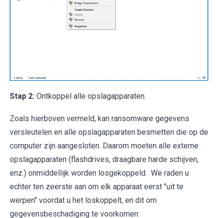
Stap 2:
Ontkoppel alle opslagapparaten.
Zoals hierboven vermeld, kan ransomware gegevens
versleutelen en alle opslagapparaten besmetten die op de
computer zijn aangesloten. Daarom moeten alle externe
opslagapparaten (flashdrives, draagbare harde schijven,
enz.) onmiddellijk worden losgekoppeld. We raden u
echter ten zeerste aan om elk apparaat eerst "uit te
werpen" voordat u het loskoppelt, en dit om
gegevensbeschadiging te voorkomen: