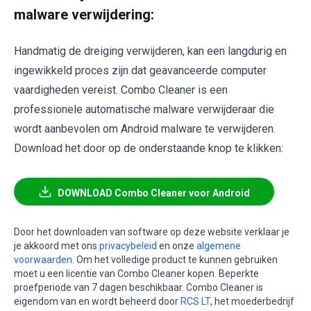
malware verwijdering:
Handmatig de dreiging verwijderen, kan een langdurig en
ingewikkeld proces zijn dat geavanceerde computer
vaardigheden vereist. Combo Cleaner is een
professionele automatische malware verwijderaar die
wordt aanbevolen om Android malware te verwijderen.
Download het door op de onderstaande knop te klikken:
DOWNLOAD Combo Cleaner voor Android
Door het downloaden van software op deze website verklaar je
je akkoord met ons
privacybeleid
en onze
algemene
voorwaarden
. Om het volledige product te kunnen gebruiken
moet u een licentie van Combo Cleaner kopen. Beperkte
proefperiode van 7 dagen beschikbaar. Combo Cleaner is
eigendom van en wordt beheerd door
RCS LT
, het moederbedrijf