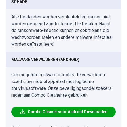
SCHADE
Alle bestanden worden versleuteld en kunnen niet
worden geopend zonder losgeld te betalen. Naast
de ransomware-infectie kunnen er ook trojans die
wachtwoorden stelen en andere malware-infecties
worden geïnstalleerd.
MALWARE VERWIJDEREN (ANDROID)
Om mogelijke malware-infecties te verwijderen,
scant u uw mobiel apparaat met legitieme
antivirussoftware. Onze beveiligingsonderzoekers
raden aan Combo Cleaner te gebruiken.
Combo Cleaner voor Android Downloaden