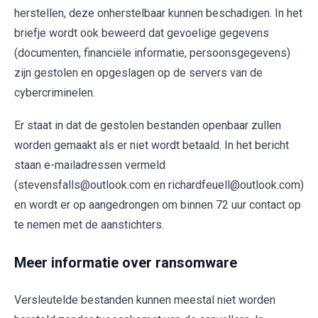
herstellen, deze onherstelbaar kunnen beschadigen. In het
briefje wordt ook beweerd dat gevoelige gegevens
(documenten, financiële informatie, persoonsgegevens)
zijn gestolen en opgeslagen op de servers van de
cybercriminelen.
Er staat in dat de gestolen bestanden openbaar zullen
worden gemaakt als er niet wordt betaald. In het bericht
staan e-mailadressen vermeld
(stevensfalls@outlook.com en richardfeuell@outlook.com)
en wordt er op aangedrongen om binnen 72 uur contact op
te nemen met de aanstichters.
Meer informatie over ransomware
Versleutelde bestanden kunnen meestal niet worden