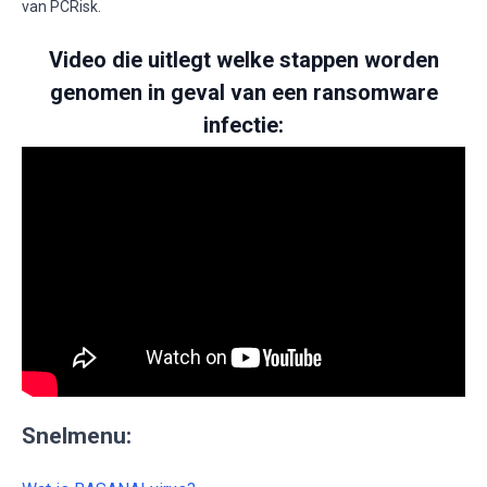
van PCRisk.
Video die uitlegt welke stappen worden
genomen in geval van een ransomware
infectie:
Snelmenu: