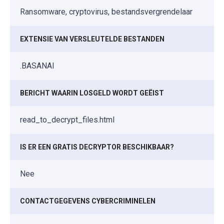
Ransomware, cryptovirus, bestandsvergrendelaar
EXTENSIE VAN VERSLEUTELDE BESTANDEN
.BASANAI
BERICHT WAARIN LOSGELD WORDT GEËIST
read_to_decrypt_files.html
IS ER EEN GRATIS DECRYPTOR BESCHIKBAAR?
Nee
CONTACTGEGEVENS CYBERCRIMINELEN