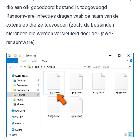
die aan elk gecodeerd bestand is toegevoegd.
Ransomware-infecties dragen vaak de naam van de
extensies die ze toevoegen (zoals de bestanden
hieronder, die werden versleuteld door de Qewe-
ransomware).