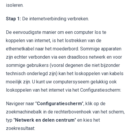
isoleren.
Stap 1:
De internetverbinding verbreken.
De eenvoudigste manier om een computer los te
koppelen van internet, is het lostrekken van de
ethernetkabel naar het moederbord. Sommige apparaten
zijn echter verbonden via een draadloos netwerk en voor
sommige gebruikers (vooral degenen die niet bijzonder
technisch onderlegd zijn) kan het loskoppelen van kabels
moeilijk zijn. U kunt uw computersyseem gelukkig ook
loskoppelen van het internet via het Configuratiescherm:
Navigeer naar "
Configuratiescherm
", klik op de
zoekmachinebalk in de rechterbovenhoek van het scherm,
typ "
Netwerk en delen centrum
" en kies het
zoekresultaat: