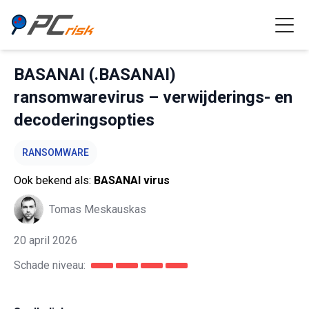
BASANAI (.BASANAI)
ransomwarevirus – verwijderings- en
decoderingsopties
RANSOMWARE
Ook bekend als:
BASANAI virus
Tomas Meskauskas
20 april 2026
Schade niveau: