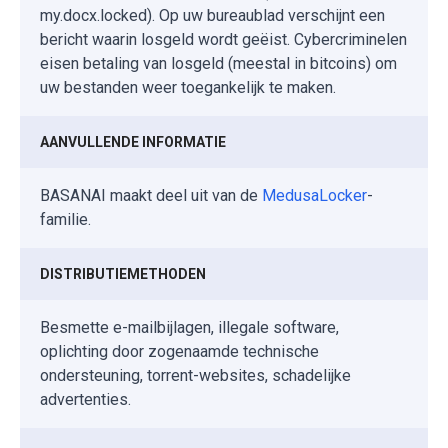
my.docx.locked). Op uw bureaublad verschijnt een
bericht waarin losgeld wordt geëist. Cybercriminelen
eisen betaling van losgeld (meestal in bitcoins) om
uw bestanden weer toegankelijk te maken.
AANVULLENDE INFORMATIE
BASANAI maakt deel uit van de
MedusaLocker
-
familie.
DISTRIBUTIEMETHODEN
Besmette e-mailbijlagen, illegale software,
oplichting door zogenaamde technische
ondersteuning, torrent-websites, schadelijke
advertenties.