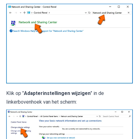
Klik op "
Adapterinstellingen wijzigen
" in de
linkerbovenhoek van het scherm: