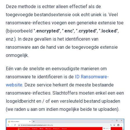
Deze methode is echter alleen effectief als de
toegevoegde bestandsextensie ook echt uniek is. Veel
ransomware-infecties voegen een generieke extensie toe
(bijvoorbeeld "
.encrypted
", ".
enc
", "
.crypted
", "
.locked
",
enz.). In deze gevallen is het identificeren van
ransomware aan de hand van de toegevoegde extensie
onmogelijk.
Eén van de snelste en eenvoudigste manieren om
ransomware te identificeren is de
ID Ransomware-
website
. Deze service herkent de meeste bestaande
ransomware-infecties. Slachtoffers moeten enkel een een
losgeldbericht en / of een versleuteld bestand uploaden
(we raden u aan om indien mogelijke beide te uploaden).