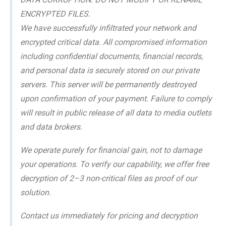
ENCRYPTED FILES.
We have successfully infiltrated your network and
encrypted critical data. All compromised information
including confidential documents, financial records,
and personal data is securely stored on our private
servers. This server will be permanently destroyed
upon confirmation of your payment. Failure to comply
will result in public release of all data to media outlets
and data brokers.
We operate purely for financial gain, not to damage
your operations. To verify our capability, we offer free
decryption of 2–3 non-critical files as proof of our
solution.
Contact us immediately for pricing and decryption