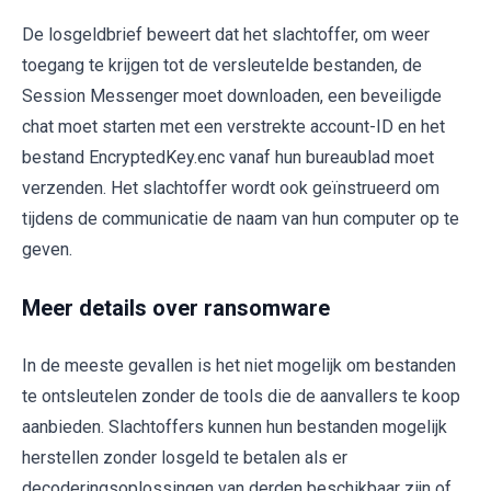
De losgeldbrief beweert dat het slachtoffer, om weer
toegang te krijgen tot de versleutelde bestanden, de
Session Messenger moet downloaden, een beveiligde
chat moet starten met een verstrekte account-ID en het
bestand EncryptedKey.enc vanaf hun bureaublad moet
verzenden. Het slachtoffer wordt ook geïnstrueerd om
tijdens de communicatie de naam van hun computer op te
geven.
Meer details over ransomware
In de meeste gevallen is het niet mogelijk om bestanden
te ontsleutelen zonder de tools die de aanvallers te koop
aanbieden. Slachtoffers kunnen hun bestanden mogelijk
herstellen zonder losgeld te betalen als er
decoderingsoplossingen van derden beschikbaar zijn of