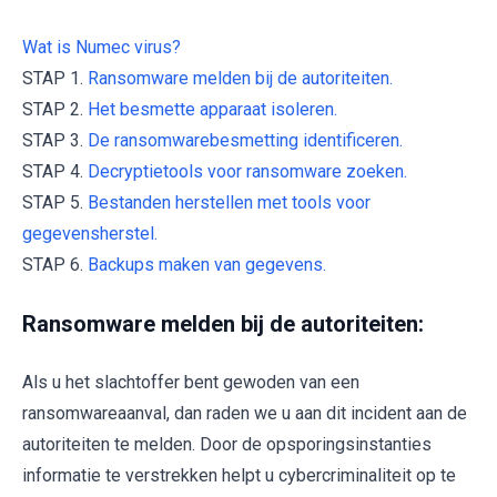
Wat is Numec virus?
STAP 1.
Ransomware melden bij de autoriteiten.
STAP 2.
Het besmette apparaat isoleren.
STAP 3.
De ransomwarebesmetting identificeren.
STAP 4.
Decryptietools voor ransomware zoeken.
STAP 5.
Bestanden herstellen met tools voor
gegevensherstel.
STAP 6.
Backups maken van gegevens.
Ransomware melden bij de autoriteiten:
Als u het slachtoffer bent gewoden van een
ransomwareaanval, dan raden we u aan dit incident aan de
autoriteiten te melden. Door de opsporingsinstanties
informatie te verstrekken helpt u cybercriminaliteit op te