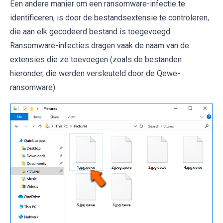
Een andere manier om een ​​ransomware-infectie te
identificeren, is door de bestandsextensie te controleren,
die aan elk gecodeerd bestand is toegevoegd.
Ransomware-infecties dragen vaak de naam van de
extensies die ze toevoegen (zoals de bestanden
hieronder, die werden versleuteld door de Qewe-
ransomware).