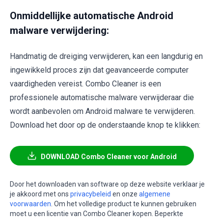
Onmiddellijke automatische Android
malware verwijdering:
Handmatig de dreiging verwijderen, kan een langdurig en
ingewikkeld proces zijn dat geavanceerde computer
vaardigheden vereist. Combo Cleaner is een
professionele automatische malware verwijderaar die
wordt aanbevolen om Android malware te verwijderen.
Download het door op de onderstaande knop te klikken:
DOWNLOAD Combo Cleaner voor Android
Door het downloaden van software op deze website verklaar je
je akkoord met ons
privacybeleid
en onze
algemene
voorwaarden
. Om het volledige product te kunnen gebruiken
moet u een licentie van Combo Cleaner kopen. Beperkte