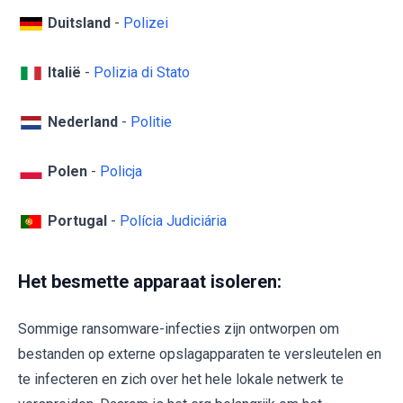
Duitsland
-
Polizei
Italië
-
Polizia di Stato
Nederland
-
Politie
Polen
-
Policja
Portugal
-
Polícia Judiciária
Het besmette apparaat isoleren:
Sommige ransomware-infecties zijn ontworpen om
bestanden op externe opslagapparaten te versleutelen en
te infecteren en zich over het hele lokale netwerk te