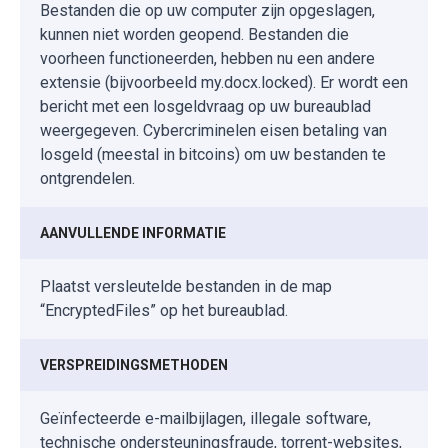
Bestanden die op uw computer zijn opgeslagen,
kunnen niet worden geopend. Bestanden die
voorheen functioneerden, hebben nu een andere
extensie (bijvoorbeeld my.docx.locked). Er wordt een
bericht met een losgeldvraag op uw bureaublad
weergegeven. Cybercriminelen eisen betaling van
losgeld (meestal in bitcoins) om uw bestanden te
ontgrendelen.
AANVULLENDE INFORMATIE
Plaatst versleutelde bestanden in de map
“EncryptedFiles” op het bureaublad.
VERSPREIDINGSMETHODEN
Geïnfecteerde e-mailbijlagen, illegale software,
technische ondersteuningsfraude, torrent-websites,