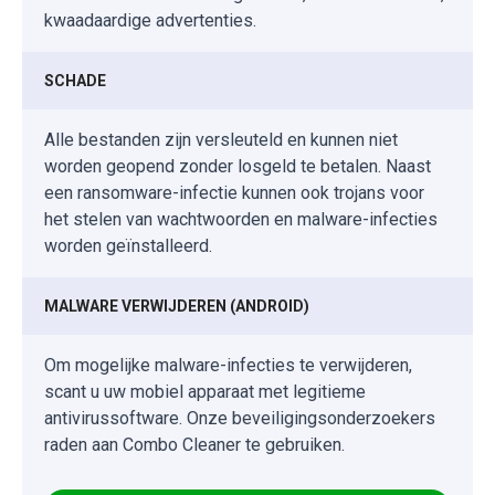
kwaadaardige advertenties.
SCHADE
Alle bestanden zijn versleuteld en kunnen niet
worden geopend zonder losgeld te betalen. Naast
een ransomware-infectie kunnen ook trojans voor
het stelen van wachtwoorden en malware-infecties
worden geïnstalleerd.
MALWARE VERWIJDEREN (ANDROID)
Om mogelijke malware-infecties te verwijderen,
scant u uw mobiel apparaat met legitieme
antivirussoftware. Onze beveiligingsonderzoekers
raden aan Combo Cleaner te gebruiken.