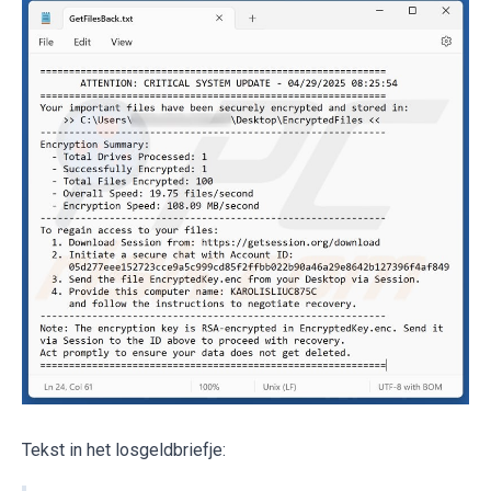
Tekst in het losgeldbriefje: