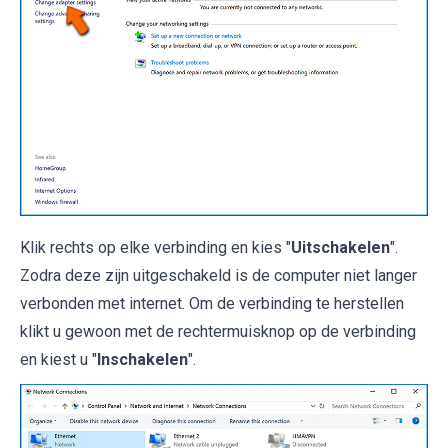
Klik rechts op elke verbinding en kies "
Uitschakelen
".
Zodra deze zijn uitgeschakeld is de computer niet langer
verbonden met internet. Om de verbinding te herstellen
klikt u gewoon met de rechtermuisknop op de verbinding
en kiest u "
Inschakelen
".