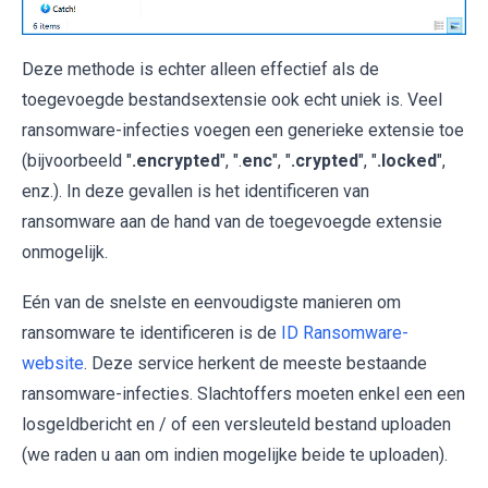
Deze methode is echter alleen effectief als de
toegevoegde bestandsextensie ook echt uniek is. Veel
ransomware-infecties voegen een generieke extensie toe
(bijvoorbeeld "
.encrypted
", ".
enc
", "
.crypted
", "
.locked
",
enz.). In deze gevallen is het identificeren van
ransomware aan de hand van de toegevoegde extensie
onmogelijk.
Eén van de snelste en eenvoudigste manieren om
ransomware te identificeren is de
ID Ransomware-
website
. Deze service herkent de meeste bestaande
ransomware-infecties. Slachtoffers moeten enkel een een
losgeldbericht en / of een versleuteld bestand uploaden
(we raden u aan om indien mogelijke beide te uploaden).