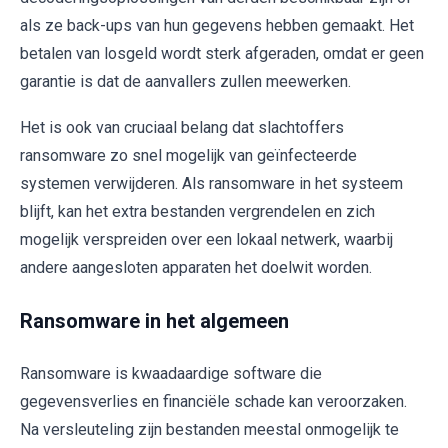
als ze back-ups van hun gegevens hebben gemaakt. Het
betalen van losgeld wordt sterk afgeraden, omdat er geen
garantie is dat de aanvallers zullen meewerken.
Het is ook van cruciaal belang dat slachtoffers
ransomware zo snel mogelijk van geïnfecteerde
systemen verwijderen. Als ransomware in het systeem
blijft, kan het extra bestanden vergrendelen en zich
mogelijk verspreiden over een lokaal netwerk, waarbij
andere aangesloten apparaten het doelwit worden.
Ransomware in het algemeen
Ransomware is kwaadaardige software die
gegevensverlies en financiële schade kan veroorzaken.
Na versleuteling zijn bestanden meestal onmogelijk te