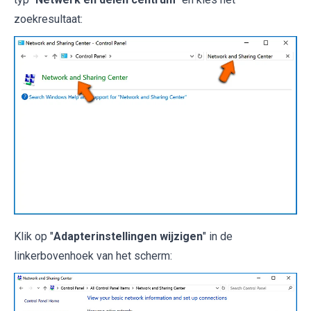
zoekresultaat:
Klik op "
Adapterinstellingen wijzigen
" in de
linkerbovenhoek van het scherm: