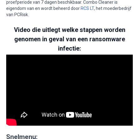
proefperiode van 7 dagen beschikbaar. Combo Cleaner is
eigendom van en wordt beheerd door
RCS LT
, het moederbedrijf
van PCRisk.
Video die uitlegt welke stappen worden
genomen in geval van een ransomware
infectie:
Snelmenu: