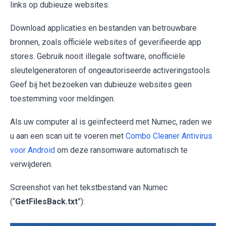
links op dubieuze websites.
Download applicaties en bestanden van betrouwbare
bronnen, zoals officiële websites of geverifieerde app
stores. Gebruik nooit illegale software, onofficiële
sleutelgeneratoren of ongeautoriseerde activeringstools.
Geef bij het bezoeken van dubieuze websites geen
toestemming voor meldingen.
Als uw computer al is geïnfecteerd met Numec, raden we
u aan een scan uit te voeren met
Combo Cleaner Antivirus
voor Android
om deze ransomware automatisch te
verwijderen.
Screenshot van het tekstbestand van Numec
(“
GetFilesBack.txt
”):