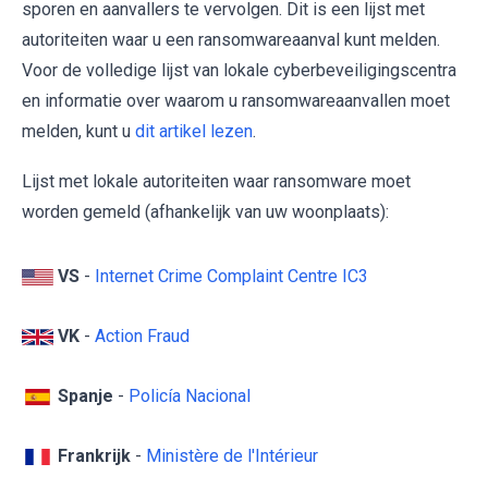
sporen en aanvallers te vervolgen. Dit is een lijst met
autoriteiten waar u een ransomwareaanval kunt melden.
Voor de volledige lijst van lokale cyberbeveiligingscentra
en informatie over waarom u ransomwareaanvallen moet
melden, kunt u
dit artikel lezen
.
Lijst met lokale autoriteiten waar ransomware moet
worden gemeld (afhankelijk van uw woonplaats):
VS
-
Internet Crime Complaint Centre IC3
VK
-
Action Fraud
Spanje
-
Policía Nacional
Frankrijk
-
Ministère de l'Intérieur