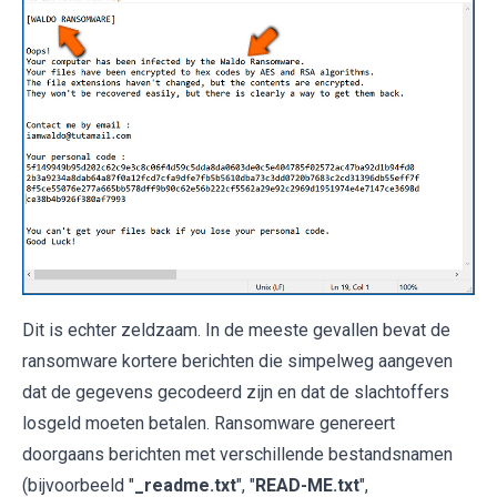
Dit is echter zeldzaam. In de meeste gevallen bevat de
ransomware kortere berichten die simpelweg aangeven
dat de gegevens gecodeerd zijn en dat de slachtoffers
losgeld moeten betalen. Ransomware genereert
doorgaans berichten met verschillende bestandsnamen
(bijvoorbeeld "
_readme.txt
", "
READ-ME.txt
",