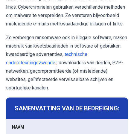
links. Cybercriminelen gebruiken verschillende methoden
om malware te verspreiden. Ze versturen bijvoorbeeld
misleidende e-mails met kwaadaardige bijlagen of links.
Ze verbergen ransomware ook in illegale software, maken
misbruik van kwetsbaarheden in software of gebruiken
kwaadaardige advertenties,
technische
ondersteuningszwendel
, downloaders van derden, P2P-
netwerken, gecompromitteerde (of misleidende)
websites, geïnfecteerde verwisselbare schijven en
soortgelijke kanalen.
SAMENVATTING VAN DE BEDREIGING:
NAAM