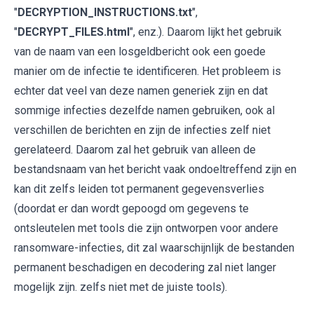
"
DECRYPTION_INSTRUCTIONS.txt
",
"
DECRYPT_FILES.html
", enz.). Daarom lijkt het gebruik
van de naam van een losgeldbericht ook een goede
manier om de infectie te identificeren. Het probleem is
echter dat veel van deze namen generiek zijn en dat
sommige infecties dezelfde namen gebruiken, ook al
verschillen de berichten en zijn de infecties zelf niet
gerelateerd. Daarom zal het gebruik van alleen de
bestandsnaam van het bericht vaak ondoeltreffend zijn en
kan dit zelfs leiden tot permanent gegevensverlies
(doordat er dan wordt gepoogd om gegevens te
ontsleutelen met tools die zijn ontworpen voor andere
ransomware-infecties, dit zal waarschijnlijk de bestanden
permanent beschadigen en decodering zal niet langer
mogelijk zijn. zelfs niet met de juiste tools).