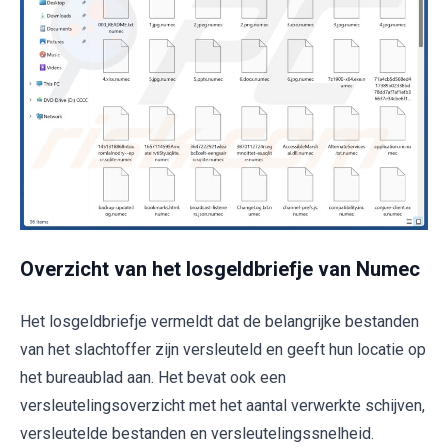
Overzicht van het losgeldbriefje van Numec
Het losgeldbriefje vermeldt dat de belangrijke bestanden
van het slachtoffer zijn versleuteld en geeft hun locatie op
het bureaublad aan. Het bevat ook een
versleutelingsoverzicht met het aantal verwerkte schijven,
versleutelde bestanden en versleutelingssnelheid.