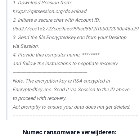
1. Download Session from:
hxxps://getsession.org/download
2. Initiate a secure chat with Account ID:
05d277eee152723cce9a5c999cd85f2ffbb022b90a46a29
3. Send the file EncryptedKey.enc from your Desktop
via Session.
4. Provide this computer name: ********
and follow the instructions to negotiate recovery.
------------------------------------------------------------
Note: The encryption key is RSA-encrypted in
EncryptedKey.enc. Send it via Session to the ID above
to proceed with recovery.
Act promptly to ensure your data does not get deleted.
=============================================
Numec ransomware verwijderen: