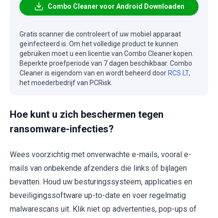
Combo Cleaner voor Android Downloaden
Gratis scanner die controleert of uw mobiel apparaat
geïnfecteerd is. Om het volledige product te kunnen
gebruiken moet u een licentie van Combo Cleaner kopen.
Beperkte proefperiode van 7 dagen beschikbaar. Combo
Cleaner is eigendom van en wordt beheerd door
RCS LT
,
het moederbedrijf van PCRisk.
Hoe kunt u zich beschermen tegen
ransomware-infecties?
Wees voorzichtig met onverwachte e-mails, vooral e-
mails van onbekende afzenders die links of bijlagen
bevatten. Houd uw besturingssysteem, applicaties en
beveiligingssoftware up-to-date en voer regelmatig
malwarescans uit. Klik niet op advertenties, pop-ups of