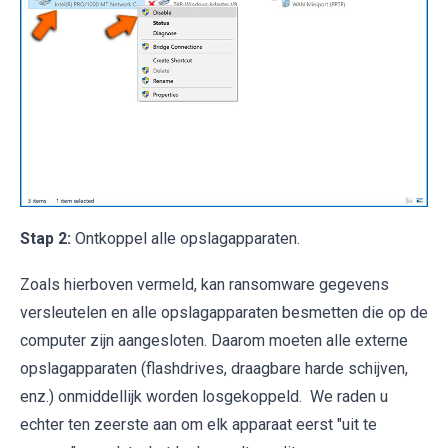
Stap 2:
Ontkoppel alle opslagapparaten.
Zoals hierboven vermeld, kan ransomware gegevens
versleutelen en alle opslagapparaten besmetten die op de
computer zijn aangesloten. Daarom moeten alle externe
opslagapparaten (flashdrives, draagbare harde schijven,
enz.) onmiddellijk worden losgekoppeld. We raden u
echter ten zeerste aan om elk apparaat eerst "uit te