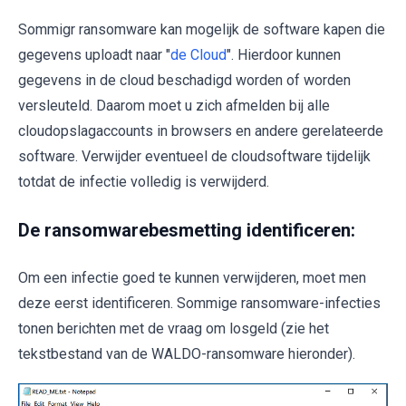
Sommigr ransomware kan mogelijk de software kapen die
gegevens uploadt naar "
de Cloud
". Hierdoor kunnen
gegevens in de cloud beschadigd worden of worden
versleuteld. Daarom moet u zich afmelden bij alle
cloudopslagaccounts in browsers en andere gerelateerde
software. Verwijder eventueel de cloudsoftware tijdelijk
totdat de infectie volledig is verwijderd.
De ransomwarebesmetting identificeren:
Om een infectie goed te kunnen verwijderen, moet men
deze eerst identificeren. Sommige ransomware-infecties
tonen berichten met de vraag om losgeld (zie het
tekstbestand van de WALDO-ransomware hieronder).