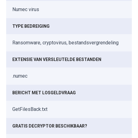
Numec virus
TYPE BEDREIGING
Ransomware, cryptovirus, bestandsvergrendeling
EXTENSIE VAN VERSLEUTELDE BESTANDEN
.numec
BERICHT MET LOSGELDVRAAG
GetFilesBack.txt
GRATIS DECRYPTOR BESCHIKBAAR?