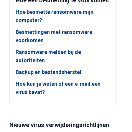
Hoe een besmetting te voorkomen
Hoe besmette ransomware mijn
computer?
Besmettingen met ransomware
voorkomen
Ransomware melden bij de
autoriteiten
Backup en bestandsherstel
Hoe kun je weten of een e-mail een
virus bevat?
Nieuwe virus verwijderingsrichtlijnen