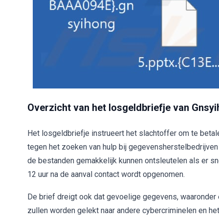
Overzicht van het losgeldbriefje van Gnsy
Het losgeldbriefje instrueert het slachtoffer om te bet
tegen het zoeken van hulp bij gegevensherstelbedrijven 
de bestanden gemakkelijk kunnen ontsleutelen als er sn
12 uur na de aanval contact wordt opgenomen.
De brief dreigt ook dat gevoelige gegevens, waaronder 
zullen worden gelekt naar andere cybercriminelen en het