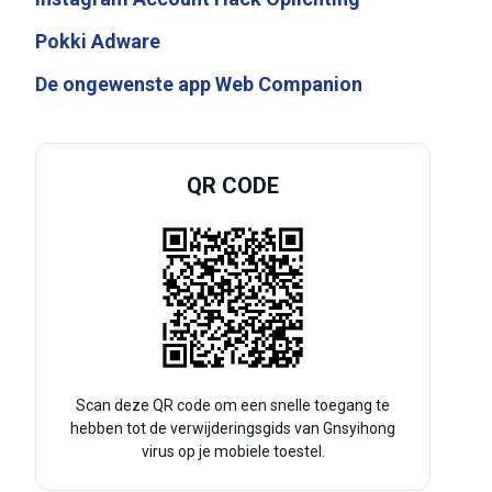
Pokki Adware
De ongewenste app Web Companion
QR CODE
Scan deze QR code om een snelle toegang te
hebben tot de verwijderingsgids van Gnsyihong
virus op je mobiele toestel.