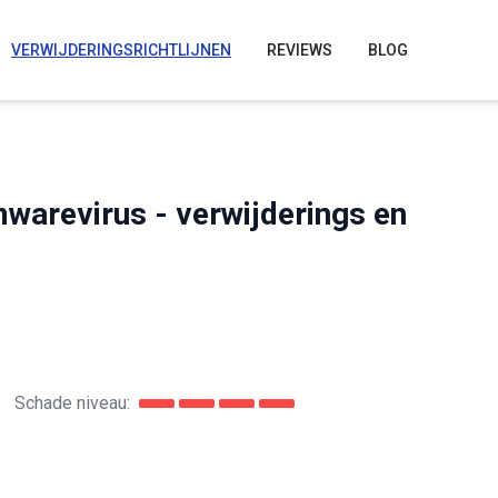
VERWIJDERINGSRICHTLIJNEN
REVIEWS
BLOG
warevirus - verwijderings en
Schade niveau: