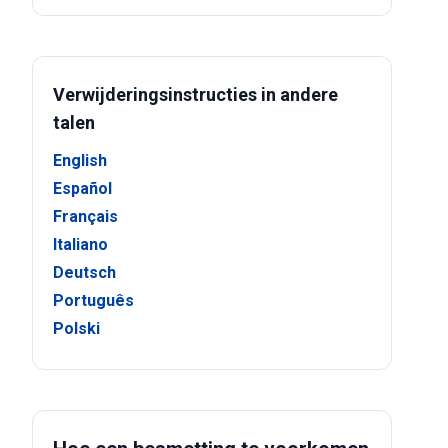
Verwijderingsinstructies in andere
talen
English
Español
Français
Italiano
Deutsch
Português
Polski