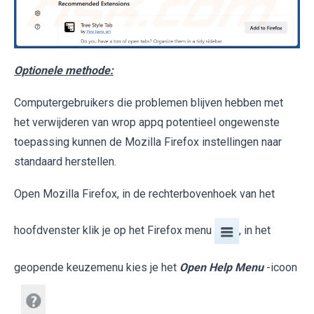
Optionele methode:
Computergebruikers die problemen blijven hebben met
het verwijderen van wrop appq potentieel ongewenste
toepassing kunnen de Mozilla Firefox instellingen naar
standaard herstellen.
Open Mozilla Firefox, in de rechterbovenhoek van het
hoofdvenster klik je op het Firefox menu
, in het
geopende keuzemenu kies je het
Open Help Menu
-icoon