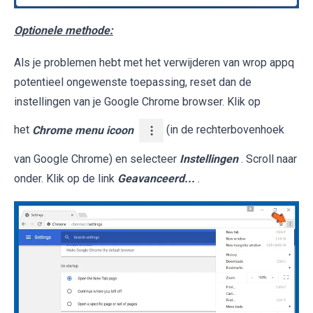
Optionele methode:
Als je problemen hebt met het verwijderen van wrop appq
potentieel ongewenste toepassing, reset dan de
instellingen van je Google Chrome browser. Klik op
het
Chrome menu icoon
(in de rechterbovenhoek
van Google Chrome) en selecteer
Instellingen
. Scroll naar
onder. Klik op de link
Geavanceerd...
.