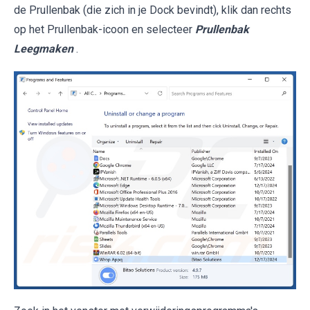
de Prullenbak (die zich in je Dock bevindt), klik dan rechts
op het Prullenbak-icoon en selecteer
Prullenbak
Leegmaken
.