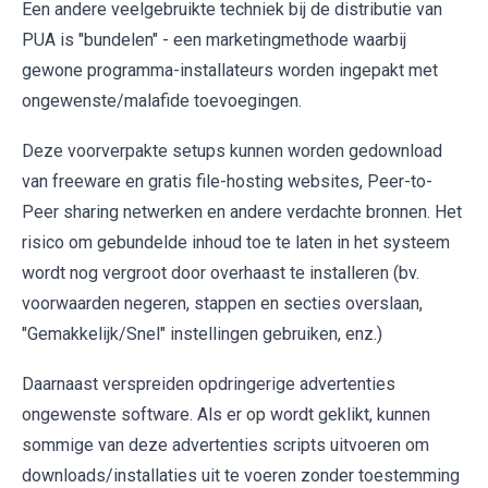
Een andere veelgebruikte techniek bij de distributie van
PUA is "bundelen" - een marketingmethode waarbij
gewone programma-installateurs worden ingepakt met
ongewenste/malafide toevoegingen.
Deze voorverpakte setups kunnen worden gedownload
van freeware en gratis file-hosting websites, Peer-to-
Peer sharing netwerken en andere verdachte bronnen. Het
risico om gebundelde inhoud toe te laten in het systeem
wordt nog vergroot door overhaast te installeren (bv.
voorwaarden negeren, stappen en secties overslaan,
"Gemakkelijk/Snel" instellingen gebruiken, enz.)
Daarnaast verspreiden opdringerige advertenties
ongewenste software. Als er op wordt geklikt, kunnen
sommige van deze advertenties scripts uitvoeren om
downloads/installaties uit te voeren zonder toestemming