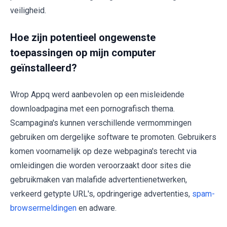
veiligheid.
Hoe zijn potentieel ongewenste
toepassingen op mijn computer
geïnstalleerd?
Wrop Appq werd aanbevolen op een misleidende
downloadpagina met een pornografisch thema.
Scampagina's kunnen verschillende vermommingen
gebruiken om dergelijke software te promoten. Gebruikers
komen voornamelijk op deze webpagina's terecht via
omleidingen die worden veroorzaakt door sites die
gebruikmaken van malafide advertentienetwerken,
verkeerd getypte URL's, opdringerige advertenties,
spam-
browsermeldingen
en adware.