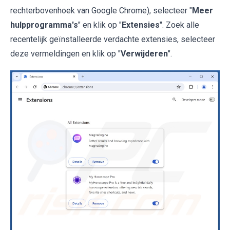
rechterbovenhoek van Google Chrome), selecteer "
Meer
hulpprogramma's
" en klik op "
Extensies
". Zoek alle
recentelijk geïnstalleerde verdachte extensies, selecteer
deze vermeldingen en klik op "
Verwijderen
".