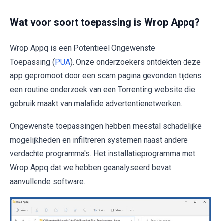
Wat voor soort toepassing is Wrop Appq?
Wrop Appq is een Potentieel Ongewenste
Toepassing (
PUA
). Onze onderzoekers ontdekten deze
app gepromoot door een scam pagina gevonden tijdens
een routine onderzoek van een Torrenting website die
gebruik maakt van malafide advertentienetwerken.
Ongewenste toepassingen hebben meestal schadelijke
mogelijkheden en infiltreren systemen naast andere
verdachte programma's. Het installatieprogramma met
Wrop Appq dat we hebben geanalyseerd bevat
aanvullende software.