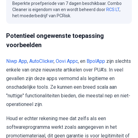
Beperkte proefperiode van 7 dagen beschikbaar. Combo
Cleaner is eigendom van en wordt beheerd door
RCS LT
,
het moederbedrijf van PCRisk.
Potentieel ongewenste toepassing
voorbeelden
Niwp App
,
AutoClicker
,
Oovi Appc
, en
BpolApp
zijn slechts
enkele van onze nieuwste artikelen over PUA's. In veel
gevallen zijn deze apps vermomd als legitieme en
onschadelijke tools. Ze kunnen een breed scala aan
"nuttige" functionaliteiten bieden, die meestal nep en niet-
operationeel zijn.
Houd er echter rekening mee dat zelfs als een
softwareprogramma werkt zoals aangegeven in het
promotiemateriaal, dit geen garantie is voor legitimiteit of