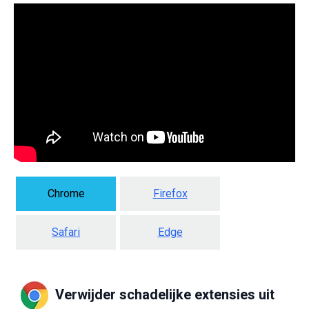
Chrome
Firefox
Safari
Edge
Verwijder schadelijke extensies uit