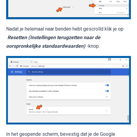
Nadat je helemaal naar benden hebt gescrolld klik je op
Resetten (Instellingen terugzetten naar de
oorspronkelijke standaardwaarden)
-knop.
In het geopende scherm, bevestig dat je de Google