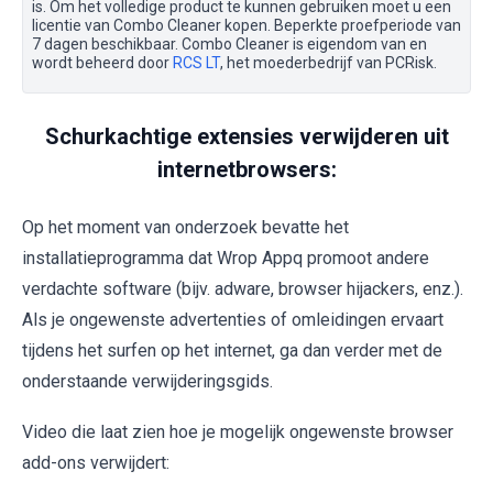
is. Om het volledige product te kunnen gebruiken moet u een
licentie van Combo Cleaner kopen. Beperkte proefperiode van
7 dagen beschikbaar. Combo Cleaner is eigendom van en
wordt beheerd door
RCS LT
, het moederbedrijf van PCRisk.
Schurkachtige extensies verwijderen uit
internetbrowsers:
Op het moment van onderzoek bevatte het
installatieprogramma dat Wrop Appq promoot andere
verdachte software (bijv. adware, browser hijackers, enz.).
Als je ongewenste advertenties of omleidingen ervaart
tijdens het surfen op het internet, ga dan verder met de
onderstaande verwijderingsgids.
Video die laat zien hoe je mogelijk ongewenste browser
add-ons verwijdert: