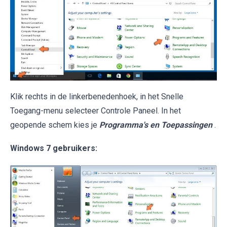
Klik rechts in de linkerbenedenhoek, in het Snelle
Toegang-menu selecteer Controle Paneel. In het
geopende schem kies je
Programma's en Toepassingen
.
Windows 7 gebruikers: