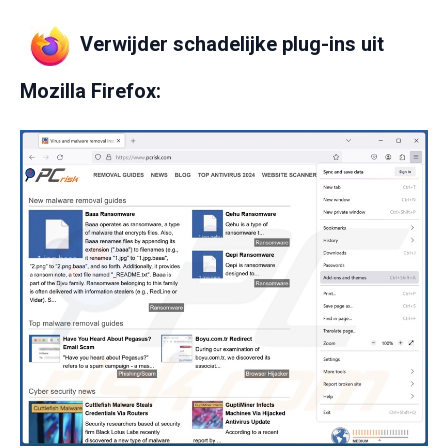
Verwijder schadelijke plug-ins uit
Mozilla Firefox: