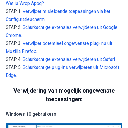
Wat is Wrop Appq?
STAP 1.
Verwijder misleidende toepassingen via het
Configuratiescherm.
STAP 2.
Schurkachtige extensies verwijderen uit Google
Chrome.
STAP 3.
Verwijder potentieel ongewenste plug-ins uit
Mozilla Firefox.
STAP 4.
Schurkachtige extensies verwijderen uit Safari.
STAP 5.
Schurkachtige plug-ins verwijderen uit Microsoft
Edge.
Verwijdering van mogelijk ongewenste
toepassingen:
Windows 10 gebruikers: