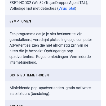
ESET-NOD32 (Win32/TrojanDropper.Agent.TAL),
Volledige lijst met detecties (
VirusTotal
)
SYMPTOMEN
Een programma dat je je niet herinnert te zijn
geïnstalleerd, verschijnt plotseling op je computer.
Advertenties zien die niet afkomstig zijn van de
sites die je bezoekt. Opdringerige pop-
upadvertenties. Rogue omleidingen. Verminderde
internetsnelheid.
DISTRIBUTIEMETHODEN
Misleidende pop-upadvertenties, gratis software-
installateurs (bundeling).