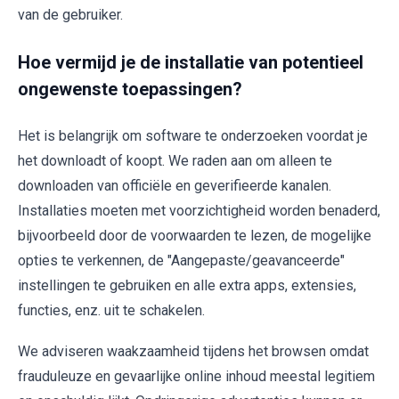
van de gebruiker.
Hoe vermijd je de installatie van potentieel
ongewenste toepassingen?
Het is belangrijk om software te onderzoeken voordat je
het downloadt of koopt. We raden aan om alleen te
downloaden van officiële en geverifieerde kanalen.
Installaties moeten met voorzichtigheid worden benaderd,
bijvoorbeeld door de voorwaarden te lezen, de mogelijke
opties te verkennen, de "Aangepaste/geavanceerde"
instellingen te gebruiken en alle extra apps, extensies,
functies, enz. uit te schakelen.
We adviseren waakzaamheid tijdens het browsen omdat
frauduleuze en gevaarlijke online inhoud meestal legitiem