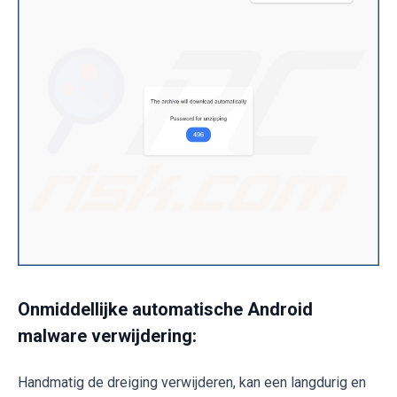
Onmiddellijke automatische Android
malware verwijdering:
Handmatig de dreiging verwijderen, kan een langdurig en