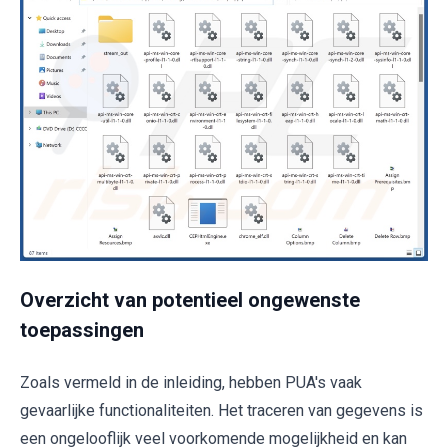
Overzicht van potentieel ongewenste
toepassingen
Zoals vermeld in de inleiding, hebben PUA's vaak
gevaarlijke functionaliteiten. Het traceren van gegevens is
een ongelooflijk veel voorkomende mogelijkheid en kan