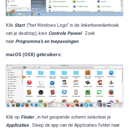
Klik
Start
("het Windows Logo" in de linkerbenedenhoek
van je desktop), kies
Controle Paneel
. Zoek
naar
Programma's en toepassingen
.
macOS (OSX) gebruikers:
Klik op
Finder
, in het geopende scherm selecteer je
Applicaties
. Sleep de app van de Applicaties folder naar