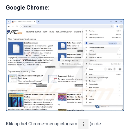
Google Chrome:
Klik op het Chrome-menupictogram
(in de