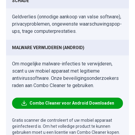
SCHADE
Geldverlies (onnodige aankoop van valse software),
privacyproblemen, ongewenste waarschuwingspop-
ups, trage computerprestaties.
MALWARE VERWIJDEREN (ANDROID)
Om mogelijke malware-infecties te verwijderen,
scant u uw mobiel apparaat met legitieme
antivirussoftware. Onze beveiligingsonderzoekers
raden aan Combo Cleaner te gebruiken.
Combo Cleaner voor Android Downloaden
Gratis scanner die controleert of uw mobiel apparaat
geïnfecteerd is. Om het volledige product te kunnen
gebruiken moet u een licentie van Combo Cleaner kopen.