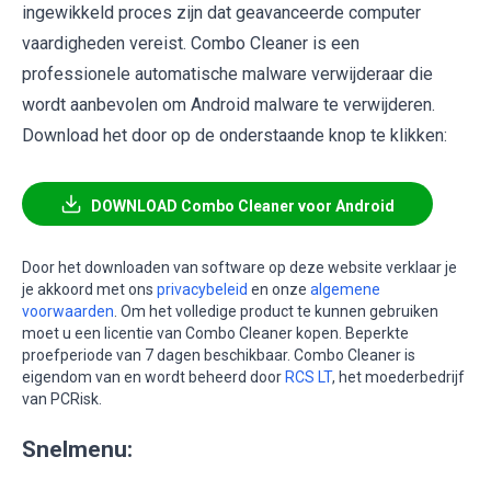
ingewikkeld proces zijn dat geavanceerde computer
vaardigheden vereist. Combo Cleaner is een
professionele automatische malware verwijderaar die
wordt aanbevolen om Android malware te verwijderen.
Download het door op de onderstaande knop te klikken:
DOWNLOAD Combo Cleaner voor Android
Door het downloaden van software op deze website verklaar je
je akkoord met ons
privacybeleid
en onze
algemene
voorwaarden
. Om het volledige product te kunnen gebruiken
moet u een licentie van Combo Cleaner kopen. Beperkte
proefperiode van 7 dagen beschikbaar. Combo Cleaner is
eigendom van en wordt beheerd door
RCS LT
, het moederbedrijf
van PCRisk.
Snelmenu: