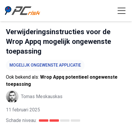
Verwijderingsinstructies voor de
Wrop Appq mogelijk ongewenste
toepassing
MOGELIJK ONGEWENSTE APPLICATIE
Ook bekend als:
Wrop Appq potentieel ongewenste
toepassing
Tomas Meskauskas
11 februari 2025
Schade niveau: