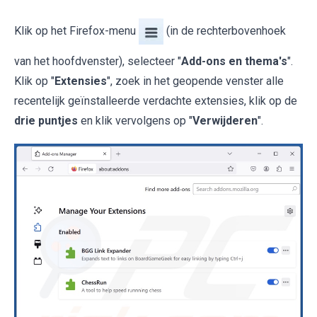
Klik op het Firefox-menu
(in de rechterbovenhoek
van het hoofdvenster), selecteer "
Add-ons en thema's
".
Klik op "
Extensies
", zoek in het geopende venster alle
recentelijk geïnstalleerde verdachte extensies, klik op de
drie puntjes
en klik vervolgens op "
Verwijderen
".