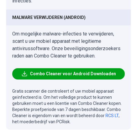
infecties.
MALWARE VERWIJDEREN (ANDROID)
Om mogelijke malware-infecties te verwijderen,
scant u uw mobiel apparaat met legitieme
antivirussoftware. Onze beveiligingsonderzoekers
raden aan Combo Cleaner te gebruiken.
Combo Cleaner voor Android Downloaden
Gratis scanner die controleert of uw mobiel apparaat
geïnfecteerd is. Om het volledige product te kunnen
gebruiken moet u een licentie van Combo Cleaner kopen.
Beperkte proefperiode van 7 dagen beschikbaar. Combo
Cleaner is eigendom van en wordt beheerd door
RCS LT
,
het moederbedrijf van PCRisk.