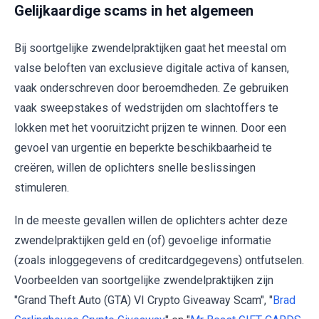
Gelijkaardige scams in het algemeen
Bij soortgelijke zwendelpraktijken gaat het meestal om
valse beloften van exclusieve digitale activa of kansen,
vaak onderschreven door beroemdheden. Ze gebruiken
vaak sweepstakes of wedstrijden om slachtoffers te
lokken met het vooruitzicht prijzen te winnen. Door een
gevoel van urgentie en beperkte beschikbaarheid te
creëren, willen de oplichters snelle beslissingen
stimuleren.
In de meeste gevallen willen de oplichters achter deze
zwendelpraktijken geld en (of) gevoelige informatie
(zoals inloggegevens of creditcardgegevens) ontfutselen.
Voorbeelden van soortgelijke zwendelpraktijken zijn
"Grand Theft Auto (GTA) VI Crypto Giveaway Scam", "
Brad