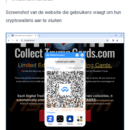
Screenshot van de website die gebruikers vraagt om hun
cryptowallets aan te sluiten: