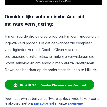
Onmiddellijke automatische Android
malware verwijdering:
Handmatig de dreiging verwijderen, kan een langdurig en
ingewikkeld proces zijn dat geavanceerde computer
vaardigheden vereist. Combo Cleaner is een
professionele automatische malware verwijderaar die
wordt aanbevolen om Android malware te verwijderen.
Download het door op de onderstaande knop te klikken:
DOWNLOAD Combo Cleaner voor Android
Door het downloaden van software op deze website verklaar je
je akkoord met ons
privacybeleid
en onze
algemene