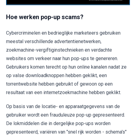
Hoe werken pop-up scams?
Cybercriminelen en bedrieglijke marketeers gebruiken
meestal verschillende advertentienetwerken,
zoekmachine-vergiftiginstechnieken en verdachte
websites om verkeer naar hun pop-ups te genereren.
Gebruikers komen terecht op hun online kanalen nadat ze
op valse downloadknoppen hebben geklikt, een
torrentwebsite hebben gebruikt of gewoon op een
resultaat van een internetzoekmachine hebben geklikt.
Op basis van de locatie- en apparaatgegevens van de
gebruiker wordt een frauduleuze pop-up gepresenteerd.
De lokmiddelen die in dergelijke pop-ups worden
gepresenteerd, variëren van "snel rijk worden - schema's"