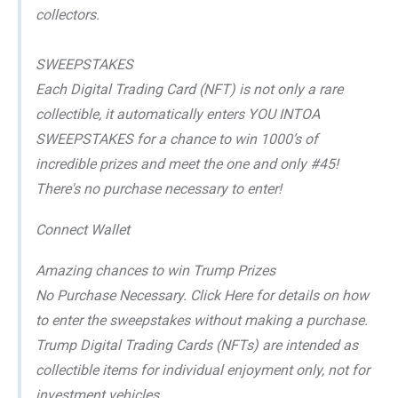
collectors.
SWEEPSTAKES
Each Digital Trading Card (NFT) is not only a rare
collectible, it automatically enters YOU INTOA
SWEEPSTAKES for a chance to win 1000’s of
incredible prizes and meet the one and only #45!
There's no purchase necessary to enter!
Connect Wallet
Amazing chances to win Trump Prizes
No Purchase Necessary. Click Here for details on how
to enter the sweepstakes without making a purchase.
Trump Digital Trading Cards (NFTs) are intended as
collectible items for individual enjoyment only, not for
investment vehicles.