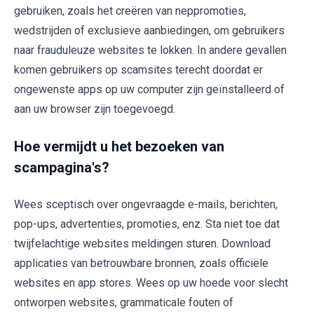
gebruiken, zoals het creëren van neppromoties,
wedstrijden of exclusieve aanbiedingen, om gebruikers
naar frauduleuze websites te lokken. In andere gevallen
komen gebruikers op scamsites terecht doordat er
ongewenste apps op uw computer zijn geïnstalleerd of
aan uw browser zijn toegevoegd.
Hoe vermijdt u het bezoeken van
scampagina's?
Wees sceptisch over ongevraagde e-mails, berichten,
pop-ups, advertenties, promoties, enz. Sta niet toe dat
twijfelachtige websites meldingen sturen. Download
applicaties van betrouwbare bronnen, zoals officiële
websites en app stores. Wees op uw hoede voor slecht
ontworpen websites, grammaticale fouten of