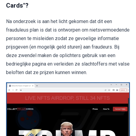
Cards"?
Na onderzoek is aan het licht gekomen dat dit een
frauduleus plan is dat is ontworpen om nietsvermoedende
personen te misleiden zodat ze gevoelige informatie
prijsgeven (en mogelijk geld sturen) aan fraudeurs. Bij
deze zwendel maken de oplichters gebruik van een
bedrieglijke pagina en verleiden ze slachtoffers met valse
beloften dat ze prijzen kunnen winnen.