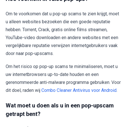
Om te voorkomen dat u pop-up scams te zien krijgt, moet
u alleen websites bezoeken die een goede reputatie
hebben. Torrent, Crack, gratis online films streamen,
YouTube-video downloaden en andere websites met een
vergelijkbare reputatie verwijzen internetgebruikers vaak
door naar pop-upscams.
Om het risico op pop-up scams te minimaliseren, moet u
uw internetbrowsers up-to-date houden en een
gerenommeerde anti-malware programma gebruiken. Voor
dit doel, raden wij
Combo Cleaner Antivirus voor Android
.
Wat moet u doen als u in een pop-upscam
getrapt bent?