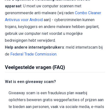
apparaat
: U moet uw computer scannen met
gerenommeerde anti-malware (wij raden
Combo Cleaner
Antivirus voor Android
aan) - cybercriminelen kunnen
trojans, keyloggers en andere malware hebben geplant,
gebruik uw computer niet voordat u mogelijke
bedreigingen hebt verwijderd.
Help andere internetgebruikers
: meld internetscam bij
de
Federal Trade Commission
.
Veelgestelde vragen (FAQ)
Wat is een giveaway scam?
Giveaway scam is een frauduleus plan waarbij
oplichters beweren gratis weggeefacties of prijzen aan
te bieden aan personen, vaak via sociale media, e-mails