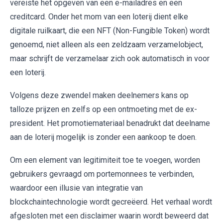
vereiste het opgeven van een e-mailadres en een
creditcard. Onder het mom van een loterij dient elke
digitale ruilkaart, die een NFT (Non-Fungible Token) wordt
genoemd, niet alleen als een zeldzaam verzamelobject,
maar schrijft de verzamelaar zich ook automatisch in voor
een loterij.
Volgens deze zwendel maken deelnemers kans op
talloze prijzen en zelfs op een ontmoeting met de ex-
president. Het promotiemateriaal benadrukt dat deelname
aan de loterij mogelijk is zonder een aankoop te doen.
Om een element van legitimiteit toe te voegen, worden
gebruikers gevraagd om portemonnees te verbinden,
waardoor een illusie van integratie van
blockchaintechnologie wordt gecreëerd. Het verhaal wordt
afgesloten met een disclaimer waarin wordt beweerd dat