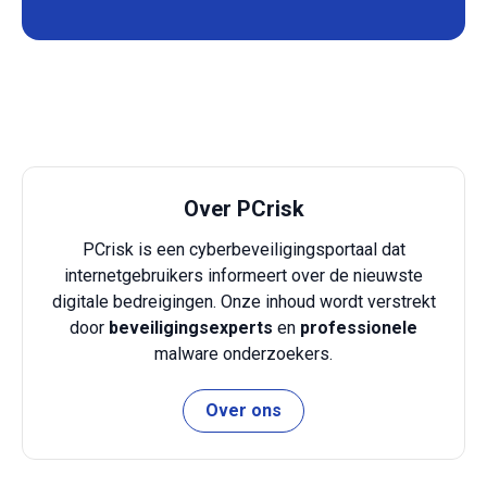
Over PCrisk
PCrisk is een cyberbeveiligingsportaal dat
internetgebruikers informeert over de nieuwste
digitale bedreigingen. Onze inhoud wordt verstrekt
door
beveiligingsexperts
en
professionele
malware onderzoekers.
Over ons