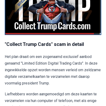
"Collect Trump Cards" scam in detail
Het plan draait om een zogenaamd exclusief aanbod
genaamd "Limited Edition Digital Trading Cards". In deze
ingewikkelde opzet worden mensen verleid om zeldzame
digitale verzamelkaarten te verzamelen met daarop
voormalig president Trump.
Liefhebbers worden aangemoedigd om deze kaarten te
verzamelen via hun computer of telefoon, met als enige