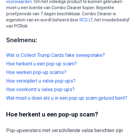
voorwaarden
. Om het volledige product te kunnen gebruiken
moet u een licentie van Combo Cleaner kopen. Beperkte
proefperiode van 7 dagen beschikbaar. Combo Cleaner is
eigendom van en wordt beheerd door
RCS LT
, het moederbedrijf
van PCRisk.
Snelmenu:
Wat is Collect Trump Cards fake sweepstake?
Hoe herkent u een pop-up scam?
Hoe werken pop-up scams?
Hoe verwijdert u valse pop-ups?
Hoe voorkomt u valse pop-ups?
Wat moet u doen als u in een pop-up scam geluisd bent?
Hoe herkent u een pop-up scam?
Pop-upvensters met verschillende valse berichten zijn