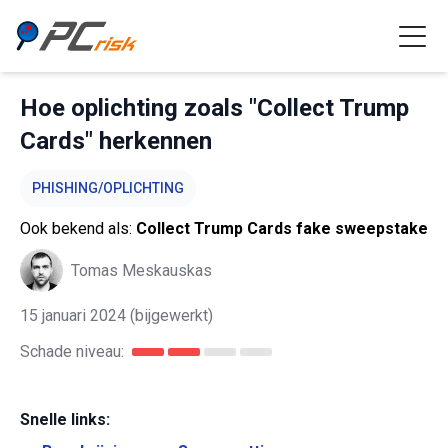
Hoe oplichting zoals "Collect Trump
Cards" herkennen
PHISHING/OPLICHTING
Ook bekend als:
Collect Trump Cards fake sweepstake
Tomas Meskauskas
15 januari 2024
(bijgewerkt)
Schade niveau:
Snelle links: