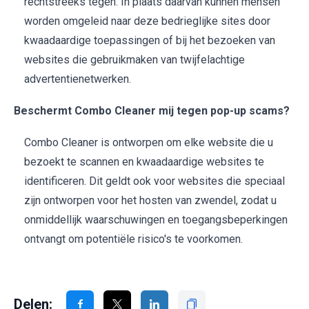
rechtstreeks tegen. In plaats daarvan kunnen mensen
worden omgeleid naar deze bedrieglijke sites door
kwaadaardige toepassingen of bij het bezoeken van
websites die gebruikmaken van twijfelachtige
advertentienetwerken.
Beschermt Combo Cleaner mij tegen pop-up scams?
Combo Cleaner is ontworpen om elke website die u
bezoekt te scannen en kwaadaardige websites te
identificeren. Dit geldt ook voor websites die speciaal
zijn ontworpen voor het hosten van zwendel, zodat u
onmiddellijk waarschuwingen en toegangsbeperkingen
ontvangt om potentiële risico's te voorkomen.
Delen: