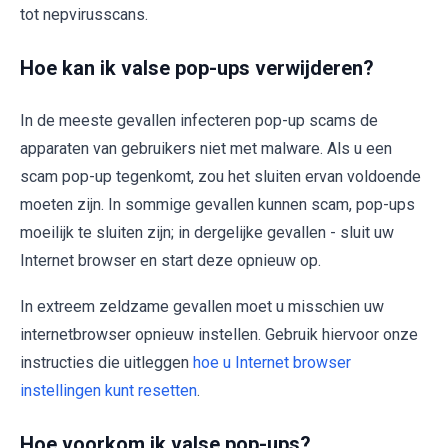
tot nepvirusscans.
Hoe kan ik valse pop-ups verwijderen?
In de meeste gevallen infecteren pop-up scams de
apparaten van gebruikers niet met malware. Als u een
scam pop-up tegenkomt, zou het sluiten ervan voldoende
moeten zijn. In sommige gevallen kunnen scam, pop-ups
moeilijk te sluiten zijn; in dergelijke gevallen - sluit uw
Internet browser en start deze opnieuw op.
In extreem zeldzame gevallen moet u misschien uw
internetbrowser opnieuw instellen. Gebruik hiervoor onze
instructies die uitleggen
hoe u Internet browser
instellingen kunt resetten
.
Hoe voorkom ik valse pop-ups?