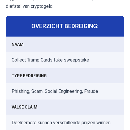
diefstal van cryptogeld.
OVERZICHT BEDREIGING:
NAAM
Collect Trump Cards fake sweepstake
TYPE BEDREIGING
Phishing, Scam, Social Engineering, Fraude
VALSE CLAIM
Deelnemers kunnen verschillende prijzen winnen