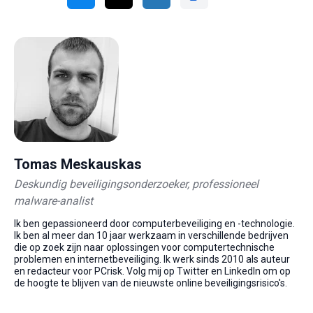
Tomas Meskauskas
Deskundig beveiligingsonderzoeker, professioneel
malware-analist
Ik ben gepassioneerd door computerbeveiliging en -technologie.
Ik ben al meer dan 10 jaar werkzaam in verschillende bedrijven
die op zoek zijn naar oplossingen voor computertechnische
problemen en internetbeveiliging. Ik werk sinds 2010 als auteur
en redacteur voor PCrisk. Volg mij op Twitter en LinkedIn om op
de hoogte te blijven van de nieuwste online beveiligingsrisico's.