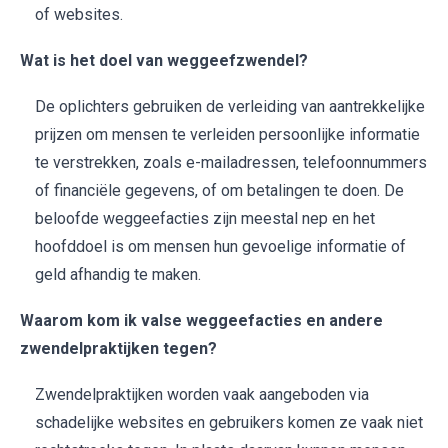
of websites.
Wat is het doel van weggeefzwendel?
De oplichters gebruiken de verleiding van aantrekkelijke
prijzen om mensen te verleiden persoonlijke informatie
te verstrekken, zoals e-mailadressen, telefoonnummers
of financiële gegevens, of om betalingen te doen. De
beloofde weggeefacties zijn meestal nep en het
hoofddoel is om mensen hun gevoelige informatie of
geld afhandig te maken.
Waarom kom ik valse weggeefacties en andere
zwendelpraktijken tegen?
Zwendelpraktijken worden vaak aangeboden via
schadelijke websites en gebruikers komen ze vaak niet