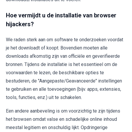
Hoe vermijdt u de installatie van browser
hijackers?
We raden sterk aan om software te onderzoeken voordat
je het downloadt of koopt. Bovendien moeten alle
downloads afkomstig zijn van officiële en geverifieerde
bronnen. Tijdens de installatie is het essentieel om de
voorwaarden te lezen, de beschikbare opties te
bestuderen, de "Aangepaste/Geavanceerde" instellingen
te gebruiken en alle toevoegingen (bijv. apps, extensies,
tools, functies, enz.) uit te schakelen.
Een andere aanbeveling is om voorzichtig te zijn tijdens
het browsen omdat valse en schadelijke online inhoud
meestal legitiem en onschuldig lijkt. Opdringerige