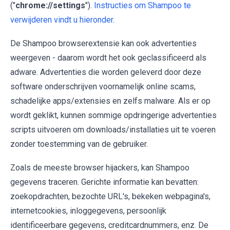
("
chrome://settings
").
Instructies om Shampoo te
verwijderen vindt u hieronder
.
De Shampoo browserextensie kan ook advertenties
weergeven - daarom wordt het ook geclassificeerd als
adware. Advertenties die worden geleverd door deze
software onderschrijven voornamelijk online scams,
schadelijke apps/extensies en zelfs malware. Als er op
wordt geklikt, kunnen sommige opdringerige advertenties
scripts uitvoeren om downloads/installaties uit te voeren
zonder toestemming van de gebruiker.
Zoals de meeste browser hijackers, kan Shampoo
gegevens traceren. Gerichte informatie kan bevatten:
zoekopdrachten, bezochte URL's, bekeken webpagina's,
internetcookies, inloggegevens, persoonlijk
identificeerbare gegevens, creditcardnummers, enz. De