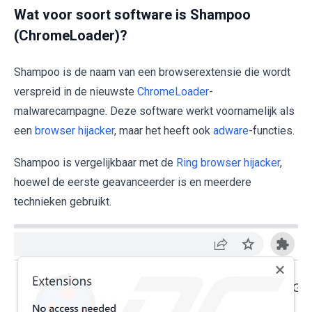
Wat voor soort software is Shampoo
(ChromeLoader)?
Shampoo is de naam van een browserextensie die wordt
verspreid in de nieuwste
ChromeLoader
-
malwarecampagne. Deze software werkt voornamelijk als
een
browser hijacker
, maar het heeft ook
adware
-functies.
Shampoo is vergelijkbaar met de
Ring browser hijacker
,
hoewel de eerste geavanceerder is en meerdere
technieken gebruikt.