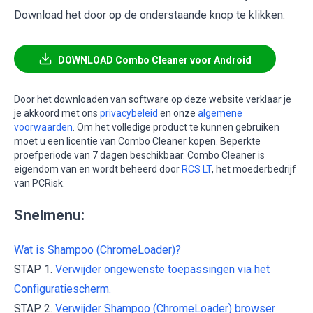
Download het door op de onderstaande knop te klikken:
DOWNLOAD Combo Cleaner voor Android
Door het downloaden van software op deze website verklaar je
je akkoord met ons
privacybeleid
en onze
algemene
voorwaarden
. Om het volledige product te kunnen gebruiken
moet u een licentie van Combo Cleaner kopen. Beperkte
proefperiode van 7 dagen beschikbaar. Combo Cleaner is
eigendom van en wordt beheerd door
RCS LT
, het moederbedrijf
van PCRisk.
Snelmenu:
Wat is Shampoo (ChromeLoader)?
STAP 1.
Verwijder ongewenste toepassingen via het
Configuratiescherm.
STAP 2.
Verwijder Shampoo (ChromeLoader) browser