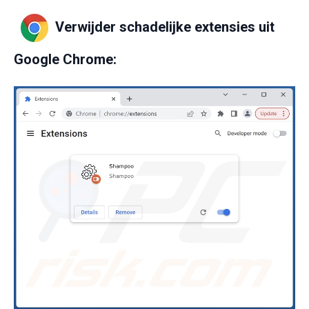
Verwijder schadelijke extensies uit
Google Chrome: