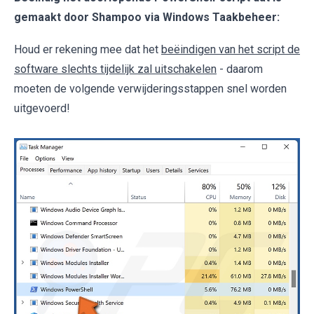
gemaakt door Shampoo via Windows Taakbeheer:
Houd er rekening mee dat het
beëindigen van het script de
software slechts tijdelijk zal uitschakelen
- daarom
moeten de volgende verwijderingsstappen snel worden
uitgevoerd!