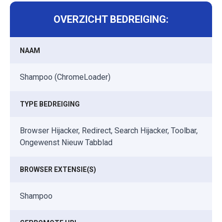
OVERZICHT BEDREIGING:
NAAM
Shampoo (ChromeLoader)
TYPE BEDREIGING
Browser Hijacker, Redirect, Search Hijacker, Toolbar,
Ongewenst Nieuw Tabblad
BROWSER EXTENSIE(S)
Shampoo