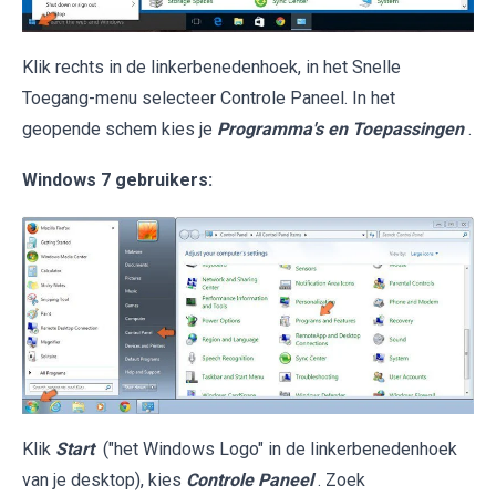
Klik rechts in de linkerbenedenhoek, in het Snelle
Toegang-menu selecteer Controle Paneel. In het
geopende schem kies je
Programma's en Toepassingen
.
Windows 7 gebruikers:
Klik
Start
("het Windows Logo" in de linkerbenedenhoek
van je desktop), kies
Controle Paneel
. Zoek