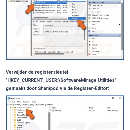
Verwijder de registersleutel
"HKEY_CURRENT_USER:\SoftwareMirage Utilities"
gemaakt door Shampoo via de Register-Editor: