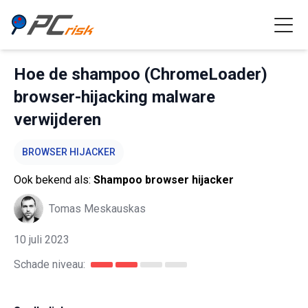
Hoe de shampoo (ChromeLoader)
browser-hijacking malware
verwijderen
BROWSER HIJACKER
Ook bekend als:
Shampoo browser hijacker
Tomas Meskauskas
10 juli 2023
Schade niveau: