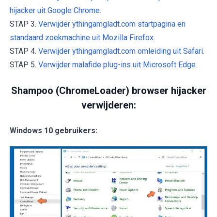
hijacker uit Google Chrome.
STAP 3.
Verwijder ythingamgladt.com startpagina en
standaard zoekmachine uit Mozilla Firefox.
STAP 4.
Verwijder ythingamgladt.com omleiding uit Safari.
STAP 5.
Verwijder malafide plug-ins uit Microsoft Edge.
Shampoo (ChromeLoader) browser hijacker
verwijderen:
Windows 10 gebruikers: