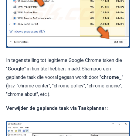
In tegenstelling tot legitieme Google Chrome taken die
"
Google
" in hun titel hebben, maakt Shampoo een
geplande taak die voorafgegaan wordt door "
chrome_
"
(bijv. "chrome center", "chrome policy", "chrome engine",
"chrome about", etc.).
Verwijder de geplande taak via Taakplanner: