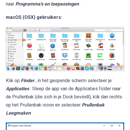
naar
Programma's en toepassingen
.
macOS (OSX) gebruikers:
Klik op
Finder
, in het geopende scherm selecteer je
Applicaties
. Sleep de app van de Applicaties folder naar
de Prullenbak (die zich in je Dock bevindt), klik dan rechts
op het Prullenbak-icoon en selecteer
Prullenbak
Leegmaken
.