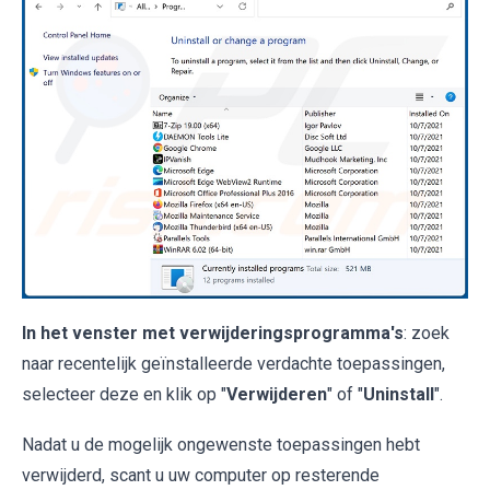
In het venster met verwijderingsprogramma's
: zoek
naar recentelijk geïnstalleerde verdachte toepassingen,
selecteer deze en klik op "
Verwijderen
" of "
Uninstall
".
Nadat u de mogelijk ongewenste toepassingen hebt
verwijderd, scant u uw computer op resterende