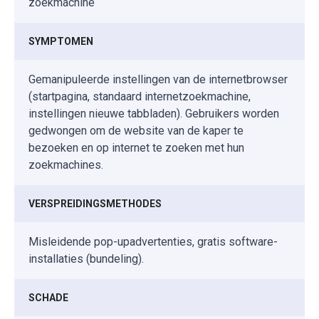
zoekmachine
SYMPTOMEN
Gemanipuleerde instellingen van de internetbrowser
(startpagina, standaard internetzoekmachine,
instellingen nieuwe tabbladen). Gebruikers worden
gedwongen om de website van de kaper te
bezoeken en op internet te zoeken met hun
zoekmachines.
VERSPREIDINGSMETHODES
Misleidende pop-upadvertenties, gratis software-
installaties (bundeling).
SCHADE