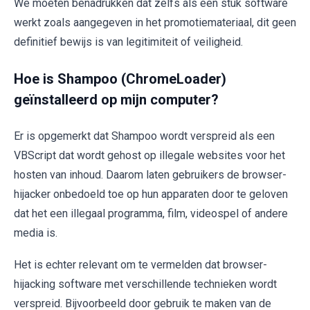
We moeten benadrukken dat zelfs als een stuk software
werkt zoals aangegeven in het promotiemateriaal, dit geen
definitief bewijs is van legitimiteit of veiligheid.
Hoe is Shampoo (ChromeLoader)
geïnstalleerd op mijn computer?
Er is opgemerkt dat Shampoo wordt verspreid als een
VBScript dat wordt gehost op illegale websites voor het
hosten van inhoud. Daarom laten gebruikers de browser-
hijacker onbedoeld toe op hun apparaten door te geloven
dat het een illegaal programma, film, videospel of andere
media is.
Het is echter relevant om te vermelden dat browser-
hijacking software met verschillende technieken wordt
verspreid. Bijvoorbeeld door gebruik te maken van de