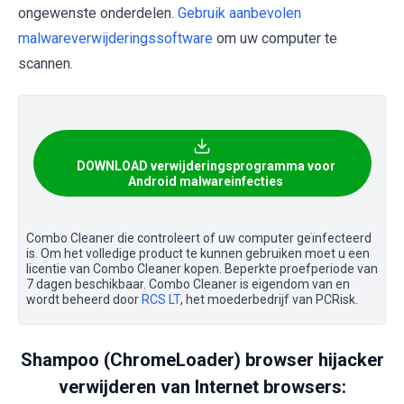
ongewenste onderdelen.
Gebruik aanbevolen
malwareverwijderingssoftware
om uw computer te
scannen.
DOWNLOAD verwijderingsprogramma voor
Android malwareinfecties
Combo Cleaner die controleert of uw computer geïnfecteerd
is. Om het volledige product te kunnen gebruiken moet u een
licentie van Combo Cleaner kopen. Beperkte proefperiode van
7 dagen beschikbaar. Combo Cleaner is eigendom van en
wordt beheerd door
RCS LT
, het moederbedrijf van PCRisk.
Shampoo (ChromeLoader) browser hijacker
verwijderen van Internet browsers: