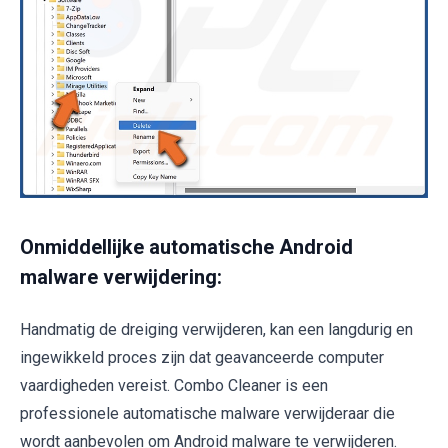
Onmiddellijke automatische Android
malware verwijdering:
Handmatig de dreiging verwijderen, kan een langdurig en
ingewikkeld proces zijn dat geavanceerde computer
vaardigheden vereist. Combo Cleaner is een
professionele automatische malware verwijderaar die
wordt aanbevolen om Android malware te verwijderen.