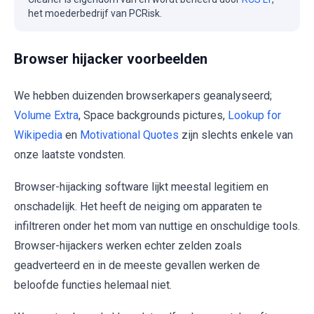
het moederbedrijf van PCRisk.
Browser hijacker voorbeelden
We hebben duizenden browserkapers geanalyseerd;
Volume Extra
, Space backgrounds pictures,
Lookup for
Wikipedia
en
Motivational Quotes
zijn slechts enkele van
onze laatste vondsten.
Browser-hijacking software lijkt meestal legitiem en
onschadelijk. Het heeft de neiging om apparaten te
infiltreren onder het mom van nuttige en onschuldige tools.
Browser-hijackers werken echter zelden zoals
geadverteerd en in de meeste gevallen werken de
beloofde functies helemaal niet.