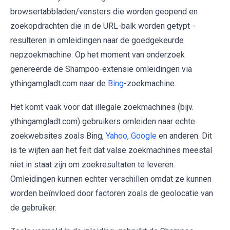
browsertabbladen/vensters die worden geopend en
zoekopdrachten die in de URL-balk worden getypt -
resulteren in omleidingen naar de goedgekeurde
nepzoekmachine. Op het moment van onderzoek
genereerde de Shampoo-extensie omleidingen via
ythingamgladt.com naar de
Bing
-zoekmachine.
Het komt vaak voor dat illegale zoekmachines (bijv.
ythingamgladt.com) gebruikers omleiden naar echte
zoekwebsites zoals Bing,
Yahoo
,
Google
en anderen. Dit
is te wijten aan het feit dat valse zoekmachines meestal
niet in staat zijn om zoekresultaten te leveren.
Omleidingen kunnen echter verschillen omdat ze kunnen
worden beïnvloed door factoren zoals de geolocatie van
de gebruiker.