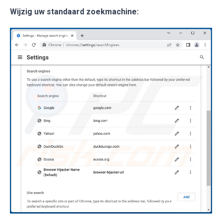
Wijzig uw standaard zoekmachine: