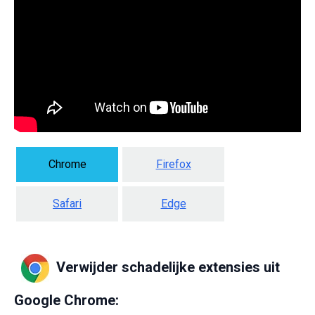
Chrome
Firefox
Safari
Edge
Verwijder schadelijke extensies uit
Google Chrome: