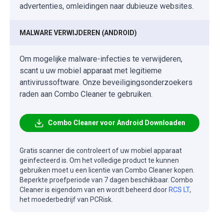
advertenties, omleidingen naar dubieuze websites.
MALWARE VERWIJDEREN (ANDROID)
Om mogelijke malware-infecties te verwijderen,
scant u uw mobiel apparaat met legitieme
antivirussoftware. Onze beveiligingsonderzoekers
raden aan Combo Cleaner te gebruiken.
Combo Cleaner voor Android Downloaden
Gratis scanner die controleert of uw mobiel apparaat
geïnfecteerd is. Om het volledige product te kunnen
gebruiken moet u een licentie van Combo Cleaner kopen.
Beperkte proefperiode van 7 dagen beschikbaar. Combo
Cleaner is eigendom van en wordt beheerd door
RCS LT
,
het moederbedrijf van PCRisk.