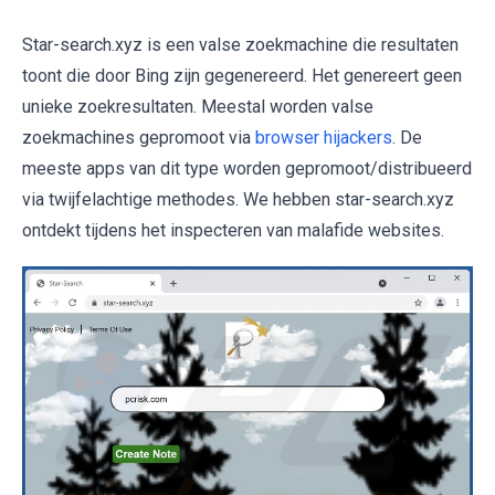
Star-search.xyz is een valse zoekmachine die resultaten
toont die door Bing zijn gegenereerd. Het genereert geen
unieke zoekresultaten. Meestal worden valse
zoekmachines gepromoot via
browser hijackers
. De
meeste apps van dit type worden gepromoot/distribueerd
via twijfelachtige methodes. We hebben star-search.xyz
ontdekt tijdens het inspecteren van malafide websites.