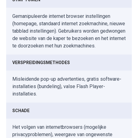
Gemanipuleerde internet browser instellingen
(homepage, standaard internet zoekmachine, nieuwe
tabblad instellingen). Gebruikers worden gedwongen
de website van de kaper te bezoeken en het internet
te doorzoeken met hun zoekmachines.
VERSPREIDINGSMETHODES
Misleidende pop-up advertenties, gratis software-
installaties (bundeling), valse Flash Player-
installaties.
SCHADE
Het volgen van internetbrowsers (mogelijke
privacyproblemen), weergave van ongewenste