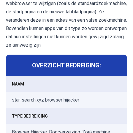
webbrowser te wijzigen (zoals de standaardzoekmachine,
de startpagina en de nieuwe tabbladpagina). Ze
veranderen deze in een adres van een valse zoekmachine.
Bovendien kunnen apps van dit type zo worden ontworpen
dat hun instellingen niet kunnen worden gewijzigd zolang
ze aanwezig zijn.
OVERZICHT BEDREIGING:
NAAM
star-search.xyz browser hijacker
TYPE BEDREIGING
Browser Hijacker, Doorverwijzing, Zoekmachine