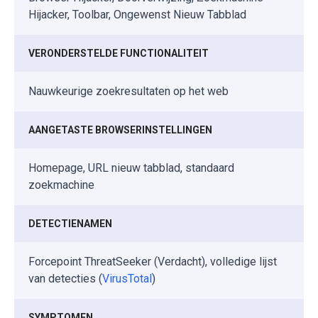
Hijacker, Toolbar, Ongewenst Nieuw Tabblad
VERONDERSTELDE FUNCTIONALITEIT
Nauwkeurige zoekresultaten op het web
AANGETASTE BROWSERINSTELLINGEN
Homepage, URL nieuw tabblad, standaard
zoekmachine
DETECTIENAMEN
Forcepoint ThreatSeeker (Verdacht), volledige lijst
van detecties (
VirusTotal
)
SYMPTOMEN