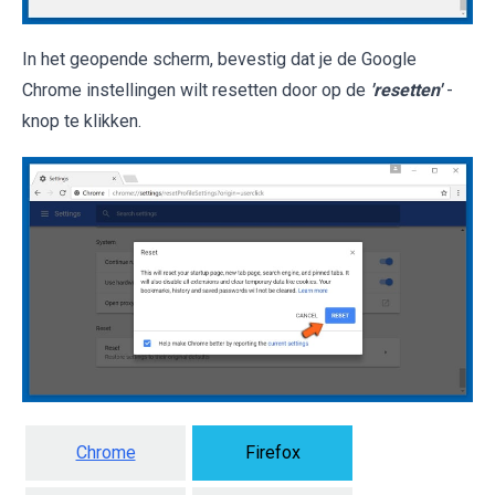
In het geopende scherm, bevestig dat je de Google
Chrome instellingen wilt resetten door op de
'resetten'
-
knop te klikken.
Chrome
Firefox