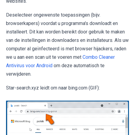
websites.
Deselecteer ongewenste toepassingen (bijv.
browserkapers) voordat u programma's downloadt en
installeert. Dit kan worden bereikt door gebruik te maken
van de instellingen in downloaders en installateurs. Als uw
computer al geïnfecteerd is met browser hijackers, raden
we u aan een scan uit te voeren met
Combo Cleaner
Antivirus voor Android
om deze automatisch te
verwijderen.
Star-search.xyz leidt om naar bing.com (GIF):