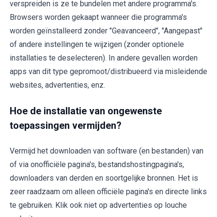
verspreiden is ze te bundelen met andere programma's.
Browsers worden gekaapt wanneer die programma's
worden geïnstalleerd zonder "Geavanceerd", "Aangepast"
of andere instellingen te wijzigen (zonder optionele
installaties te deselecteren). In andere gevallen worden
apps van dit type gepromoot/distribueerd via misleidende
websites, advertenties, enz.
Hoe de installatie van ongewenste
toepassingen vermijden?
Vermijd het downloaden van software (en bestanden) van
of via onofficiële pagina's, bestandshostingpagina's,
downloaders van derden en soortgelijke bronnen. Het is
zeer raadzaam om alleen officiële pagina's en directe links
te gebruiken. Klik ook niet op advertenties op louche