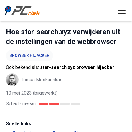
Hoe star-search.xyz verwijderen uit
de instellingen van de webbrowser
BROWSER HIJACKER
Ook bekend als:
star-search.xyz browser hijacker
Tomas Meskauskas
10 mei 2023
(bijgewerkt)
Schade niveau:
Snelle links: