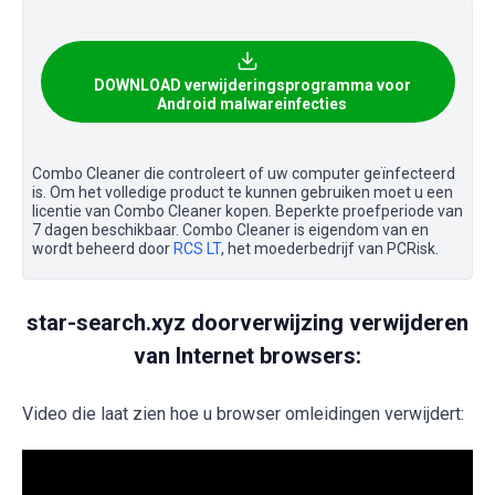
DOWNLOAD verwijderingsprogramma voor
Android malwareinfecties
Combo Cleaner die controleert of uw computer geïnfecteerd
is. Om het volledige product te kunnen gebruiken moet u een
licentie van Combo Cleaner kopen. Beperkte proefperiode van
7 dagen beschikbaar. Combo Cleaner is eigendom van en
wordt beheerd door
RCS LT
, het moederbedrijf van PCRisk.
star-search.xyz doorverwijzing verwijderen
van Internet browsers:
Video die laat zien hoe u browser omleidingen verwijdert: