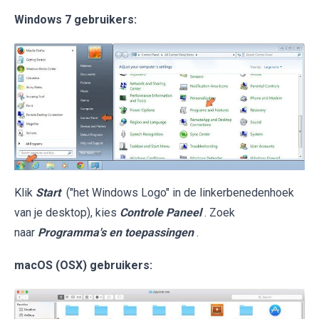
Windows 7 gebruikers:
Klik
Start
("het Windows Logo" in de linkerbenedenhoek
van je desktop), kies
Controle Paneel
. Zoek
naar
Programma's en toepassingen
.
macOS (OSX) gebruikers: