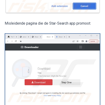
Misleidende pagina die de Star-Search app promoot: