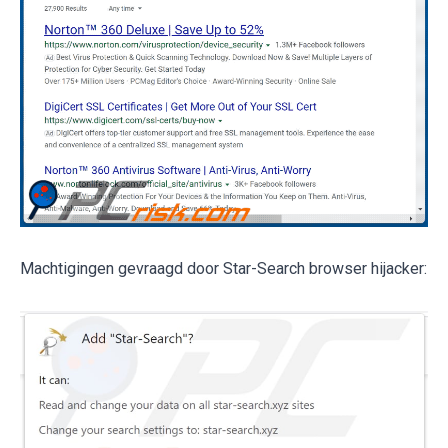
Machtigingen gevraagd door Star-Search browser hijacker: