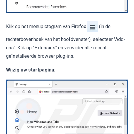
Klik op het menupictogram van Firefox
(in de
rechterbovenhoek van het hoofdvenster), selecteer "Add-
ons". Klik op "Extensies" en verwijder alle recent
geïnstalleerde browser plug-ins.
Wijzig uw startpagina: