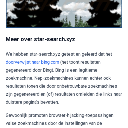
Meer over star-search.xyz
We hebben star-search.xyz getest en geleerd dat het
doorverwijst naar bing.com
(het toont resultaten
gegenereerd door Bing). Bing is een legitieme
zoekmachine. Nep-zoekmachines kunnen echter ook
resultaten tonen die door onbetrouwbare zoekmachines
zijn gegenereerd en (of) resultaten omleiden die links naar
duistere pagina's bevatten.
Gewoonlijk promoten browser-hijacking-toepassingen
valse zoekmachines door de instellingen van de