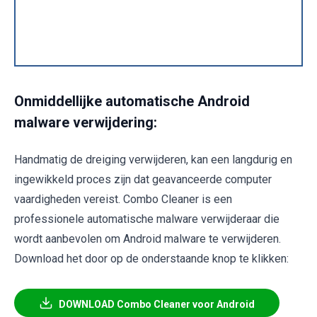
Onmiddellijke automatische Android
malware verwijdering:
Handmatig de dreiging verwijderen, kan een langdurig en
ingewikkeld proces zijn dat geavanceerde computer
vaardigheden vereist. Combo Cleaner is een
professionele automatische malware verwijderaar die
wordt aanbevolen om Android malware te verwijderen.
Download het door op de onderstaande knop te klikken:
DOWNLOAD Combo Cleaner voor Android