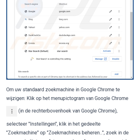
Om uw standaard zoekmachine in Google Chrome te
wijzigen: Klik op het menupictogram van Google Chrome
(in de rechterbovenhoek van Google Chrome),
selecteer "Instellingen", klik in het gedeelte
"Zoekmachine" op "Zoekmachines beheren...", zoek in de