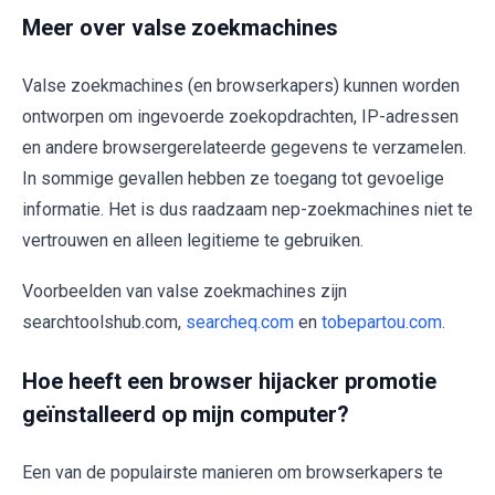
Meer over valse zoekmachines
Valse zoekmachines (en browserkapers) kunnen worden
ontworpen om ingevoerde zoekopdrachten, IP-adressen
en andere browsergerelateerde gegevens te verzamelen.
In sommige gevallen hebben ze toegang tot gevoelige
informatie. Het is dus raadzaam nep-zoekmachines niet te
vertrouwen en alleen legitieme te gebruiken.
Voorbeelden van valse zoekmachines zijn
searchtoolshub.com,
searcheq.com
en
tobepartou.com
.
Hoe heeft een browser hijacker promotie
geïnstalleerd op mijn computer?
Een van de populairste manieren om browserkapers te