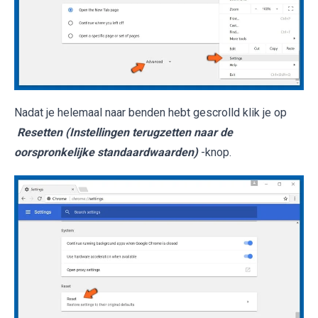
Nadat je helemaal naar benden hebt gescrolld klik je op
Resetten (Instellingen terugzetten naar de
oorspronkelijke standaardwaarden)
-knop.