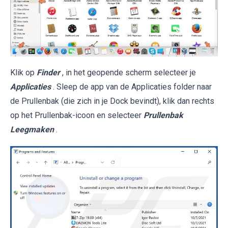
Klik op
Finder
, in het geopende scherm selecteer je
Applicaties
. Sleep de app van de Applicaties folder naar
de Prullenbak (die zich in je Dock bevindt), klik dan rechts
op het Prullenbak-icoon en selecteer
Prullenbak
Leegmaken
.