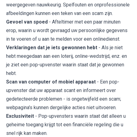
weergegeven nauwkeurig. Spelfouten en onprofessionele
afbeeldingen kunnen een teken van een scam zijn.
Gevoel van spoed
- Afteltimer met een paar minuten
erop, waarin u wordt gevraagd uw persoonlijke gegevens
in te voeren of u aan te melden voor een onlinedienst.
Verklaringen dat je iets gewonnen hebt
- Als je niet
hebt meegedaan aan een loterij, online-wedstrijd, enz. en
je ziet een pop-upvenster waarin staat dat je gewonnen
hebt.
Scan van computer of mobiel apparaat
- Een pop-
upvenster dat uw apparaat scant en informeert over
gedetecteerde problemen - is ongetwijfeld een scam;
webpagina's kunnen dergelijke acties niet uitvoeren.
Exclusiviteit
- Pop-upvensters waarin staat dat alleen u
geheime toegang krijgt tot een financiële regeling die u
snel rijk kan maken.