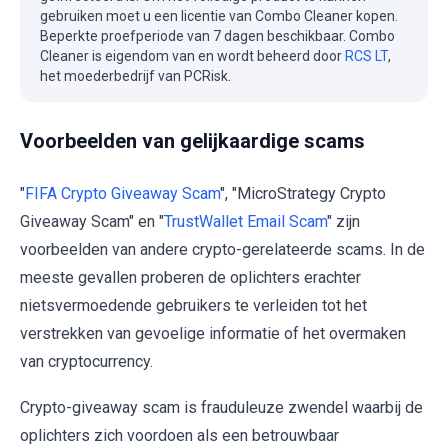
gebruiken moet u een licentie van Combo Cleaner kopen.
Beperkte proefperiode van 7 dagen beschikbaar. Combo
Cleaner is eigendom van en wordt beheerd door
RCS LT
,
het moederbedrijf van PCRisk.
Voorbeelden van gelijkaardige scams
"
FIFA Crypto Giveaway Scam
", "MicroStrategy Crypto
Giveaway Scam" en "
TrustWallet Email Scam
" zijn
voorbeelden van andere crypto-gerelateerde scams. In de
meeste gevallen proberen de oplichters erachter
nietsvermoedende gebruikers te verleiden tot het
verstrekken van gevoelige informatie of het overmaken
van cryptocurrency.
Crypto-giveaway scam is frauduleuze zwendel waarbij de
oplichters zich voordoen als een betrouwbaar