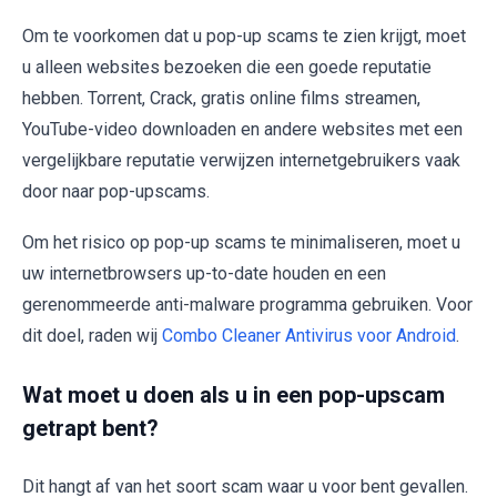
Om te voorkomen dat u pop-up scams te zien krijgt, moet
u alleen websites bezoeken die een goede reputatie
hebben. Torrent, Crack, gratis online films streamen,
YouTube-video downloaden en andere websites met een
vergelijkbare reputatie verwijzen internetgebruikers vaak
door naar pop-upscams.
Om het risico op pop-up scams te minimaliseren, moet u
uw internetbrowsers up-to-date houden en een
gerenommeerde anti-malware programma gebruiken. Voor
dit doel, raden wij
Combo Cleaner Antivirus voor Android
.
Wat moet u doen als u in een pop-upscam
getrapt bent?
Dit hangt af van het soort scam waar u voor bent gevallen.