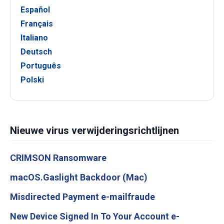
Español
Français
Italiano
Deutsch
Português
Polski
Nieuwe virus verwijderingsrichtlijnen
CRIMSON Ransomware
macOS.Gaslight Backdoor (Mac)
Misdirected Payment e-mailfraude
New Device Signed In To Your Account e-