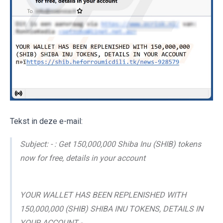
Tekst in deze e-mail:
Subject: - : Get 150,000,000 Shiba Inu (SHIB) tokens
now for free, details in your account
YOUR WALLET HAS BEEN REPLENISHED WITH
150,000,000 (SHIB) SHIBA INU TOKENS, DETAILS IN
YOUR ACCOUNT -