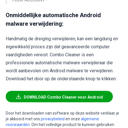
Onmiddellijke automatische Android
malware verwijdering:
Handmatig de dreiging verwijderen, kan een langdurig en
ingewikkeld proces zijn dat geavanceerde computer
vaardigheden vereist. Combo Cleaner is een
professionele automatische malware verwijderaar die
wordt aanbevolen om Android malware te verwijderen.
Download het door op de onderstaande knop te klikken:
DOWNLOAD Combo Cleaner voor Android
Door het downloaden van software op deze website verklaar je
je akkoord met ons
privacybeleid
en onze
algemene
voorwaarden
. Om het volledige product te kunnen gebruiken