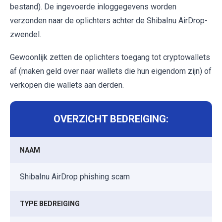
bestand). De ingevoerde inloggegevens worden
verzonden naar de oplichters achter de ShibaInu AirDrop-
zwendel.
Gewoonlijk zetten de oplichters toegang tot cryptowallets
af (maken geld over naar wallets die hun eigendom zijn) of
verkopen die wallets aan derden.
OVERZICHT BEDREIGING:
NAAM
ShibaInu AirDrop phishing scam
TYPE BEDREIGING