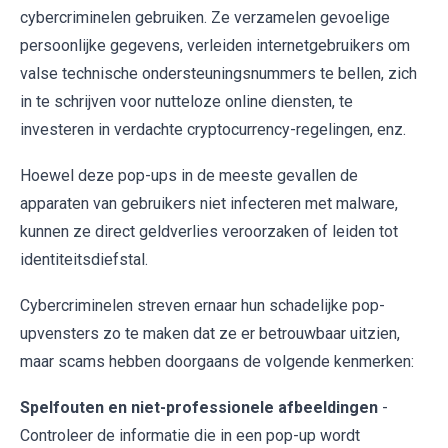
cybercriminelen gebruiken. Ze verzamelen gevoelige
persoonlijke gegevens, verleiden internetgebruikers om
valse technische ondersteuningsnummers te bellen, zich
in te schrijven voor nutteloze online diensten, te
investeren in verdachte cryptocurrency-regelingen, enz.
Hoewel deze pop-ups in de meeste gevallen de
apparaten van gebruikers niet infecteren met malware,
kunnen ze direct geldverlies veroorzaken of leiden tot
identiteitsdiefstal.
Cybercriminelen streven ernaar hun schadelijke pop-
upvensters zo te maken dat ze er betrouwbaar uitzien,
maar scams hebben doorgaans de volgende kenmerken:
Spelfouten en niet-professionele afbeeldingen
-
Controleer de informatie die in een pop-up wordt