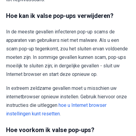
Hoe kan ik valse pop-ups verwijderen?
In de meeste gevallen infecteren pop-up scams de
apparaten van gebruikers niet met malware. Als u een
scam pop-up tegenkomt, zou het sluiten ervan voldoende
moeten zijn. In sommige gevallen kunnen scam, pop-ups
moeilijk te sluiten zijn; in dergelijke gevallen - sluit uw
Internet browser en start deze opnieuw op.
In extreem zeldzame gevallen moet u misschien uw
internetbrowser opnieuw instellen. Gebruik hiervoor onze
instructies die uitleggen
hoe u Internet browser
instellingen kunt resetten
.
Hoe voorkom ik valse pop-ups?