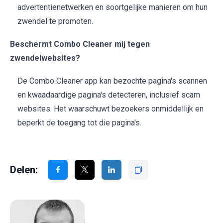
advertentienetwerken en soortgelijke manieren om hun
zwendel te promoten.
Beschermt Combo Cleaner mij tegen
zwendelwebsites?
De Combo Cleaner app kan bezochte pagina's scannen
en kwaadaardige pagina's detecteren, inclusief scam
websites. Het waarschuwt bezoekers onmiddellijk en
beperkt de toegang tot die pagina's.
Delen: