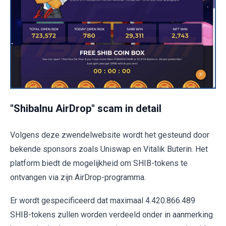
"ShibaInu AirDrop" scam in detail
Volgens deze zwendelwebsite wordt het gesteund door
bekende sponsors zoals Uniswap en Vitalik Buterin. Het
platform biedt de mogelijkheid om SHIB-tokens te
ontvangen via zijn AirDrop-programma.
Er wordt gespecificeerd dat maximaal 4.420.866.489
SHIB-tokens zullen worden verdeeld onder in aanmerking