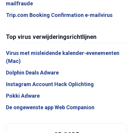
mailfraude
Trip.com Booking Confirmation e-mailvirus
Top virus verwijderingsrichtlijnen
Virus met misleidende kalender-evenementen
(Mac)
Dolphin Deals Adware
Instagram Account Hack Oplichting
Pokki Adware
De ongewenste app Web Companion