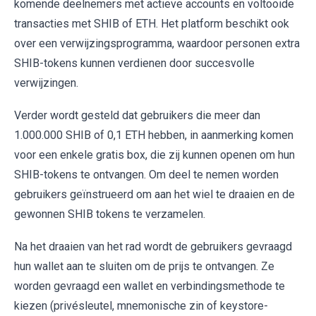
komende deelnemers met actieve accounts en voltooide
transacties met SHIB of ETH. Het platform beschikt ook
over een verwijzingsprogramma, waardoor personen extra
SHIB-tokens kunnen verdienen door succesvolle
verwijzingen.
Verder wordt gesteld dat gebruikers die meer dan
1.000.000 SHIB of 0,1 ETH hebben, in aanmerking komen
voor een enkele gratis box, die zij kunnen openen om hun
SHIB-tokens te ontvangen. Om deel te nemen worden
gebruikers geïnstrueerd om aan het wiel te draaien en de
gewonnen SHIB tokens te verzamelen.
Na het draaien van het rad wordt de gebruikers gevraagd
hun wallet aan te sluiten om de prijs te ontvangen. Ze
worden gevraagd een wallet en verbindingsmethode te
kiezen (privésleutel, mnemonische zin of keystore-