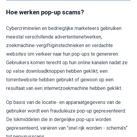
Hoe werken pop-up scams?
Cybercriminelen en bedrieglijke marketeers gebruiken
meestal verschillende advertentienetwerken,
zoekmachine-vergiftiginstechnieken en verdachte
websites om verkeer naar hun pop-ups te genereren.
Gebruikers komen terecht op hun online kanalen nadat ze
op valse downloadknoppen hebben geklikt, een
torrentwebsite hebben gebruikt of gewoon op een
resultaat van een internetzoekmachine hebben geklikt.
Op basis van de locatie- en apparaatgegevens van de
gebruiker wordt een frauduleuze pop-up gepresenteerd.
De lokmiddelen die in dergelijke pop-ups worden
gepresenteerd, variëren van "snel rijk worden - schema's"
tot nepvirusscans.