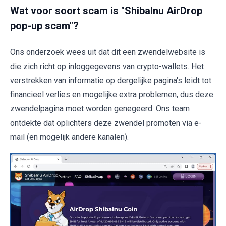
Wat voor soort scam is "ShibaInu AirDrop
pop-up scam"?
Ons onderzoek wees uit dat dit een zwendelwebsite is
die zich richt op inloggegevens van crypto-wallets. Het
verstrekken van informatie op dergelijke pagina's leidt tot
financieel verlies en mogelijke extra problemen, dus deze
zwendelpagina moet worden genegeerd. Ons team
ontdekte dat oplichters deze zwendel promoten via e-
mail (en mogelijk andere kanalen).