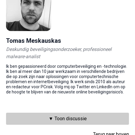
Tomas Meskauskas
Deskundig beveiligingsonderzoeker, professioneel
malware-analist
Ik ben gepassioneerd door computerbeveiliging en -technologie.
Ik ben al meer dan 10 jaar werkzaam in verschillende bedrijven
die op zoek zijn naar oplossingen voor computertechnische
problemen en internetbeveiliging. Ik werk sinds 2010 als auteur
en redacteur voor PCrisk. Volg mij op Twitter en LinkedIn om op
de hoogte te blijven van de nieuwste online beveiligingsrisico's.
▼ Toon discussie
Terug naar boven