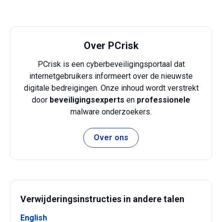
Over PCrisk
PCrisk is een cyberbeveiligingsportaal dat
internetgebruikers informeert over de nieuwste
digitale bedreigingen. Onze inhoud wordt verstrekt
door
beveiligingsexperts
en
professionele
malware onderzoekers.
Over ons
Verwijderingsinstructies in andere talen
English