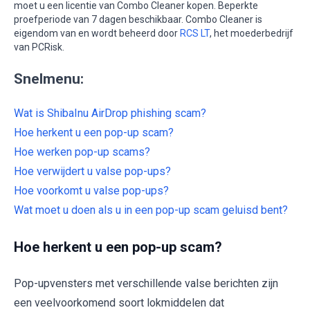
moet u een licentie van Combo Cleaner kopen. Beperkte
proefperiode van 7 dagen beschikbaar. Combo Cleaner is
eigendom van en wordt beheerd door
RCS LT
, het moederbedrijf
van PCRisk.
Snelmenu:
Wat is ShibaInu AirDrop phishing scam?
Hoe herkent u een pop-up scam?
Hoe werken pop-up scams?
Hoe verwijdert u valse pop-ups?
Hoe voorkomt u valse pop-ups?
Wat moet u doen als u in een pop-up scam geluisd bent?
Hoe herkent u een pop-up scam?
Pop-upvensters met verschillende valse berichten zijn
een veelvoorkomend soort lokmiddelen dat