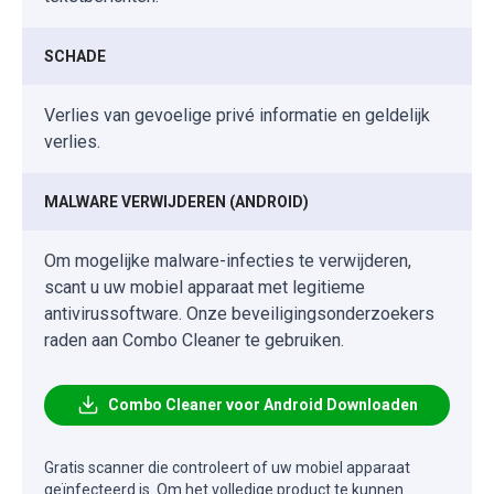
SCHADE
Verlies van gevoelige privé informatie en geldelijk
verlies.
MALWARE VERWIJDEREN (ANDROID)
Om mogelijke malware-infecties te verwijderen,
scant u uw mobiel apparaat met legitieme
antivirussoftware. Onze beveiligingsonderzoekers
raden aan Combo Cleaner te gebruiken.
Combo Cleaner voor Android Downloaden
Gratis scanner die controleert of uw mobiel apparaat
geïnfecteerd is. Om het volledige product te kunnen