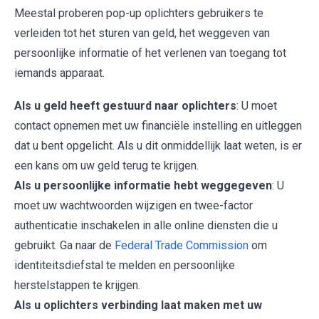
Meestal proberen pop-up oplichters gebruikers te
verleiden tot het sturen van geld, het weggeven van
persoonlijke informatie of het verlenen van toegang tot
iemands apparaat.
Als u geld heeft gestuurd naar oplichters
: U moet
contact opnemen met uw financiële instelling en uitleggen
dat u bent opgelicht. Als u dit onmiddellijk laat weten, is er
een kans om uw geld terug te krijgen.
Als u persoonlijke informatie hebt weggegeven
: U
moet uw wachtwoorden wijzigen en twee-factor
authenticatie inschakelen in alle online diensten die u
gebruikt. Ga naar de
Federal Trade Commission
om
identiteitsdiefstal te melden en persoonlijke
herstelstappen te krijgen.
Als u oplichters verbinding laat maken met uw