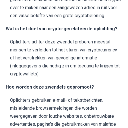
over te maken naar een aangewezen adres in ruil voor
een valse belofte van een grote cryptobeloning.
Wat is het doel van crypto-gerelateerde oplichting?
Oplichters achter deze zwendel proberen meestal
mensen te verleiden tot het sturen van cryptocurrency
of het verstrekken van gevoelige informatie
(inloggegevens die nodig zijn om toegang te krijgen tot
cryptowallets).
Hoe worden deze zwendels gepromoot?
Oplichters gebruiken e-mail- of tekstberichten,
misleidende browsermeldingen die worden
weergegeven door louche websites, onbetrouwbare
advertenties, pagina's die gebruikmaken van malafide