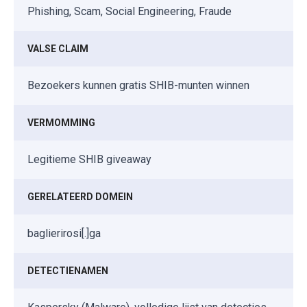
Phishing, Scam, Social Engineering, Fraude
VALSE CLAIM
Bezoekers kunnen gratis SHIB-munten winnen
VERMOMMING
Legitieme SHIB giveaway
GERELATEERD DOMEIN
baglierirosi[.]ga
DETECTIENAMEN