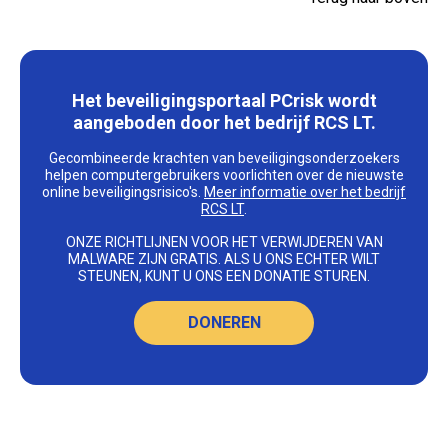
Het beveiligingsportaal PCrisk wordt
aangeboden door het bedrijf RCS LT.
Gecombineerde krachten van beveiligingsonderzoekers
helpen computergebruikers voorlichten over de nieuwste
online beveiligingsrisico's.
Meer informatie over het bedrijf
RCS LT
.
ONZE RICHTLIJNEN VOOR HET VERWIJDEREN VAN
MALWARE ZIJN GRATIS. ALS U ONS ECHTER WILT
STEUNEN, KUNT U ONS EEN DONATIE STUREN.
DONEREN