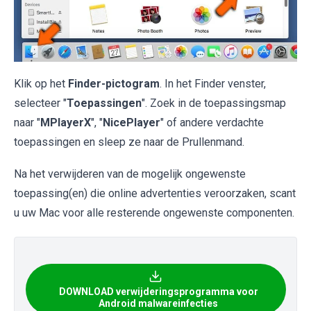
Klik op het
Finder-pictogram
. In het Finder venster,
selecteer "
Toepassingen
". Zoek in de toepassingsmap
naar "
MPlayerX
", "
NicePlayer
" of andere verdachte
toepassingen en sleep ze naar de Prullenmand.
Na het verwijderen van de mogelijk ongewenste
toepassing(en) die online advertenties veroorzaken, scant
u uw Mac voor alle resterende ongewenste componenten.
DOWNLOAD verwijderingsprogramma voor
Android malwareinfecties