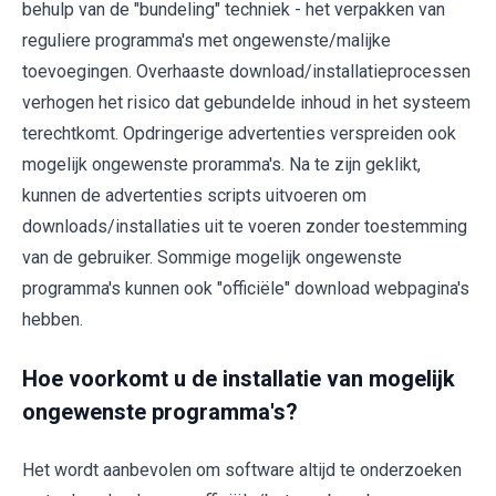
behulp van de "bundeling" techniek - het verpakken van
reguliere programma's met ongewenste/malijke
toevoegingen. Overhaaste download/installatieprocessen
verhogen het risico dat gebundelde inhoud in het systeem
terechtkomt. Opdringerige advertenties verspreiden ook
mogelijk ongewenste proramma's. Na te zijn geklikt,
kunnen de advertenties scripts uitvoeren om
downloads/installaties uit te voeren zonder toestemming
van de gebruiker. Sommige mogelijk ongewenste
programma's kunnen ook "officiële" download webpagina's
hebben.
Hoe voorkomt u de installatie van mogelijk
ongewenste programma's?
Het wordt aanbevolen om software altijd te onderzoeken