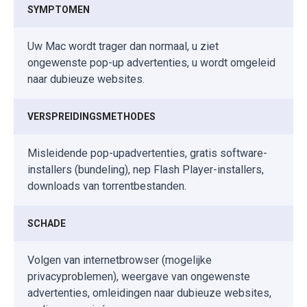
SYMPTOMEN
Uw Mac wordt trager dan normaal, u ziet
ongewenste pop-up advertenties, u wordt omgeleid
naar dubieuze websites.
VERSPREIDINGSMETHODES
Misleidende pop-upadvertenties, gratis software-
installers (bundeling), nep Flash Player-installers,
downloads van torrentbestanden.
SCHADE
Volgen van internetbrowser (mogelijke
privacyproblemen), weergave van ongewenste
advertenties, omleidingen naar dubieuze websites,