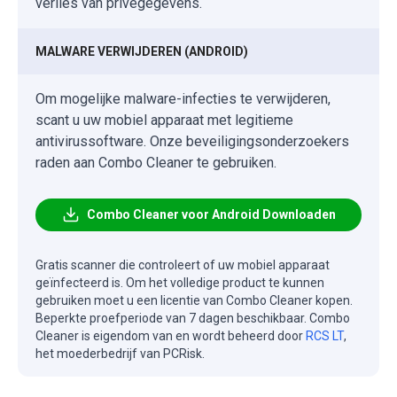
verlies van privégegevens.
MALWARE VERWIJDEREN (ANDROID)
Om mogelijke malware-infecties te verwijderen,
scant u uw mobiel apparaat met legitieme
antivirussoftware. Onze beveiligingsonderzoekers
raden aan Combo Cleaner te gebruiken.
Combo Cleaner voor Android Downloaden
Gratis scanner die controleert of uw mobiel apparaat
geïnfecteerd is. Om het volledige product te kunnen
gebruiken moet u een licentie van Combo Cleaner kopen.
Beperkte proefperiode van 7 dagen beschikbaar. Combo
Cleaner is eigendom van en wordt beheerd door
RCS LT
,
het moederbedrijf van PCRisk.