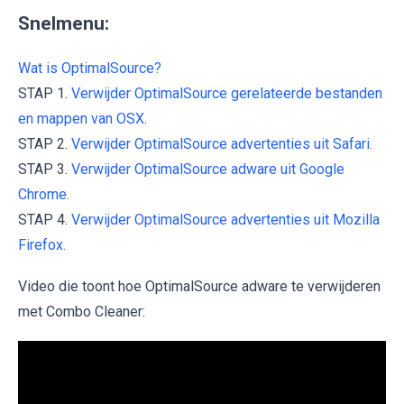
Snelmenu:
Wat is OptimalSource?
STAP 1.
Verwijder OptimalSource gerelateerde bestanden
en mappen van OSX.
STAP 2.
Verwijder OptimalSource advertenties uit Safari.
STAP 3.
Verwijder OptimalSource adware uit Google
Chrome.
STAP 4.
Verwijder OptimalSource advertenties uit Mozilla
Firefox.
Video die toont hoe OptimalSource adware te verwijderen
met Combo Cleaner: