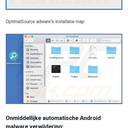
OptimalSource adware's installatie map:
Onmiddellijke automatische Android
malware verwijdering: