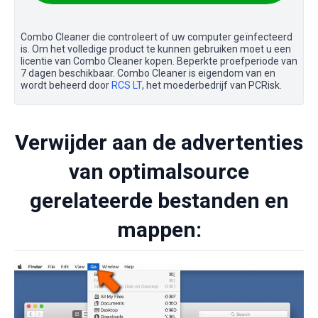
Combo Cleaner die controleert of uw computer geïnfecteerd
is. Om het volledige product te kunnen gebruiken moet u een
licentie van Combo Cleaner kopen. Beperkte proefperiode van
7 dagen beschikbaar. Combo Cleaner is eigendom van en
wordt beheerd door
RCS LT
, het moederbedrijf van PCRisk.
Verwijder aan de advertenties
van optimalsource
gerelateerde bestanden en
mappen: