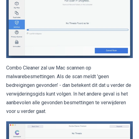
Combo Cleaner zal uw Mac scannen op
malwarebesmettingen. Als de scan meldt 'geen
bedreigingen gevonden' - dan betekent dit dat u verder de
verwijderingsgids kunt volgen. In het andere geval is het
aanbevolen alle gevonden besmettingen te verwijderen
voor u verder gaat.