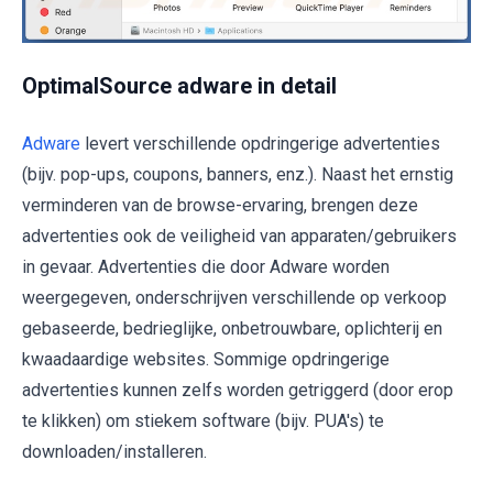
OptimalSource adware in detail
Adware
levert verschillende opdringerige advertenties
(bijv. pop-ups, coupons, banners, enz.). Naast het ernstig
verminderen van de browse-ervaring, brengen deze
advertenties ook de veiligheid van apparaten/gebruikers
in gevaar. Advertenties die door Adware worden
weergegeven, onderschrijven verschillende op verkoop
gebaseerde, bedrieglijke, onbetrouwbare, oplichterij en
kwaadaardige websites. Sommige opdringerige
advertenties kunnen zelfs worden getriggerd (door erop
te klikken) om stiekem software (bijv. PUA's) te
downloaden/installeren.