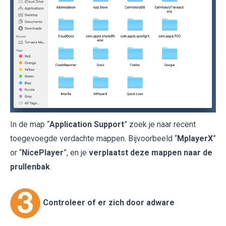
In de map “
Application Support
” zoek je naar recent
toegevoegde verdachte mappen. Bijvoorbeeld “
MplayerX
”
or “
NicePlayer
”, en je
verplaatst deze mappen naar de
prullenbak
.
Controleer of er zich door adware