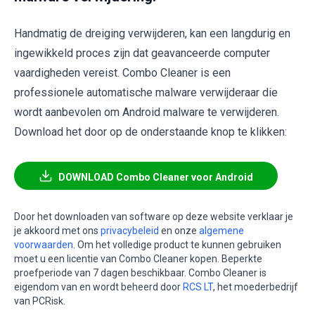
Handmatig de dreiging verwijderen, kan een langdurig en
ingewikkeld proces zijn dat geavanceerde computer
vaardigheden vereist. Combo Cleaner is een
professionele automatische malware verwijderaar die
wordt aanbevolen om Android malware te verwijderen.
Download het door op de onderstaande knop te klikken:
DOWNLOAD Combo Cleaner voor Android
Door het downloaden van software op deze website verklaar je
je akkoord met ons
privacybeleid
en onze
algemene
voorwaarden
. Om het volledige product te kunnen gebruiken
moet u een licentie van Combo Cleaner kopen. Beperkte
proefperiode van 7 dagen beschikbaar. Combo Cleaner is
eigendom van en wordt beheerd door
RCS LT
, het moederbedrijf
van PCRisk.