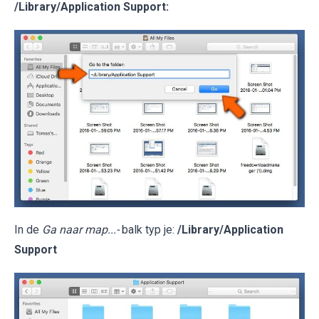
/Library/Application Support
:
In de
Ga naar map...-
balk typ je:
/Library/Application
Support