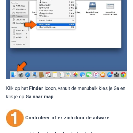
Klik op het
Finder
icoon, vanuit de menubalk kies je Ga en
klik je op
Ga naar map...
Controleer of er zich door de adware