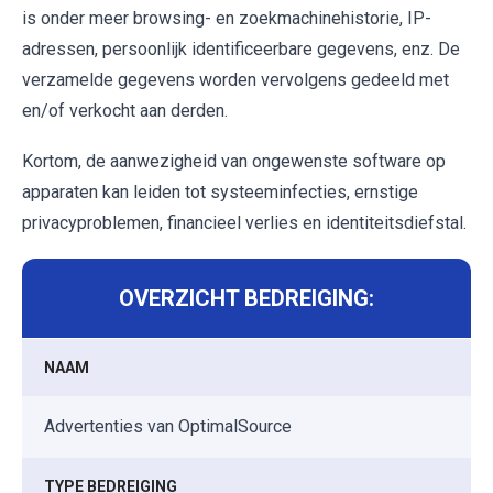
is onder meer browsing- en zoekmachinehistorie, IP-
adressen, persoonlijk identificeerbare gegevens, enz. De
verzamelde gegevens worden vervolgens gedeeld met
en/of verkocht aan derden.
Kortom, de aanwezigheid van ongewenste software op
apparaten kan leiden tot systeeminfecties, ernstige
privacyproblemen, financieel verlies en identiteitsdiefstal.
OVERZICHT BEDREIGING:
NAAM
Advertenties van OptimalSource
TYPE BEDREIGING