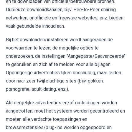
en te downloaden van officiële/betrouwbare bronnen.
Dubieuze downloadkanalen, bijv. Pee-to-Peer sharing
netwerken, onofficiële en freeware websites, enz. bieden
vaak gebundelde inhoud aan.
Bij het downloaden/installeren wordt aangeraden de
voorwaarden te lezen, de mogelijke opties te
onderzoeken, de instellingen "Aangepaste/Geavanceerde"
te gebruiken en zich af te melden voor alle bijlagen.
Opdringerige advertenties lijken onschuldig, maar leiden
door naar zeer twijfelachtige sites (bijv. gokken,
pornografie, adult-dating, enz.).
Als dergelijke advertenties en/of omleidingen worden
aangetroffen, moet het systeem worden gecontroleerd en
moeten alle verdachte toepassingen en
browserextensies/plug-ins worden opgespoord en