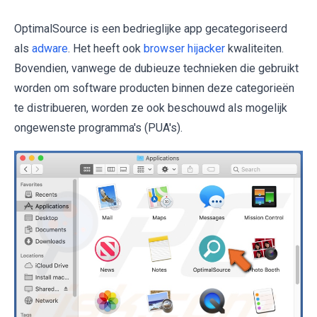
OptimalSource is een bedrieglijke app gecategoriseerd
als
adware
. Het heeft ook
browser hijacker
kwaliteiten.
Bovendien, vanwege de dubieuze technieken die gebruikt
worden om software producten binnen deze categorieën
te distribueren, worden ze ook beschouwd als mogelijk
ongewenste programma's (PUA's).