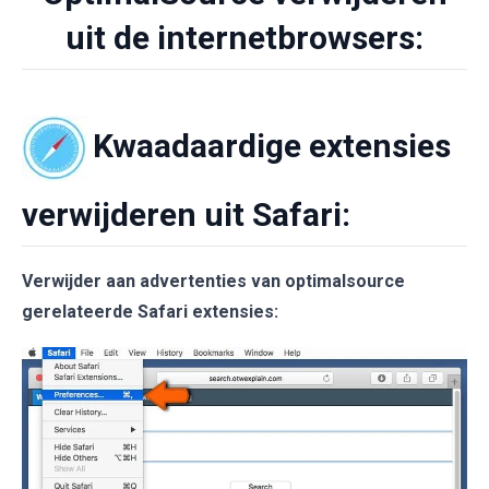
uit de internetbrowsers:
Kwaadaardige extensies
verwijderen uit Safari:
Verwijder aan advertenties van optimalsource
gerelateerde Safari extensies: