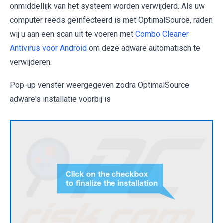
onmiddellijk van het systeem worden verwijderd. Als uw
computer reeds geïnfecteerd is met OptimalSource, raden
wij u aan een scan uit te voeren met
Combo Cleaner
Antivirus voor Android
om deze adware automatisch te
verwijderen.
Pop-up venster weergegeven zodra OptimalSource
adware's installatie voorbij is: