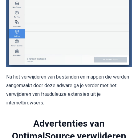
Na het verwijderen van bestanden en mappen die werden
aangemaakt door deze adware ga je verder met het
verwijderen van frauduleuze extensies uit je
internetbrowsers.
Advertenties van
OptimalSource verwijderen