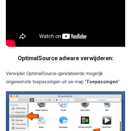
OptimalSource adware verwijderen:
Verwijder OptimalSource-gerelateerde mogelijk
ongewenste toepassingen uit uw map "
Toepassingen
":