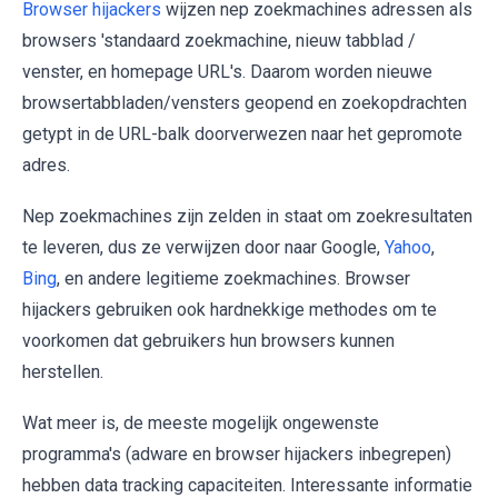
Browser hijackers
wijzen nep zoekmachines adressen als
browsers 'standaard zoekmachine, nieuw tabblad /
venster, en homepage URL's. Daarom worden nieuwe
browsertabbladen/vensters geopend en zoekopdrachten
getypt in de URL-balk doorverwezen naar het gepromote
adres.
Nep zoekmachines zijn zelden in staat om zoekresultaten
te leveren, dus ze verwijzen door naar Google,
Yahoo
,
Bing
, en andere legitieme zoekmachines. Browser
hijackers gebruiken ook hardnekkige methodes om te
voorkomen dat gebruikers hun browsers kunnen
herstellen.
Wat meer is, de meeste mogelijk ongewenste
programma's (adware en browser hijackers inbegrepen)
hebben data tracking capaciteiten. Interessante informatie