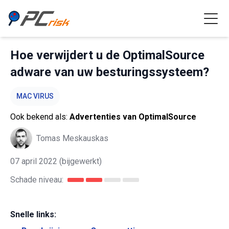
Hoe verwijdert u de OptimalSource
adware van uw besturingssysteem?
MAC VIRUS
Ook bekend als:
Advertenties van OptimalSource
Tomas Meskauskas
07 april 2022
(bijgewerkt)
Schade niveau:
Snelle links: