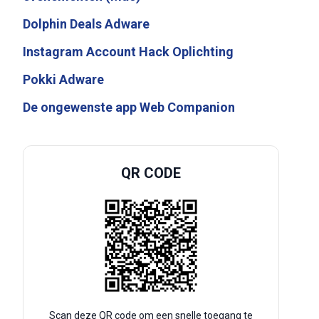
Dolphin Deals Adware
Instagram Account Hack Oplichting
Pokki Adware
De ongewenste app Web Companion
QR CODE
Scan deze QR code om een snelle toegang te