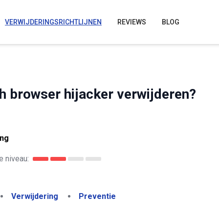
VERWIJDERINGSRICHTLIJNEN
REVIEWS
BLOG
 browser hijacker verwijderen?
ing
 niveau:
Verwijdering
Preventie