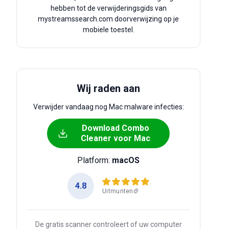
hebben tot de verwijderingsgids van
mystreamssearch.com doorverwijzing op je
mobiele toestel.
Wij raden aan
Verwijder vandaag nog Mac malware infecties:
Download Combo
Cleaner voor Mac
Platform:
macOS
4.8
Uitmuntend!
De gratis scanner controleert of uw computer