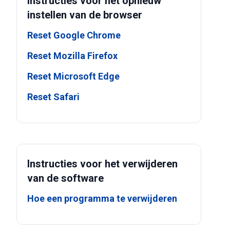
Instructies voor het opnieuw
instellen van de browser
Reset Google Chrome
Reset Mozilla Firefox
Reset Microsoft Edge
Reset Safari
Instructies voor het verwijderen
van de software
Hoe een programma te verwijderen