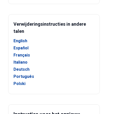
Verwijderingsinstructies in andere
talen
English
Español
Français
Italiano
Deutsch
Português
Polski