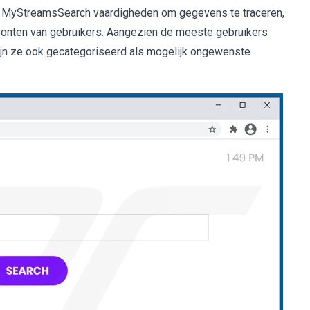
 MyStreamsSearch vaardigheden om gegevens te traceren,
onten van gebruikers. Aangezien de meeste gebruikers
ijn ze ook gecategoriseerd als mogelijk ongewenste