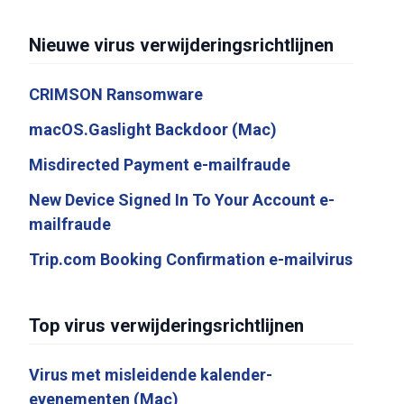
Nieuwe virus verwijderingsrichtlijnen
CRIMSON Ransomware
macOS.Gaslight Backdoor (Mac)
Misdirected Payment e-mailfraude
New Device Signed In To Your Account e-
mailfraude
Trip.com Booking Confirmation e-mailvirus
Top virus verwijderingsrichtlijnen
Virus met misleidende kalender-
evenementen (Mac)