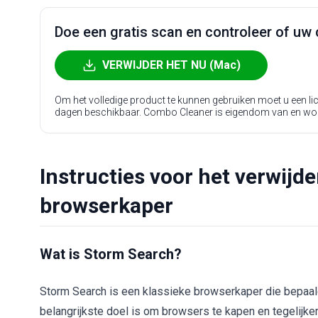
Doe een gratis scan en controleer of uw 
VERWIJDER HET NU (Mac)
Om het volledige product te kunnen gebruiken moet u een l
dagen beschikbaar. Combo Cleaner is eigendom van en wo
Instructies voor het verwijd
browserkaper
Wat is Storm Search?
Storm Search is een klassieke browserkaper die bepaald
belangrijkste doel is om browsers te kapen en tegelijk