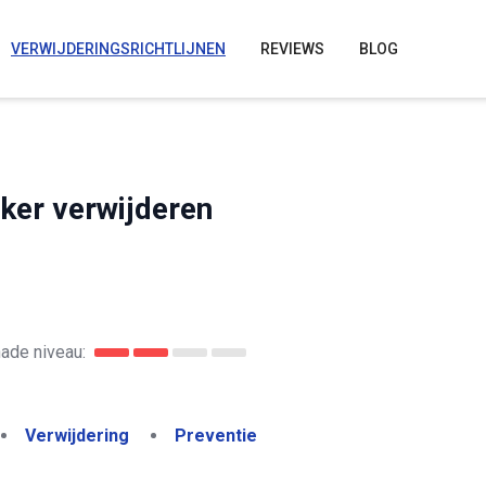
VERWIJDERINGSRICHTLIJNEN
REVIEWS
BLOG
ker verwijderen
ade niveau:
Verwijdering
Preventie