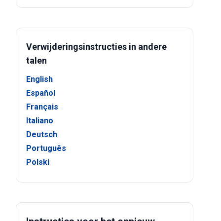
Verwijderingsinstructies in andere
talen
English
Español
Français
Italiano
Deutsch
Português
Polski