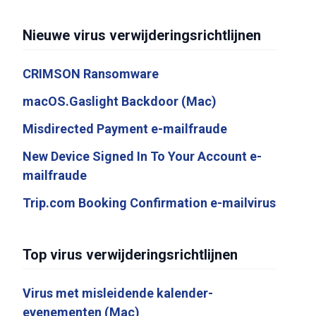
Nieuwe virus verwijderingsrichtlijnen
CRIMSON Ransomware
macOS.Gaslight Backdoor (Mac)
Misdirected Payment e-mailfraude
New Device Signed In To Your Account e-
mailfraude
Trip.com Booking Confirmation e-mailvirus
Top virus verwijderingsrichtlijnen
Virus met misleidende kalender-
evenementen (Mac)