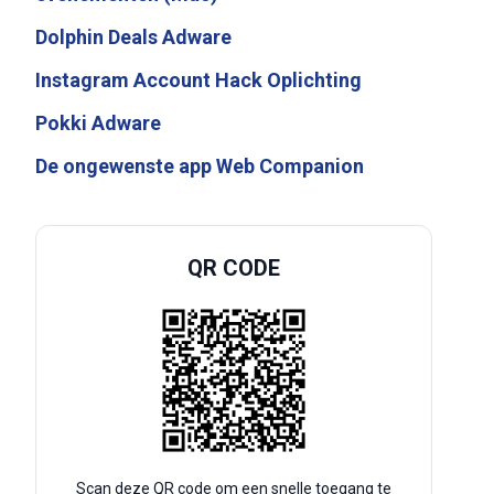
Dolphin Deals Adware
Instagram Account Hack Oplichting
Pokki Adware
De ongewenste app Web Companion
QR CODE
Scan deze QR code om een snelle toegang te