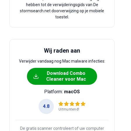
hebben tot de verwijderingsgids van De
stormsearch.net doorverwijzing op je mobiele
toestel.
Wij raden aan
Verwijder vandaag nog Mac malware infecties:
Download Combo
Cleaner voor Mac
Platform:
macOS
4.8
Uitmuntend!
De gratis scanner controleert of uw computer