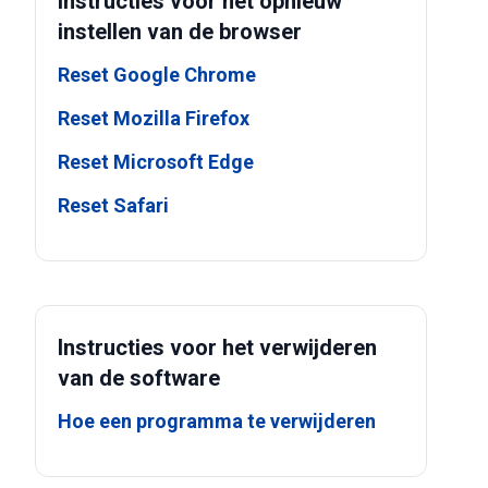
Instructies voor het opnieuw
instellen van de browser
Reset Google Chrome
Reset Mozilla Firefox
Reset Microsoft Edge
Reset Safari
Instructies voor het verwijderen
van de software
Hoe een programma te verwijderen