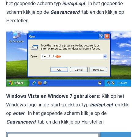
het geopende scherm typ
inetcpl.cpl
. In het geopende
scherm klik je op de
Geavanceerd
tab en dan klik je op
Herstellen.
Windows Vista en Windows 7 gebruikers:
Klik op het
Windows logo, in de start-zoekbox typ
inetcpl.cpl
en klik
op
enter
. In het geopende scherm klik je op de
Geavanceerd
tab en dan klik je op Herstellen.