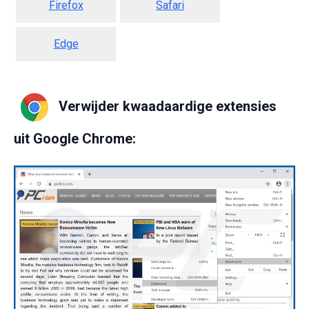
Firefox
Safari
Edge
Verwijder kwaadaardige extensies
uit Google Chrome: