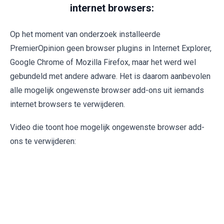
internet browsers:
Op het moment van onderzoek installeerde
PremierOpinion geen browser plugins in Internet Explorer,
Google Chrome of Mozilla Firefox, maar het werd wel
gebundeld met andere adware. Het is daarom aanbevolen
alle mogelijk ongewenste browser add-ons uit iemands
internet browsers te verwijderen.
Video die toont hoe mogelijk ongewenste browser add-
ons te verwijderen: