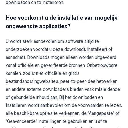
downloaden en te installeren.
Hoe voorkomt u de installatie van mogelijk
ongewenste applicaties?
U wordt sterk aanbevolen om software altijd te
onderzoeken voordat u deze downloadt, installeert of
aanschaft. Downloads mogen alleen worden uitgevoerd
vanaf officiële en geverifieerde bronnen. Onbetrouwbare
kanalen, zoals: niet-officiële en gratis
bestandshostingwebsites, peer-to-peer-deelnetwerken
en andere externe downloaders bieden vaak misleidende
of gebundelde inhoud aan. Bij het downloaden en
installeren wordt aanbevolen om de voorwaarden te lezen,
alle beschikbare opties te verkennen, de "Aangepaste" of
"Geavanceerde" instellingen te gebruiken en u af te