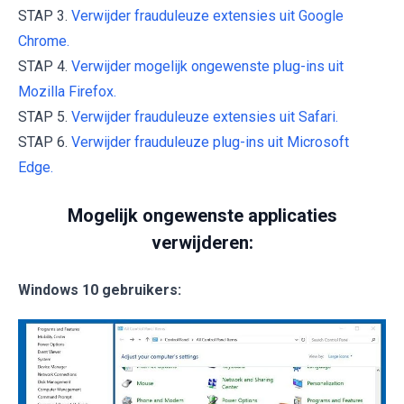
STAP 3.
Verwijder frauduleuze extensies uit Google
Chrome.
STAP 4.
Verwijder mogelijk ongewenste plug-ins uit
Mozilla Firefox.
STAP 5.
Verwijder frauduleuze extensies uit Safari.
STAP 6.
Verwijder frauduleuze plug-ins uit Microsoft
Edge.
Mogelijk ongewenste applicaties
verwijderen:
Windows 10 gebruikers: