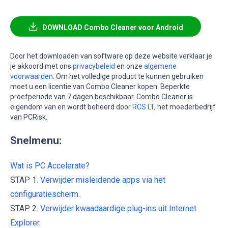
DOWNLOAD Combo Cleaner voor Android
Door het downloaden van software op deze website verklaar je
je akkoord met ons
privacybeleid
en onze
algemene
voorwaarden
. Om het volledige product te kunnen gebruiken
moet u een licentie van Combo Cleaner kopen. Beperkte
proefperiode van 7 dagen beschikbaar. Combo Cleaner is
eigendom van en wordt beheerd door
RCS LT
, het moederbedrijf
van PCRisk.
Snelmenu:
Wat is PC Accelerate?
STAP 1.
Verwijder misleidende apps via het
configuratiescherm.
STAP 2.
Verwijder kwaadaardige plug-ins uit Internet
Explorer.