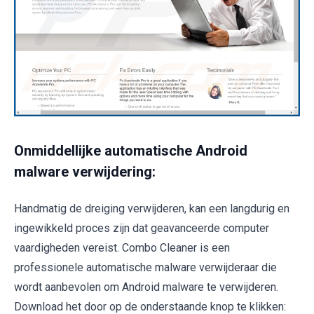
Onmiddellijke automatische Android
malware verwijdering:
Handmatig de dreiging verwijderen, kan een langdurig en
ingewikkeld proces zijn dat geavanceerde computer
vaardigheden vereist. Combo Cleaner is een
professionele automatische malware verwijderaar die
wordt aanbevolen om Android malware te verwijderen.
Download het door op de onderstaande knop te klikken: