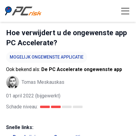
Hoe verwijdert u de ongewenste app
PC Accelerate?
MOGELIJK ONGEWENSTE APPLICATIE
Ook bekend als:
De PC Accelerate ongewenste app
Tomas Meskauskas
01 april 2022
(bijgewerkt)
Schade niveau:
Snelle links: