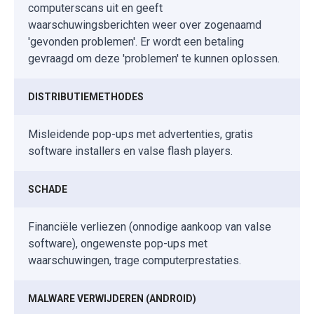
computerscans uit en geeft
waarschuwingsberichten weer over zogenaamd
'gevonden problemen'. Er wordt een betaling
gevraagd om deze 'problemen' te kunnen oplossen.
DISTRIBUTIEMETHODES
Misleidende pop-ups met advertenties, gratis
software installers en valse flash players.
SCHADE
Financiële verliezen (onnodige aankoop van valse
software), ongewenste pop-ups met
waarschuwingen, trage computerprestaties.
MALWARE VERWIJDEREN (ANDROID)