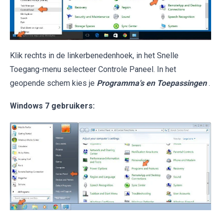
Klik rechts in de linkerbenedenhoek, in het Snelle
Toegang-menu selecteer Controle Paneel. In het
geopende schem kies je
Programma's en Toepassingen
.
Windows 7 gebruikers: