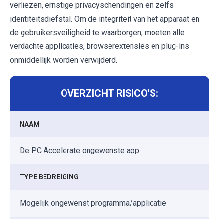
verliezen, ernstige privacyschendingen en zelfs
identiteitsdiefstal. Om de integriteit van het apparaat en
de gebruikersveiligheid te waarborgen, moeten alle
verdachte applicaties, browserextensies en plug-ins
onmiddellijk worden verwijderd.
OVERZICHT RISICO'S:
NAAM
De PC Accelerate ongewenste app
TYPE BEDREIGING
Mogelijk ongewenst programma/applicatie