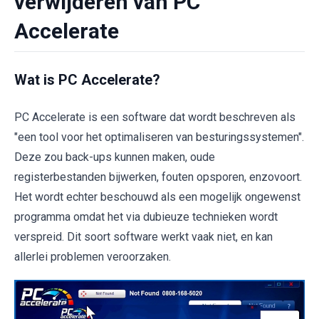
verwijderen van PC
Accelerate
Wat is PC Accelerate?
PC Accelerate is een software dat wordt beschreven als
"een tool voor het optimaliseren van besturingssystemen".
Deze zou back-ups kunnen maken, oude
registerbestanden bijwerken, fouten opsporen, enzovoort.
Het wordt echter beschouwd als een mogelijk ongewenst
programma omdat het via dubieuze technieken wordt
verspreid. Dit soort software werkt vaak niet, en kan
allerlei problemen veroorzaken.