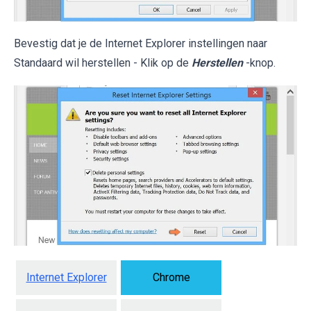
Bevestig dat je de Internet Explorer instellingen naar
Standaard wil herstellen - Klik op de
Herstellen
-knop.
Internet Explorer
Chrome