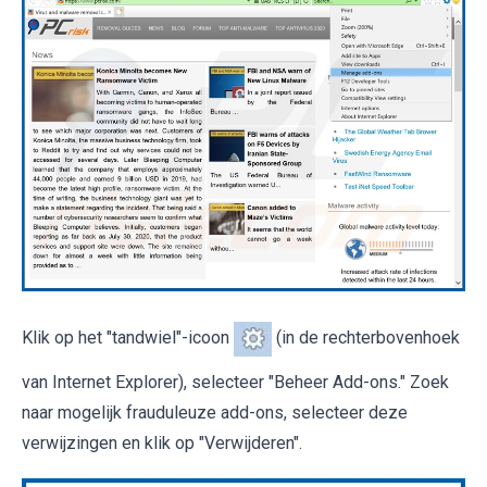
Klik op het "tandwiel"-icoon
(in de rechterbovenhoek
van Internet Explorer), selecteer "Beheer Add-ons." Zoek
naar mogelijk frauduleuze add-ons, selecteer deze
verwijzingen en klik op "Verwijderen".