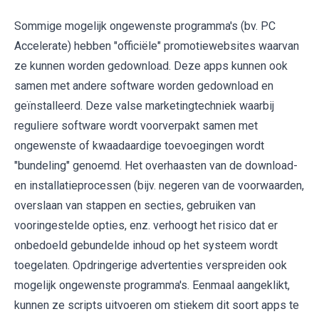
Sommige mogelijk ongewenste programma's (bv. PC
Accelerate) hebben "officiële" promotiewebsites waarvan
ze kunnen worden gedownload. Deze apps kunnen ook
samen met andere software worden gedownload en
geïnstalleerd. Deze valse marketingtechniek waarbij
reguliere software wordt voorverpakt samen met
ongewenste of kwaadaardige toevoegingen wordt
"bundeling" genoemd. Het overhaasten van de download-
en installatieprocessen (bijv. negeren van de voorwaarden,
overslaan van stappen en secties, gebruiken van
vooringestelde opties, enz. verhoogt het risico dat er
onbedoeld gebundelde inhoud op het systeem wordt
toegelaten. Opdringerige advertenties verspreiden ook
mogelijk ongewenste programma's. Eenmaal aangeklikt,
kunnen ze scripts uitvoeren om stiekem dit soort apps te