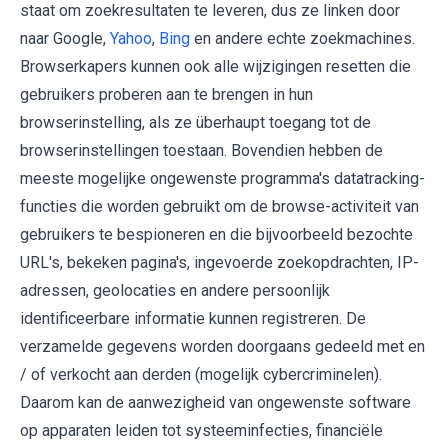
staat om zoekresultaten te leveren, dus ze linken door
naar Google,
Yahoo
,
Bing
en andere echte zoekmachines.
Browserkapers kunnen ook alle wijzigingen resetten die
gebruikers proberen aan te brengen in hun
browserinstelling, als ze überhaupt toegang tot de
browserinstellingen toestaan. Bovendien hebben de
meeste mogelijke ongewenste programma's datatracking-
functies die worden gebruikt om de browse-activiteit van
gebruikers te bespioneren en die bijvoorbeeld bezochte
URL's, bekeken pagina's, ingevoerde zoekopdrachten, IP-
adressen, geolocaties en andere persoonlijk
identificeerbare informatie kunnen registreren. De
verzamelde gegevens worden doorgaans gedeeld met en
/ of verkocht aan derden (mogelijk cybercriminelen).
Daarom kan de aanwezigheid van ongewenste software
op apparaten leiden tot systeeminfecties, financiële