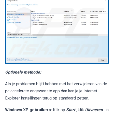
Optionele methode:
Als je problemen blijft hebben met het verwijderen van de
pc accelerate ongewenste app dan kan je je Internet
Explorer instellingen terug op standaard zetten.
Windows XP gebruikers:
Klik op
Start
, klik
Uitvoeren
, in