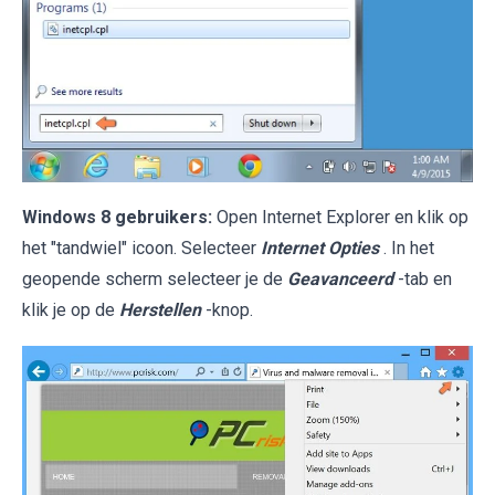
Windows 8 gebruikers:
Open Internet Explorer en klik op
het "tandwiel" icoon. Selecteer
Internet Opties
. In het
geopende scherm selecteer je de
Geavanceerd
-tab en
klik je op de
Herstellen
-knop.