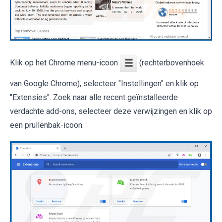
Klik op het Chrome menu-icoon
(rechterbovenhoek
van Google Chrome), selecteer "Instellingen" en klik op
"Extensies". Zoek naar alle recent geïnstalleerde
verdachte add-ons, selecteer deze verwijzingen en klik op
een prullenbak-icoon.