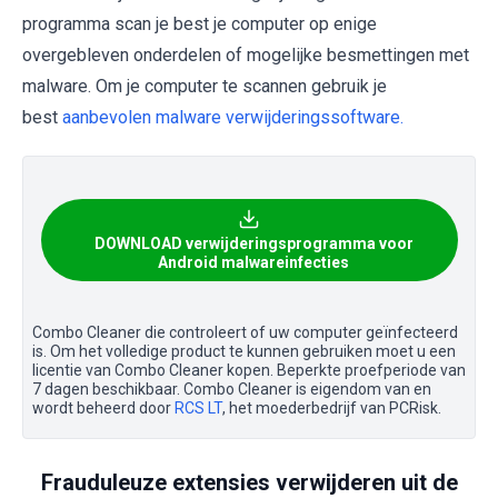
programma scan je best je computer op enige
overgebleven onderdelen of mogelijke besmettingen met
malware. Om je computer te scannen gebruik je
best
aanbevolen malware verwijderingssoftware.
DOWNLOAD verwijderingsprogramma voor
Android malwareinfecties
Combo Cleaner die controleert of uw computer geïnfecteerd
is. Om het volledige product te kunnen gebruiken moet u een
licentie van Combo Cleaner kopen. Beperkte proefperiode van
7 dagen beschikbaar. Combo Cleaner is eigendom van en
wordt beheerd door
RCS LT
, het moederbedrijf van PCRisk.
Frauduleuze extensies verwijderen uit de