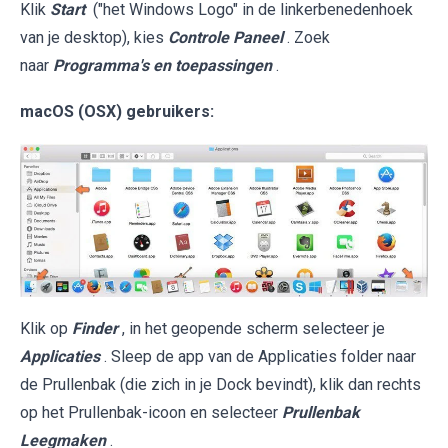
Klik
Start
("het Windows Logo" in de linkerbenedenhoek
van je desktop), kies
Controle Paneel
. Zoek
naar
Programma's en toepassingen
.
macOS (OSX) gebruikers:
Klik op
Finder
, in het geopende scherm selecteer je
Applicaties
. Sleep de app van de Applicaties folder naar
de Prullenbak (die zich in je Dock bevindt), klik dan rechts
op het Prullenbak-icoon en selecteer
Prullenbak
Leegmaken
.