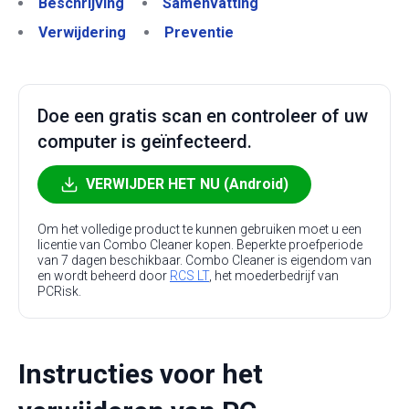
Beschrijving
Samenvatting
Verwijdering
Preventie
Doe een gratis scan en controleer of uw
computer is geïnfecteerd.
VERWIJDER HET NU (Android)
Om het volledige product te kunnen gebruiken moet u een
licentie van Combo Cleaner kopen. Beperkte proefperiode
van 7 dagen beschikbaar. Combo Cleaner is eigendom van
en wordt beheerd door
RCS LT
, het moederbedrijf van
PCRisk.
Instructies voor het