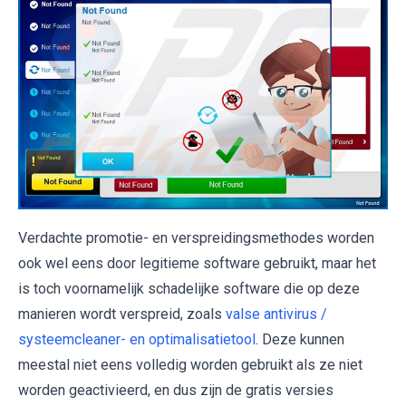
Verdachte promotie- en verspreidingsmethodes worden
ook wel eens door legitieme software gebruikt, maar het
is toch voornamelijk schadelijke software die op deze
manieren wordt verspreid, zoals
valse antivirus /
systeemcleaner- en optimalisatietool
. Deze kunnen
meestal niet eens volledig worden gebruikt als ze niet
worden geactivieerd, en dus zijn de gratis versies