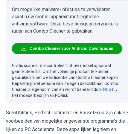
Om mogelijke malware-infecties te verwijderen,
scant u uw mobiel apparaat met legitieme
antivirussoftware. Onze beveiligingsonderzoekers
raden aan Combo Cleaner te gebruiken.
Combo Cleaner voor Android Downloaden
Gratis scanner die controleert of uw mobiel apparaat
geïnfecteerd is. Om het volledige product te kunnen
gebruiken moet u een licentie van Combo Cleaner kopen.
Beperkte proefperiode van 7 dagen beschikbaar. Combo
Cleaner is eigendom van en wordt beheerd door
RCS LT
,
het moederbedrijf van PCRisk.
ScanUtilities, Perfect Optimizer en RocketFixio zijn enkele
voorbeelden van mogelijke ongewenste programma's die
lijken op PC Accelerate. Deze apps lijken legitiem en