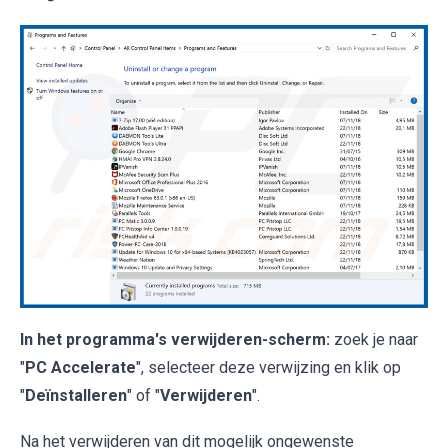
In het programma's verwijderen-scherm:
zoek je naar
"
PC Accelerate
", selecteer deze verwijzing en klik op
"
Deïnstalleren
" of "
Verwijderen
".
Na het verwijderen van dit mogelijk ongewenste