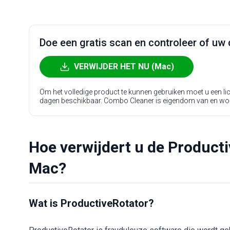
Doe een gratis scan en controleer of uw 
VERWIJDER HET NU (Mac)
Om het volledige product te kunnen gebruiken moet u een l
dagen beschikbaar. Combo Cleaner is eigendom van en wo
Hoe verwijdert u de Product
Mac?
Wat is ProductiveRotator?