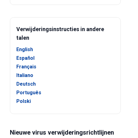
Verwijderingsinstructies in andere
talen
English
Español
Français
Italiano
Deutsch
Português
Polski
Nieuwe virus verwijderingsrichtlijnen