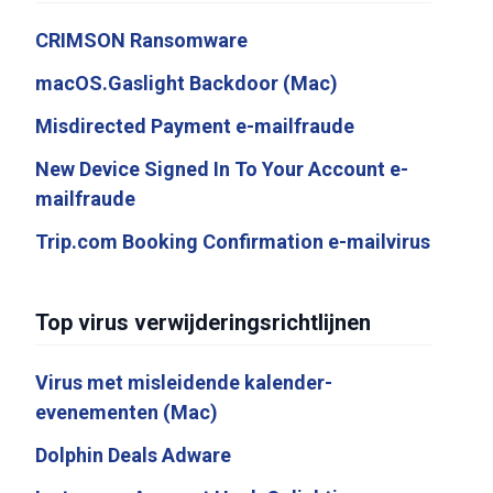
CRIMSON Ransomware
macOS.Gaslight Backdoor (Mac)
Misdirected Payment e-mailfraude
New Device Signed In To Your Account e-
mailfraude
Trip.com Booking Confirmation e-mailvirus
Top virus verwijderingsrichtlijnen
Virus met misleidende kalender-
evenementen (Mac)
Dolphin Deals Adware