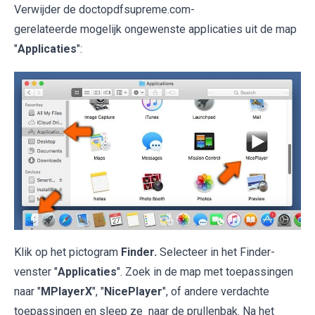
Verwijder de doctopdfsupreme.com-
gerelateerde mogelijk ongewenste applicaties uit de map
"
Applicaties
":
Klik op het pictogram
Finder.
Selecteer in het Finder-
venster "
Applicaties
". Zoek in de map met toepassingen
naar "
MPlayerX
", "
NicePlayer
", of andere verdachte
toepassingen en sleep ze naar de prullenbak. Na het