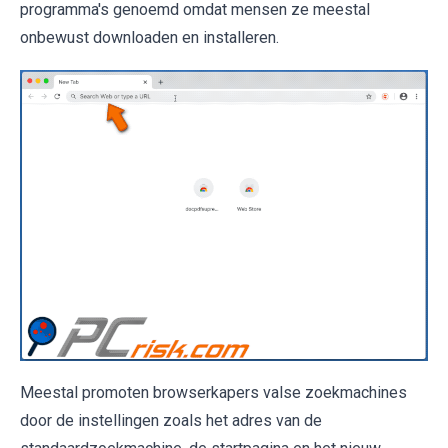
programma's genoemd omdat mensen ze meestal
onbewust downloaden en installeren.
Meestal promoten browserkapers valse zoekmachines
door de instellingen zoals het adres van de