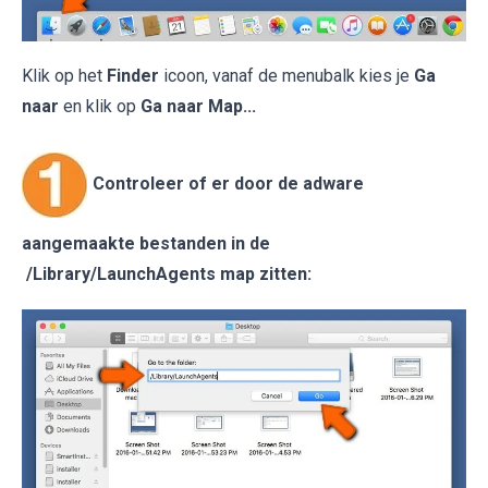
Klik op het
Finder
icoon, vanaf de menubalk kies je
Ga
naar
en klik op
Ga naar Map...
Controleer of er door de adware
aangemaakte bestanden in de
/Library/LaunchAgents map zitten: