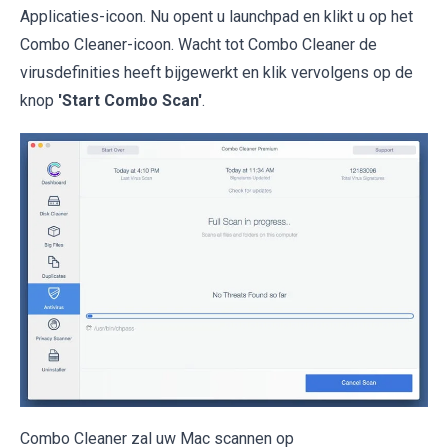
Applicaties-icoon. Nu opent u launchpad en klikt u op het
Combo Cleaner-icoon. Wacht tot Combo Cleaner de
virusdefinities heeft bijgewerkt en klik vervolgens op de
knop
'Start Combo Scan'
.
Combo Cleaner zal uw Mac scannen op