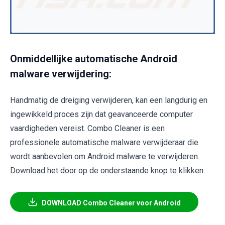
Onmiddellijke automatische Android
malware verwijdering:
Handmatig de dreiging verwijderen, kan een langdurig en
ingewikkeld proces zijn dat geavanceerde computer
vaardigheden vereist. Combo Cleaner is een
professionele automatische malware verwijderaar die
wordt aanbevolen om Android malware te verwijderen.
Download het door op de onderstaande knop te klikken:
DOWNLOAD Combo Cleaner voor Android