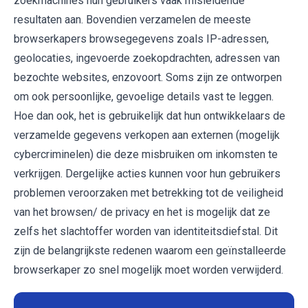
zoekmachines hun gebruikers vaak misleidende
resultaten aan. Bovendien verzamelen de meeste
browserkapers browsegegevens zoals IP-adressen,
geolocaties, ingevoerde zoekopdrachten, adressen van
bezochte websites, enzovoort. Soms zijn ze ontworpen
om ook persoonlijke, gevoelige details vast te leggen.
Hoe dan ook, het is gebruikelijk dat hun ontwikkelaars de
verzamelde gegevens verkopen aan externen (mogelijk
cybercriminelen) die deze misbruiken om inkomsten te
verkrijgen. Dergelijke acties kunnen voor hun gebruikers
problemen veroorzaken met betrekking tot de veiligheid
van het browsen/ de privacy en het is mogelijk dat ze
zelfs het slachtoffer worden van identiteitsdiefstal. Dit
zijn de belangrijkste redenen waarom een ​​geïnstalleerde
browserkaper zo snel mogelijk moet worden verwijderd.