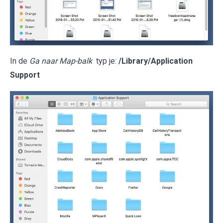
In de
Ga naar Map-balk
typ je:
/Library/Application
Support