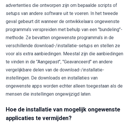
advertenties die ontworpen zijn om bepaalde scripts of
setups van andere software uit te voeren. In het tweede
geval gebeurt dit wanneer de ontwikkelaars ongewenste
programma's verspreiden met behulp van een "bundeling"-
methode. Ze bevatten ongewenste programma's in de
verschillende download-/installatie-setups en stellen ze
voor als extra aanbiedingen. Meestal zijn die aanbiedingen
te vinden in de "Aangepast", "Geavanceerd" en andere
vergelijkbare delen van de download-/installatie-
instellingen. De downloads en installaties van
ongewenste apps worden echter alleen toegestaan als de
mensen die instellingen ongewijzigd laten.
Hoe de installatie van mogelijk ongewenste
applicaties te vermijden?