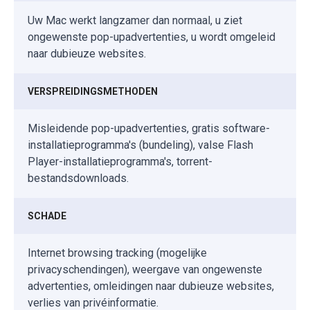
Uw Mac werkt langzamer dan normaal, u ziet
ongewenste pop-upadvertenties, u wordt omgeleid
naar dubieuze websites.
VERSPREIDINGSMETHODEN
Misleidende pop-upadvertenties, gratis software-
installatieprogramma's (bundeling), valse Flash
Player-installatieprogramma's, torrent-
bestandsdownloads.
SCHADE
Internet browsing tracking (mogelijke
privacyschendingen), weergave van ongewenste
advertenties, omleidingen naar dubieuze websites,
verlies van privéinformatie.