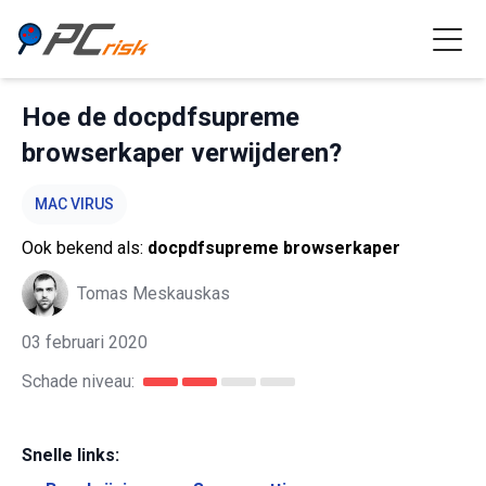
Hoe de docpdfsupreme
browserkaper verwijderen?
MAC VIRUS
Ook bekend als:
docpdfsupreme browserkaper
Tomas Meskauskas
03 februari 2020
Schade niveau:
Snelle links: