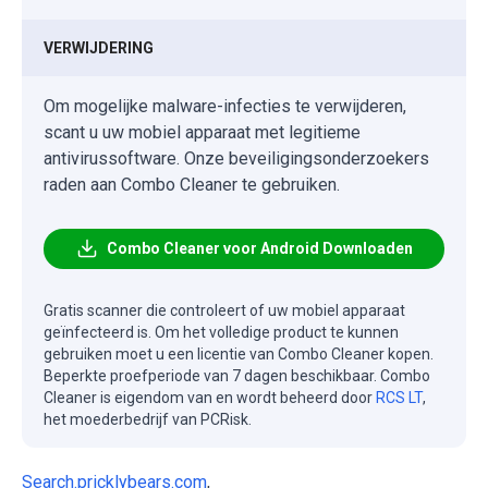
VERWIJDERING
Om mogelijke malware-infecties te verwijderen,
scant u uw mobiel apparaat met legitieme
antivirussoftware. Onze beveiligingsonderzoekers
raden aan Combo Cleaner te gebruiken.
Combo Cleaner voor Android Downloaden
Gratis scanner die controleert of uw mobiel apparaat
geïnfecteerd is. Om het volledige product te kunnen
gebruiken moet u een licentie van Combo Cleaner kopen.
Beperkte proefperiode van 7 dagen beschikbaar. Combo
Cleaner is eigendom van en wordt beheerd door
RCS LT
,
het moederbedrijf van PCRisk.
Search.pricklybears.com
,