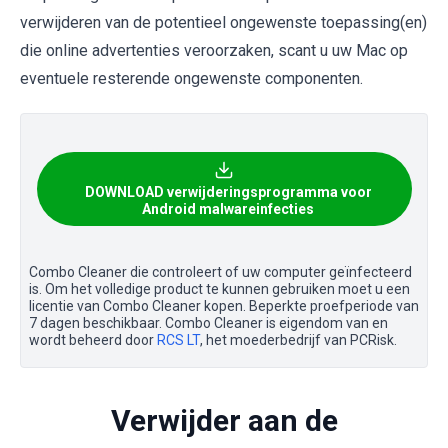
verwijderen van de potentieel ongewenste toepassing(en)
die online advertenties veroorzaken, scant u uw Mac op
eventuele resterende ongewenste componenten.
DOWNLOAD verwijderingsprogramma voor
Android malwareinfecties
Combo Cleaner die controleert of uw computer geïnfecteerd
is. Om het volledige product te kunnen gebruiken moet u een
licentie van Combo Cleaner kopen. Beperkte proefperiode van
7 dagen beschikbaar. Combo Cleaner is eigendom van en
wordt beheerd door
RCS LT
, het moederbedrijf van PCRisk.
Verwijder aan de