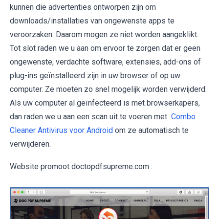
kunnen die advertenties ontworpen zijn om
downloads/installaties van ongewenste apps te
veroorzaken. Daarom mogen ze niet worden aangeklikt.
Tot slot raden we u aan om ervoor te zorgen dat er geen
ongewenste, verdachte software, extensies, add-ons of
plug-ins geïnstalleerd zijn in uw browser of op uw
computer. Ze moeten zo snel mogelijk worden verwijderd.
Als uw computer al geïnfecteerd is met browserkapers,
dan raden we u aan een scan uit te voeren met
Combo
Cleaner Antivirus voor Android
om ze automatisch te
verwijderen.
Website promoot doctopdfsupreme.com :