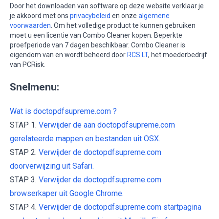
Door het downloaden van software op deze website verklaar je
je akkoord met ons
privacybeleid
en onze
algemene
voorwaarden
. Om het volledige product te kunnen gebruiken
moet u een licentie van Combo Cleaner kopen. Beperkte
proefperiode van 7 dagen beschikbaar. Combo Cleaner is
eigendom van en wordt beheerd door
RCS LT
, het moederbedrijf
van PCRisk.
Snelmenu:
Wat is doctopdfsupreme.com ?
STAP 1.
Verwijder de aan doctopdfsupreme.com
gerelateerde mappen en bestanden uit OSX.
STAP 2.
Verwijder de doctopdfsupreme.com
doorverwijzing uit Safari.
STAP 3.
Verwijder de doctopdfsupreme.com
browserkaper uit Google Chrome.
STAP 4.
Verwijder de doctopdfsupreme.com startpagina