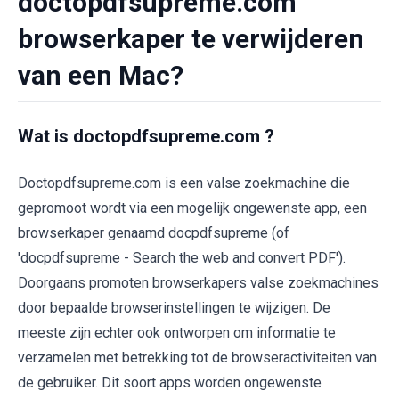
doctopdfsupreme.com
browserkaper te verwijderen
van een Mac?
Wat is doctopdfsupreme.com ?
Doctopdfsupreme.com is een valse zoekmachine die
gepromoot wordt via een mogelijk ongewenste app, een
browserkaper genaamd docpdfsupreme (of
'docpdfsupreme - Search the web and convert PDF').
Doorgaans promoten browserkapers valse zoekmachines
door bepaalde browserinstellingen te wijzigen. De
meeste zijn echter ook ontworpen om informatie te
verzamelen met betrekking tot de browseractiviteiten van
de gebruiker. Dit soort apps worden ongewenste