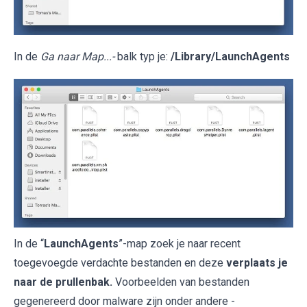
In de
Ga naar Map...-
balk typ je:
/Library/LaunchAgents
In de “
LaunchAgents
”-map zoek je naar recent
toegevoegde verdachte bestanden en deze
verplaats je
naar de prullenbak.
Voorbeelden van bestanden
gegenereerd door malware zijn onder andere -