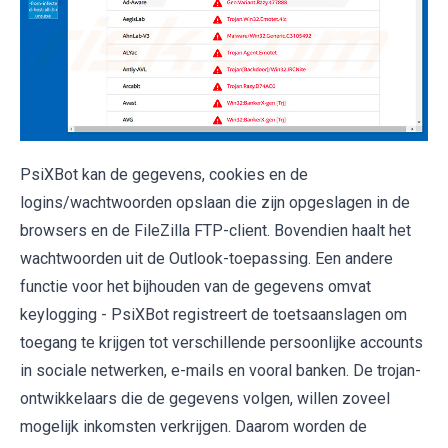
PsiXBot kan de gegevens, cookies en de
logins/wachtwoorden opslaan die zijn opgeslagen in de
browsers en de FileZilla FTP-client. Bovendien haalt het
wachtwoorden uit de Outlook-toepassing. Een andere
functie voor het bijhouden van de gegevens omvat
keylogging - PsiXBot registreert de toetsaanslagen om
toegang te krijgen tot verschillende persoonlijke accounts
in sociale netwerken, e-mails en vooral banken. De trojan-
ontwikkelaars die de gegevens volgen, willen zoveel
mogelijk inkomsten verkrijgen. Daarom worden de