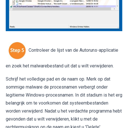
Controleer de lijst van de Autoruns-applicatie
en zoek het malwarebestand uit dat u wilt verwijderen.
Schrijf het volledige pad en de naam op. Merk op dat
sommige malware de procesnamen verbergt onder
legitieme Windows-procesnamen. In dit stadium is het erg
belangrijk om te voorkomen dat systeembestanden
worden verwijderd. Nadat u het verdachte programma hebt
gevonden dat u wilt verwijderen, klikt u met de
rechtermuisknop op de naam en kiest u 'Delete'.