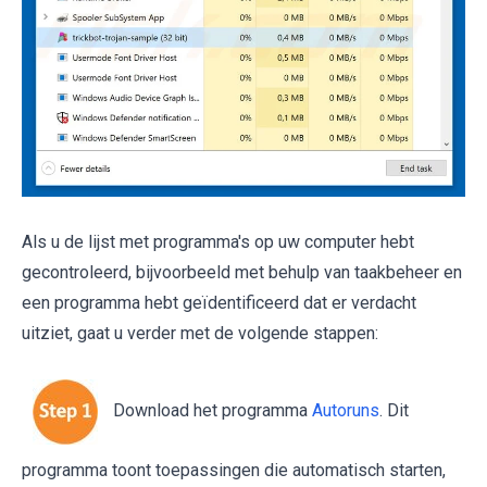
Als u de lijst met programma's op uw computer hebt
gecontroleerd, bijvoorbeeld met behulp van taakbeheer en
een programma hebt geïdentificeerd dat er verdacht
uitziet, gaat u verder met de volgende stappen:
Download het programma
Autoruns
. Dit
programma toont toepassingen die automatisch starten,