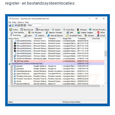
register- en bestandssysteemlocaties: