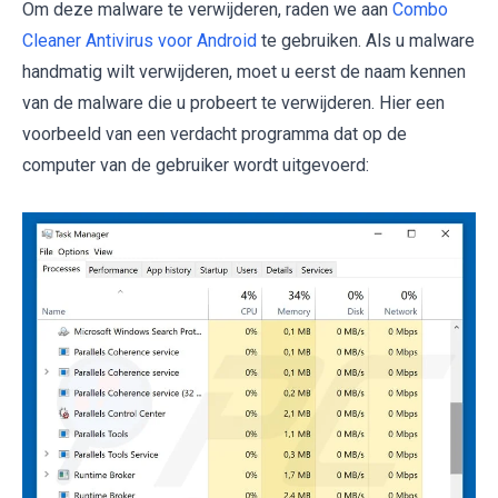
Om deze malware te verwijderen, raden we aan
Combo
Cleaner Antivirus voor Android
te gebruiken. Als u malware
handmatig wilt verwijderen, moet u eerst de naam kennen
van de malware die u probeert te verwijderen. Hier een
voorbeeld van een verdacht programma dat op de
computer van de gebruiker wordt uitgevoerd: