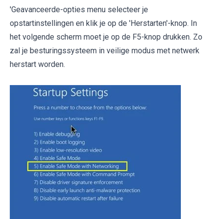
'Geavanceerde-opties menu selecteer je
opstartinstellingen en klik je op de 'Herstarten'-knop. In
het volgende scherm moet je op de F5-knop drukken. Zo
zal je besturingssysteem in veilige modus met netwerk
herstart worden.