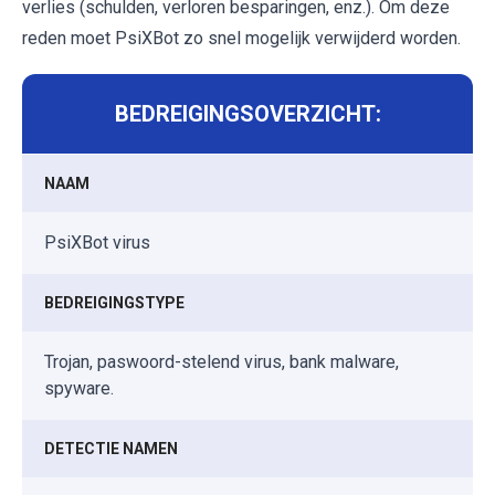
verlies (schulden, verloren besparingen, enz.). Om deze
reden moet PsiXBot zo snel mogelijk verwijderd worden.
BEDREIGINGSOVERZICHT:
NAAM
PsiXBot virus
BEDREIGINGSTYPE
Trojan, paswoord-stelend virus, bank malware,
spyware.
DETECTIE NAMEN