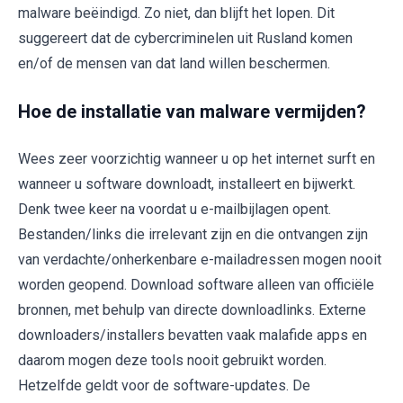
malware beëindigd. Zo niet, dan blijft het lopen. Dit
suggereert dat de cybercriminelen uit Rusland komen
en/of de mensen van dat land willen beschermen.
Hoe de installatie van malware vermijden?
Wees zeer voorzichtig wanneer u op het internet surft en
wanneer u software downloadt, installeert en bijwerkt.
Denk twee keer na voordat u e-mailbijlagen opent.
Bestanden/links die irrelevant zijn en die ontvangen zijn
van verdachte/onherkenbare e-mailadressen mogen nooit
worden geopend. Download software alleen van officiële
bronnen, met behulp van directe downloadlinks. Externe
downloaders/installers bevatten vaak malafide apps en
daarom mogen deze tools nooit gebruikt worden.
Hetzelfde geldt voor de software-updates. De