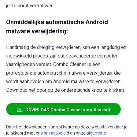
je ze nooit vertrouwen.
Onmiddellijke automatische Android
malware verwijdering:
Handmatig de dreiging verwijderen, kan een langdurig en
ingewikkeld proces zijn dat geavanceerde computer
vaardigheden vereist. Combo Cleaner is een
professionele automatische malware verwijderaar die
wordt aanbevolen om Android malware te verwijderen.
Download het door op de onderstaande knop te klikken:
DOWNLOAD Combo Cleaner voor Android
Door het downloaden van software op deze website verklaar je
je akkoord met ons
privacybeleid
en onze
algemene