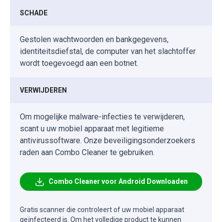
SCHADE
Gestolen wachtwoorden en bankgegevens,
identiteitsdiefstal, de computer van het slachtoffer
wordt toegevoegd aan een botnet.
VERWIJDEREN
Om mogelijke malware-infecties te verwijderen,
scant u uw mobiel apparaat met legitieme
antivirussoftware. Onze beveiligingsonderzoekers
raden aan Combo Cleaner te gebruiken.
Combo Cleaner voor Android Downloaden
Gratis scanner die controleert of uw mobiel apparaat
geïnfecteerd is. Om het volledige product te kunnen