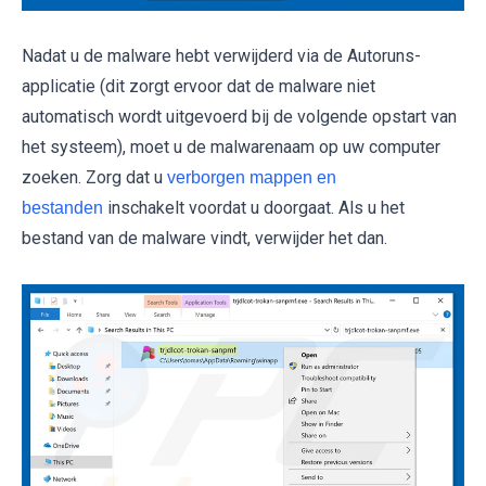
Nadat u de malware hebt verwijderd via de Autoruns-
applicatie (dit zorgt ervoor dat de malware niet
automatisch wordt uitgevoerd bij de volgende opstart van
het systeem), moet u de malwarenaam op uw computer
zoeken. Zorg dat u
verborgen mappen en
inschakelt voordat u doorgaat. Als u het
bestanden
bestand van de malware vindt, verwijder het dan.