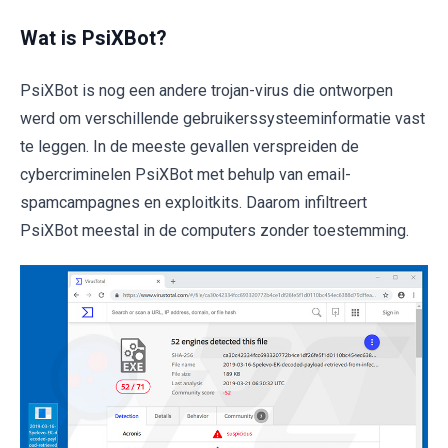
Wat is PsiXBot?
PsiXBot is nog een andere trojan-virus die ontworpen
werd om verschillende gebruikerssysteeminformatie vast
te leggen. In de meeste gevallen verspreiden de
cybercriminelen PsiXBot met behulp van email-
spamcampagnes en exploitkits. Daarom infiltreert
PsiXBot meestal in de computers zonder toestemming.