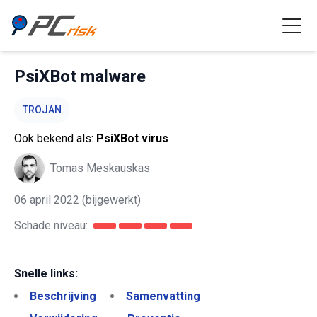
PsiXBot malware
TROJAN
Ook bekend als:
PsiXBot virus
Tomas Meskauskas
06 april 2022
(bijgewerkt)
Schade niveau:
Snelle links:
Beschrijving
Samenvatting