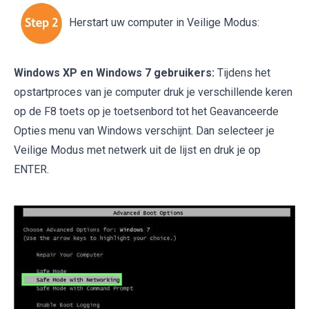
Herstart uw computer in Veilige Modus:
Windows XP en Windows 7 gebruikers:
Tijdens het
opstartproces van je computer druk je verschillende keren
op de F8 toets op je toetsenbord tot het Geavanceerde
Opties menu van Windows verschijnt. Dan selecteer je
Veilige Modus met netwerk uit de lijst en druk je op
ENTER.