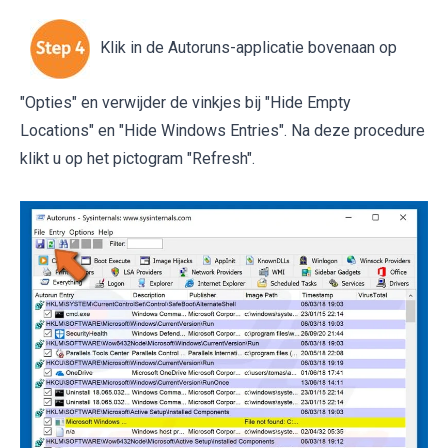
Klik in de Autoruns-applicatie bovenaan op
"Opties" en verwijder de vinkjes bij "Hide Empty
Locations" en "Hide Windows Entries". Na deze procedure
klikt u op het pictogram "Refresh".