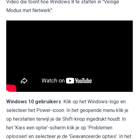
Video die toont hoe Windows 8 te starten in "Veilige
Modus met Netwerk":
Windows 10 gebruikers
: Klik op het Windows-logo en
selecteer het Power-icoon. In het geopende menu klik je
op herstarten terwijl je de Shift-knop ingedrukt houdt. In
het 'Kies een optie'-scherm klik je op 'Problemen
oplossen' en selecteer je de 'Geavanceerde opties'. In het