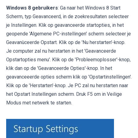
Windows 8 gebruikers
: Ga naar het Windows 8 Start
Scherm, typ Geavanceerd, in de zoekresultaten selecteer
je Instellingen. Klik op geavanceerde startopties, in het
geopende 'Algemene PC-instellingen' scherm selecteer je
Geavanùceerde Opstart. Klik op de 'Nu herstarten'-knop.
Je computer zal nu herstarten in het 'Geavanceerde
Opstartopties menu'. Klik op de 'Probleemoplosser'-knop,
klik dan op de 'Geavanceerde Opties'-knop. In het
geavanceeerde opties scherm klik op 'Opstartinstellingen'.
Klik op de 'Herstarten'-knop. Je PC zal nu herstarten naar
het Opstart Instellingen scherm. Druk F5 om in Veilige
Modus met netwerk te starten.