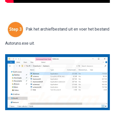
Pak het archiefbestand uit en voer het bestand
Autoruns.exe uit.