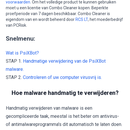
voorwaarden
. Om het volledige product te kunnen gebruiken
moet u een licentie van Combo Cleaner kopen. Beperkte
proefperiode van 7 dagen beschikbaar. Combo Cleaner is
eigendom van en wordt beheerd door
RCS LT
, het moederbedrijf
van PCRisk.
Snelmenu:
Wat is PsiXBot?
STAP 1.
Handmatige verwijdering van de PsiXBot
malware.
STAP 2.
Controleren of uw computer virusvrij is.
Hoe malware handmatig te verwijderen?
Handmatig verwijderen van malware is een
gecompliceerde taak, meestal is het beter om antivirus-
of antimalwareprogramma's dit automatisch te laten doen.