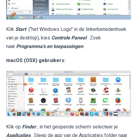
Klik
Start
("het Windows Logo" in de linkerbenedenhoek
van je desktop), kies
Controle Paneel
. Zoek
naar
Programma's en toepassingen
.
macOS (OSX) gebruikers:
Klik op
Finder
, in het geopende scherm selecteer je
Applicaties
. Sleep de app van de Applicaties folder naar