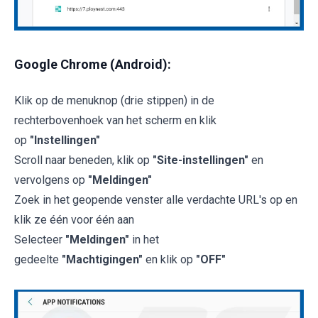
Google Chrome (Android):
Klik op de menuknop (drie stippen) in de
rechterbovenhoek van het scherm en klik
op
"Instellingen"
Scroll naar beneden, klik op
"Site-instellingen"
en
vervolgens op
"Meldingen"
Zoek in het geopende venster alle verdachte URL's op en
klik ze één voor één aan
Selecteer
"Meldingen"
in het
gedeelte
"Machtigingen"
en klik op
"OFF"