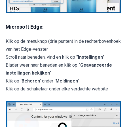
Microsoft Edge:
Klik op de menuknop (drie punten) in de rechterbovenhoek
van het Edge-venster
Scroll naar beneden, vind en klik op
"Instellingen"
Blader weer naar beneden en klik op
"Geavanceerde
instellingen bekijken"
Klik op
'Beheren'
onder
'Meldingen'
Klik op de schakelaar onder elke verdachte website