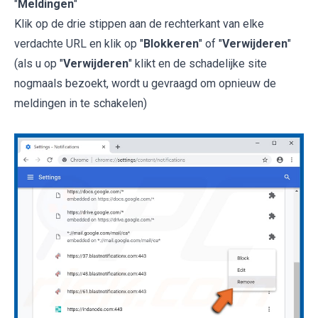
"
Meldingen
"
Klik op de drie stippen aan de rechterkant van elke
verdachte URL en klik op "
Blokkeren
" of "
Verwijderen
"
(als u op "
Verwijderen
" klikt en de schadelijke site
nogmaals bezoekt, wordt u gevraagd om opnieuw de
meldingen in te schakelen)