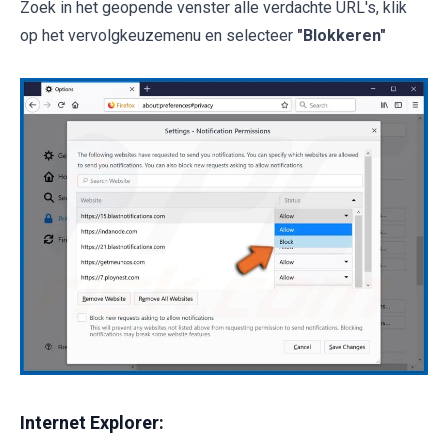
Zoek in het geopende venster alle verdachte URL's, klik
op het vervolgkeuzemenu en selecteer
"Blokkeren"
Internet Explorer: