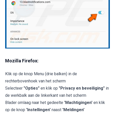
Mozilla Firefox:
Klik op de knop Menu (drie balken) in de
rechterbovenhoek van het scherm
Selecteer
"Opties"
en klik op
"Privacy en beveiliging"
in
de werkbalk aan de linkerkant van het scherm
Blader omlaag naar het gedeelte
'Machtigingen'
en klik
op de knop
'Instellingen'
naast
'Meldingen'