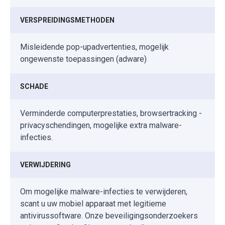
VERSPREIDINGSMETHODEN
Misleidende pop-upadvertenties, mogelijk
ongewenste toepassingen (adware)
SCHADE
Verminderde computerprestaties, browsertracking -
privacyschendingen, mogelijke extra malware-
infecties.
VERWIJDERING
Om mogelijke malware-infecties te verwijderen,
scant u uw mobiel apparaat met legitieme
antivirussoftware. Onze beveiligingsonderzoekers