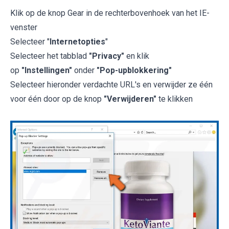
Klik op de knop Gear in de rechterbovenhoek van het IE-
venster
Selecteer "
Internetopties
"
Selecteer het tabblad
"Privacy"
en klik
op
"Instellingen"
onder
"Pop-upblokkering"
Selecteer hieronder verdachte URL's en verwijder ze één
voor één door op de knop
"Verwijderen"
te klikken