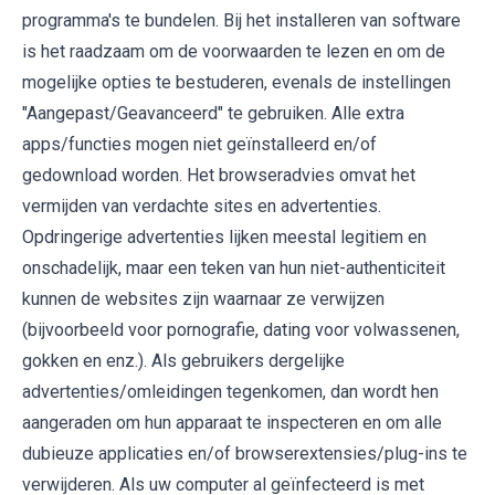
programma's te bundelen. Bij het installeren van software
is het raadzaam om de voorwaarden te lezen en om de
mogelijke opties te bestuderen, evenals de instellingen
"Aangepast/Geavanceerd" te gebruiken. Alle extra
apps/functies mogen niet geïnstalleerd en/of
gedownload worden. Het browseradvies omvat het
vermijden van verdachte sites en advertenties.
Opdringerige advertenties lijken meestal legitiem en
onschadelijk, maar een teken van hun niet-authenticiteit
kunnen de websites zijn waarnaar ze verwijzen
(bijvoorbeeld voor pornografie, dating voor volwassenen,
gokken en enz.). Als gebruikers dergelijke
advertenties/omleidingen tegenkomen, dan wordt hen
aangeraden om hun apparaat te inspecteren en om alle
dubieuze applicaties en/of browserextensies/plug-ins te
verwijderen. Als uw computer al geïnfecteerd is met