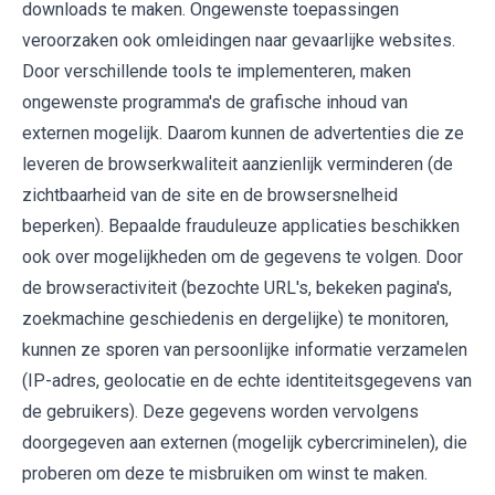
downloads te maken. Ongewenste toepassingen
veroorzaken ook omleidingen naar gevaarlijke websites.
Door verschillende tools te implementeren, maken
ongewenste programma's de grafische inhoud van
externen mogelijk. Daarom kunnen de advertenties die ze
leveren de browserkwaliteit aanzienlijk verminderen (de
zichtbaarheid van de site en de browsersnelheid
beperken). Bepaalde frauduleuze applicaties beschikken
ook over mogelijkheden om de gegevens te volgen. Door
de browseractiviteit (bezochte URL's, bekeken pagina's,
zoekmachine geschiedenis en dergelijke) te monitoren,
kunnen ze sporen van persoonlijke informatie verzamelen
(IP-adres, geolocatie en de echte identiteitsgegevens van
de gebruikers). Deze gegevens worden vervolgens
doorgegeven aan externen (mogelijk cybercriminelen), die
proberen om deze te misbruiken om winst te maken.