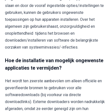
slaan en door de vooraf ingestelde opties/instellingen te
gebruiken, kunnen de gebruikers ongewenste
toepassingen op hun apparaten installeren. Over het
algemeen zijn gebruikershaast, onzorgvuldigheid en
onoplettendheid tijdens het browsen en
downloaden/installeren van software de belangrijkste
oorzaken van systeeminvasies/-infecties.
Hoe de installatie van mogelijk ongewenste
applicaties te vermijden?
Het wordt ten zeerste aanbevolen om alleen officiële en
geverifieerde bronnen te gebruiken voor alle
softwaredownloads (bij voorkeur via directe
downloadlinks). Externe downloaders worden nadrukkelijk
afgeraden, omdat ze eerder geneigd zijn om hun