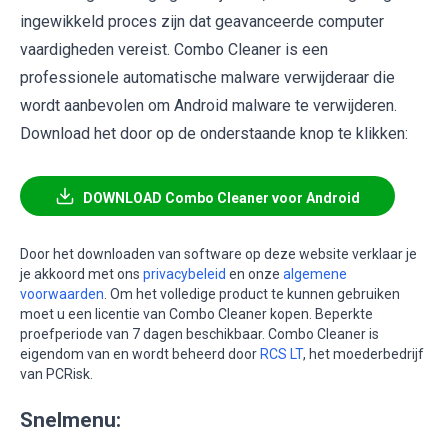
ingewikkeld proces zijn dat geavanceerde computer
vaardigheden vereist. Combo Cleaner is een
professionele automatische malware verwijderaar die
wordt aanbevolen om Android malware te verwijderen.
Download het door op de onderstaande knop te klikken:
DOWNLOAD Combo Cleaner voor Android
Door het downloaden van software op deze website verklaar je
je akkoord met ons
privacybeleid
en onze
algemene
voorwaarden
. Om het volledige product te kunnen gebruiken
moet u een licentie van Combo Cleaner kopen. Beperkte
proefperiode van 7 dagen beschikbaar. Combo Cleaner is
eigendom van en wordt beheerd door
RCS LT
, het moederbedrijf
van PCRisk.
Snelmenu: