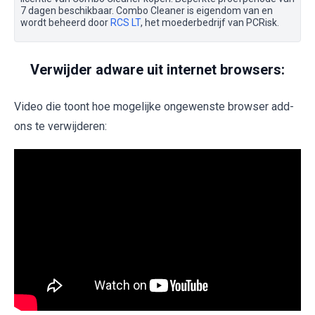
7 dagen beschikbaar. Combo Cleaner is eigendom van en
wordt beheerd door
RCS LT
, het moederbedrijf van PCRisk.
Verwijder adware uit internet browsers:
Video die toont hoe mogelijke ongewenste browser add-
ons te verwijderen: