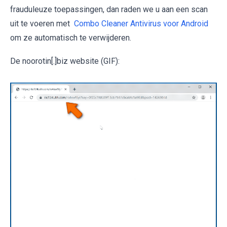
frauduleuze toepassingen, dan raden we u aan een scan
uit te voeren met
Combo Cleaner Antivirus voor Android
om ze automatisch te verwijderen.
De noorotin[.]biz website (GIF):