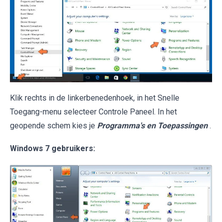
Klik rechts in de linkerbenedenhoek, in het Snelle
Toegang-menu selecteer Controle Paneel. In het
geopende schem kies je
Programma's en Toepassingen
.
Windows 7 gebruikers: