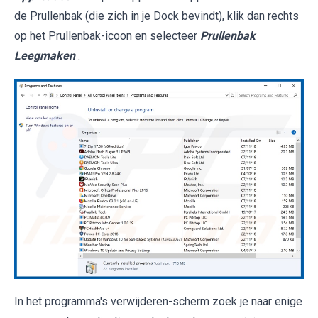
de Prullenbak (die zich in je Dock bevindt), klik dan rechts
op het Prullenbak-icoon en selecteer
Prullenbak
Leegmaken
.
In het programma's verwijderen-scherm zoek je naar enige