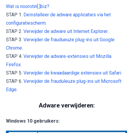
Wat is noorotin[.]biz?
STAP 1.
Deïnstalleer de adware applicaties via het
configuratiescherm.
STAP 2.
Verwijder de adware uit Internet Explorer.
STAP 3.
Verwijder de fraudueuze plug-ins uit Google
Chrome.
STAP 4.
Verwijder de adware-extensies uit Mozilla
Firefox.
STAP 5.
Verwijder de kwaadaardige extensies uit Safari.
STAP 6.
Verwijder de frauduleuze plug-ins uit Microsoft
Edge.
Adware verwijderen:
Windows 10 gebruikers: