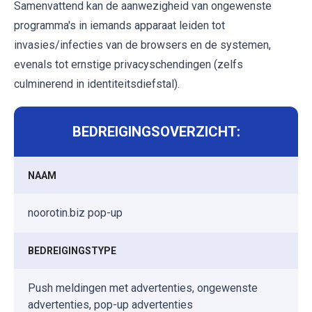
Samenvattend kan de aanwezigheid van ongewenste
programma's in iemands apparaat leiden tot
invasies/infecties van de browsers en de systemen,
evenals tot ernstige privacyschendingen (zelfs
culminerend in identiteitsdiefstal).
BEDREIGINGSOVERZICHT:
NAAM
noorotin.biz pop-up
BEDREIGINGSTYPE
Push meldingen met advertenties, ongewenste
advertenties, pop-up advertenties