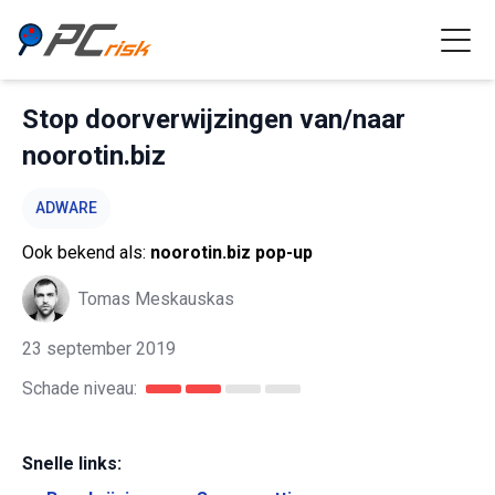
Stop doorverwijzingen van/naar
noorotin.biz
ADWARE
Ook bekend als:
noorotin.biz pop-up
Tomas Meskauskas
23 september 2019
Schade niveau:
Snelle links: