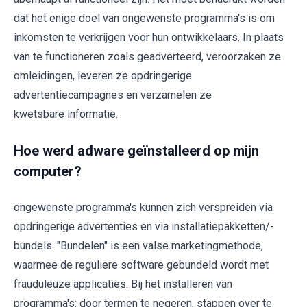
dat het enige doel van ongewenste programma's is om
inkomsten te verkrijgen voor hun ontwikkelaars. In plaats
van te functioneren zoals geadverteerd, veroorzaken ze
omleidingen, leveren ze opdringerige
advertentiecampagnes en verzamelen ze
kwetsbare informatie.
Hoe werd adware geïnstalleerd op mijn
computer?
ongewenste programma's kunnen zich verspreiden via
opdringerige advertenties en via installatiepakketten/-
bundels. "Bundelen" is een valse marketingmethode,
waarmee de reguliere software gebundeld wordt met
frauduleuze applicaties. Bij het installeren van
programma's: door termen te negeren, stappen over te