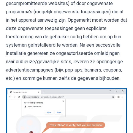
gecompromitteerde websites) of door ongewenste
programma's (mogelijk ongewenste toepassingen) die al
in het apparaat aanwezig zijn. Opgemerkt moet worden dat
deze ongewenste toepassingen geen expliciete
toestemming van de gebruiker nodig hebben om op hun
systemen geïnstalleerd te worden. Na een succesvolle
installatie genereren ze ongeautoriseerde omleidingen
naar dubieuze/gevaarlijke sites, leveren ze opdringerige
advertentiecampagnes (bijv. pop-ups, banners, coupons,
etc.) en sommige kunnen zelfs de gegevens bijhouden.