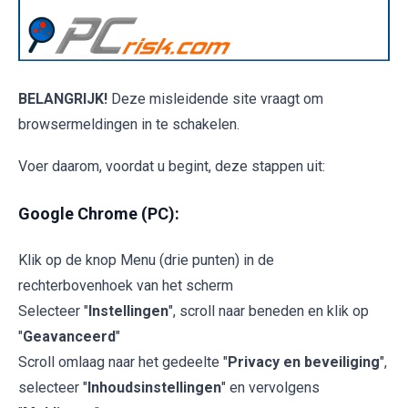
BELANGRIJK!
Deze misleidende site vraagt om
browsermeldingen in te schakelen.
Voer daarom, voordat u begint, deze stappen uit:
Google Chrome (PC):
Klik op de knop Menu (drie punten) in de
rechterbovenhoek van het scherm
Selecteer "
Instellingen
", scroll naar beneden en klik op
"
Geavanceerd
"
Scroll omlaag naar het gedeelte "
Privacy en beveiliging
",
selecteer "
Inhoudsinstellingen
" en vervolgens