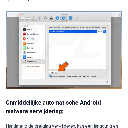
Onmiddellijke automatische Android
malware verwijdering:
Handmatig de dreiging verwijderen, kan een langdurig en