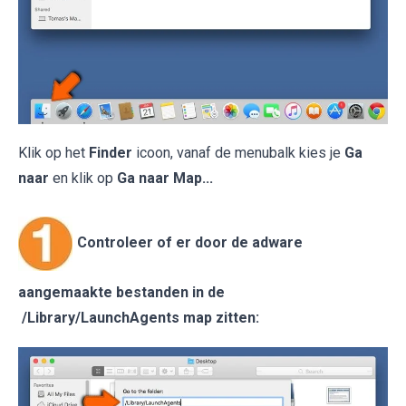
Klik op het
Finder
icoon, vanaf de menubalk kies je
Ga
naar
en klik op
Ga naar Map...
Controleer of er door de adware
aangemaakte bestanden in de
/Library/LaunchAgents map zitten: