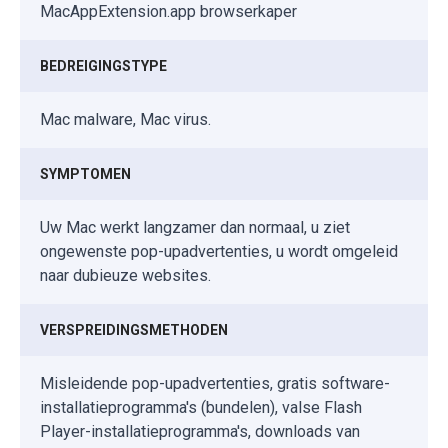
MacAppExtension.app browserkaper
BEDREIGINGSTYPE
Mac malware, Mac virus.
SYMPTOMEN
Uw Mac werkt langzamer dan normaal, u ziet
ongewenste pop-upadvertenties, u wordt omgeleid
naar dubieuze websites.
VERSPREIDINGSMETHODEN
Misleidende pop-upadvertenties, gratis software-
installatieprogramma's (bundelen), valse Flash
Player-installatieprogramma's, downloads van