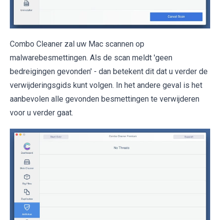
Combo Cleaner zal uw Mac scannen op
malwarebesmettingen. Als de scan meldt 'geen
bedreigingen gevonden' - dan betekent dit dat u verder de
verwijderingsgids kunt volgen. In het andere geval is het
aanbevolen alle gevonden besmettingen te verwijderen
voor u verder gaat.