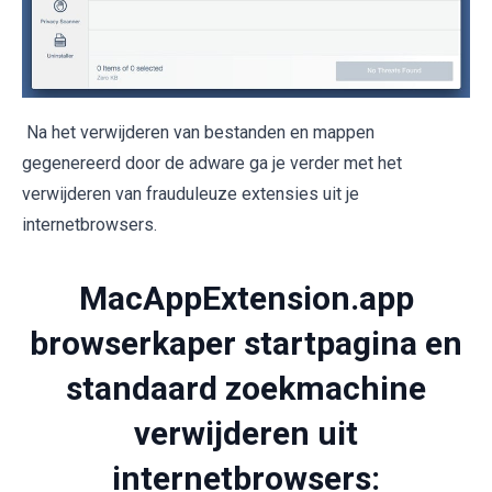
Na het verwijderen van bestanden en mappen
gegenereerd door de adware ga je verder met het
verwijderen van frauduleuze extensies uit je
internetbrowsers.
MacAppExtension.app
browserkaper startpagina en
standaard zoekmachine
verwijderen uit
internetbrowsers: