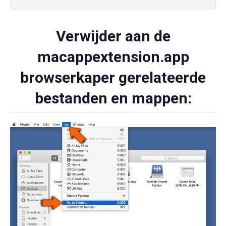
Verwijder aan de
macappextension.app
browserkaper gerelateerde
bestanden en mappen: