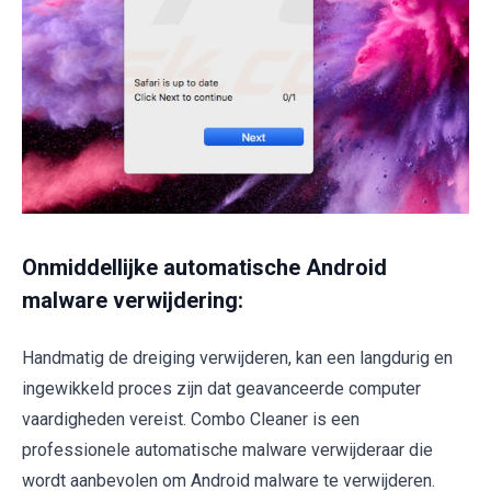
Onmiddellijke automatische Android
malware verwijdering:
Handmatig de dreiging verwijderen, kan een langdurig en
ingewikkeld proces zijn dat geavanceerde computer
vaardigheden vereist. Combo Cleaner is een
professionele automatische malware verwijderaar die
wordt aanbevolen om Android malware te verwijderen.