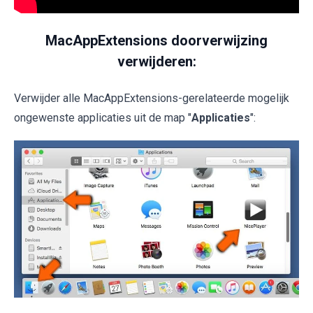
MacAppExtensions doorverwijzing
verwijderen:
Verwijder alle MacAppExtensions-gerelateerde mogelijk
ongewenste applicaties uit de map "
Applicaties
":