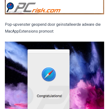
Pop-upvenster geopend door geïnstalleerde adware die
MacAppExtensions promoot: