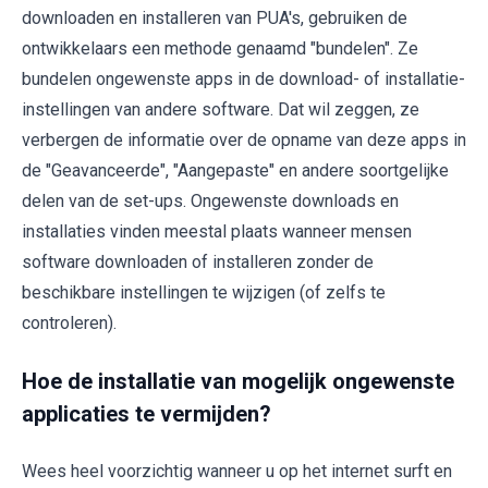
downloaden en installeren van PUA's, gebruiken de
ontwikkelaars een methode genaamd "bundelen". Ze
bundelen ongewenste apps in de download- of installatie-
instellingen van andere software. Dat wil zeggen, ze
verbergen de informatie over de opname van deze apps in
de "Geavanceerde", "Aangepaste" en andere soortgelijke
delen van de set-ups. Ongewenste downloads en
installaties vinden meestal plaats wanneer mensen
software downloaden of installeren zonder de
beschikbare instellingen te wijzigen (of zelfs te
controleren).
Hoe de installatie van mogelijk ongewenste
applicaties te vermijden?
Wees heel voorzichtig wanneer u op het internet surft en