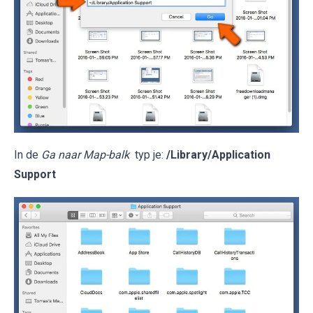
In de
Ga naar Map-balk
typ je:
/Library/Application
Support