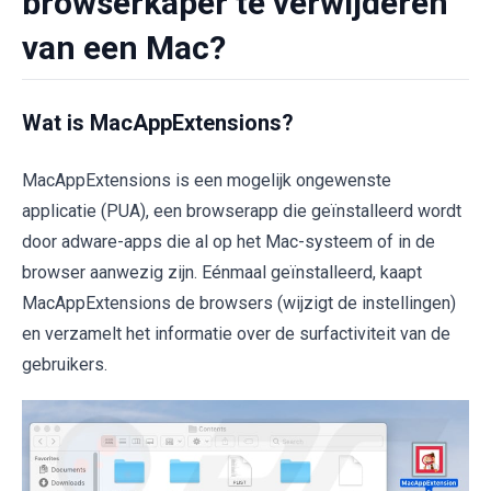
browserkaper te verwijderen
van een Mac?
Wat is MacAppExtensions?
MacAppExtensions is een mogelijk ongewenste
applicatie (PUA), een browserapp die geïnstalleerd wordt
door adware-apps die al op het Mac-systeem of in de
browser aanwezig zijn. Eénmaal geïnstalleerd, kaapt
MacAppExtensions de browsers (wijzigt de instellingen)
en verzamelt het informatie over de surfactiviteit van de
gebruikers.