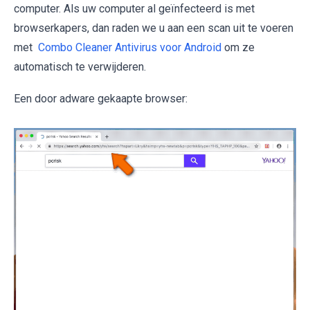
computer. Als uw computer al geïnfecteerd is met
browserkapers, dan raden we u aan een scan uit te voeren
met
Combo Cleaner Antivirus voor Android
om ze
automatisch te verwijderen.
Een door adware gekaapte browser: