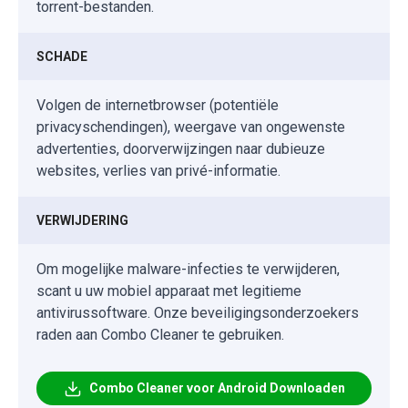
torrent-bestanden.
SCHADE
Volgen de internetbrowser (potentiële
privacyschendingen), weergave van ongewenste
advertenties, doorverwijzingen naar dubieuze
websites, verlies van privé-informatie.
VERWIJDERING
Om mogelijke malware-infecties te verwijderen,
scant u uw mobiel apparaat met legitieme
antivirussoftware. Onze beveiligingsonderzoekers
raden aan Combo Cleaner te gebruiken.
Combo Cleaner voor Android Downloaden