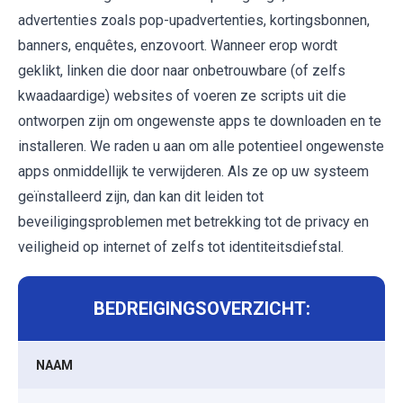
advertenties zoals pop-upadvertenties, kortingsbonnen,
banners, enquêtes, enzovoort. Wanneer erop wordt
geklikt, linken die door naar onbetrouwbare (of zelfs
kwaadaardige) websites of voeren ze scripts uit die
ontworpen zijn om ongewenste apps te downloaden en te
installeren. We raden u aan om alle potentieel ongewenste
apps onmiddellijk te verwijderen. Als ze op uw systeem
geïnstalleerd zijn, dan kan dit leiden tot
beveiligingsproblemen met betrekking tot de privacy en
veiligheid op internet of zelfs tot identiteitsdiefstal.
BEDREIGINGSOVERZICHT:
NAAM