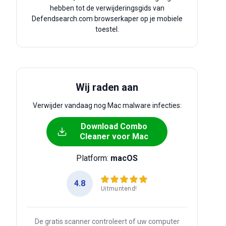
hebben tot de verwijderingsgids van
Defendsearch.com browserkaper op je mobiele
toestel.
Wij raden aan
Verwijder vandaag nog Mac malware infecties:
Download Combo
Cleaner voor Mac
Platform:
macOS
4.8
Uitmuntend!
De gratis scanner controleert of uw computer