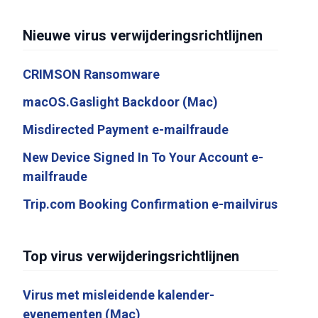
Nieuwe virus verwijderingsrichtlijnen
CRIMSON Ransomware
macOS.Gaslight Backdoor (Mac)
Misdirected Payment e-mailfraude
New Device Signed In To Your Account e-
mailfraude
Trip.com Booking Confirmation e-mailvirus
Top virus verwijderingsrichtlijnen
Virus met misleidende kalender-
evenementen (Mac)