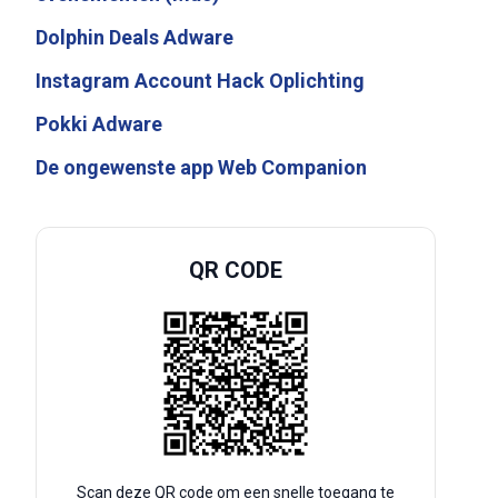
Dolphin Deals Adware
Instagram Account Hack Oplichting
Pokki Adware
De ongewenste app Web Companion
QR CODE
Scan deze QR code om een snelle toegang te