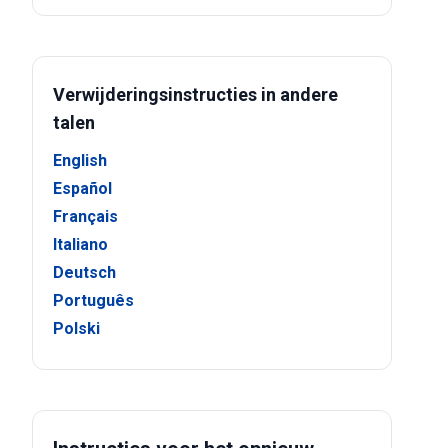
Verwijderingsinstructies in andere
talen
English
Español
Français
Italiano
Deutsch
Português
Polski