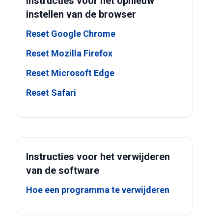
Instructies voor het opnieuw
instellen van de browser
Reset Google Chrome
Reset Mozilla Firefox
Reset Microsoft Edge
Reset Safari
Instructies voor het verwijderen
van de software
Hoe een programma te verwijderen