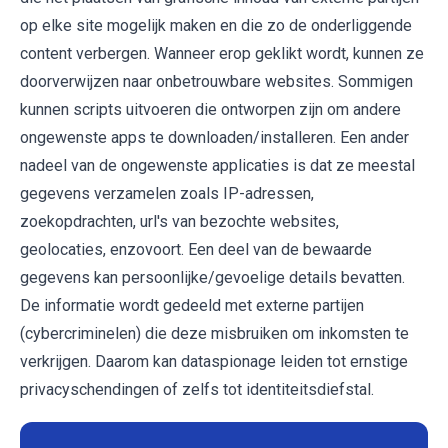
op elke site mogelijk maken en die zo de onderliggende
content verbergen. Wanneer erop geklikt wordt, kunnen ze
doorverwijzen naar onbetrouwbare websites. Sommigen
kunnen scripts uitvoeren die ontworpen zijn om andere
ongewenste apps te downloaden/installeren. Een ander
nadeel van de ongewenste applicaties is dat ze meestal
gegevens verzamelen zoals IP-adressen,
zoekopdrachten, url's van bezochte websites,
geolocaties, enzovoort. Een deel van de bewaarde
gegevens kan persoonlijke/gevoelige details bevatten.
De informatie wordt gedeeld met externe partijen
(cybercriminelen) die deze misbruiken om inkomsten te
verkrijgen. Daarom kan dataspionage leiden tot ernstige
privacyschendingen of zelfs tot identiteitsdiefstal.