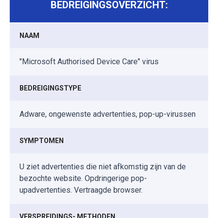
BEDREIGINGSOVERZICHT:
NAAM
"Microsoft Authorised Device Care" virus
BEDREIGINGSTYPE
Adware, ongewenste advertenties, pop-up-virussen
SYMPTOMEN
U ziet advertenties die niet afkomstig zijn van de
bezochte website. Opdringerige pop-
upadvertenties. Vertraagde browser.
VERSPREIDINGS- METHODEN