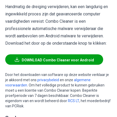
Handmatig de dreiging verwijderen, kan een langdurig en
ingewikkeld proces zijn dat geavanceerde computer
vaardigheden vereist. Combo Cleaner is een
professionele automatische malware verwijderaar die
wordt aanbevolen om Android malware te verwijderen.
Download het door op de onderstaande knop te klikken:
DOWNLOAD Combo Cleaner voor Android
Door het downloaden van software op deze website verklaar je
je akkoord met ons
privacybeleid
en onze
algemene
voorwaarden
. Om het volledige product te kunnen gebruiken
moet u een licentie van Combo Cleaner kopen. Beperkte
proefperiode van 7 dagen beschikbaar. Combo Cleaner is
eigendom van en wordt beheerd door
RCS LT
, het moederbedrijf
van PCRisk.