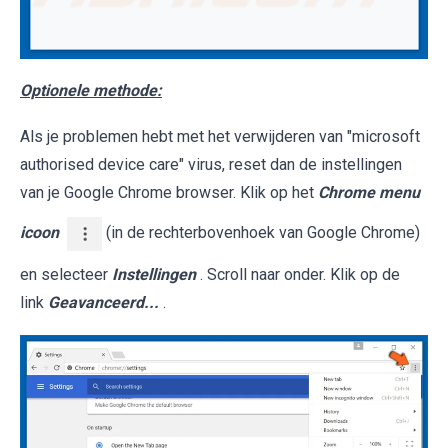
Optionele methode:
Als je problemen hebt met het verwijderen van "microsoft
authorised device care" virus, reset dan de instellingen
van je Google Chrome browser. Klik op het
Chrome menu
icoon
(in de rechterbovenhoek van Google Chrome)
en selecteer
Instellingen
. Scroll naar onder. Klik op de
link
Geavanceerd...
.