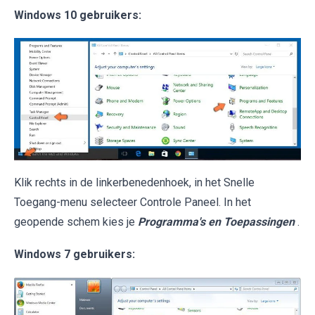
Windows 10 gebruikers:
Klik rechts in de linkerbenedenhoek, in het Snelle
Toegang-menu selecteer Controle Paneel. In het
geopende schem kies je
Programma's en Toepassingen
.
Windows 7 gebruikers: