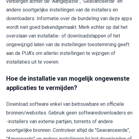
verbergen achter de "Aangepaste", "Geavanceerde" en
andere soortgelijke instellingen van de installers en
downloaders. Informatie over de bundeling van deze apps
wordt niet goed bekendgemaakt. Merk echter op dat het
overslaan van installatie- of downloadstappen of het
ongewijzigd laten van de instellingen toestemming geeft
aan de PUA's om allerlei instellingen te wijzigen of
installaties uit te voeren.
Hoe de installatie van mogelijk ongewenste
applicaties te vermijden?
Download software enkel van betrouwbare en officiële
bronnen/websites. Gebruik geen softwaredownloaders en
-installers van externe partijen, torrents of andere
soortgelijke bronnen. Controleer altijd de "Geavanceerde",
"Aangepaste" en andere instellingen bij het downloaden of