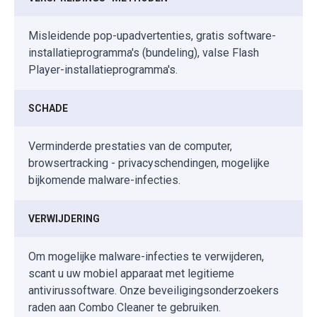
Misleidende pop-upadvertenties, gratis software-
installatieprogramma's (bundeling), valse Flash
Player-installatieprogramma's.
SCHADE
Verminderde prestaties van de computer,
browsertracking - privacyschendingen, mogelijke
bijkomende malware-infecties.
VERWIJDERING
Om mogelijke malware-infecties te verwijderen,
scant u uw mobiel apparaat met legitieme
antivirussoftware. Onze beveiligingsonderzoekers
raden aan Combo Cleaner te gebruiken.