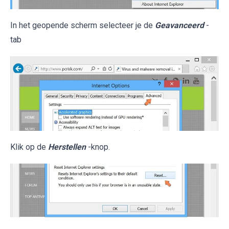
In het geopende scherm selecteer je de
Geavanceerd
-
tab
Klik op de
Herstellen
-knop.