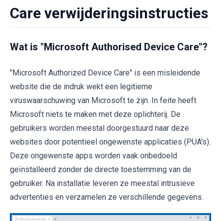
Care verwijderingsinstructies
Wat is "Microsoft Authorised Device Care"?
"Microsoft Authorized Device Care" is een misleidende
website die de indruk wekt een legitieme
viruswaarschuwing van Microsoft te zijn. In feite heeft
Microsoft niets te maken met deze oplichterij. De
gebruikers worden meestal doorgestuurd naar deze
websites door potentieel ongewenste applicaties (PUA's).
Deze ongewenste apps worden vaak onbedoeld
geïnstalleerd zonder de directe toestemming van de
gebruiker. Na installatie leveren ze meestal intrusieve
advertenties en verzamelen ze verschillende gegevens.