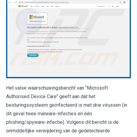
Het valse waarschuwingsbericht van "Microsoft
Authorised Device Care" geeft aan dat het
besturingssysteem geïnfecteerd is met drie virussen (in
dit geval twee malware-infecties en één
phishing/spyware-infectie). Volgens dit bericht is de
onmiddellijke verwijdering van de gedetecteerde