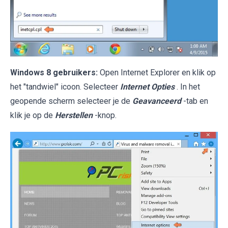
Windows 8 gebruikers:
Open Internet Explorer en klik op
het "tandwiel" icoon. Selecteer
Internet Opties
. In het
geopende scherm selecteer je de
Geavanceerd
-tab en
klik je op de
Herstellen
-knop.