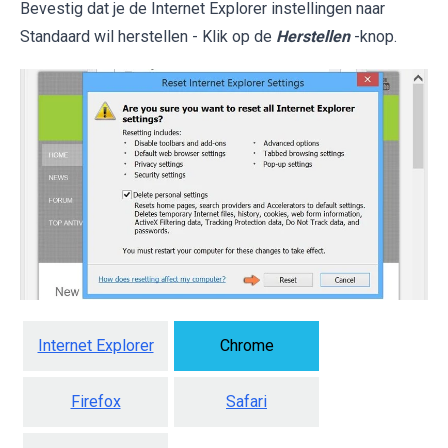
Bevestig dat je de Internet Explorer instellingen naar
Standaard wil herstellen - Klik op de
Herstellen
-knop.
Internet Explorer
Chrome
Firefox
Safari