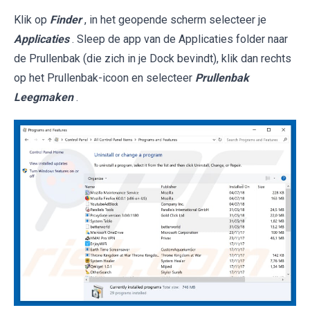
Klik op
Finder
, in het geopende scherm selecteer je
Applicaties
. Sleep de app van de Applicaties folder naar
de Prullenbak (die zich in je Dock bevindt), klik dan rechts
op het Prullenbak-icoon en selecteer
Prullenbak
Leegmaken
.