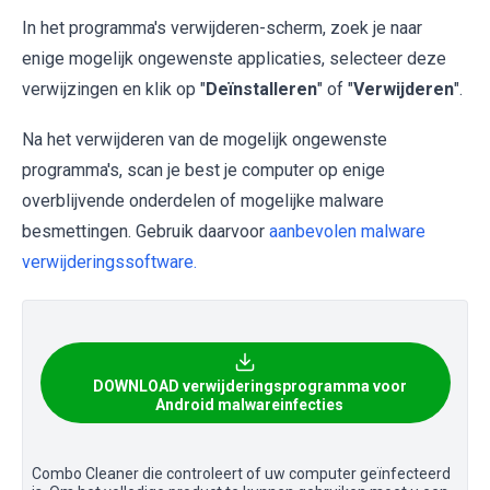
In het programma's verwijderen-scherm, zoek je naar
enige mogelijk ongewenste applicaties, selecteer deze
verwijzingen en klik op "
Deïnstalleren
" of "
Verwijderen
".
Na het verwijderen van de mogelijk ongewenste
programma's, scan je best je computer op enige
overblijvende onderdelen of mogelijke malware
besmettingen. Gebruik daarvoor
aanbevolen malware
verwijderingssoftware.
DOWNLOAD verwijderingsprogramma voor
Android malwareinfecties
Combo Cleaner die controleert of uw computer geïnfecteerd