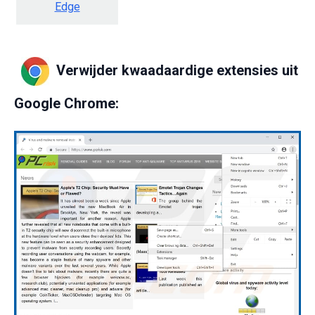
Edge
Verwijder kwaadaardige extensies uit
Google Chrome: