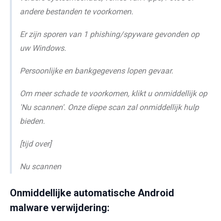
andere bestanden te voorkomen.
Er zijn sporen van 1 phishing/spyware gevonden op
uw Windows.
Persoonlijke en bankgegevens lopen gevaar.
Om meer schade te voorkomen, klikt u onmiddellijk op
'Nu scannen'. Onze diepe scan zal onmiddellijk hulp
bieden.
[tijd over]
Nu scannen
Onmiddellijke automatische Android
malware verwijdering: