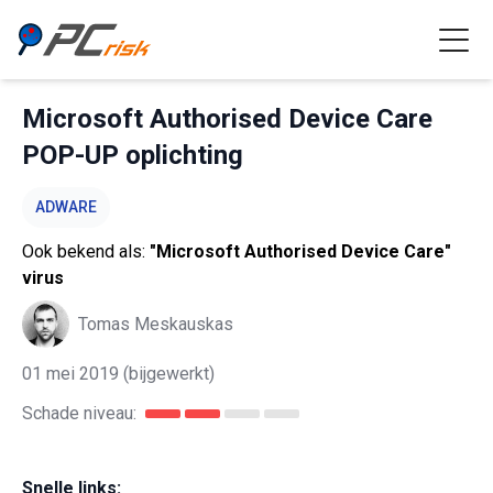
Microsoft Authorised Device Care
POP-UP oplichting
ADWARE
Ook bekend als:
"Microsoft Authorised Device Care"
virus
Tomas Meskauskas
01 mei 2019
(bijgewerkt)
Schade niveau:
Snelle links: