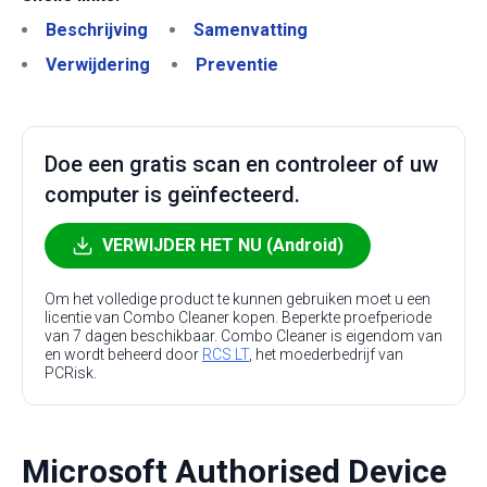
Beschrijving
Samenvatting
Verwijdering
Preventie
Doe een gratis scan en controleer of uw
computer is geïnfecteerd.
VERWIJDER HET NU (Android)
Om het volledige product te kunnen gebruiken moet u een
licentie van Combo Cleaner kopen. Beperkte proefperiode
van 7 dagen beschikbaar. Combo Cleaner is eigendom van
en wordt beheerd door
RCS LT
, het moederbedrijf van
PCRisk.
Microsoft Authorised Device