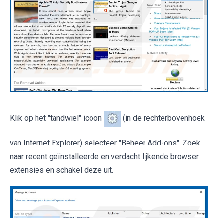
Klik op het "tandwiel" icoon
(in de rechterbovenhoek
van Internet Explorer) selecteer "Beheer Add-ons". Zoek
naar recent geïnstalleerde en verdacht lijkende browser
extensies en schakel deze uit.