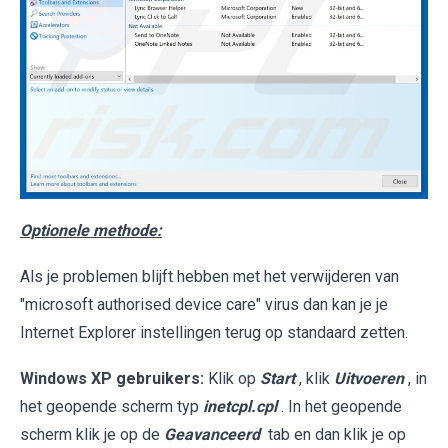
Optionele methode:
Als je problemen blijft hebben met het verwijderen van
"microsoft authorised device care" virus dan kan je je
Internet Explorer instellingen terug op standaard zetten.
Windows XP gebruikers:
Klik op
Start
, klik
Uitvoeren
, in
het geopende scherm typ
inetcpl.cpl
. In het geopende
scherm klik je op de
Geavanceerd
tab en dan klik je op