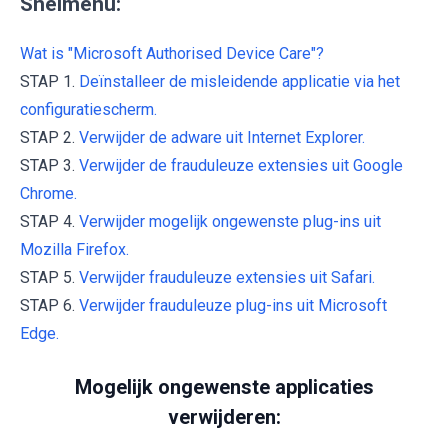
Snelmenu:
Wat is "Microsoft Authorised Device Care"?
STAP 1.
Deïnstalleer de misleidende applicatie via het
configuratiescherm.
STAP 2.
Verwijder de adware uit Internet Explorer.
STAP 3.
Verwijder de frauduleuze extensies uit Google
Chrome.
STAP 4.
Verwijder mogelijk ongewenste plug-ins uit
Mozilla Firefox.
STAP 5.
Verwijder frauduleuze extensies uit Safari.
STAP 6.
Verwijder frauduleuze plug-ins uit Microsoft
Edge.
Mogelijk ongewenste applicaties
verwijderen: