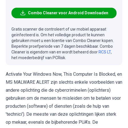
Combo Cleaner voor Android Downloaden
Gratis scanner die controleert of uw mobiel apparaat
geïnfecteerd is. Om het volledige product te kunnen
gebruiken moet u een licentie van Combo Cleaner kopen.
Beperkte proefperiode van 7 dagen beschikbaar. Combo
Cleaner is eigendom van en wordt beheerd door
RCS LT
,
het moederbedrijf van PCRisk.
Activate Your Windows Now, This Computer Is Blocked, en
MS MALWARE ALERT zijn slechts enkele voorbeelden van
andere oplichting die de cybercriminelen (oplichters)
gebruiken om de mensen te misleiden om te betalen voor
producten (software) of diensten (zoals de hulp van
'technici'). De meeste van deze oplichtingen lijken sterk
op mekaar, evenals de bijbehorende PUA's. De