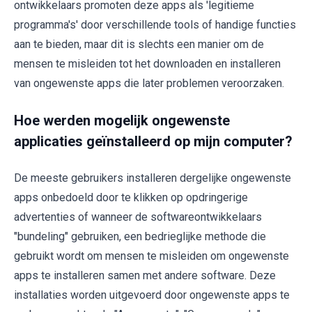
ontwikkelaars promoten deze apps als 'legitieme
programma's' door verschillende tools of handige functies
aan te bieden, maar dit is slechts een manier om de
mensen te misleiden tot het downloaden en installeren
van ongewenste apps die later problemen veroorzaken.
Hoe werden mogelijk ongewenste
applicaties geïnstalleerd op mijn computer?
De meeste gebruikers installeren dergelijke ongewenste
apps onbedoeld door te klikken op opdringerige
advertenties of wanneer de softwareontwikkelaars
"bundeling" gebruiken, een bedrieglijke methode die
gebruikt wordt om mensen te misleiden om ongewenste
apps te installeren samen met andere software. Deze
installaties worden uitgevoerd door ongewenste apps te