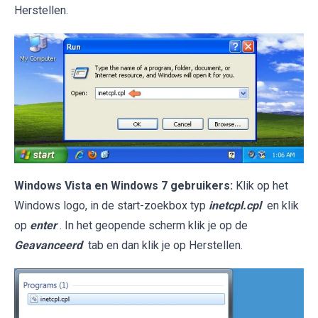
Herstellen.
Windows Vista en Windows 7 gebruikers:
Klik op het
Windows logo, in de start-zoekbox typ
inetcpl.cpl
en klik
op
enter
. In het geopende scherm klik je op de
Geavanceerd
tab en dan klik je op Herstellen.