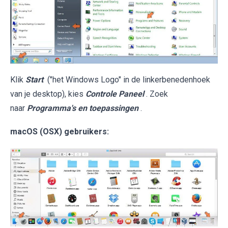
Klik
Start
("het Windows Logo" in de linkerbenedenhoek
van je desktop), kies
Controle Paneel
. Zoek
naar
Programma's en toepassingen
.
macOS (OSX) gebruikers: