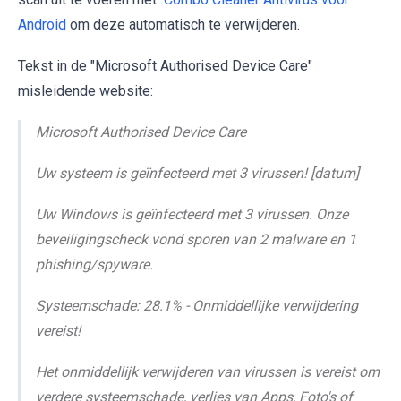
Android
om deze automatisch te verwijderen.
Tekst in de "Microsoft Authorised Device Care"
misleidende website:
Microsoft Authorised Device Care
Uw systeem is geïnfecteerd met 3 virussen! [datum]
Uw Windows is geïnfecteerd met 3 virussen. Onze
beveiligingscheck vond sporen van 2 malware en 1
phishing/spyware.
Systeemschade: 28.1% - Onmiddellijke verwijdering
vereist!
Het onmiddellijk verwijderen van virussen is vereist om
verdere systeemschade, verlies van Apps, Foto's of