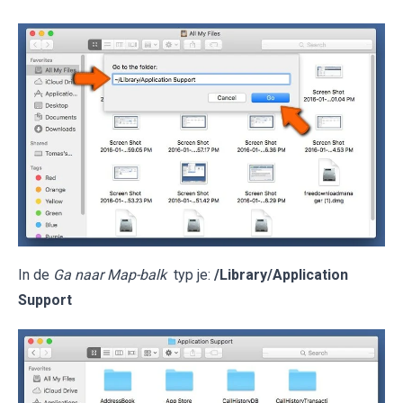
In de
Ga naar Map-balk
typ je:
/Library/Application
Support