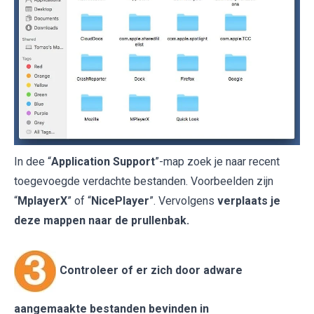
In dee “
Application Support
”-map zoek je naar recent
toegevoegde verdachte bestanden. Voorbeelden zijn
“
MplayerX
” of “
NicePlayer
”. Vervolgens
verplaats je
deze mappen naar de prullenbak.
Controleer of er zich door adware
aangemaakte bestanden bevinden in