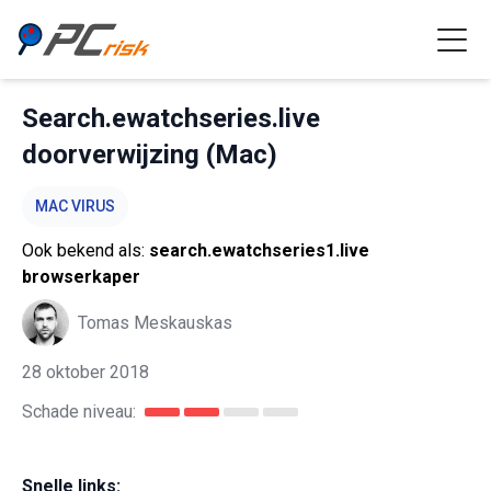
Search.ewatchseries.live
doorverwijzing (Mac)
MAC VIRUS
Ook bekend als:
search.ewatchseries1.live
browserkaper
Tomas Meskauskas
28 oktober 2018
Schade niveau:
Snelle links: