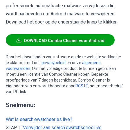
professionele automatische malware verwijderaar die
wordt aanbevolen om Android malware te verwijderen.
Download het door op de onderstaande knop te klikken:
DOWNLOAD Combo Cleaner voor Android
Door het downloaden van software op deze website verklaar je
je akkoord met ons
privacybeleid
en onze
algemene
voorwaarden
. Om het volledige product te kunnen gebruiken
moet u een licentie van Combo Cleaner kopen. Beperkte
proefperiode van 7 dagen beschikbaar. Combo Cleaner is
eigendom van en wordt beheerd door
RCS LT
, het moederbedrijf
van PCRisk.
Snelmenu:
Wat is search.ewatchseries.live?
STAP 1.
Verwijder aan search.ewatchseries.live