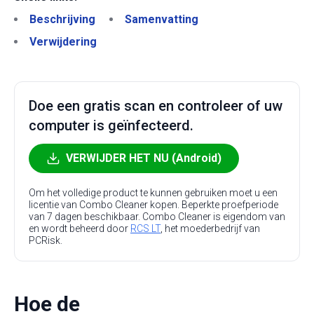
Beschrijving
Samenvatting
Verwijdering
Doe een gratis scan en controleer of uw
computer is geïnfecteerd.
VERWIJDER HET NU (Android)
Om het volledige product te kunnen gebruiken moet u een
licentie van Combo Cleaner kopen. Beperkte proefperiode
van 7 dagen beschikbaar. Combo Cleaner is eigendom van
en wordt beheerd door
RCS LT
, het moederbedrijf van
PCRisk.
Hoe de