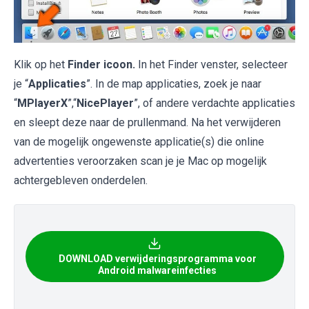
Klik op het
Finder icoon.
In het Finder venster, selecteer
je “
Applicaties
”. In de map applicaties, zoek je naar
“
MPlayerX
”,“
NicePlayer
”, of andere verdachte applicaties
en sleept deze naar de prullenmand. Na het verwijderen
van de mogelijk ongewenste applicatie(s) die online
advertenties veroorzaken scan je je Mac op mogelijk
achtergebleven onderdelen.
DOWNLOAD verwijderingsprogramma voor
Android malwareinfecties