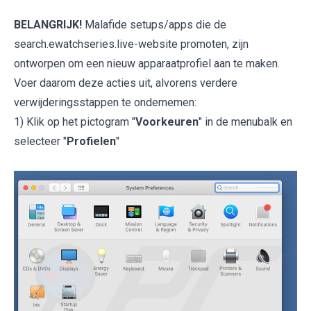
BELANGRIJK!
Malafide setups/apps die de
search.ewatchseries.live-website promoten, zijn
ontworpen om een nieuw apparaatprofiel aan te maken.
Voer daarom deze acties uit, alvorens verdere
verwijderingsstappen te ondernemen:
1) Klik op het pictogram "
Voorkeuren
" in de menubalk en
selecteer "
Profielen
"