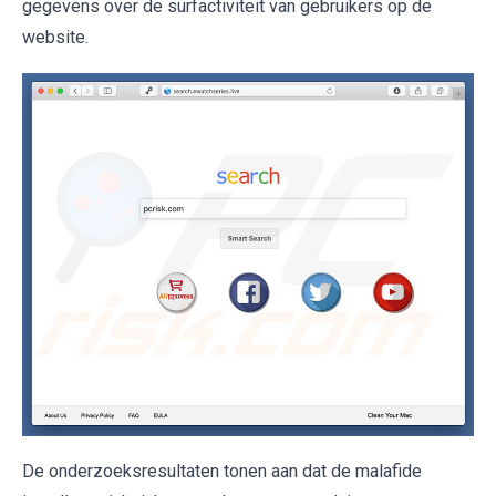
gegevens over de surfactiviteit van gebruikers op de
website.
De onderzoeksresultaten tonen aan dat de malafide