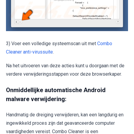
3) Voer een volledige systeemscan uit met
Combo
Cleaner anti-virussuite
.
Na het uitvoeren van deze acties kunt u doorgaan met de
verdere verwijderingsstappen voor deze browserkaper.
Onmiddellijke automatische Android
malware verwijdering:
Handmatig de dreiging verwijderen, kan een langdurig en
ingewikkeld proces zijn dat geavanceerde computer
vaardigheden vereist. Combo Cleaner is een