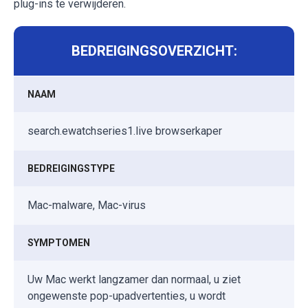
plug-ins te verwijderen.
BEDREIGINGSOVERZICHT:
NAAM
search.ewatchseries1.live browserkaper
BEDREIGINGSTYPE
Mac-malware, Mac-virus
SYMPTOMEN
Uw Mac werkt langzamer dan normaal, u ziet
ongewenste pop-upadvertenties, u wordt