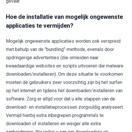
gevaar.
Hoe de installatie van mogelijk ongewenste
applicaties te vermijden?
Mogelijk ongewenste applicaties worden ook verspreid
met behulp van de "bundling"-methode, evenals door
opdringerige advertenties (die omleiden naar
kwaadaardige websites en scripts uitvoeren die malware
downloaden/installeren). Om deze situatie te voorkomen
moeten de gebruikers zeer voorzichtig zijn bij het surfen
op het internet en tijdens het downloaden/installeren van
software. Zorg er altijd voor dat u alle stappen van de
download- en installatieprocessen zorgvuldig analyseert.
Vermijd hierbij extra inbegrepen programma's te
downloaden of installeren en weiger alle extra
aanbiedingen. We raden u aan om downloaders en