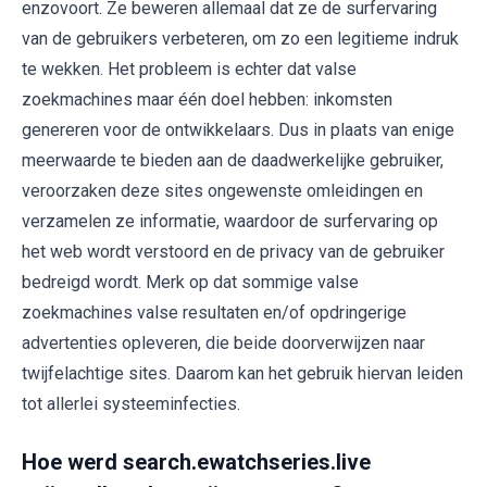
enzovoort. Ze beweren allemaal dat ze de surfervaring
van de gebruikers verbeteren, om zo een legitieme indruk
te wekken. Het probleem is echter dat valse
zoekmachines maar één doel hebben: inkomsten
genereren voor de ontwikkelaars. Dus in plaats van enige
meerwaarde te bieden aan de daadwerkelijke gebruiker,
veroorzaken deze sites ongewenste omleidingen en
verzamelen ze informatie, waardoor de surfervaring op
het web wordt verstoord en de privacy van de gebruiker
bedreigd wordt. Merk op dat sommige valse
zoekmachines valse resultaten en/of opdringerige
advertenties opleveren, die beide doorverwijzen naar
twijfelachtige sites. Daarom kan het gebruik hiervan leiden
tot allerlei systeeminfecties.
Hoe werd search.ewatchseries.live