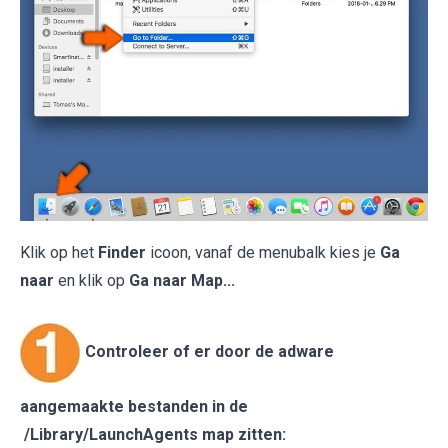
Klik op het
Finder
icoon, vanaf de menubalk kies je
Ga
naar
en klik op
Ga naar Map...
Controleer of er door de adware
aangemaakte bestanden in de
/Library/LaunchAgents map zitten: