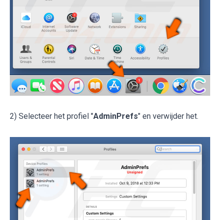
2) Selecteer het profiel "
AdminPrefs
" en verwijder het.