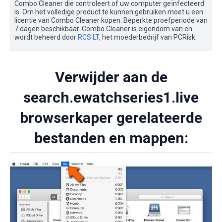
Combo Cleaner die controleert of uw computer geïnfecteerd
is. Om het volledige product te kunnen gebruiken moet u een
licentie van Combo Cleaner kopen. Beperkte proefperiode van
7 dagen beschikbaar. Combo Cleaner is eigendom van en
wordt beheerd door
RCS LT
, het moederbedrijf van PCRisk.
Verwijder aan de
search.ewatchseries1.live
browserkaper gerelateerde
bestanden en mappen: