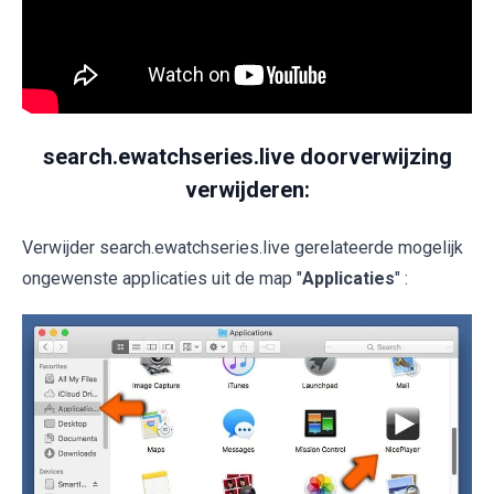
search.ewatchseries.live doorverwijzing
verwijderen:
Verwijder search.ewatchseries.live gerelateerde mogelijk
ongewenste applicaties uit de map "
Applicaties
" :