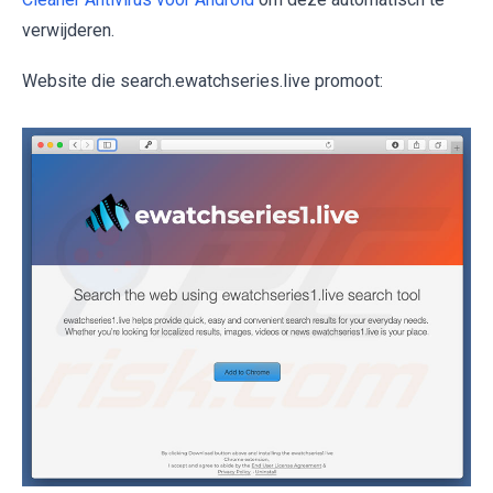
verwijderen.
Website die search.ewatchseries.live promoot: