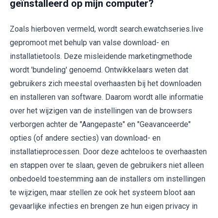
geïnstalleerd op mijn computer?
Zoals hierboven vermeld, wordt search.ewatchseries.live
gepromoot met behulp van valse download- en
installatietools. Deze misleidende marketingmethode
wordt 'bundeling' genoemd. Ontwikkelaars weten dat
gebruikers zich meestal overhaasten bij het downloaden
en installeren van software. Daarom wordt alle informatie
over het wijzigen van de instellingen van de browsers
verborgen achter de "Aangepaste" en "Geavanceerde"
opties (of andere secties) van download- en
installatieprocessen. Door deze achteloos te overhaasten
en stappen over te slaan, geven de gebruikers niet alleen
onbedoeld toestemming aan de installers om instellingen
te wijzigen, maar stellen ze ook het systeem bloot aan
gevaarlijke infecties en brengen ze hun eigen privacy in