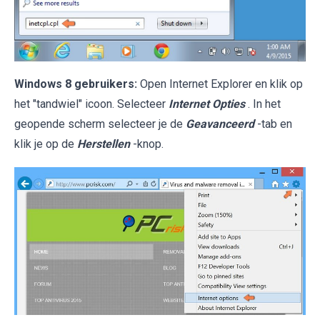
Windows 8 gebruikers:
Open Internet Explorer en klik op
het "tandwiel" icoon. Selecteer
Internet Opties
. In het
geopende scherm selecteer je de
Geavanceerd
-tab en
klik je op de
Herstellen
-knop.