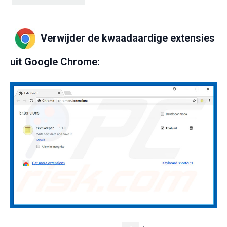
Verwijder de kwaadaardige extensies
uit Google Chrome: