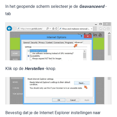
In het geopende scherm selecteer je de
Geavanceerd
-
tab
Klik op de
Herstellen
-knop.
Bevestig dat je de Internet Explorer instellingen naar