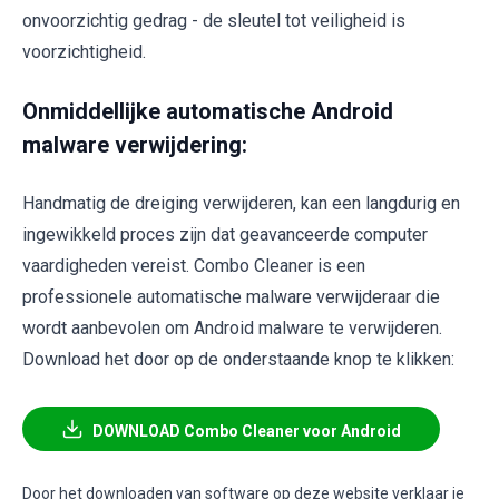
onvoorzichtig gedrag - de sleutel tot veiligheid is
voorzichtigheid.
Onmiddellijke automatische Android
malware verwijdering:
Handmatig de dreiging verwijderen, kan een langdurig en
ingewikkeld proces zijn dat geavanceerde computer
vaardigheden vereist. Combo Cleaner is een
professionele automatische malware verwijderaar die
wordt aanbevolen om Android malware te verwijderen.
Download het door op de onderstaande knop te klikken:
DOWNLOAD Combo Cleaner voor Android
Door het downloaden van software op deze website verklaar je