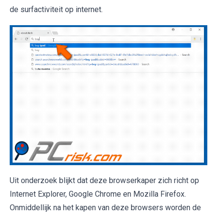
de surfactiviteit op internet.
Uit onderzoek blijkt dat deze browserkaper zich richt op
Internet Explorer, Google Chrome en Mozilla Firefox.
Onmiddellijk na het kapen van deze browsers worden de