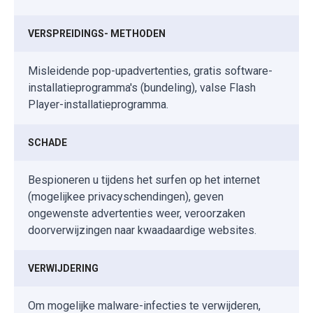
VERSPREIDINGS- METHODEN
Misleidende pop-upadvertenties, gratis software-
installatieprogramma's (bundeling), valse Flash
Player-installatieprogramma.
SCHADE
Bespioneren u tijdens het surfen op het internet
(mogelijkee privacyschendingen), geven
ongewenste advertenties weer, veroorzaken
doorverwijzingen naar kwaadaardige websites.
VERWIJDERING
Om mogelijke malware-infecties te verwijderen,