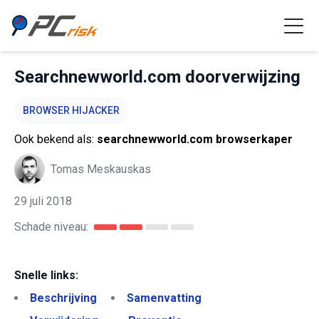
Searchnewworld.com doorverwijzing
BROWSER HIJACKER
Ook bekend als:
searchnewworld.com browserkaper
Tomas Meskauskas
29 juli 2018
Schade niveau:
Snelle links:
Beschrijving
Samenvatting