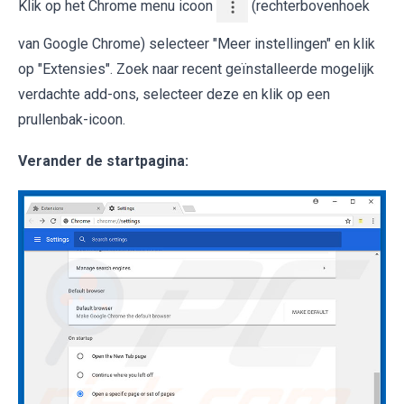
Klik op het Chrome menu icoon
(rechterbovenhoek
van Google Chrome) selecteer "Meer instellingen" en klik
op "Extensies". Zoek naar recent geïnstalleerde mogelijk
verdachte add-ons, selecteer deze en klik op een
prullenbak-icoon.
Verander de startpagina: