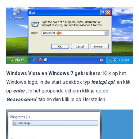
Windows Vista en Windows 7 gebruikers:
Klik op het
Windows logo, in de start-zoekbox typ
inetcpl.cpl
en klik
op
enter
. In het geopende scherm klik je op de
Geavanceerd
tab en dan klik je op Herstellen.