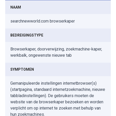
NAAM
searchnewworld.com browserkaper
BEDREIGINGSTYPE
Browserkaper, doorverwijzing, zoekmachine-kaper,
werkbalk, ongewenste nieuwe tab
SYMPTOMEN
Gemanipuleerde instellingen internetbrowser(s)
(startpagina, standaard internetzoekmachine, nieuwe
tabbladinstellingen). De gebruikers moeten de
website van de browserkaper bezoeken en worden
verplicht om op internet te zoeken met behulp van
hun zoekmachines.