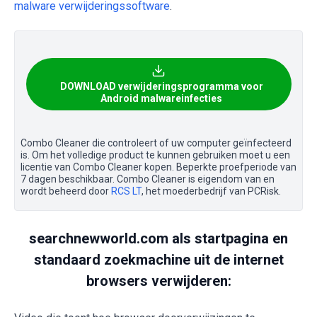
malware verwijderingssoftware
.
DOWNLOAD verwijderingsprogramma voor
Android malwareinfecties
Combo Cleaner die controleert of uw computer geïnfecteerd
is. Om het volledige product te kunnen gebruiken moet u een
licentie van Combo Cleaner kopen. Beperkte proefperiode van
7 dagen beschikbaar. Combo Cleaner is eigendom van en
wordt beheerd door
RCS LT
, het moederbedrijf van PCRisk.
searchnewworld.com als startpagina en
standaard zoekmachine uit de internet
browsers verwijderen: