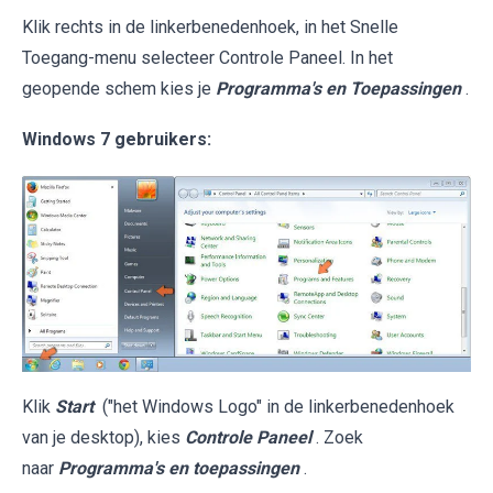
Klik rechts in de linkerbenedenhoek, in het Snelle
Toegang-menu selecteer Controle Paneel. In het
geopende schem kies je
Programma's en Toepassingen
.
Windows 7 gebruikers:
Klik
Start
("het Windows Logo" in de linkerbenedenhoek
van je desktop), kies
Controle Paneel
. Zoek
naar
Programma's en toepassingen
.