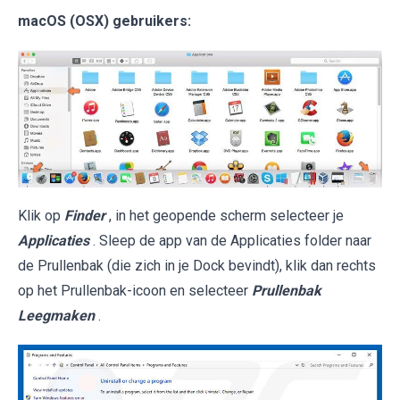
macOS (OSX) gebruikers:
Klik op
Finder
, in het geopende scherm selecteer je
Applicaties
. Sleep de app van de Applicaties folder naar
de Prullenbak (die zich in je Dock bevindt), klik dan rechts
op het Prullenbak-icoon en selecteer
Prullenbak
Leegmaken
.