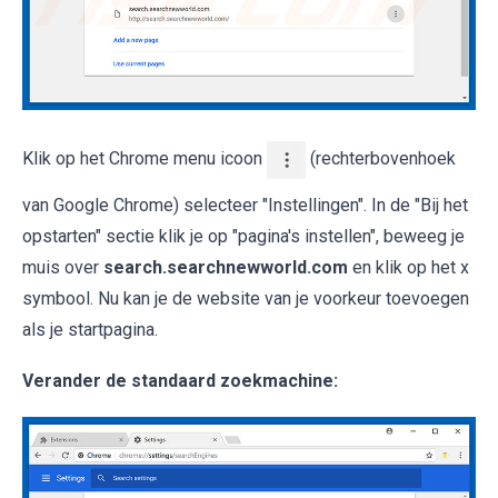
Klik op het Chrome menu icoon
(rechterbovenhoek
van Google Chrome) selecteer "Instellingen". In de "Bij het
opstarten" sectie klik je op "pagina's instellen", beweeg je
muis over
search.searchnewworld.com
en klik op het x
symbool. Nu kan je de website van je voorkeur toevoegen
als je startpagina.
Verander de standaard zoekmachine: