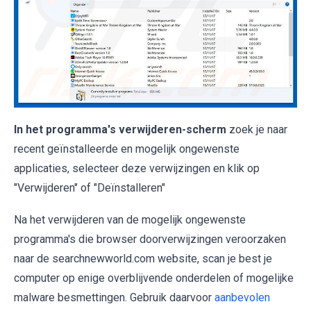
In het programma's verwijderen-scherm
zoek je naar
recent geïnstalleerde en mogelijk ongewenste
applicaties, selecteer deze verwijzingen en klik op
"Verwijderen" of "Deïnstalleren"
Na het verwijderen van de mogelijk ongewenste
programma's die browser doorverwijzingen veroorzaken
naar de searchnewworld.com website, scan je best je
computer op enige overblijvende onderdelen of mogelijke
malware besmettingen. Gebruik daarvoor
aanbevolen