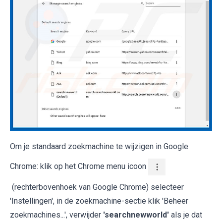
Om je standaard zoekmachine te wijzigen in Google
Chrome: klik op het Chrome menu icoon
(rechterbovenhoek van Google Chrome) selecteer
'Instellingen', in de zoekmachine-sectie klik 'Beheer
zoekmachines...', verwijder
'searchnewworld'
als je dat