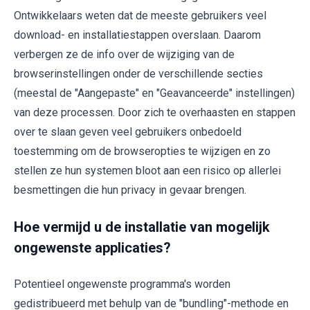
Ontwikkelaars weten dat de meeste gebruikers veel
download- en installatiestappen overslaan. Daarom
verbergen ze de info over de wijziging van de
browserinstellingen onder de verschillende secties
(meestal de "Aangepaste" en "Geavanceerde" instellingen)
van deze processen. Door zich te overhaasten en stappen
over te slaan geven veel gebruikers onbedoeld
toestemming om de browseropties te wijzigen en zo
stellen ze hun systemen bloot aan een risico op allerlei
besmettingen die hun privacy in gevaar brengen.
Hoe vermijd u de installatie van mogelijk
ongewenste applicaties?
Potentieel ongewenste programma's worden
gedistribueerd met behulp van de "bundling"-methode en