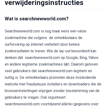
verwijderingsinstructies
Wat is searchnewworld.com?
Searchnewworld.com is nog maar eens een valse
zoekmachine die volgens de ontwikkelaars de
surfervaring op internet verbetert door betere
zoekresultaten te lveren. Wie de lay-out beoordeelt kan
denken dat searchnewworld.com op Google, Bing, Yahoo
en andere legitieme zoekmachines lijkt. Daarom geloven
veel gebruikers dat searchnewworld.com legitiem en
nuttig is. De ontwikkelaars promoten deze misleidende
website met frauduleuze installers en downloaders die de
browserinstellingen wijzigen zonder toestemming van de
gebruikers te vragen. Ook registreert
searchnewworld.com voortdurend allerlei gegevens over