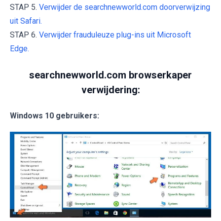
STAP 5.
Verwijder de searchnewworld.com doorverwijzing
uit Safari.
STAP 6.
Verwijder frauduleuze plug-ins uit Microsoft
Edge.
searchnewworld.com browserkaper
verwijdering:
Windows 10 gebruikers: