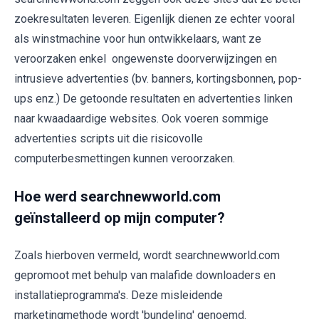
zoekresultaten leveren. Eigenlijk dienen ze echter vooral
als winstmachine voor hun ontwikkelaars, want ze
veroorzaken enkel ongewenste doorverwijzingen en
intrusieve advertenties (bv. banners, kortingsbonnen, pop-
ups enz.) De getoonde resultaten en advertenties linken
naar kwaadaardige websites. Ook voeren sommige
advertenties scripts uit die risicovolle
computerbesmettingen kunnen veroorzaken.
Hoe werd searchnewworld.com
geïnstalleerd op mijn computer?
Zoals hierboven vermeld, wordt searchnewworld.com
gepromoot met behulp van malafide downloaders en
installatieprogramma's. Deze misleidende
marketingmethode wordt 'bundeling' genoemd.