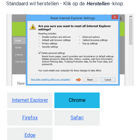
Standaard wil herstellen - Klik op de
Herstellen
-knop.
Internet Explorer
Chrome
Firefox
Safari
Edge