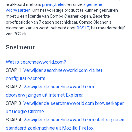
je akkoord met ons
privacybeleid
en onze
algemene
voorwaarden
. Om het volledige product te kunnen gebruiken
moet u een licentie van Combo Cleaner kopen. Beperkte
proefperiode van 7 dagen beschikbaar. Combo Cleaner is
eigendom van en wordt beheerd door
RCS LT
, het moederbedrijf
van PCRisk.
Snelmenu:
Wat is searchnewworld.com?
STAP 1.
Verwijder searchnewworld.com via het
configuratiescherm.
STAP 2.
Verwijder de searchnewworld.com
doorverwijzingen uit Internet Explorer.
STAP 3.
Verwijder de searchnewworld.com browserkaper
uit Google Chrome.
STAP 4.
Verwijder de searchnewworld.com startpagina en
standaard zoekmachine uit Mozilla Firefox.