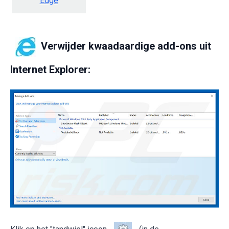
Edge
Verwijder kwaadaardige add-ons uit
Internet Explorer: