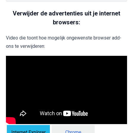
Verwijder de advertenties uit je internet
browsers:
Video die toont hoe mogelijk ongewenste browser add-
ons te verwijderen:
Internet Explorer
Chrome