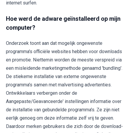
internet surfen.
Hoe werd de adware geïnstalleerd op mijn
computer?
Onderzoek toont aan dat mogelijk ongewenste
programma's officiële websites hebben voor downloads
en promotie. Niettemin worden de meeste verspreid via
een misleidende marketingmethode genaamd 'bundling'.
De stiekeme installatie van externe ongewenste
programma's samen met malvertising advertenties.
Ontwikkelaars verbergen onder de
Aangepaste/Geavanceerde' instellingen informatie over
de installatie van gebundelde programma's. Ze zijn niet
eerlijk genoeg om deze informatie zelf vrij te geven.
Daardoor merken gebruikers die zich door de download-