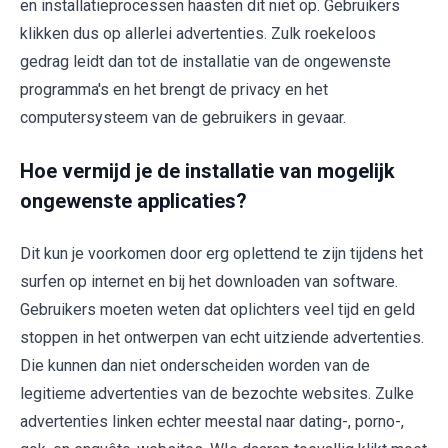
en installatieprocessen haasten dit niet op. Gebruikers
klikken dus op allerlei advertenties. Zulk roekeloos
gedrag leidt dan tot de installatie van de ongewenste
programma's en het brengt de privacy en het
computersysteem van de gebruikers in gevaar.
Hoe vermijd je de installatie van mogelijk
ongewenste applicaties?
Dit kun je voorkomen door erg oplettend te zijn tijdens het
surfen op internet en bij het downloaden van software.
Gebruikers moeten weten dat oplichters veel tijd en geld
stoppen in het ontwerpen van echt uitziende advertenties.
Die kunnen dan niet onderscheiden worden van de
legitieme advertenties van de bezochte websites. Zulke
advertenties linken echter meestal naar dating-, porno-,