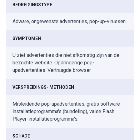
BEDREIGINGSTYPE
Adware, ongewenste advertenties, pop-up-virussen
SYMPTOMEN
U ziet advertenties die niet afkomstig zijn van de
bezochte website. Opdringerige pop-
upadvertenties. Vertraagde browser.
VERSPREIDINGS- METHODEN
Misleidende pop-upadvertenties, gratis software-
installatieprogramma's (bundeling), valse Flash
Player-installatieprogramma's.
SCHADE