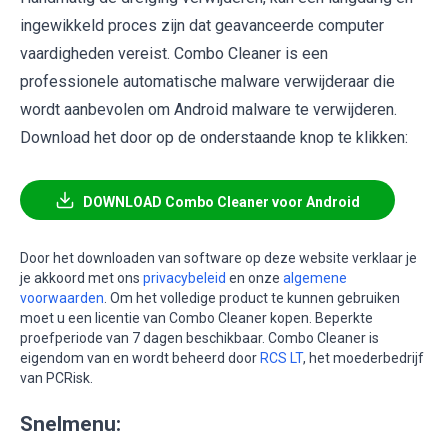
ingewikkeld proces zijn dat geavanceerde computer
vaardigheden vereist. Combo Cleaner is een
professionele automatische malware verwijderaar die
wordt aanbevolen om Android malware te verwijderen.
Download het door op de onderstaande knop te klikken:
DOWNLOAD Combo Cleaner voor Android
Door het downloaden van software op deze website verklaar je
je akkoord met ons
privacybeleid
en onze
algemene
voorwaarden
. Om het volledige product te kunnen gebruiken
moet u een licentie van Combo Cleaner kopen. Beperkte
proefperiode van 7 dagen beschikbaar. Combo Cleaner is
eigendom van en wordt beheerd door
RCS LT
, het moederbedrijf
van PCRisk.
Snelmenu: