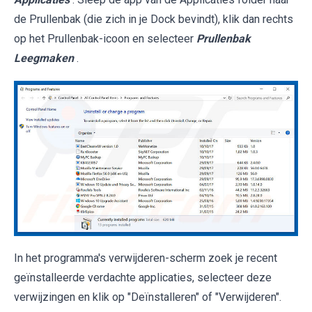
de Prullenbak (die zich in je Dock bevindt), klik dan rechts
op het Prullenbak-icoon en selecteer
Prullenbak
Leegmaken
.
In het programma's verwijderen-scherm zoek je recent
geïnstalleerde verdachte applicaties, selecteer deze
verwijzingen en klik op "Deïnstalleren" of "Verwijderen".