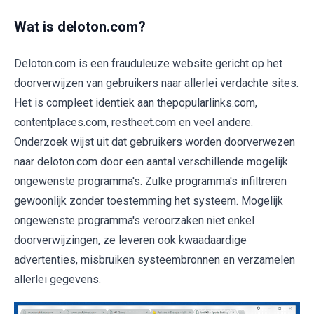
Wat is deloton.com?
Deloton.com is een frauduleuze website gericht op het
doorverwijzen van gebruikers naar allerlei verdachte sites.
Het is compleet identiek aan thepopularlinks.com,
contentplaces.com, restheet.com en veel andere.
Onderzoek wijst uit dat gebruikers worden doorverwezen
naar deloton.com door een aantal verschillende mogelijk
ongewenste programma's. Zulke programma's infiltreren
gewoonlijk zonder toestemming het systeem. Mogelijk
ongewenste programma's veroorzaken niet enkel
doorverwijzingen, ze leveren ook kwaadaardige
advertenties, misbruiken systeembronnen en verzamelen
allerlei gegevens.