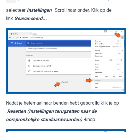
selecteer
Instellingen
. Scroll naar onder. Klik op de
link
Geavanceerd...
.
Nadat je helemaal naar benden hebt gescrolld klik je op
Resetten (Instellingen terugzetten naar de
oorspronkelijke standaardwaarden)
-knop.