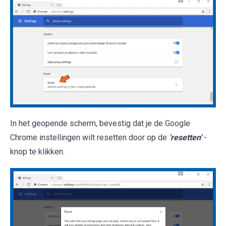
In het geopende scherm, bevestig dat je de Google
Chrome instellingen wilt resetten door op de
'resetten'
-
knop te klikken.