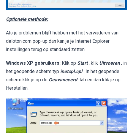
Optionele methode:
Als je problemen blijft hebben met het verwijderen van
deloton.com pop-up dan kan je je Internet Explorer
instellingen terug op standaard zetten.
Windows XP gebruikers:
Klik op
Start
, klik
Uitvoeren
, in
het geopende scherm typ
inetcpl.cpl
. In het geopende
scherm klik je op de
Geavanceerd
tab en dan klik je op
Herstellen.