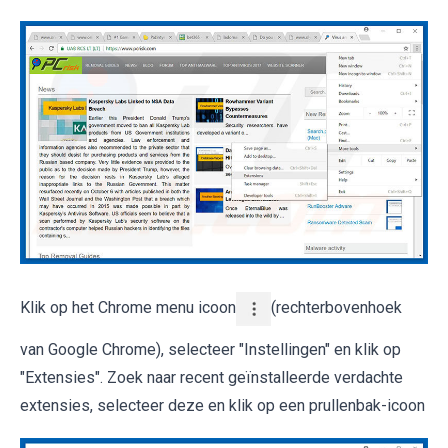
Klik op het Chrome menu icoon
(rechterbovenhoek
van Google Chrome), selecteer "Instellingen" en klik op
"Extensies". Zoek naar recent geïnstalleerde verdachte
extensies, selecteer deze en klik op een prullenbak-icoon