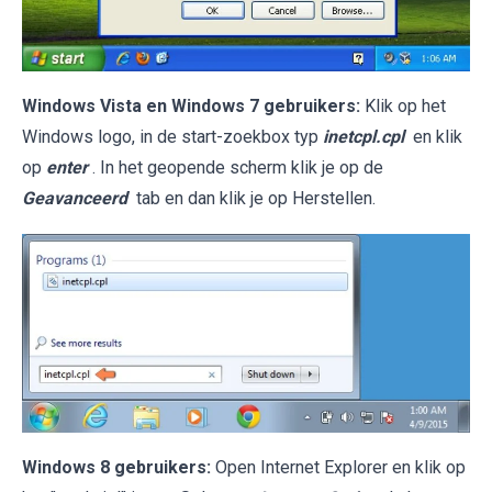
Windows Vista en Windows 7 gebruikers:
Klik op het
Windows logo, in de start-zoekbox typ
inetcpl.cpl
en klik
op
enter
. In het geopende scherm klik je op de
Geavanceerd
tab en dan klik je op Herstellen.
Windows 8 gebruikers:
Open Internet Explorer en klik op