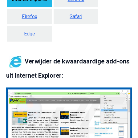
Firefox
Safari
Edge
Verwijder de kwaardaardige add-ons
uit Internet Explorer: