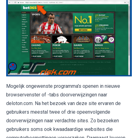
Mogelijk ongewenste programma's openen in nieuwe
browservenster of -tabs doorverwijzingen naar
deloton.com. Na het bezoek van deze site ervaren de
gebruikers meestal twee of drie opeenvolgende
doorverwijzingen naar verdachte sites. Zo bezoeken
gebruikers soms ook kwaadaardige websites die
computerbesmettingen veroorzaken. Daarnaast leveren