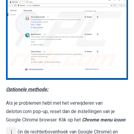
Optionele methode:
Als je problemen hebt met het verwijderen van
deloton.com pop-up, reset dan de instellingen van je
Google Chrome browser. Klik op het
Chrome menu icoon
(in de rechterbovenhoek van Google Chrome) en