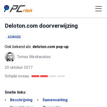
Deloton.com doorverwijzing
ADWARE
Ook bekend als:
deloton.com pop-up
Tomas Meskauskas
20 oktober 2017
Schade niveau:
Snelle links:
Beschrijving
Samenvatting