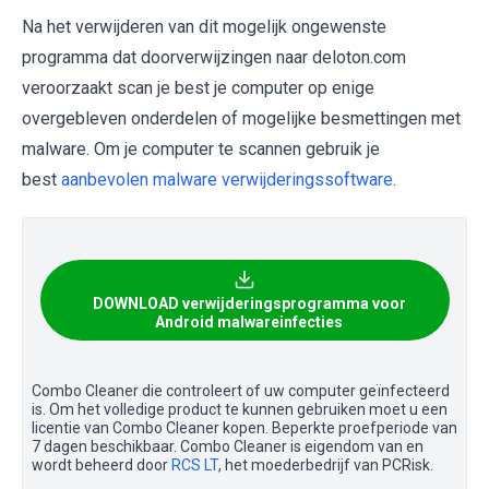
Na het verwijderen van dit mogelijk ongewenste
programma dat doorverwijzingen naar deloton.com
veroorzaakt scan je best je computer op enige
overgebleven onderdelen of mogelijke besmettingen met
malware. Om je computer te scannen gebruik je
best
aanbevolen malware verwijderingssoftware
.
DOWNLOAD verwijderingsprogramma voor
Android malwareinfecties
Combo Cleaner die controleert of uw computer geïnfecteerd
is. Om het volledige product te kunnen gebruiken moet u een
licentie van Combo Cleaner kopen. Beperkte proefperiode van
7 dagen beschikbaar. Combo Cleaner is eigendom van en
wordt beheerd door
RCS LT
, het moederbedrijf van PCRisk.