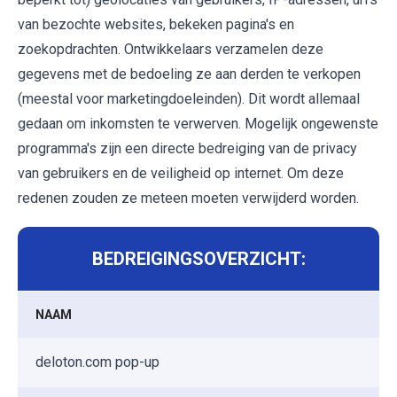
van bezochte websites, bekeken pagina's en
zoekopdrachten. Ontwikkelaars verzamelen deze
gegevens met de bedoeling ze aan derden te verkopen
(meestal voor marketingdoeleinden). Dit wordt allemaal
gedaan om inkomsten te verwerven. Mogelijk ongewenste
programma's zijn een directe bedreiging van de privacy
van gebruikers en de veiligheid op internet. Om deze
redenen zouden ze meteen moeten verwijderd worden.
BEDREIGINGSOVERZICHT:
NAAM
deloton.com pop-up