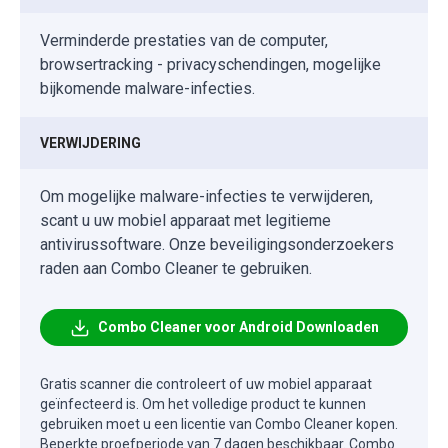
Verminderde prestaties van de computer,
browsertracking - privacyschendingen, mogelijke
bijkomende malware-infecties.
VERWIJDERING
Om mogelijke malware-infecties te verwijderen,
scant u uw mobiel apparaat met legitieme
antivirussoftware. Onze beveiligingsonderzoekers
raden aan Combo Cleaner te gebruiken.
Combo Cleaner voor Android Downloaden
Gratis scanner die controleert of uw mobiel apparaat
geïnfecteerd is. Om het volledige product te kunnen
gebruiken moet u een licentie van Combo Cleaner kopen.
Beperkte proefperiode van 7 dagen beschikbaar. Combo