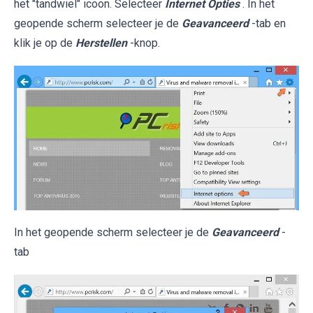
het "tandwiel" icoon. Selecteer
Internet Opties
. In het
geopende scherm selecteer je de
Geavanceerd
-tab en
klik je op de
Herstellen
-knop.
In het geopende scherm selecteer je de
Geavanceerd
-
tab