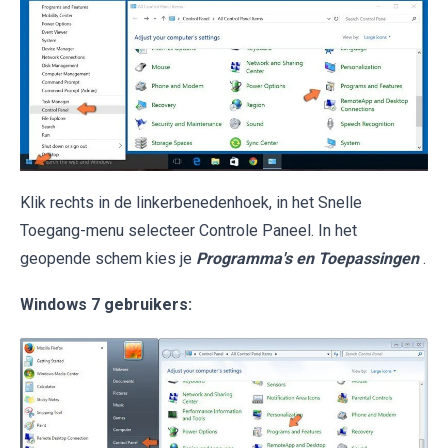
Klik rechts in de linkerbenedenhoek, in het Snelle
Toegang-menu selecteer Controle Paneel. In het
geopende schem kies je
Programma's en Toepassingen
.
Windows 7 gebruikers: