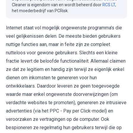
Cleaner is eigendom van en wordt beheerd door
RCS LT
,
het moederbedrijf van PCRisk.
Internet staat vol mogelijk ongewenste programma's die
veel gelijkenissen delen. De meeste bieden gebruikers
nuttige functies aan, maar in feite zijn ze compleet
nutteloos voor gewone gebruikers. Slechts een kleine
fractie levert de beloofde functionaliteit. Allemaal claimen
ze dat ze legitiem en handig zijn terwijl ze eigenlijk enkel
dienen om inkomsten te genereren voor hun
ontwikkelaars. Daardoor leveren ze geen toegevoegde
waarde maar enkel ongewenste doorverwijzingen (om
verdachte websites te promoten), genereren ze intrusieve
advertenties (via het PPC - Pay per Click-model) en
veroorzaken ze vertragingen op de computer. Ook
bespioneren ze regelmatig hun gebruikers terwijl die op