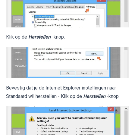
Klik op de
Herstellen
-knop.
Bevestig dat je de Internet Explorer instellingen naar
Standaard wil herstellen - Klik op de
Herstellen
-knop.