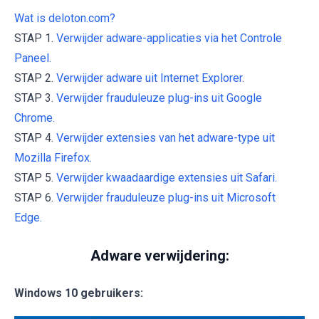
Wat is deloton.com?
STAP 1.
Verwijder adware-applicaties via het Controle
Paneel.
STAP 2.
Verwijder adware uit Internet Explorer.
STAP 3.
Verwijder frauduleuze plug-ins uit Google
Chrome.
STAP 4.
Verwijder extensies van het adware-type uit
Mozilla Firefox.
STAP 5.
Verwijder kwaadaardige extensies uit Safari.
STAP 6.
Verwijder frauduleuze plug-ins uit Microsoft
Edge.
Adware verwijdering:
Windows 10 gebruikers: