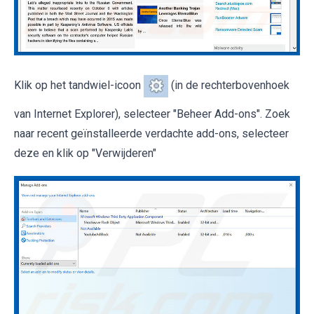
Klik op het tandwiel-icoon
(in de rechterbovenhoek
van Internet Explorer), selecteer "Beheer Add-ons". Zoek
naar recent geïnstalleerde verdachte add-ons, selecteer
deze en klik op "Verwijderen"