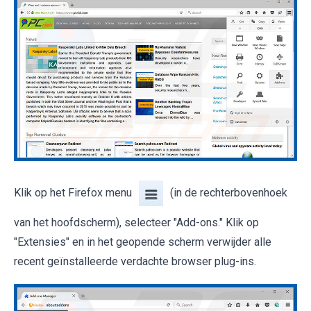
Klik op het Firefox menu
(in de rechterbovenhoek
van het hoofdscherm), selecteer "Add-ons." Klik op
"Extensies" en in het geopende scherm verwijder alle
recent geïnstalleerde verdachte browser plug-ins.