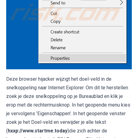
Deze browser hijacker wijzigt het doel-veld in de
snelkoppeling naar Internet Explorer. Om dit te herstellen
zoek je deze snelkoppeling op je Bureaublad en klik je
erop met de rechtermuisknop. In het geopende menu kies
je vervolgens 'Eigenschappen'. In het geopende venster
zoek je het Doel-veld en verwijder je alle tekst
(
hxxp://www.startme.today
)die zich achter de