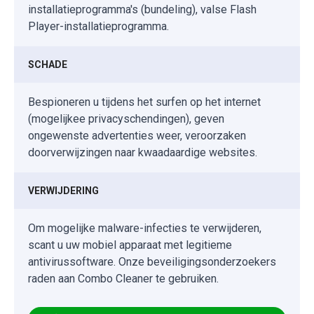
installatieprogramma's (bundeling), valse Flash
Player-installatieprogramma.
SCHADE
Bespioneren u tijdens het surfen op het internet
(mogelijkee privacyschendingen), geven
ongewenste advertenties weer, veroorzaken
doorverwijzingen naar kwaadaardige websites.
VERWIJDERING
Om mogelijke malware-infecties te verwijderen,
scant u uw mobiel apparaat met legitieme
antivirussoftware. Onze beveiligingsonderzoekers
raden aan Combo Cleaner te gebruiken.