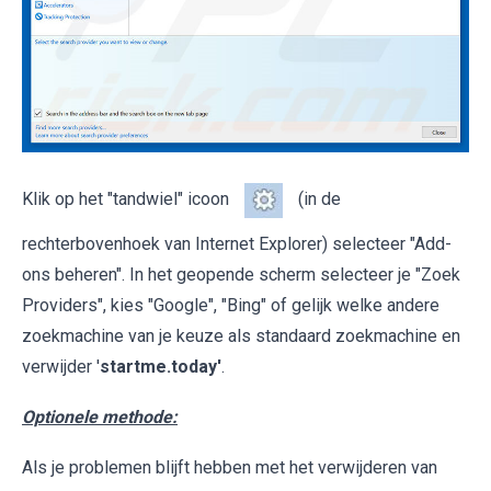
Klik op het "tandwiel" icoon
(in de
rechterbovenhoek van Internet Explorer) selecteer "Add-
ons beheren". In het geopende scherm selecteer je "Zoek
Providers", kies "Google", "Bing" of gelijk welke andere
zoekmachine van je keuze als standaard zoekmachine en
verwijder '
startme.today'
.
Optionele methode:
Als je problemen blijft hebben met het verwijderen van