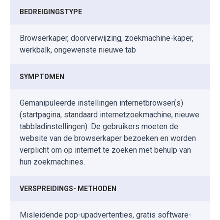
BEDREIGINGSTYPE
Browserkaper, doorverwijzing, zoekmachine-kaper,
werkbalk, ongewenste nieuwe tab
SYMPTOMEN
Gemanipuleerde instellingen internetbrowser(s)
(startpagina, standaard internetzoekmachine, nieuwe
tabbladinstellingen). De gebruikers moeten de
website van de browserkaper bezoeken en worden
verplicht om op internet te zoeken met behulp van
hun zoekmachines.
VERSPREIDINGS- METHODEN
Misleidende pop-upadvertenties, gratis software-