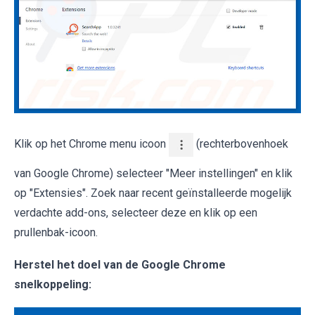
Klik op het Chrome menu icoon
(rechterbovenhoek
van Google Chrome) selecteer "Meer instellingen" en klik
op "Extensies". Zoek naar recent geïnstalleerde mogelijk
verdachte add-ons, selecteer deze en klik op een
prullenbak-icoon.
Herstel het doel van de Google Chrome
snelkoppeling: