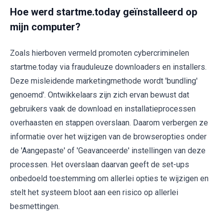
Hoe werd startme.today geïnstalleerd op
mijn computer?
Zoals hierboven vermeld promoten cybercriminelen
startme.today via frauduleuze downloaders en installers.
Deze misleidende marketingmethode wordt 'bundling'
genoemd'. Ontwikkelaars zijn zich ervan bewust dat
gebruikers vaak de download en installatieprocessen
overhaasten en stappen overslaan. Daarom verbergen ze
informatie over het wijzigen van de browseropties onder
de 'Aangepaste' of 'Geavanceerde' instellingen van deze
processen. Het overslaan daarvan geeft de set-ups
onbedoeld toestemming om allerlei opties te wijzigen en
stelt het systeem bloot aan een risico op allerlei
besmettingen.