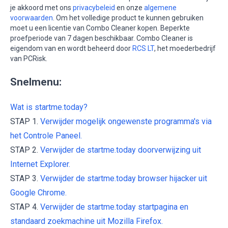
je akkoord met ons
privacybeleid
en onze
algemene
voorwaarden
. Om het volledige product te kunnen gebruiken
moet u een licentie van Combo Cleaner kopen. Beperkte
proefperiode van 7 dagen beschikbaar. Combo Cleaner is
eigendom van en wordt beheerd door
RCS LT
, het moederbedrijf
van PCRisk.
Snelmenu:
Wat is startme.today?
STAP 1.
Verwijder mogelijk ongewenste programma's via
het Controle Paneel.
STAP 2.
Verwijder de startme.today doorverwijzing uit
Internet Explorer.
STAP 3.
Verwijder de startme.today browser hijacker uit
Google Chrome.
STAP 4.
Verwijder de startme.today startpagina en
standaard zoekmachine uit Mozilla Firefox.