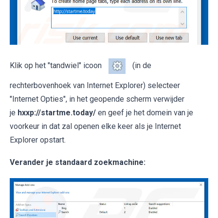
Klik op het "tandwiel" icoon
(in de
rechterbovenhoek van Internet Explorer) selecteer
"Internet Opties", in het geopende scherm verwijder
je
hxxp://startme.today/
en geef je het domein van je
voorkeur in dat zal openen elke keer als je Internet
Explorer opstart.
Verander je standaard zoekmachine: