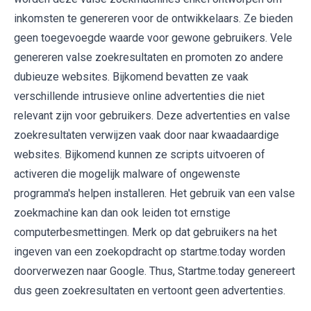
inkomsten te genereren voor de ontwikkelaars. Ze bieden
geen toegevoegde waarde voor gewone gebruikers. Vele
genereren valse zoekresultaten en promoten zo andere
dubieuze websites. Bijkomend bevatten ze vaak
verschillende intrusieve online advertenties die niet
relevant zijn voor gebruikers. Deze advertenties en valse
zoekresultaten verwijzen vaak door naar kwaadaardige
websites. Bijkomend kunnen ze scripts uitvoeren of
activeren die mogelijk malware of ongewenste
programma's helpen installeren. Het gebruik van een valse
zoekmachine kan dan ook leiden tot ernstige
computerbesmettingen. Merk op dat gebruikers na het
ingeven van een zoekopdracht op startme.today worden
doorverwezen naar Google. Thus, Startme.today genereert
dus geen zoekresultaten en vertoont geen advertenties.