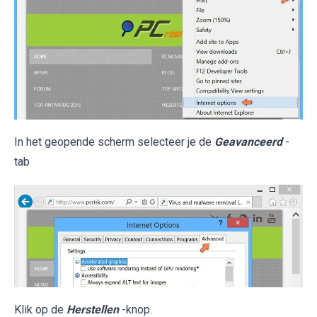
In het geopende scherm selecteer je de
Geavanceerd
-
tab
Klik op de
Herstellen
-knop.