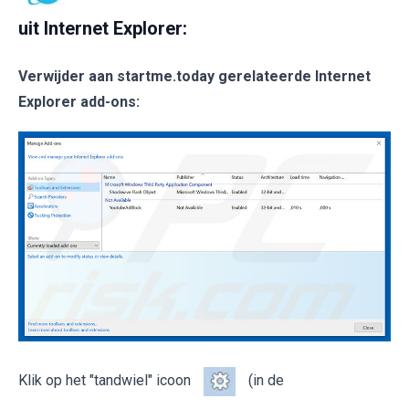
uit Internet Explorer:
Verwijder aan startme.today gerelateerde Internet
Explorer add-ons:
Klik op het "tandwiel" icoon
(in de