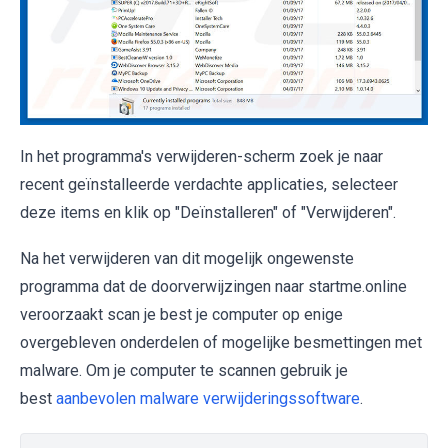
In het programma's verwijderen-scherm zoek je naar
recent geïnstalleerde verdachte applicaties, selecteer
deze items en klik op "Deïnstalleren" of "Verwijderen".
Na het verwijderen van dit mogelijk ongewenste
programma dat de doorverwijzingen naar startme.online
veroorzaakt scan je best je computer op enige
overgebleven onderdelen of mogelijke besmettingen met
malware. Om je computer te scannen gebruik je
best
aanbevolen malware verwijderingssoftware
.