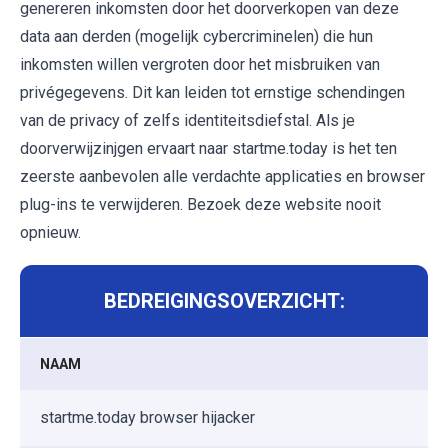
genereren inkomsten door het doorverkopen van deze
data aan derden (mogelijk cybercriminelen) die hun
inkomsten willen vergroten door het misbruiken van
privégegevens. Dit kan leiden tot ernstige schendingen
van de privacy of zelfs identiteitsdiefstal. Als je
doorverwijzinjgen ervaart naar startme.today is het ten
zeerste aanbevolen alle verdachte applicaties en browser
plug-ins te verwijderen. Bezoek deze website nooit
opnieuw.
BEDREIGINGSOVERZICHT:
NAAM
startme.today browser hijacker