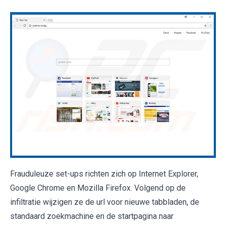
Frauduleuze set-ups richten zich op Internet Explorer,
Google Chrome en Mozilla Firefox. Volgend op de
infiltratie wijzigen ze de url voor nieuwe tabbladen, de
standaard zoekmachine en de startpagina naar