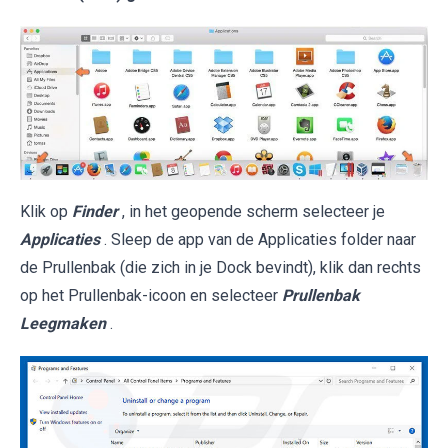
Klik op
Finder
, in het geopende scherm selecteer je
Applicaties
. Sleep de app van de Applicaties folder naar
de Prullenbak (die zich in je Dock bevindt), klik dan rechts
op het Prullenbak-icoon en selecteer
Prullenbak
Leegmaken
.