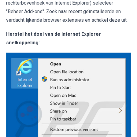
rechterbovenhoek van Internet Explorer) selecteer
"Beheer Add-ons". Zoek naar recent geïnstalleerde en
verdacht lijkende browser extensies en schakel deze uit.
Herstel het doel van de Internet Explorer
snelkoppeling: