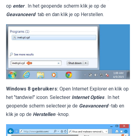
op
enter
. In het geopende scherm klik je op de
Geavanceerd
tab en dan klik je op Herstellen.
Windows 8 gebruikers:
Open Internet Explorer en klik op
het "tandwiel" icoon. Selecteer
Internet Opties
. In het
geopende scherm selecteer je de
Geavanceerd
-tab en
klik je op de
Herstellen
-knop.