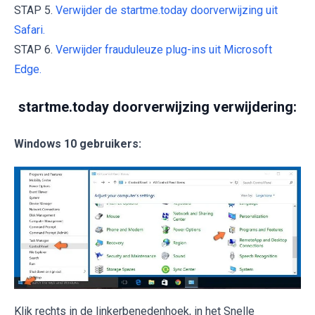
STAP 5.
Verwijder de startme.today doorverwijzing uit
Safari.
STAP 6.
Verwijder frauduleuze plug-ins uit Microsoft
Edge.
startme.today doorverwijzing verwijdering:
Windows 10 gebruikers:
Klik rechts in de linkerbenedenhoek, in het Snelle