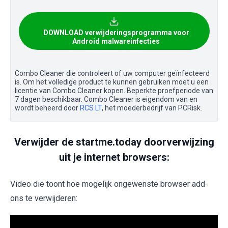
DOWNLOAD verwijderingsprogramma voor
Android malwareinfecties
Combo Cleaner die controleert of uw computer geïnfecteerd
is. Om het volledige product te kunnen gebruiken moet u een
licentie van Combo Cleaner kopen. Beperkte proefperiode van
7 dagen beschikbaar. Combo Cleaner is eigendom van en
wordt beheerd door
RCS LT
, het moederbedrijf van PCRisk.
Verwijder de startme.today doorverwijzing
uit je internet browsers:
Video die toont hoe mogelijk ongewenste browser add-
ons te verwijderen: