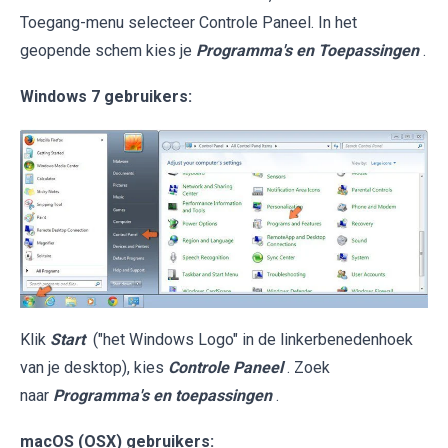
Toegang-menu selecteer Controle Paneel. In het
geopende schem kies je
Programma's en Toepassingen
.
Windows 7 gebruikers:
Klik
Start
("het Windows Logo" in de linkerbenedenhoek
van je desktop), kies
Controle Paneel
. Zoek
naar
Programma's en toepassingen
.
macOS (OSX) gebruikers: