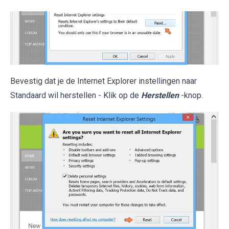
Bevestig dat je de Internet Explorer instellingen naar
Standaard wil herstellen - Klik op de
Herstellen
-knop.