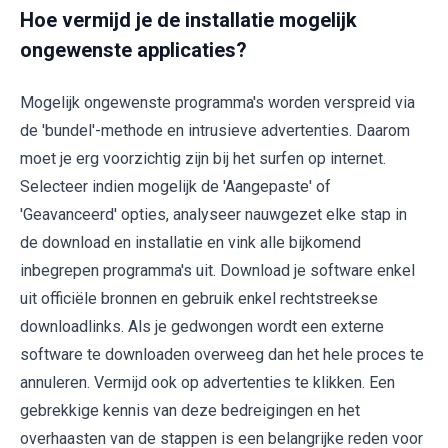
Hoe vermijd je de installatie mogelijk
ongewenste applicaties?
Mogelijk ongewenste programma's worden verspreid via
de 'bundel'-methode en intrusieve advertenties. Daarom
moet je erg voorzichtig zijn bij het surfen op internet.
Selecteer indien mogelijk de 'Aangepaste' of
'Geavanceerd' opties, analyseer nauwgezet elke stap in
de download en installatie en vink alle bijkomend
inbegrepen programma's uit. Download je software enkel
uit officiële bronnen en gebruik enkel rechtstreekse
downloadlinks. Als je gedwongen wordt een externe
software te downloaden overweeg dan het hele proces te
annuleren. Vermijd ook op advertenties te klikken. Een
gebrekkige kennis van deze bedreigingen en het
overhaasten van de stappen is een belangrijke reden voor