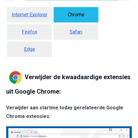
Internet Explorer
Chrome
Firefox
Safari
Edge
Verwijder de kwaadaardige extensies
uit Google Chrome:
Verwijder aan startme.today gerelateerde Google
Chrome extensies: