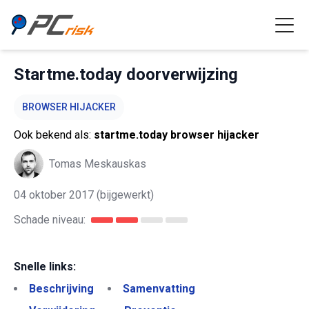
Startme.today doorverwijzing
BROWSER HIJACKER
Ook bekend als:
startme.today browser hijacker
Tomas Meskauskas
04 oktober 2017
(bijgewerkt)
Schade niveau:
Snelle links:
Beschrijving
Samenvatting