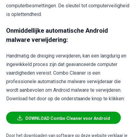
computerbesmettingen. De sleutel tot computerveiligheid
is oplettendheid.
Onmiddellijke automatische Android
malware verwijdering:
Handmatig de dreiging verwijderen, kan een langdurig en
ingewikkeld proces zijn dat geavanceerde computer
vaardigheden vereist. Combo Cleaner is een
professionele automatische malware verwijderaar die
wordt aanbevolen om Android malware te verwijderen.
Download het door op de onderstaande knop te klikken:
DOWNLOAD Combo Cleaner voor Android
Door het downloaden van software op deze website verklaar je