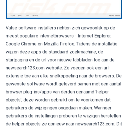
Valse software installers richten zich gewoonlijk op de
meest populaire internetbrowsers - Internet Explorer,
Google Chrome en Mozilla Firefox. Tijdens de installatie
wijzen deze apps de standaard zoekmachine, de
startpagina en de url voor nieuwe tabbladen toe aan de
newsearch123.com website. Ze voegen ook een url-
extensie toe aan elke snelkoppeling naar de browsers. De
gewenste software wordt geleverd samen met een aantal
browser plug-ins/apps van derden genaamd 'helper
objects', deze worden gebruikt om te voorkomen dat
gebruikers de wijzigingen ongedaan maken. Wanneer
gebruikers de instellingen proberen te wijzigen herstellen
de helper objects ze opnieuw naar newsearch123.com. Dit