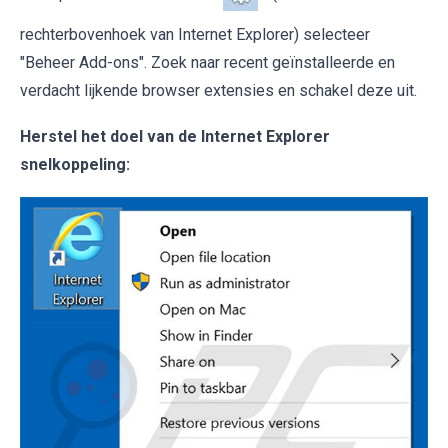
rechterbovenhoek van Internet Explorer) selecteer
"Beheer Add-ons". Zoek naar recent geïnstalleerde en
verdacht lijkende browser extensies en schakel deze uit.
Herstel het doel van de Internet Explorer
snelkoppeling: