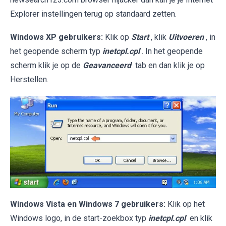
Explorer instellingen terug op standaard zetten.
Windows XP gebruikers:
Klik op
Start
, klik
Uitvoeren
, in
het geopende scherm typ
inetcpl.cpl
. In het geopende
scherm klik je op de
Geavanceerd
tab en dan klik je op
Herstellen.
Windows Vista en Windows 7 gebruikers:
Klik op het
Windows logo, in de start-zoekbox typ
inetcpl.cpl
en klik