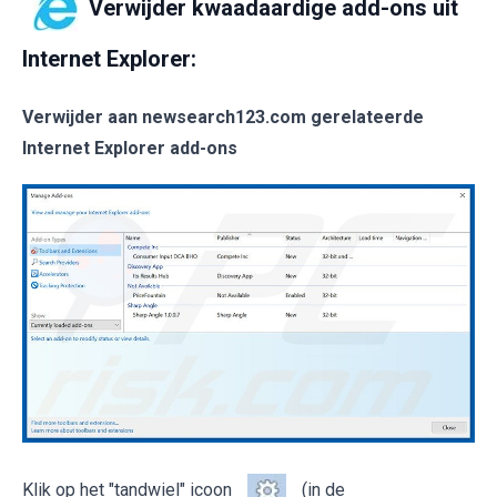
Verwijder kwaadaardige add-ons uit
Internet Explorer:
Verwijder aan newsearch123.com gerelateerde
Internet Explorer add-ons
Klik op het "tandwiel" icoon
(in de