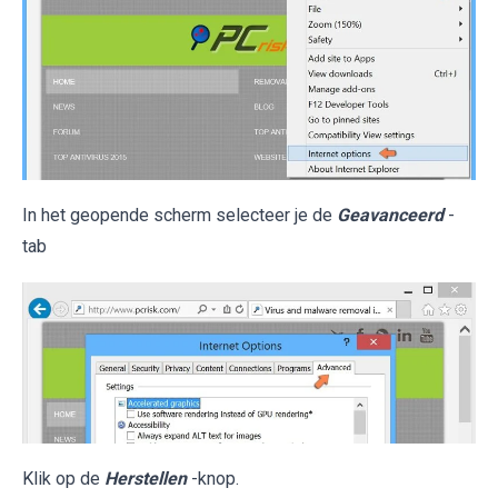
In het geopende scherm selecteer je de
Geavanceerd
-
tab
Klik op de
Herstellen
-knop.