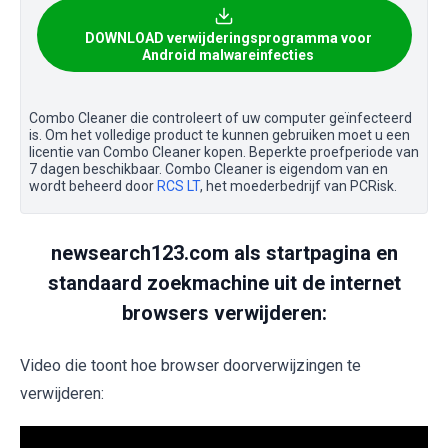
DOWNLOAD verwijderingsprogramma voor
Android malwareinfecties
Combo Cleaner die controleert of uw computer geïnfecteerd
is. Om het volledige product te kunnen gebruiken moet u een
licentie van Combo Cleaner kopen. Beperkte proefperiode van
7 dagen beschikbaar. Combo Cleaner is eigendom van en
wordt beheerd door
RCS LT
, het moederbedrijf van PCRisk.
newsearch123.com als startpagina en
standaard zoekmachine uit de internet
browsers verwijderen:
Video die toont hoe browser doorverwijzingen te
verwijderen: