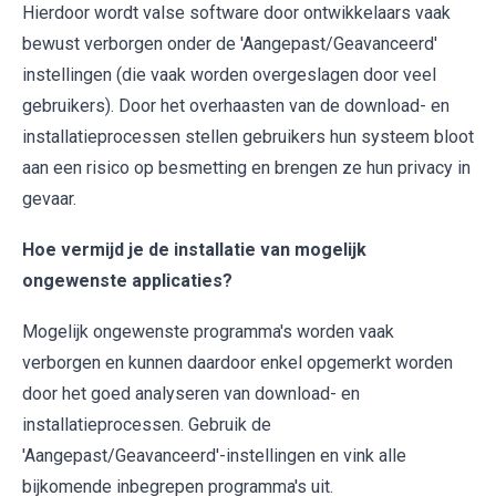
Hierdoor wordt valse software door ontwikkelaars vaak
bewust verborgen onder de 'Aangepast/Geavanceerd'
instellingen (die vaak worden overgeslagen door veel
gebruikers). Door het overhaasten van de download- en
installatieprocessen stellen gebruikers hun systeem bloot
aan een risico op besmetting en brengen ze hun privacy in
gevaar.
Hoe vermijd je de installatie van mogelijk
ongewenste applicaties?
Mogelijk ongewenste programma's worden vaak
verborgen en kunnen daardoor enkel opgemerkt worden
door het goed analyseren van download- en
installatieprocessen. Gebruik de
'Aangepast/Geavanceerd'-instellingen en vink alle
bijkomende inbegrepen programma's uit.