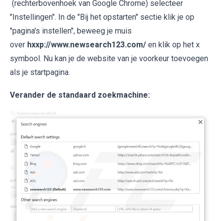
(rechterbovenhoek van Google Chrome) selecteer
"Instellingen". In de "Bij het opstarten" sectie klik je op
"pagina's instellen", beweeg je muis
over
hxxp://www.newsearch123.com/
en klik op het x
symbool. Nu kan je de website van je voorkeur toevoegen
als je startpagina.
Verander de standaard zoekmachine: