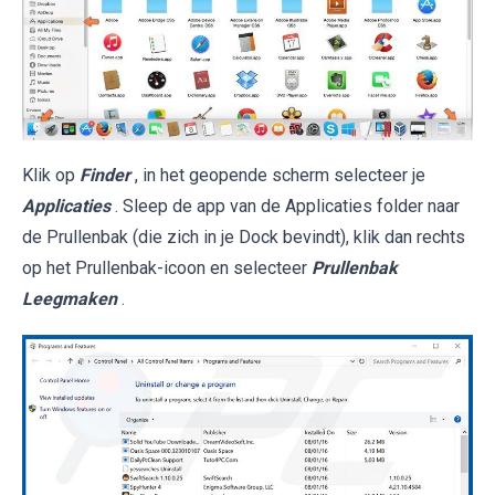
Klik op
Finder
, in het geopende scherm selecteer je
Applicaties
. Sleep de app van de Applicaties folder naar
de Prullenbak (die zich in je Dock bevindt), klik dan rechts
op het Prullenbak-icoon en selecteer
Prullenbak
Leegmaken
.