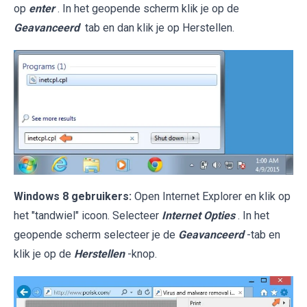
op
enter
. In het geopende scherm klik je op de
Geavanceerd
tab en dan klik je op Herstellen.
Windows 8 gebruikers:
Open Internet Explorer en klik op
het "tandwiel" icoon. Selecteer
Internet Opties
. In het
geopende scherm selecteer je de
Geavanceerd
-tab en
klik je op de
Herstellen
-knop.