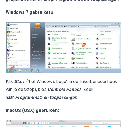
Windows 7 gebruikers:
Klik
Start
("het Windows Logo" in de linkerbenedenhoek
van je desktop), kies
Controle Paneel
. Zoek
naar
Programma's en toepassingen
.
macOS (OSX) gebruikers: