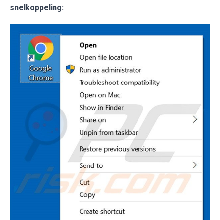
snelkoppeling: