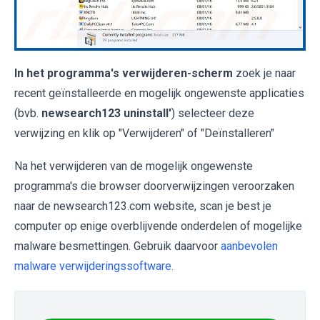
In het programma's verwijderen-scherm
zoek je naar
recent geïnstalleerde en mogelijk ongewenste applicaties
(bvb.
newsearch123 uninstall'
) selecteer deze
verwijzing en klik op "Verwijderen" of "Deïnstalleren"
Na het verwijderen van de mogelijk ongewenste
programma's die browser doorverwijzingen veroorzaken
naar de newsearch123.com website, scan je best je
computer op enige overblijvende onderdelen of mogelijke
malware besmettingen. Gebruik daarvoor
aanbevolen
malware verwijderingssoftware.