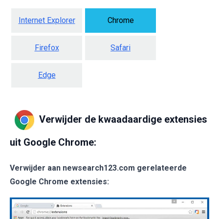
Internet Explorer
Chrome
Firefox
Safari
Edge
Verwijder de kwaadaardige extensies
uit Google Chrome:
Verwijder aan newsearch123.com gerelateerde
Google Chrome extensies: