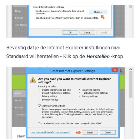
Bevestig dat je de Internet Explorer instellingen naar
Standaard wil herstellen - Klik op de
Herstellen
-knop.