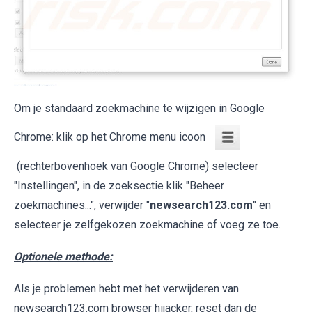
Om je standaard zoekmachine te wijzigen in Google
Chrome: klik op het Chrome menu icoon
(rechterbovenhoek van Google Chrome) selecteer
"Instellingen", in de zoeksectie klik "Beheer
zoekmachines...", verwijder "
newsearch123.com
" en
selecteer je zelfgekozen zoekmachine of voeg ze toe.
Optionele methode:
Als je problemen hebt met het verwijderen van
newsearch123.com browser hijacker, reset dan de