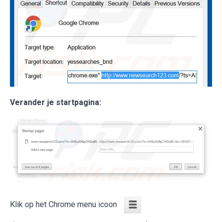
Verander je startpagina:
Klik op het Chrome menu icoon