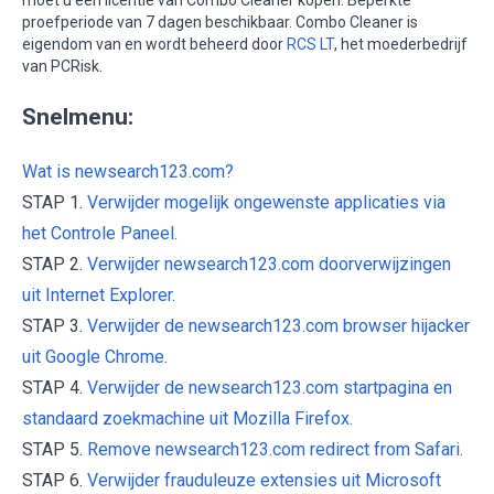
proefperiode van 7 dagen beschikbaar. Combo Cleaner is
eigendom van en wordt beheerd door
RCS LT
, het moederbedrijf
van PCRisk.
Snelmenu:
Wat is newsearch123.com?
STAP 1.
Verwijder mogelijk ongewenste applicaties via
het Controle Paneel.
STAP 2.
Verwijder newsearch123.com doorverwijzingen
uit Internet Explorer.
STAP 3.
Verwijder de newsearch123.com browser hijacker
uit Google Chrome.
STAP 4.
Verwijder de newsearch123.com startpagina en
standaard zoekmachine uit Mozilla Firefox.
STAP 5.
Remove newsearch123.com redirect from Safari.
STAP 6.
Verwijder frauduleuze extensies uit Microsoft