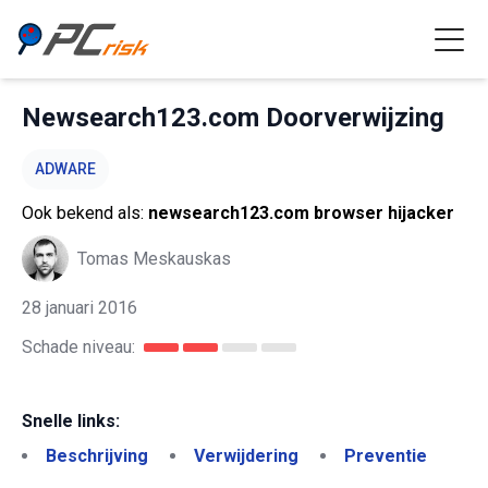
Newsearch123.com Doorverwijzing
ADWARE
Ook bekend als:
newsearch123.com browser hijacker
Tomas Meskauskas
28 januari 2016
Schade niveau:
Snelle links:
Beschrijving
Verwijdering
Preventie