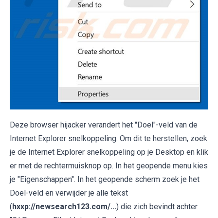
Deze browser hijacker verandert het "Doel"-veld van de
Internet Explorer snelkoppeling. Om dit te herstellen, zoek
je de Internet Explorer snelkoppeling op je Desktop en klik
er met de rechtermuisknop op. In het geopende menu kies
je "Eigenschappen". In het geopende scherm zoek je het
Doel-veld en verwijder je alle tekst
(
hxxp://newsearch123.com/...
) die zich bevindt achter