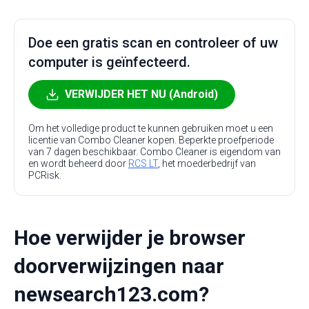
Doe een gratis scan en controleer of uw
computer is geïnfecteerd.
VERWIJDER HET NU (Android)
Om het volledige product te kunnen gebruiken moet u een
licentie van Combo Cleaner kopen. Beperkte proefperiode
van 7 dagen beschikbaar. Combo Cleaner is eigendom van
en wordt beheerd door
RCS LT
, het moederbedrijf van
PCRisk.
Hoe verwijder je browser
doorverwijzingen naar
newsearch123.com?