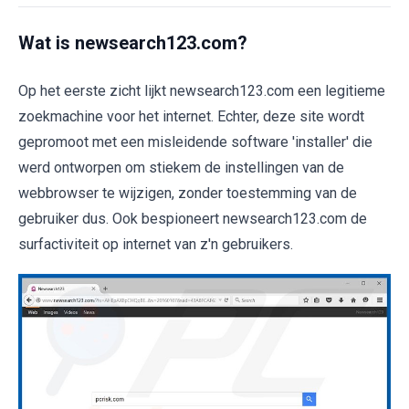
Wat is newsearch123.com?
Op het eerste zicht lijkt newsearch123.com een legitieme
zoekmachine voor het internet. Echter, deze site wordt
gepromoot met een misleidende software 'installer' die
werd ontworpen om stiekem de instellingen van de
webbrowser te wijzigen, zonder toestemming van de
gebruiker dus. Ook bespioneert newsearch123.com de
surfactiviteit op internet van z'n gebruikers.