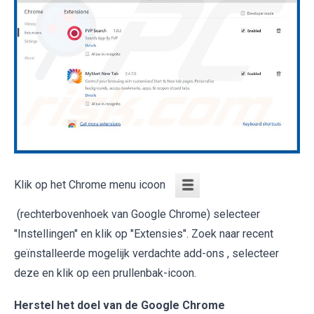
Klik op het Chrome menu icoon
(rechterbovenhoek van Google Chrome) selecteer
"Instellingen" en klik op "Extensies". Zoek naar recent
geïnstalleerde mogelijk verdachte add-ons , selecteer
deze en klik op een prullenbak-icoon.
Herstel het doel van de Google Chrome