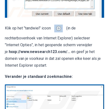
Klik op het "tandwiel" icoon
(in de
rechterbovenhoek van Internet Explorer) selecteer
"Internet Opties", in het geopende scherm verwijder
je
hxxp://www.newsearch123.com/...
en geef je het
domein van je voorkeur in dat zal openen elke keer als je
Internet Explorer opstart.
Verander je standaard zoekmachine: