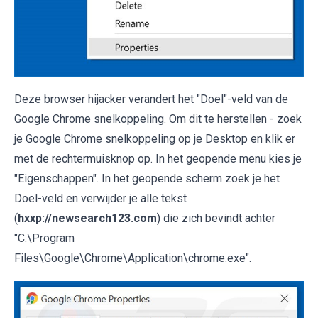
Deze browser hijacker verandert het "Doel"-veld van de
Google Chrome snelkoppeling. Om dit te herstellen - zoek
je Google Chrome snelkoppeling op je Desktop en klik er
met de rechtermuisknop op. In het geopende menu kies je
"Eigenschappen". In het geopende scherm zoek je het
Doel-veld en verwijder je alle tekst
(
hxxp://newsearch123.com
) die zich bevindt achter
"C:\Program
Files\Google\Chrome\Application\chrome.exe".