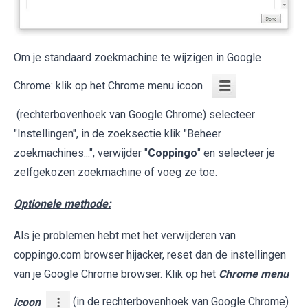
Om je standaard zoekmachine te wijzigen in Google
Chrome: klik op het Chrome menu icoon
(rechterbovenhoek van Google Chrome) selecteer
"Instellingen", in de zoeksectie klik "Beheer
zoekmachines...", verwijder "
Coppingo
" en selecteer je
zelfgekozen zoekmachine of voeg ze toe.
Optionele methode:
Als je problemen hebt met het verwijderen van
coppingo.com browser hijacker, reset dan de instellingen
van je Google Chrome browser. Klik op het
Chrome menu
icoon
(in de rechterbovenhoek van Google Chrome)