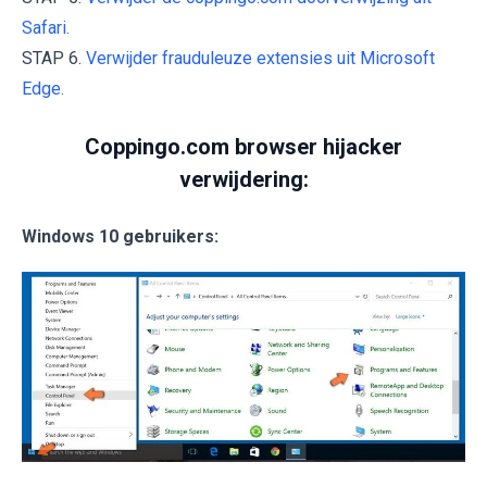
Safari.
STAP 6.
Verwijder frauduleuze extensies uit Microsoft
Edge.
Coppingo.com browser hijacker
verwijdering:
Windows 10 gebruikers: