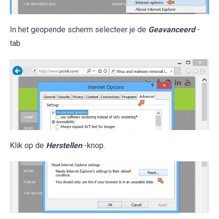
In het geopende scherm selecteer je de
Geavanceerd
-
tab
Klik op de
Herstellen
-knop.