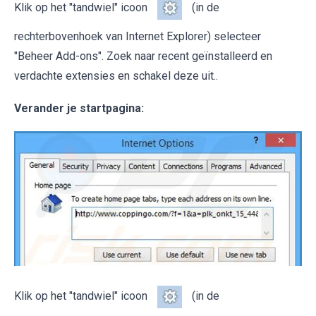
Klik op het "tandwiel" icoon
(in de
rechterbovenhoek van Internet Explorer) selecteer
"Beheer Add-ons". Zoek naar recent geïnstalleerd en
verdachte extensies en schakel deze uit..
Verander je startpagina:
Klik op het "tandwiel" icoon
(in de