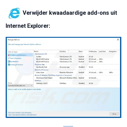
Verwijder kwaadaardige add-ons uit
Internet Explorer: