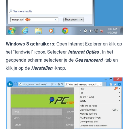
Windows 8 gebruikers:
Open Internet Explorer en klik op
het "tandwiel" icoon. Selecteer
Internet Opties
. In het
geopende scherm selecteer je de
Geavanceerd
-tab en
klik je op de
Herstellen
-knop.