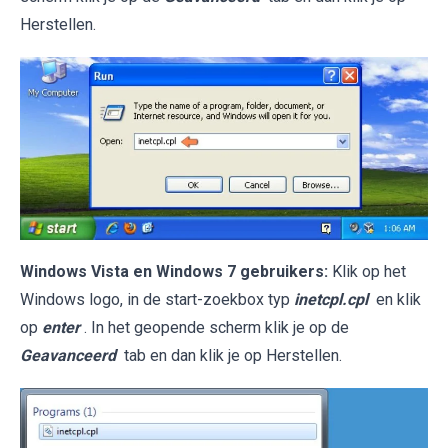
Herstellen.
Windows Vista en Windows 7 gebruikers:
Klik op het
Windows logo, in de start-zoekbox typ
inetcpl.cpl
en klik
op
enter
. In het geopende scherm klik je op de
Geavanceerd
tab en dan klik je op Herstellen.