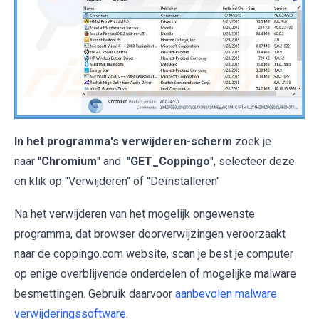
In het programma's verwijderen-scherm
zoek je
naar "
Chromium
" and "
GET_Coppingo
", selecteer deze
en klik op "Verwijderen" of "Deïnstalleren"
Na het verwijderen van het mogelijk ongewenste
programma, dat browser doorverwijzingen veroorzaakt
naar de coppingo.com website, scan je best je computer
op enige overblijvende onderdelen of mogelijke malware
besmettingen. Gebruik daarvoor
aanbevolen malware
verwijderingssoftware.