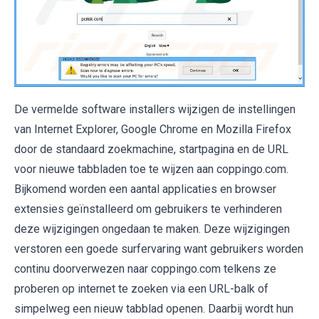
De vermelde software installers wijzigen de instellingen
van Internet Explorer, Google Chrome en Mozilla Firefox
door de standaard zoekmachine, startpagina en de URL
voor nieuwe tabbladen toe te wijzen aan coppingo.com.
Bijkomend worden een aantal applicaties en browser
extensies geïnstalleerd om gebruikers te verhinderen
deze wijzigingen ongedaan te maken. Deze wijzigingen
verstoren een goede surfervaring want gebruikers worden
continu doorverwezen naar coppingo.com telkens ze
proberen op internet te zoeken via een URL-balk of
simpelweg een nieuw tabblad openen. Daarbij wordt hun