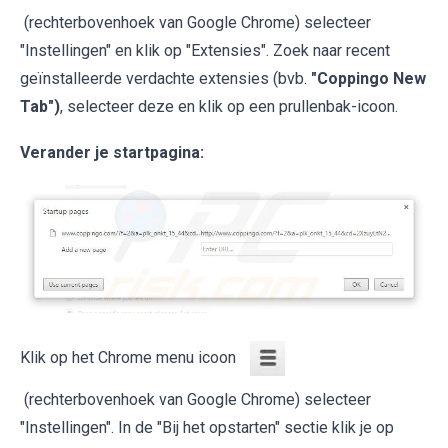
(rechterbovenhoek van Google Chrome) selecteer
"Instellingen" en klik op "Extensies". Zoek naar recent
geïnstalleerde verdachte extensies (bvb.
"Coppingo New
Tab")
, selecteer deze en klik op een prullenbak-icoon.
Verander je startpagina:
Klik op het Chrome menu icoon
(rechterbovenhoek van Google Chrome) selecteer
"Instellingen". In de "Bij het opstarten" sectie klik je op