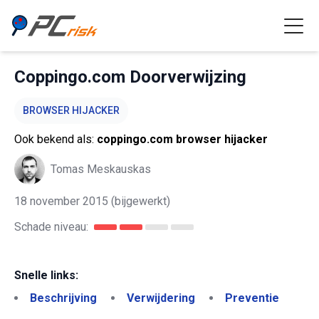
Coppingo.com Doorverwijzing
BROWSER HIJACKER
Ook bekend als:
coppingo.com browser hijacker
Tomas Meskauskas
18 november 2015
(bijgewerkt)
Schade niveau:
Snelle links:
Beschrijving
Verwijdering
Preventie