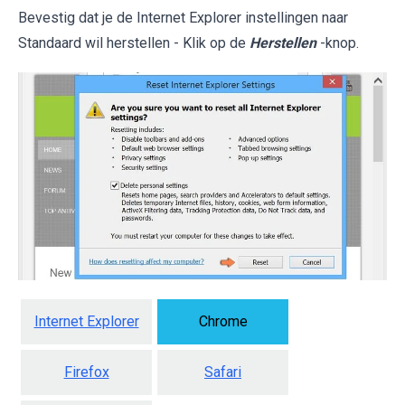
Bevestig dat je de Internet Explorer instellingen naar
Standaard wil herstellen - Klik op de
Herstellen
-knop.
Internet Explorer
Chrome
Firefox
Safari