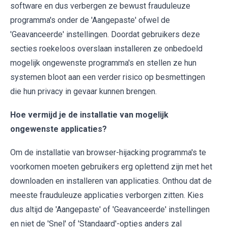
software en dus verbergen ze bewust frauduleuze
programma's onder de 'Aangepaste' ofwel de
'Geavanceerde' instellingen. Doordat gebruikers deze
secties roekeloos overslaan installeren ze onbedoeld
mogelijk ongewenste programma's en stellen ze hun
systemen bloot aan een verder risico op besmettingen
die hun privacy in gevaar kunnen brengen.
Hoe vermijd je de installatie van mogelijk
ongewenste applicaties?
Om de installatie van browser-hijacking programma's te
voorkomen moeten gebruikers erg oplettend zijn met het
downloaden en installeren van applicaties. Onthou dat de
meeste frauduleuze applicaties verborgen zitten. Kies
dus altijd de 'Aangepaste' of 'Geavanceerde' instellingen
en niet de 'Snel' of 'Standaard'-opties anders zal