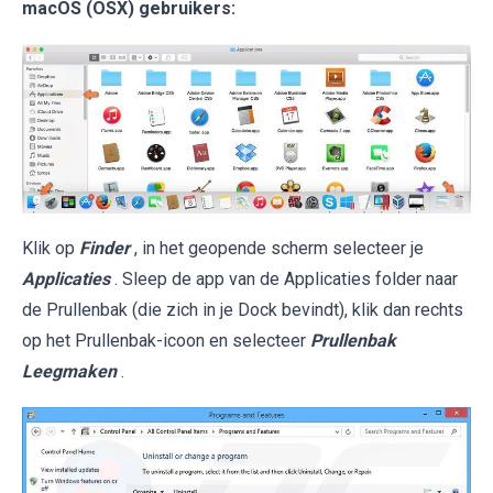
macOS (OSX) gebruikers:
Klik op
Finder
, in het geopende scherm selecteer je
Applicaties
. Sleep de app van de Applicaties folder naar
de Prullenbak (die zich in je Dock bevindt), klik dan rechts
op het Prullenbak-icoon en selecteer
Prullenbak
Leegmaken
.