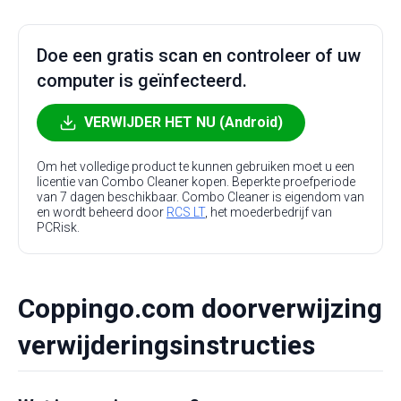
Doe een gratis scan en controleer of uw
computer is geïnfecteerd.
VERWIJDER HET NU (Android)
Om het volledige product te kunnen gebruiken moet u een
licentie van Combo Cleaner kopen. Beperkte proefperiode
van 7 dagen beschikbaar. Combo Cleaner is eigendom van
en wordt beheerd door
RCS LT
, het moederbedrijf van
PCRisk.
Coppingo.com doorverwijzing
verwijderingsinstructies