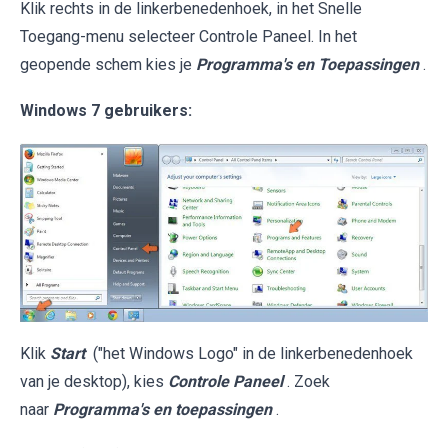
Klik rechts in de linkerbenedenhoek, in het Snelle
Toegang-menu selecteer Controle Paneel. In het
geopende schem kies je
Programma's en Toepassingen
.
Windows 7 gebruikers:
Klik
Start
("het Windows Logo" in de linkerbenedenhoek
van je desktop), kies
Controle Paneel
. Zoek
naar
Programma's en toepassingen
.