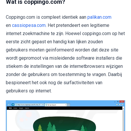
Wat is coppingo.com?
Coppingo.com is compleet identiek aan
palikan.com
en
cassiopesa.com
. Het pretendeert een legitieme
internet zoekmachine te zijn. Hoewel coppingo.com op het
eerste zicht gepast en handig kan lijken zouden
gebruikers moeten geïnformeerd worden dat deze site
wordt gepromoot via misleidende software installers die
stiekem de instellingen van de internetbrowsers wijzigen
zonder de gebruikers om toestemming te vragen. Daarbij
bespioneert het ook nog de surfactiviteiten van
gebruikers op internet.