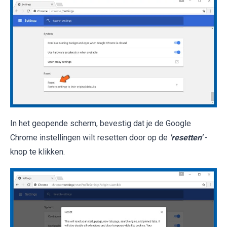
In het geopende scherm, bevestig dat je de Google
Chrome instellingen wilt resetten door op de
'resetten'
-
knop te klikken.