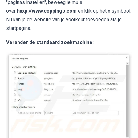
"pagina's instellen", beweeg je muis
over
hxxp://www.coppingo.com
en klik op het x symbool.
Nu kan je de website van je voorkeur toevoegen als je
startpagina.
Verander de standaard zoekmachine: