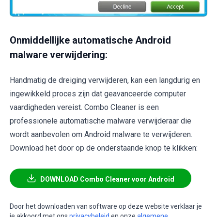
Onmiddellijke automatische Android
malware verwijdering:
Handmatig de dreiging verwijderen, kan een langdurig en
ingewikkeld proces zijn dat geavanceerde computer
vaardigheden vereist. Combo Cleaner is een
professionele automatische malware verwijderaar die
wordt aanbevolen om Android malware te verwijderen.
Download het door op de onderstaande knop te klikken:
DOWNLOAD Combo Cleaner voor Android
Door het downloaden van software op deze website verklaar je
je akkoord met ons
privacybeleid
en onze
algemene