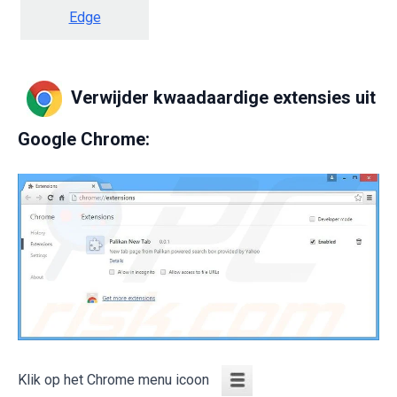
Edge
Verwijder kwaadaardige extensies uit
Google Chrome:
Klik op het Chrome menu icoon