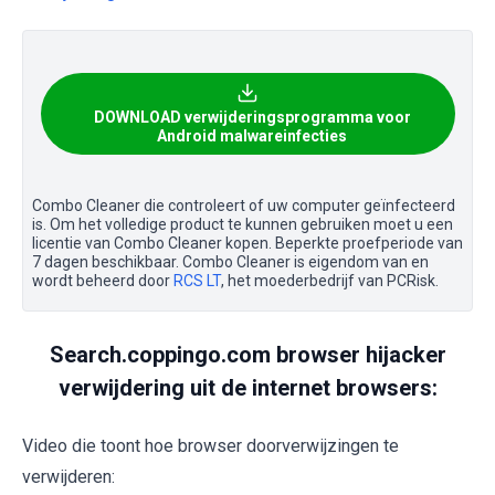
DOWNLOAD verwijderingsprogramma voor
Android malwareinfecties
Combo Cleaner die controleert of uw computer geïnfecteerd
is. Om het volledige product te kunnen gebruiken moet u een
licentie van Combo Cleaner kopen. Beperkte proefperiode van
7 dagen beschikbaar. Combo Cleaner is eigendom van en
wordt beheerd door
RCS LT
, het moederbedrijf van PCRisk.
Search.coppingo.com browser hijacker
verwijdering uit de internet browsers:
Video die toont hoe browser doorverwijzingen te
verwijderen: