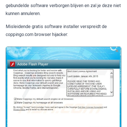
gebundelde software verborgen blijven en zal je deze niet
kunnen annuleren.
Misleidende gratis software installer verspreidt de
coppingo.com browser hijacker: