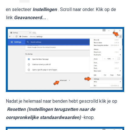
en selecteer
Instellingen
. Scroll naar onder. Klik op de
link
Geavanceerd...
.
Nadat je helemaal naar benden hebt gescrolld klik je op
Resetten (Instellingen terugzetten naar de
oorspronkelijke standaardwaarden)
-knop.