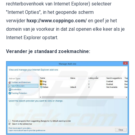
rechterbovenhoek van Internet Explorer) selecteer
"Internet Opties", in het geopende scherm
verwijder
hxxp://www.coppingo.com/
en geef je het
domein van je voorkeur in dat zal openen elke keer als je
Internet Explorer opstart.
Verander je standaard zoekmachine: