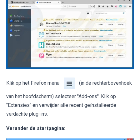
Klik op het Firefox menu
(in de rechterbovenhoek
van het hoofdscherm) selecteer "Add-ons". Klik op
"Extensies" en verwijder alle recent geïnstalleerde
verdachte plug-ins.
Verander de startpagina: