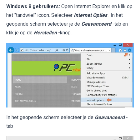
Windows 8 gebruikers:
Open Internet Explorer en klik op
het "tandwiel" icoon. Selecteer
Internet Opties
. In het
geopende scherm selecteer je de
Geavanceerd
-tab en
klik je op de
Herstellen
-knop.
In het geopende scherm selecteer je de
Geavanceerd
-
tab