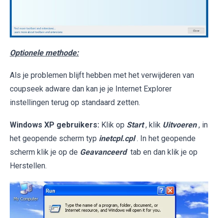
Optionele methode:
Als je problemen blijft hebben met het verwijderen van
coupseek adware dan kan je je Internet Explorer
instellingen terug op standaard zetten.
Windows XP gebruikers:
Klik op
Start
, klik
Uitvoeren
, in
het geopende scherm typ
inetcpl.cpl
. In het geopende
scherm klik je op de
Geavanceerd
tab en dan klik je op
Herstellen.