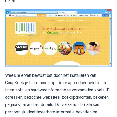
raken.
Wees je ervan bewust dat door het installeren van
CoupSeek je het risico loopt deze app onbedoeld toe te
laten soft- en hardwareinformatie te verzamelen zoals IP
adressen, bezochte websites, zoekopdrachten, bekeken
pagina's, en andere details. De verzamelde data kan
persoonlijk identificeerbare informatie bevatten en