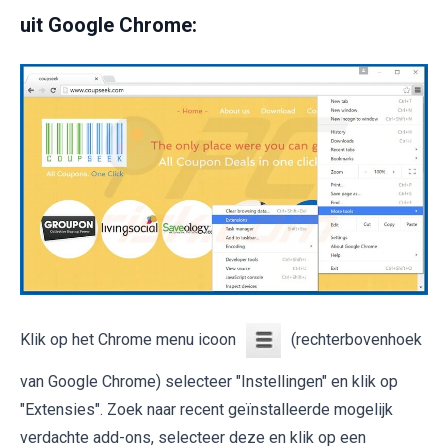
uit Google Chrome:
Klik op het Chrome menu icoon
(rechterbovenhoek
van Google Chrome) selecteer "Instellingen" en klik op
"Extensies". Zoek naar recent geïnstalleerde mogelijk
verdachte add-ons, selecteer deze en klik op een