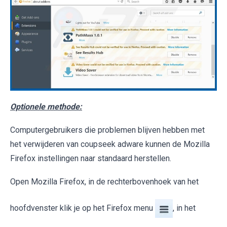
Optionele methode:
Computergebruikers die problemen blijven hebben met
het verwijderen van coupseek adware kunnen de Mozilla
Firefox instellingen naar standaard herstellen.
Open Mozilla Firefox, in de rechterbovenhoek van het
hoofdvenster klik je op het Firefox menu
, in het