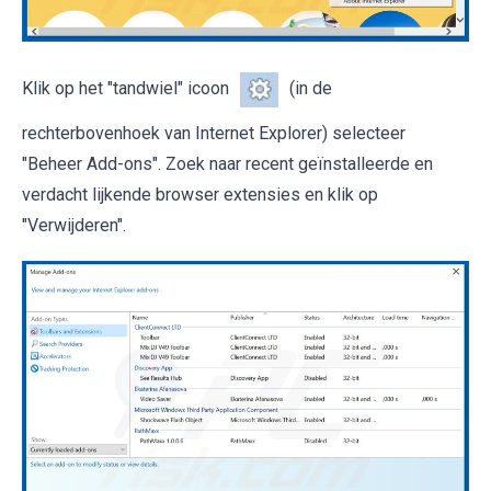
Klik op het "tandwiel" icoon
(in de
rechterbovenhoek van Internet Explorer) selecteer
"Beheer Add-ons". Zoek naar recent geïnstalleerde en
verdacht lijkende browser extensies en klik op
"Verwijderen".