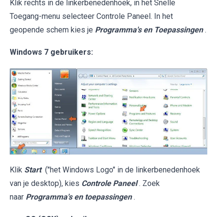
Klik rechts in de linkerbenedenhoek, in het Snelle
Toegang-menu selecteer Controle Paneel. In het
geopende schem kies je
Programma's en Toepassingen
.
Windows 7 gebruikers:
Klik
Start
("het Windows Logo" in de linkerbenedenhoek
van je desktop), kies
Controle Paneel
. Zoek
naar
Programma's en toepassingen
.