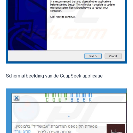
Schermafbeelding van de CoupSeek applicatie: