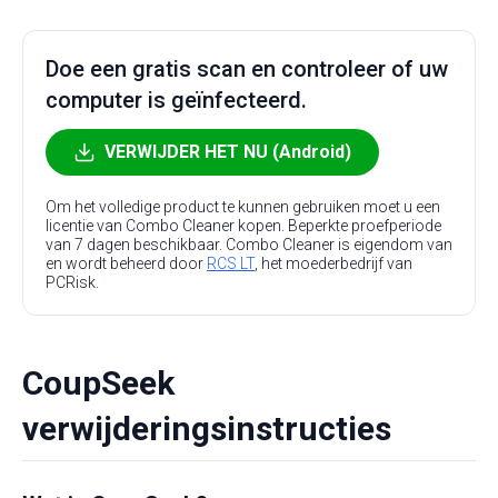
Doe een gratis scan en controleer of uw
computer is geïnfecteerd.
VERWIJDER HET NU (Android)
Om het volledige product te kunnen gebruiken moet u een
licentie van Combo Cleaner kopen. Beperkte proefperiode
van 7 dagen beschikbaar. Combo Cleaner is eigendom van
en wordt beheerd door
RCS LT
, het moederbedrijf van
PCRisk.
CoupSeek
verwijderingsinstructies