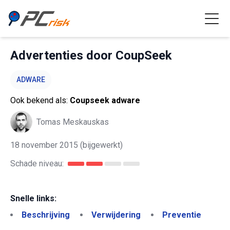
Advertenties door CoupSeek
ADWARE
Ook bekend als:
Coupseek adware
Tomas Meskauskas
18 november 2015
(bijgewerkt)
Schade niveau:
Snelle links:
Beschrijving
Verwijdering
Preventie