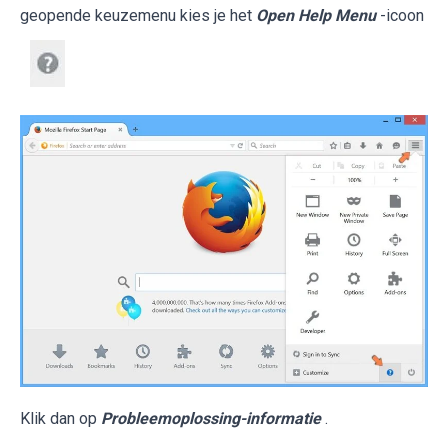
geopende keuzemenu kies je het
Open Help Menu
-icoon
Klik dan op
Probleemoplossing-informatie
.