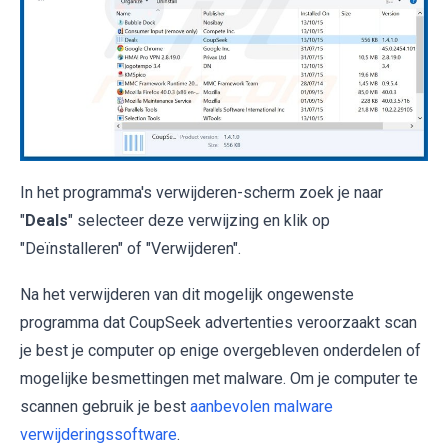
In het programma's verwijderen-scherm zoek je naar
"
Deals
" selecteer deze verwijzing en klik op
"Deïnstalleren" of "Verwijderen".
Na het verwijderen van dit mogelijk ongewenste
programma dat CoupSeek advertenties veroorzaakt scan
je best je computer op enige overgebleven onderdelen of
mogelijke besmettingen met malware. Om je computer te
scannen gebruik je best
aanbevolen malware
verwijderingssoftware
.