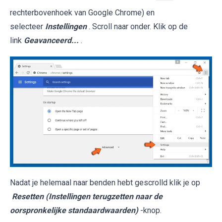
rechterbovenhoek van Google Chrome) en
selecteer
Instellingen
. Scroll naar onder. Klik op de
link
Geavanceerd...
.
Nadat je helemaal naar benden hebt gescrolld klik je op
Resetten (Instellingen terugzetten naar de
oorspronkelijke standaardwaarden)
-knop.