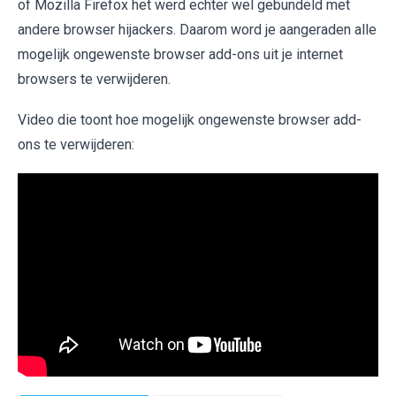
of Mozilla Firefox het werd echter wel gebundeld met
andere browser hijackers. Daarom word je aangeraden alle
mogelijk ongewenste browser add-ons uit je internet
browsers te verwijderen.
Video die toont hoe mogelijk ongewenste browser add-
ons te verwijderen: