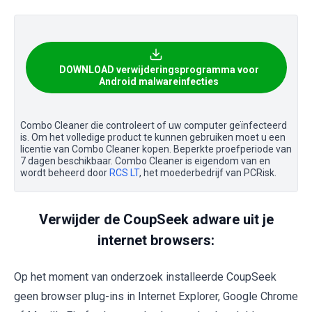
DOWNLOAD verwijderingsprogramma voor
Android malwareinfecties
Combo Cleaner die controleert of uw computer geïnfecteerd
is. Om het volledige product te kunnen gebruiken moet u een
licentie van Combo Cleaner kopen. Beperkte proefperiode van
7 dagen beschikbaar. Combo Cleaner is eigendom van en
wordt beheerd door
RCS LT
, het moederbedrijf van PCRisk.
Verwijder de CoupSeek adware uit je
internet browsers:
Op het moment van onderzoek installeerde CoupSeek
geen browser plug-ins in Internet Explorer, Google Chrome