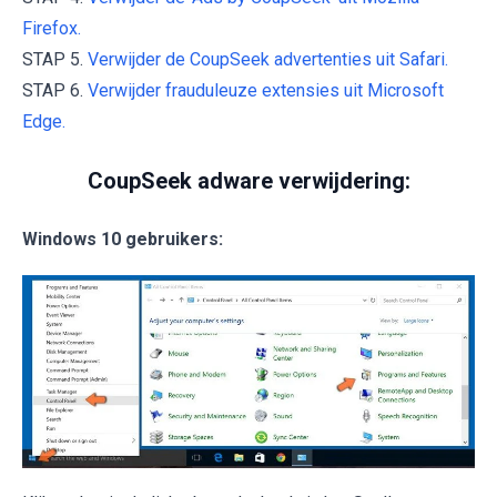
Firefox.
STAP 5.
Verwijder de CoupSeek advertenties uit Safari.
STAP 6.
Verwijder frauduleuze extensies uit Microsoft
Edge.
CoupSeek adware verwijdering:
Windows 10 gebruikers: