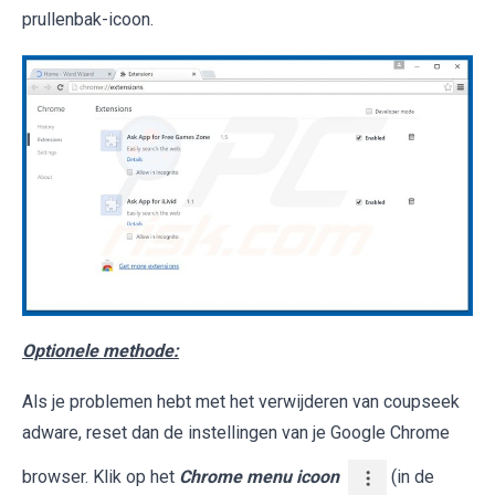
prullenbak-icoon.
Optionele methode:
Als je problemen hebt met het verwijderen van coupseek
adware, reset dan de instellingen van je Google Chrome
browser. Klik op het
Chrome menu icoon
(in de