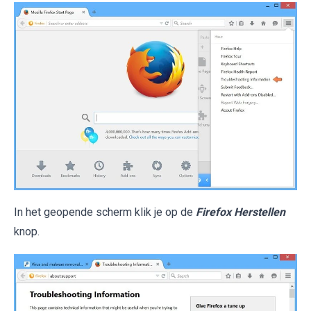
In het geopende scherm klik je op de
Firefox Herstellen
knop.