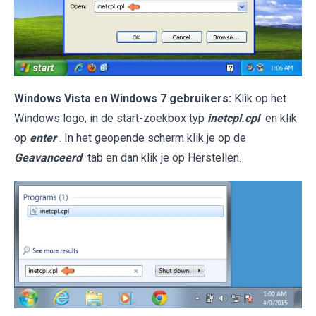
Windows Vista en Windows 7 gebruikers:
Klik op het
Windows logo, in de start-zoekbox typ
inetcpl.cpl
en klik
op
enter
. In het geopende scherm klik je op de
Geavanceerd
tab en dan klik je op Herstellen.