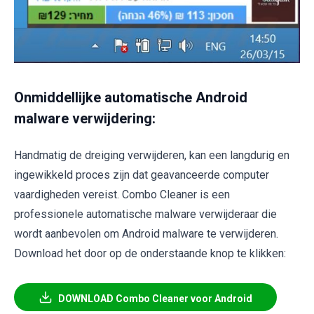
Onmiddellijke automatische Android
malware verwijdering:
Handmatig de dreiging verwijderen, kan een langdurig en
ingewikkeld proces zijn dat geavanceerde computer
vaardigheden vereist. Combo Cleaner is een
professionele automatische malware verwijderaar die
wordt aanbevolen om Android malware te verwijderen.
Download het door op de onderstaande knop te klikken:
DOWNLOAD Combo Cleaner voor Android