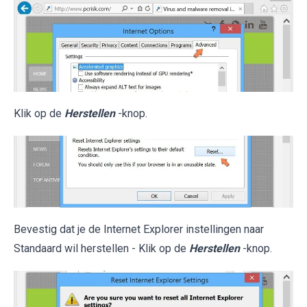
Klik op de
Herstellen
-knop.
Bevestig dat je de Internet Explorer instellingen naar
Standaard wil herstellen - Klik op de
Herstellen
-knop.