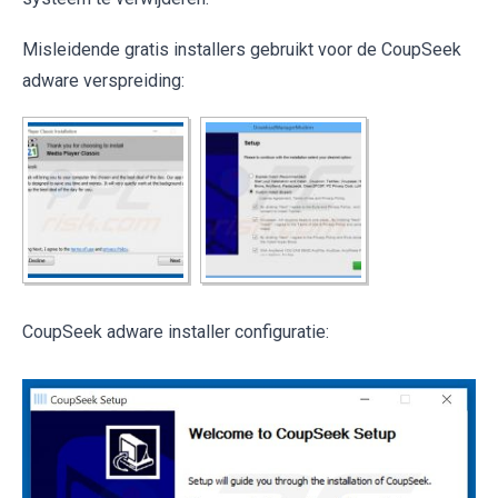
Misleidende gratis installers gebruikt voor de CoupSeek
adware verspreiding:
CoupSeek adware installer configuratie: