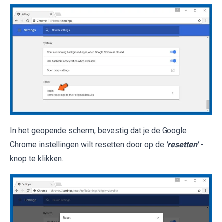
In het geopende scherm, bevestig dat je de Google
Chrome instellingen wilt resetten door op de
'resetten'
-
knop te klikken.