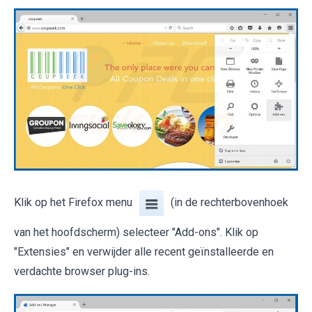
Klik op het Firefox menu
(in de rechterbovenhoek
van het hoofdscherm) selecteer "Add-ons". Klik op
"Extensies" en verwijder alle recent geïnstalleerde en
verdachte browser plug-ins.