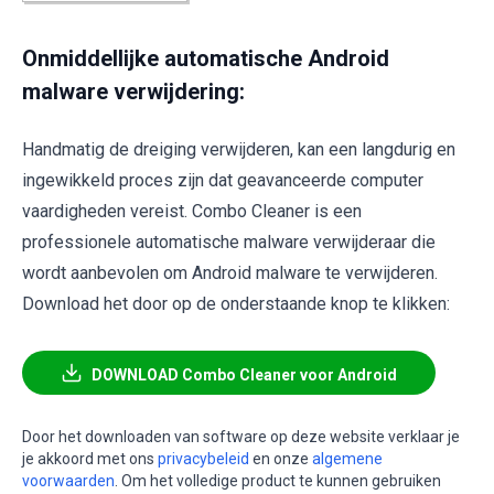
Onmiddellijke automatische Android
malware verwijdering:
Handmatig de dreiging verwijderen, kan een langdurig en
ingewikkeld proces zijn dat geavanceerde computer
vaardigheden vereist. Combo Cleaner is een
professionele automatische malware verwijderaar die
wordt aanbevolen om Android malware te verwijderen.
Download het door op de onderstaande knop te klikken:
DOWNLOAD Combo Cleaner voor Android
Door het downloaden van software op deze website verklaar je
je akkoord met ons
privacybeleid
en onze
algemene
voorwaarden
. Om het volledige product te kunnen gebruiken