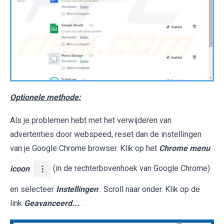
Optionele methode:
Als je problemen hebt met het verwijderen van
advertenties door webspeed, reset dan de instellingen
van je Google Chrome browser. Klik op het
Chrome menu
icoon
(in de rechterbovenhoek van Google Chrome)
en selecteer
Instellingen
. Scroll naar onder. Klik op de
link
Geavanceerd...
.