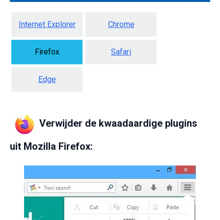
Internet Explorer
Chrome
Firefox
Safari
Edge
Verwijder de kwaadaardige plugins
uit Mozilla Firefox: