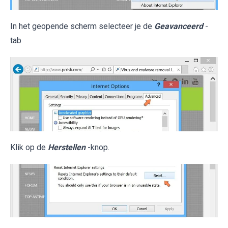
In het geopende scherm selecteer je de
Geavanceerd
-
tab
Klik op de
Herstellen
-knop.