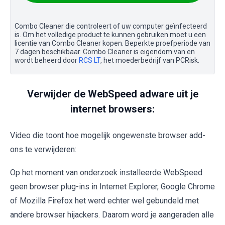
Combo Cleaner die controleert of uw computer geïnfecteerd
is. Om het volledige product te kunnen gebruiken moet u een
licentie van Combo Cleaner kopen. Beperkte proefperiode van
7 dagen beschikbaar. Combo Cleaner is eigendom van en
wordt beheerd door
RCS LT
, het moederbedrijf van PCRisk.
Verwijder de WebSpeed adware uit je
internet browsers:
Video die toont hoe mogelijk ongewenste browser add-
ons te verwijderen:
Op het moment van onderzoek installeerde WebSpeed
geen browser plug-ins in Internet Explorer, Google Chrome
of Mozilla Firefox het werd echter wel gebundeld met
andere browser hijackers. Daarom word je aangeraden alle