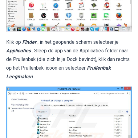
Klik op
Finder
, in het geopende scherm selecteer je
Applicaties
. Sleep de app van de Applicaties folder naar
de Prullenbak (die zich in je Dock bevindt), klik dan rechts
op het Prullenbak-icoon en selecteer
Prullenbak
Leegmaken
.