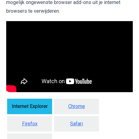
mogelijk ongewenste browser add-ons uit je internet
browsers te verwijderen.
Internet Explorer
Chrome
Firefox
Safari