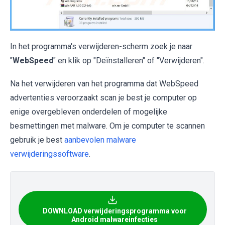
In het programma's verwijderen-scherm zoek je naar
"
WebSpeed
" en klik op "Deïnstalleren" of "Verwijderen".
Na het verwijderen van het programma dat WebSpeed
advertenties veroorzaakt scan je best je computer op
enige overgebleven onderdelen of mogelijke
besmettingen met malware. Om je computer te scannen
gebruik je best
aanbevolen malware
verwijderingssoftware
.
DOWNLOAD verwijderingsprogramma voor
Android malwareinfecties