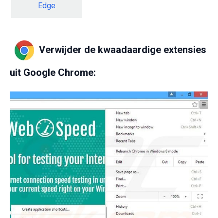
Edge
Verwijder de kwaadaardige extensies
uit Google Chrome: