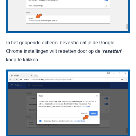
In het geopende scherm, bevestig dat je de Google
Chrome instellingen wilt resetten door op de
'resetten'
-
knop te klikken.