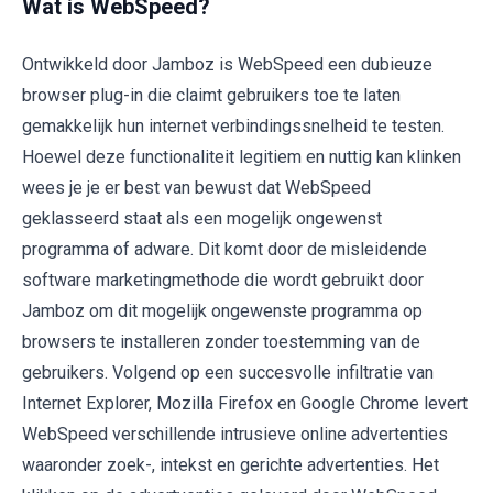
Wat is WebSpeed?
Ontwikkeld door Jamboz is WebSpeed een dubieuze
browser plug-in die claimt gebruikers toe te laten
gemakkelijk hun internet verbindingssnelheid te testen.
Hoewel deze functionaliteit legitiem en nuttig kan klinken
wees je je er best van bewust dat WebSpeed
geklasseerd staat als een mogelijk ongewenst
programma of adware. Dit komt door de misleidende
software marketingmethode die wordt gebruikt door
Jamboz om dit mogelijk ongewenste programma op
browsers te installeren zonder toestemming van de
gebruikers. Volgend op een succesvolle infiltratie van
Internet Explorer, Mozilla Firefox en Google Chrome levert
WebSpeed verschillende intrusieve online advertenties
waaronder zoek-, intekst en gerichte advertenties. Het