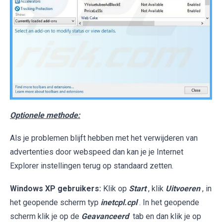
Optionele methode:
Als je problemen blijft hebben met het verwijderen van
advertenties door webspeed dan kan je je Internet
Explorer instellingen terug op standaard zetten.
Windows XP gebruikers:
Klik op
Start
, klik
Uitvoeren
, in
het geopende scherm typ
inetcpl.cpl
. In het geopende
scherm klik je op de
Geavanceerd
tab en dan klik je op