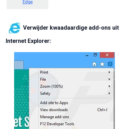
Edge
Verwijder kwaadaardige add-ons uit
Internet Explorer: