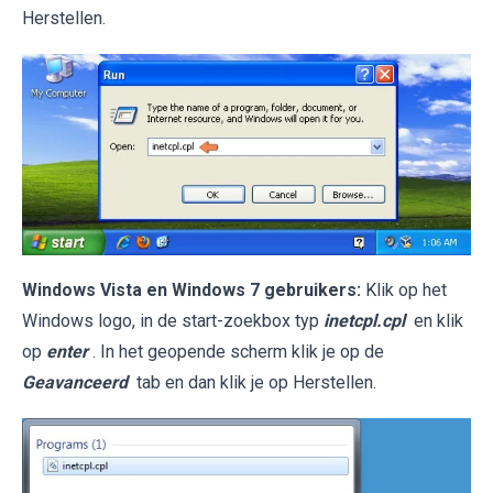
Herstellen.
Windows Vista en Windows 7 gebruikers:
Klik op het
Windows logo, in de start-zoekbox typ
inetcpl.cpl
en klik
op
enter
. In het geopende scherm klik je op de
Geavanceerd
tab en dan klik je op Herstellen.