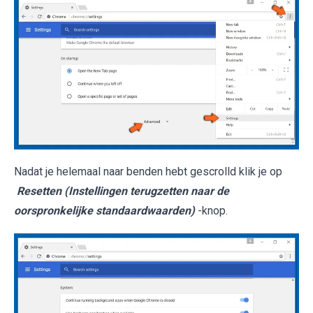
Nadat je helemaal naar benden hebt gescrolld klik je op
Resetten (Instellingen terugzetten naar de
oorspronkelijke standaardwaarden)
-knop.