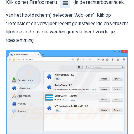
Klik op het Firefox menu
(in de rechterbovenhoek
van het hoofdscherm) selecteer "Add-ons". Klik op
"Extensies" en verwijder recent geïnstalleerde en verdacht
lijkende add-ons die werden geïnstalleerd zonder je
toestemming.