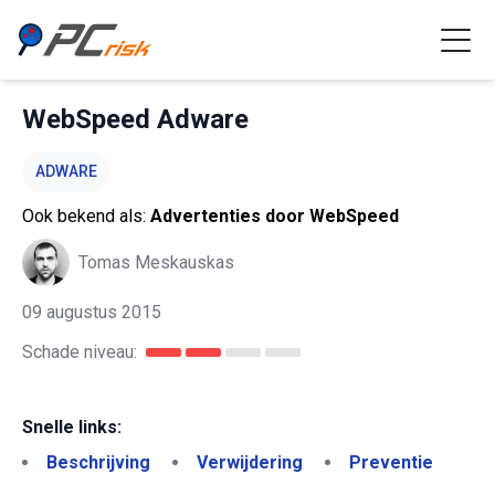
WebSpeed Adware
ADWARE
Ook bekend als:
Advertenties door WebSpeed
Tomas Meskauskas
09 augustus 2015
Schade niveau:
Snelle links:
Beschrijving
Verwijdering
Preventie