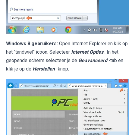
Windows 8 gebruikers:
Open Internet Explorer en klik op
het "tandwiel" icoon. Selecteer
Internet Opties
. In het
geopende scherm selecteer je de
Geavanceerd
-tab en
klik je op de
Herstellen
-knop.