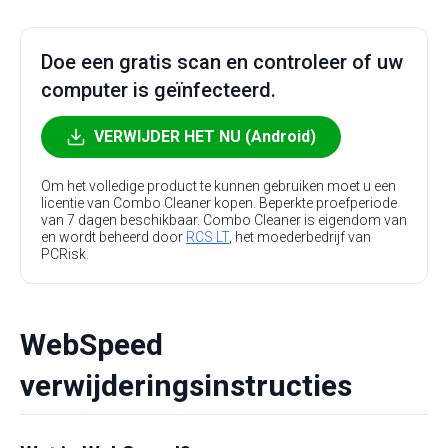
Doe een gratis scan en controleer of uw
computer is geïnfecteerd.
VERWIJDER HET NU (Android)
Om het volledige product te kunnen gebruiken moet u een
licentie van Combo Cleaner kopen. Beperkte proefperiode
van 7 dagen beschikbaar. Combo Cleaner is eigendom van
en wordt beheerd door
RCS LT
, het moederbedrijf van
PCRisk.
WebSpeed
verwijderingsinstructies