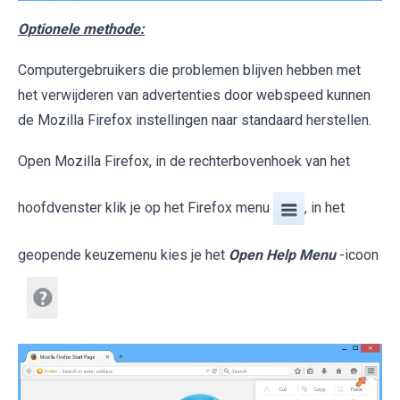
Optionele methode:
Computergebruikers die problemen blijven hebben met
het verwijderen van advertenties door webspeed kunnen
de Mozilla Firefox instellingen naar standaard herstellen.
Open Mozilla Firefox, in de rechterbovenhoek van het
hoofdvenster klik je op het Firefox menu
, in het
geopende keuzemenu kies je het
Open Help Menu
-icoon