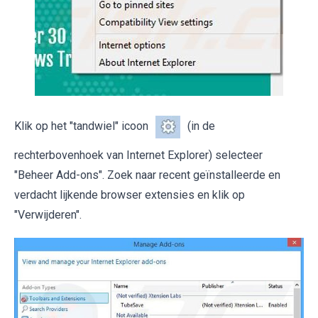
Klik op het "tandwiel" icoon
(in de
rechterbovenhoek van Internet Explorer) selecteer
"Beheer Add-ons". Zoek naar recent geïnstalleerde en
verdacht lijkende browser extensies en klik op
"Verwijderen".