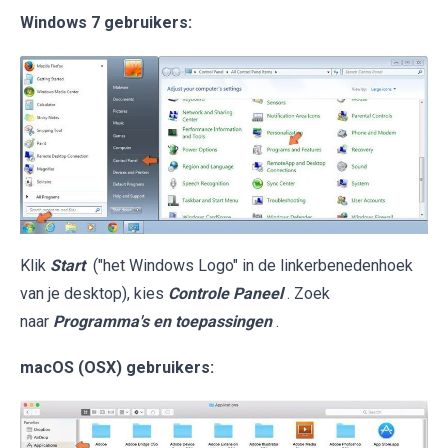
Windows 7 gebruikers:
Klik
Start
("het Windows Logo" in de linkerbenedenhoek
van je desktop), kies
Controle Paneel
. Zoek
naar
Programma's en toepassingen
.
macOS (OSX) gebruikers: