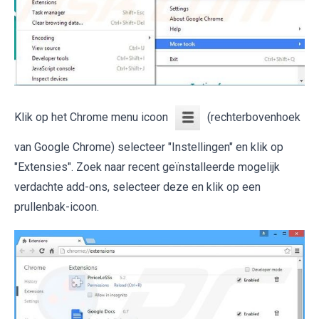
Klik op het Chrome menu icoon
(rechterbovenhoek
van Google Chrome) selecteer "Instellingen" en klik op
"Extensies". Zoek naar recent geïnstalleerde mogelijk
verdachte add-ons, selecteer deze en klik op een
prullenbak-icoon.