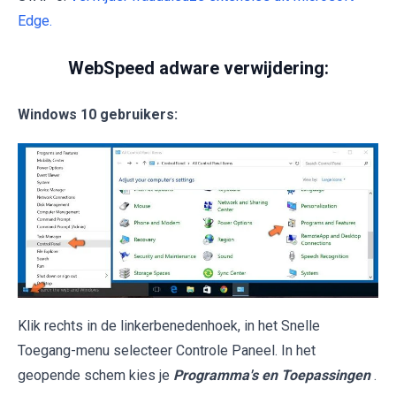
Edge.
WebSpeed adware verwijdering:
Windows 10 gebruikers:
Klik rechts in de linkerbenedenhoek, in het Snelle
Toegang-menu selecteer Controle Paneel. In het
geopende schem kies je
Programma's en Toepassingen
.