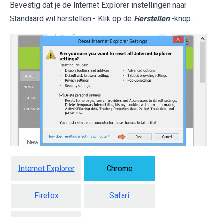
Bevestig dat je de Internet Explorer instellingen naar
Standaard wil herstellen - Klik op de
Herstellen
-knop.
Internet Explorer
Chrome
Firefox
Safari