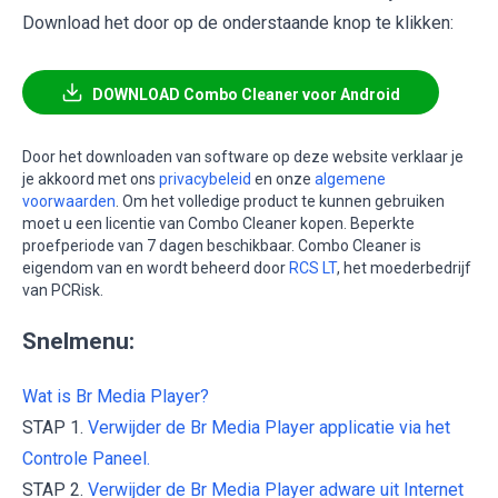
Download het door op de onderstaande knop te klikken:
DOWNLOAD Combo Cleaner voor Android
Door het downloaden van software op deze website verklaar je
je akkoord met ons
privacybeleid
en onze
algemene
voorwaarden
. Om het volledige product te kunnen gebruiken
moet u een licentie van Combo Cleaner kopen. Beperkte
proefperiode van 7 dagen beschikbaar. Combo Cleaner is
eigendom van en wordt beheerd door
RCS LT
, het moederbedrijf
van PCRisk.
Snelmenu:
Wat is Br Media Player?
STAP 1.
Verwijder de Br Media Player applicatie via het
Controle Paneel.
STAP 2.
Verwijder de Br Media Player adware uit Internet