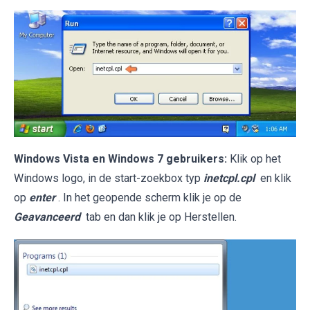
Windows Vista en Windows 7 gebruikers:
Klik op het
Windows logo, in de start-zoekbox typ
inetcpl.cpl
en klik
op
enter
. In het geopende scherm klik je op de
Geavanceerd
tab en dan klik je op Herstellen.