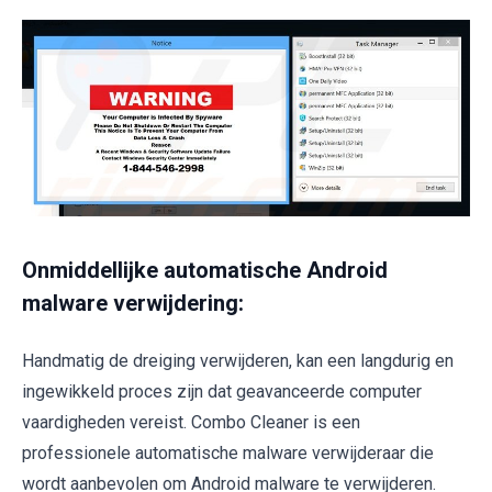
Onmiddellijke automatische Android
malware verwijdering:
Handmatig de dreiging verwijderen, kan een langdurig en
ingewikkeld proces zijn dat geavanceerde computer
vaardigheden vereist. Combo Cleaner is een
professionele automatische malware verwijderaar die
wordt aanbevolen om Android malware te verwijderen.