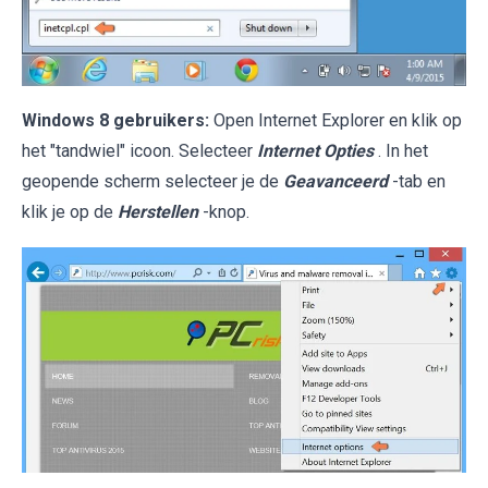
Windows 8 gebruikers:
Open Internet Explorer en klik op
het "tandwiel" icoon. Selecteer
Internet Opties
. In het
geopende scherm selecteer je de
Geavanceerd
-tab en
klik je op de
Herstellen
-knop.