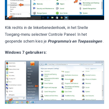
Klik rechts in de linkerbenedenhoek, in het Snelle
Toegang-menu selecteer Controle Paneel. In het
geopende schem kies je
Programma's en Toepassingen
.
Windows 7 gebruikers: