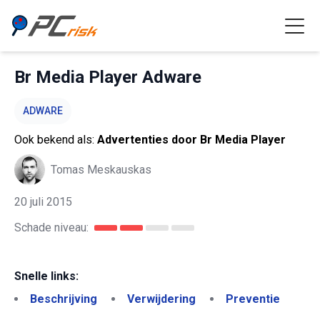
Br Media Player Adware
ADWARE
Ook bekend als:
Advertenties door Br Media Player
Tomas Meskauskas
20 juli 2015
Schade niveau:
Snelle links:
Beschrijving
Verwijdering
Preventie