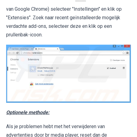
van Google Chrome) selecteer "Instellingen" en klik op
"Extensies". Zoek naar recent geïnstalleerde mogelijk
verdachte add-ons, selecteer deze en klik op een
prullenbak-icoon.
Optionele methode:
Als je problemen hebt met het verwijderen van
advertenties door br media player, reset dan de