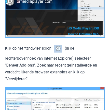
Klik op het "tandwiel" icoon
(in de
rechterbovenhoek van Internet Explorer) selecteer
"Beheer Add-ons". Zoek naar recent geïnstalleerde en
verdacht lijkende browser extensies en klik op
"Verwijderen".