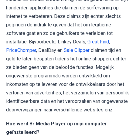
honderden applicaties die claimen de surfervaring op
internet te verbeteren. Deze claims zijn echter slechts
pogingen de indruk te geven dat het om legitieme
software gaat en zo de gebruikers te verleiden tot
installatie. Bijvoorbeeld, Linkey Deals,
Great Find
,
PriceChomper
, DealDay en
Sale Clipper
claimen tijd en
geld te laten bespaten tijdens het online shoppen, echter
ze bieden geen van de beloofde functies. Mogelijk
ongewenste programma's worden ontwikkeld om
inkomsten op te leveren voor de ontwikkelaars door het
vertonen van advertenties, het verzamelen van persoonlijk
identificeerbare data en het veroorzaken van ongewenste
doorverwijzingen naar verschillende websites enz.
Hoe werd Br Media Player op mijn computer
geïnstalleerd?