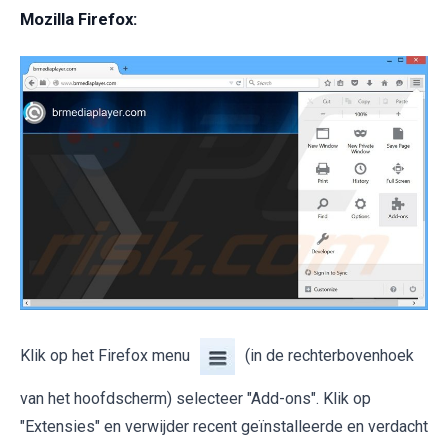
Mozilla Firefox:
Klik op het Firefox menu
(in de rechterbovenhoek
van het hoofdscherm) selecteer "Add-ons". Klik op
"Extensies" en verwijder recent geïnstalleerde en verdacht