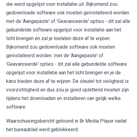
die werd opgelijst voor installatie uit. Bijkomend zou
gedownloade software ook moeten geïnstalleerd worden
met de 'Aangepaste' of 'Geavanceerde' opties - dit zal alle
gebundelde software opgelijst voor installatie aan het
licht brengen en zal je toelaten deze af te wijzen.
Bijkomend zou gedownloade software ook moeten
geïnstalleerd worden met de 'Aangepaste' of
'Geavanceerde' opties - dit zal alle gebundelde software
opgelijst voor installatie aan het licht brengen en je de
kans bieden deze af te wijzen. De sleutel tot veiligheid is
voorzichtigheid en dus zou je goed oplettend moeten zijn
tijdens het downloaden en installeren van gelijk welke
software.
Waarschuwingsbericht getoond in Br Media Player nadat
het bureaublad werd geblokkeerd: