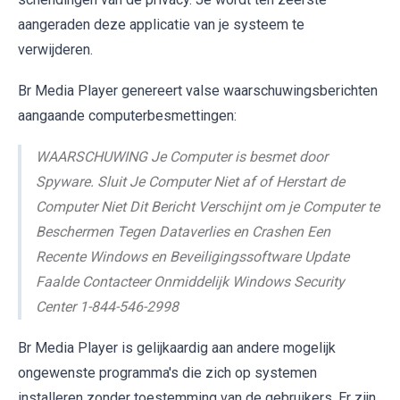
aangeraden deze applicatie van je systeem te
verwijderen.
Br Media Player genereert valse waarschuwingsberichten
aangaande computerbesmettingen:
WAARSCHUWING Je Computer is besmet door
Spyware. Sluit Je Computer Niet af of Herstart de
Computer Niet Dit Bericht Verschijnt om je Computer te
Beschermen Tegen Dataverlies en Crashen Een
Recente Windows en Beveiligingssoftware Update
Faalde Contacteer Onmiddelijk Windows Security
Center 1-844-546-2998
Br Media Player is gelijkaardig aan andere mogelijk
ongewenste programma's die zich op systemen
installeren zonder toestemming van de gebruikers. Er zijn