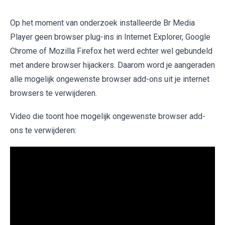
Op het moment van onderzoek installeerde Br Media
Player geen browser plug-ins in Internet Explorer, Google
Chrome of Mozilla Firefox het werd echter wel gebundeld
met andere browser hijackers. Daarom word je aangeraden
alle mogelijk ongewenste browser add-ons uit je internet
browsers te verwijderen.
Video die toont hoe mogelijk ongewenste browser add-
ons te verwijderen: