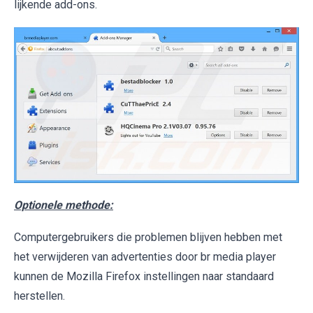
lijkende add-ons.
Optionele methode:
Computergebruikers die problemen blijven hebben met
het verwijderen van advertenties door br media player
kunnen de Mozilla Firefox instellingen naar standaard
herstellen.