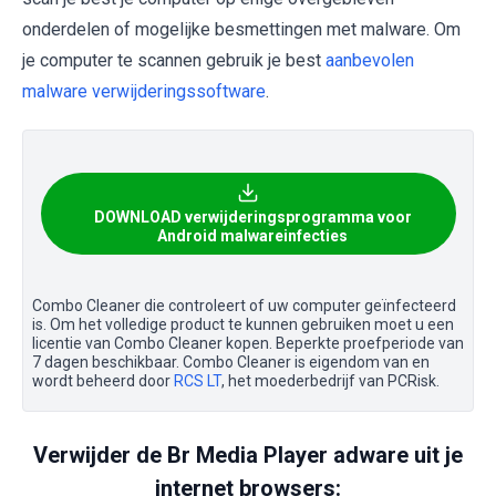
onderdelen of mogelijke besmettingen met malware. Om
je computer te scannen gebruik je best
aanbevolen
malware verwijderingssoftware
.
DOWNLOAD verwijderingsprogramma voor
Android malwareinfecties
Combo Cleaner die controleert of uw computer geïnfecteerd
is. Om het volledige product te kunnen gebruiken moet u een
licentie van Combo Cleaner kopen. Beperkte proefperiode van
7 dagen beschikbaar. Combo Cleaner is eigendom van en
wordt beheerd door
RCS LT
, het moederbedrijf van PCRisk.
Verwijder de Br Media Player adware uit je
internet browsers: