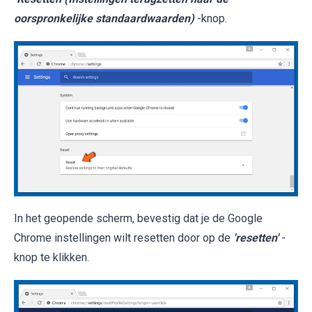
oorspronkelijke standaardwaarden)
-knop.
In het geopende scherm, bevestig dat je de Google
Chrome instellingen wilt resetten door op de
'resetten'
-
knop te klikken.