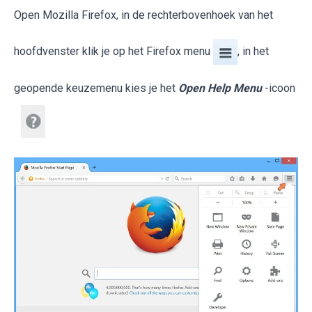
Open Mozilla Firefox, in de rechterbovenhoek van het
hoofdvenster klik je op het Firefox menu
, in het
geopende keuzemenu kies je het
Open Help Menu
-icoon