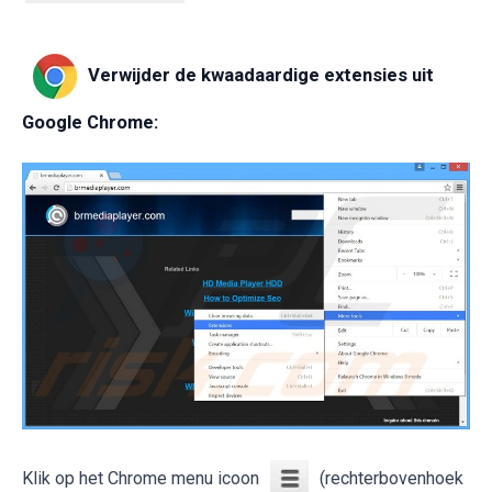
Verwijder de kwaadaardige extensies uit
Google Chrome:
Klik op het Chrome menu icoon
(rechterbovenhoek