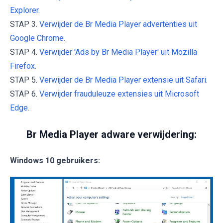
Explorer.
STAP 3.
Verwijder de Br Media Player advertenties uit
Google Chrome.
STAP 4.
Verwijder 'Ads by Br Media Player' uit Mozilla
Firefox.
STAP 5.
Verwijder de Br Media Player extensie uit Safari.
STAP 6.
Verwijder frauduleuze extensies uit Microsoft
Edge.
Br Media Player adware verwijdering:
Windows 10 gebruikers: