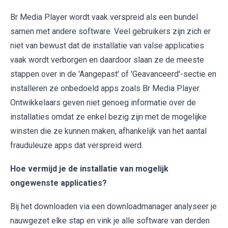
Br Media Player wordt vaak verspreid als een bundel
samen met andere software. Veel gebruikers zijn zich er
niet van bewust dat de installatie van valse applicaties
vaak wordt verborgen en daardoor slaan ze de meeste
stappen over in de 'Aangepast' of 'Geavanceerd'-sectie en
installeren ze onbedoeld apps zoals Br Media Player.
Ontwikkelaars geven niet genoeg informatie over de
installaties omdat ze enkel bezig zijn met de mogelijke
winsten die ze kunnen maken, afhankelijk van het aantal
frauduleuze apps dat verspreid werd.
Hoe vermijd je de installatie van mogelijk
ongewenste applicaties?
Bij het downloaden via een downloadmanager analyseer je
nauwgezet elke stap en vink je alle software van derden