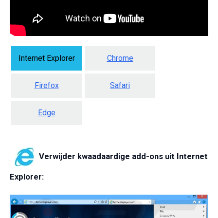
Internet Explorer
Chrome
Firefox
Safari
Edge
Verwijder kwaadaardige add-ons uit Internet
Explorer: