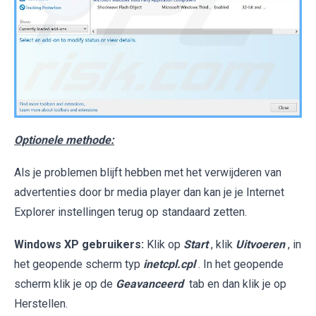
Optionele methode:
Als je problemen blijft hebben met het verwijderen van
advertenties door br media player dan kan je je Internet
Explorer instellingen terug op standaard zetten.
Windows XP gebruikers:
Klik op
Start
, klik
Uitvoeren
, in
het geopende scherm typ
inetcpl.cpl
. In het geopende
scherm klik je op de
Geavanceerd
tab en dan klik je op
Herstellen.