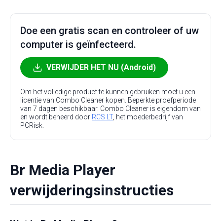
Doe een gratis scan en controleer of uw
computer is geïnfecteerd.
VERWIJDER HET NU (Android)
Om het volledige product te kunnen gebruiken moet u een
licentie van Combo Cleaner kopen. Beperkte proefperiode
van 7 dagen beschikbaar. Combo Cleaner is eigendom van
en wordt beheerd door
RCS LT
, het moederbedrijf van
PCRisk.
Br Media Player
verwijderingsinstructies