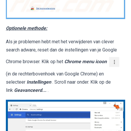
Optionele methode:
Als je problemen hebt met het verwijderen van clever
search adware, reset dan de instellingen van je Google
Chrome browser. Klik op het
Chrome menu icoon
(in de rechterbovenhoek van Google Chrome) en
selecteer
Instellingen
. Scroll naar onder. Klik op de
link
Geavanceerd...
.