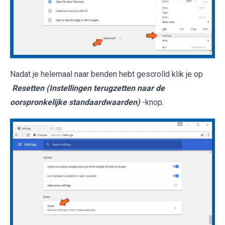
Nadat je helemaal naar benden hebt gescrolld klik je op
Resetten (Instellingen terugzetten naar de
oorspronkelijke standaardwaarden)
-knop.