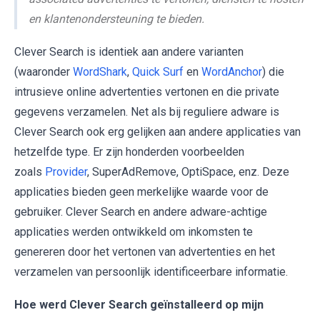
en klantenondersteuning te bieden.
Clever Search is identiek aan andere varianten
(waaronder
WordShark
,
Quick Surf
en
WordAnchor
) die
intrusieve online advertenties vertonen en die private
gegevens verzamelen. Net als bij reguliere adware is
Clever Search ook erg gelijken aan andere applicaties van
hetzelfde type. Er zijn honderden voorbeelden
zoals
Provider
, SuperAdRemove, OptiSpace, enz. Deze
applicaties bieden geen merkelijke waarde voor de
gebruiker. Clever Search en andere adware-achtige
applicaties werden ontwikkeld om inkomsten te
genereren door het vertonen van advertenties en het
verzamelen van persoonlijk identificeerbare informatie.
Hoe werd Clever Search geïnstalleerd op mijn