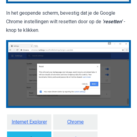
In het geopende scherm, bevestig dat je de Google
Chrome instellingen wilt resetten door op de
'resetten'
-
knop te klikken.
Internet Explorer
Chrome