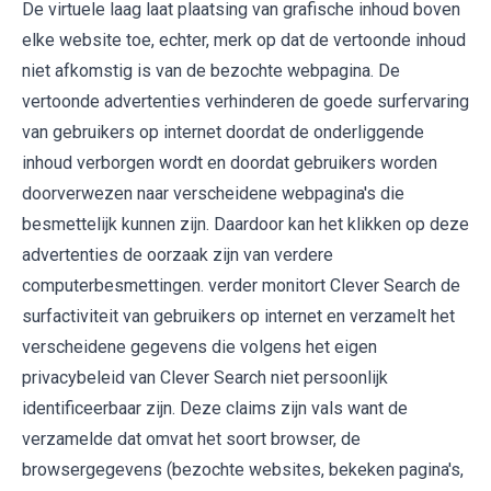
De virtuele laag laat plaatsing van grafische inhoud boven
elke website toe, echter, merk op dat de vertoonde inhoud
niet afkomstig is van de bezochte webpagina. De
vertoonde advertenties verhinderen de goede surfervaring
van gebruikers op internet doordat de onderliggende
inhoud verborgen wordt en doordat gebruikers worden
doorverwezen naar verscheidene webpagina's die
besmettelijk kunnen zijn. Daardoor kan het klikken op deze
advertenties de oorzaak zijn van verdere
computerbesmettingen. verder monitort Clever Search de
surfactiviteit van gebruikers op internet en verzamelt het
verscheidene gegevens die volgens het eigen
privacybeleid van Clever Search niet persoonlijk
identificeerbaar zijn. Deze claims zijn vals want de
verzamelde dat omvat het soort browser, de
browsergegevens (bezochte websites, bekeken pagina's,