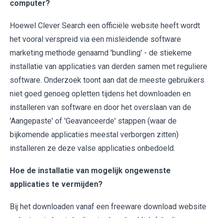
computer?
Hoewel Clever Search een officiële website heeft wordt
het vooral verspreid via een misleidende software
marketing methode genaamd 'bundling' - de stiekeme
installatie van applicaties van derden samen met reguliere
software. Onderzoek toont aan dat de meeste gebruikers
niet goed genoeg opletten tijdens het downloaden en
installeren van software en door het overslaan van de
'Aangepaste' of 'Geavanceerde' stappen (waar de
bijkomende applicaties meestal verborgen zitten)
installeren ze deze valse applicaties onbedoeld.
Hoe de installatie van mogelijk ongewenste
applicaties te vermijden?
Bij het downloaden vanaf een freeware download website