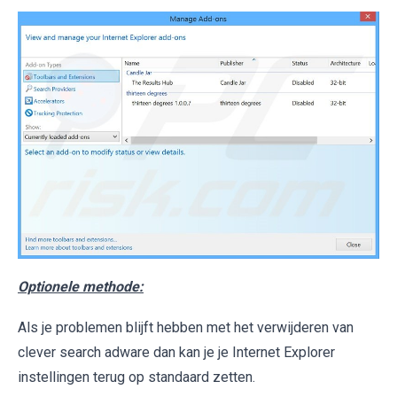
Optionele methode:
Als je problemen blijft hebben met het verwijderen van
clever search adware dan kan je je Internet Explorer
instellingen terug op standaard zetten.