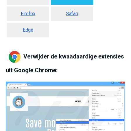
Firefox
Safari
Edge
Verwijder de kwaadaardige extensies
uit Google Chrome: