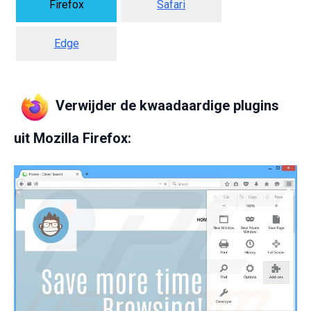
Firefox
Safari
Edge
Verwijder de kwaadaardige plugins
uit Mozilla Firefox: