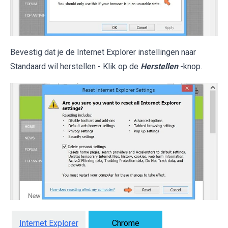
Bevestig dat je de Internet Explorer instellingen naar
Standaard wil herstellen - Klik op de
Herstellen
-knop.
Internet Explorer
Chrome