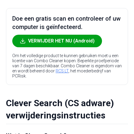
Doe een gratis scan en controleer of uw
computer is geïnfecteerd.
VERWIJDER HET NU (Android)
Om het volledige product te kunnen gebruiken moet u een
licentie van Combo Cleaner kopen. Beperkte proefperiode
van 7 dagen beschikbaar. Combo Cleaner is eigendom van
en wordt beheerd door
RCS LT
, het moederbedrijf van
PCRisk.
Clever Search (CS adware)
verwijderingsinstructies