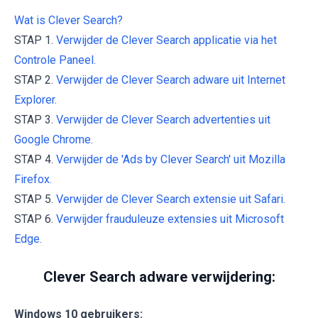
Wat is Clever Search?
STAP 1.
Verwijder de Clever Search applicatie via het
Controle Paneel.
STAP 2.
Verwijder de Clever Search adware uit Internet
Explorer.
STAP 3.
Verwijder de Clever Search advertenties uit
Google Chrome.
STAP 4.
Verwijder de 'Ads by Clever Search' uit Mozilla
Firefox.
STAP 5.
Verwijder de Clever Search extensie uit Safari.
STAP 6.
Verwijder frauduleuze extensies uit Microsoft
Edge.
Clever Search adware verwijdering:
Windows 10 gebruikers: