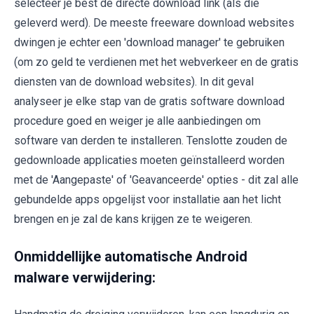
selecteer je best de directe download link (als die
geleverd werd). De meeste freeware download websites
dwingen je echter een 'download manager' te gebruiken
(om zo geld te verdienen met het webverkeer en de gratis
diensten van de download websites). In dit geval
analyseer je elke stap van de gratis software download
procedure goed en weiger je alle aanbiedingen om
software van derden te installeren. Tenslotte zouden de
gedownloade applicaties moeten geïnstalleerd worden
met de 'Aangepaste' of 'Geavanceerde' opties - dit zal alle
gebundelde apps opgelijst voor installatie aan het licht
brengen en je zal de kans krijgen ze te weigeren.
Onmiddellijke automatische Android
malware verwijdering: