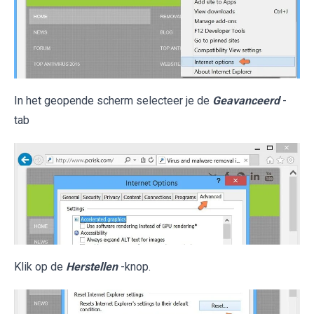
In het geopende scherm selecteer je de
Geavanceerd
-
tab
Klik op de
Herstellen
-knop.