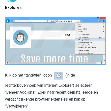
Explorer:
Klik op het "tandwiel" icoon
(in de
rechterbovenhoek van Internet Explorer) selecteer
"Beheer Add-ons". Zoek naar recent geïnstalleerde en
verdacht lijkende browser extensies en klik op
"Verwijderen".