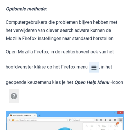
Optionele methode:
Computergebruikers die problemen blijven hebben met
het verwijderen van clever search adware kunnen de
Mozilla Firefox instellingen naar standaard herstellen.
Open Mozilla Firefox, in de rechterbovenhoek van het
hoofdvenster klik je op het Firefox menu
, in het
geopende keuzemenu kies je het
Open Help Menu
-icoon