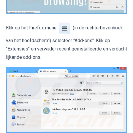
Klik op het Firefox menu
(in de rechterbovenhoek
van het hoofdscherm) selecteer "Add-ons". Klik op
"Extensies" en verwijder recent geïnstalleerde en verdacht
lijkende add-ons.