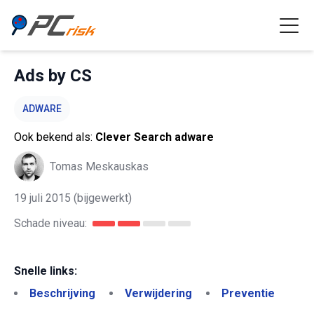
Ads by CS
ADWARE
Ook bekend als:
Clever Search adware
Tomas Meskauskas
19 juli 2015
(bijgewerkt)
Schade niveau:
Snelle links:
Beschrijving
Verwijdering
Preventie