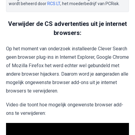
wordt beheerd door
RCS LT
, het moederbedrijf van PCRisk.
Verwijder de CS advertenties uit je internet
browsers:
Op het moment van onderzoek installeerde Clever Search
geen browser plug-ins in Internet Explorer, Google Chrome
of Mozilla Firefox het werd echter wel gebundeld met
andere browser hijackers. Daarom word je aangeraden alle
mogelijk ongewenste browser add-ons uit je internet
browsers te verwijderen.
Video die toont hoe mogelijk ongewenste browser add-
ons te verwijderen: