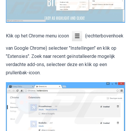
Klik op het Chrome menu icoon
(rechterbovenhoek
van Google Chrome) selecteer "Instellingen" en klik op
"Extensies". Zoek naar recent geïnstalleerde mogelijk
verdachte add-ons, selecteer deze en klik op een
prullenbak-icoon.