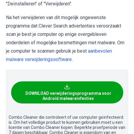
"Deïnstalleren" of "Verwijderen".
Na het verwijderen van dit mogelijk ongewenste
programma dat Clever Search advertenties veroorzaakt
scan je best je computer op enige overgebleven
onderdelen of mogelijke besmettingen met malware. Om
je computer te scannen gebruik je best
aanbevolen
malware verwijderingssoftware
.
DOWNLOAD verwijderingsprogramma voor
Android malwareinfecties
Combo Cleaner die controleert of uw computer geïnfecteerd
is. Om het volledige product te kunnen gebruiken moet u een
licentie van Combo Cleaner kopen. Beperkte proefperiode van
7 dagen beschikbaar. Combo Cleaner is eigendom van en