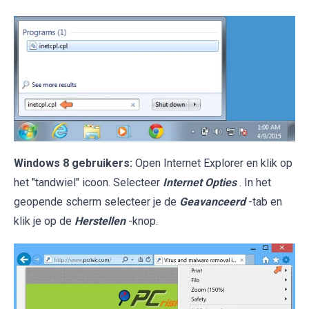
Windows 8 gebruikers:
Open Internet Explorer en klik op
het "tandwiel" icoon. Selecteer
Internet Opties
. In het
geopende scherm selecteer je de
Geavanceerd
-tab en
klik je op de
Herstellen
-knop.