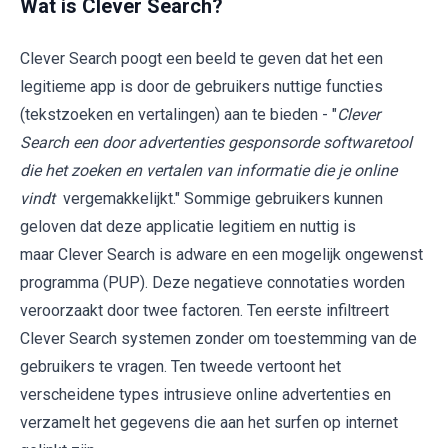
Wat is Clever Search?
Clever Search poogt een beeld te geven dat het een
legitieme app is door de gebruikers nuttige functies
(tekstzoeken en vertalingen) aan te bieden - "
Clever
Search een door advertenties gesponsorde softwaretool
die het zoeken en vertalen van informatie die je online
vindt
vergemakkelijkt." Sommige gebruikers kunnen
geloven dat deze applicatie legitiem en nuttig is
maar Clever Search is adware en een mogelijk ongewenst
programma (PUP). Deze negatieve connotaties worden
veroorzaakt door twee factoren. Ten eerste infiltreert
Clever Search systemen zonder om toestemming van de
gebruikers te vragen. Ten tweede vertoont het
verscheidene types intrusieve online advertenties en
verzamelt het gegevens die aan het surfen op internet