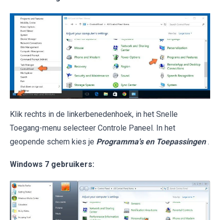
Klik rechts in de linkerbenedenhoek, in het Snelle
Toegang-menu selecteer Controle Paneel. In het
geopende schem kies je
Programma's en Toepassingen
.
Windows 7 gebruikers: