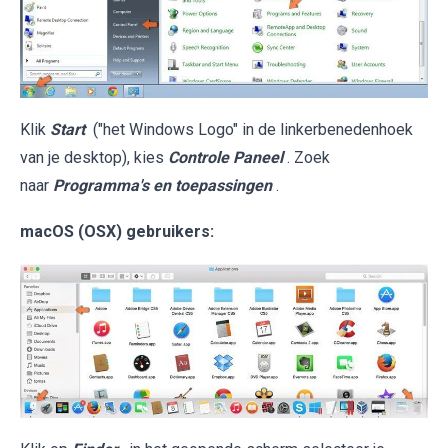
Klik
Start
("het Windows Logo" in de linkerbenedenhoek
van je desktop), kies
Controle Paneel
. Zoek
naar
Programma's en toepassingen
.
macOS (OSX) gebruikers: