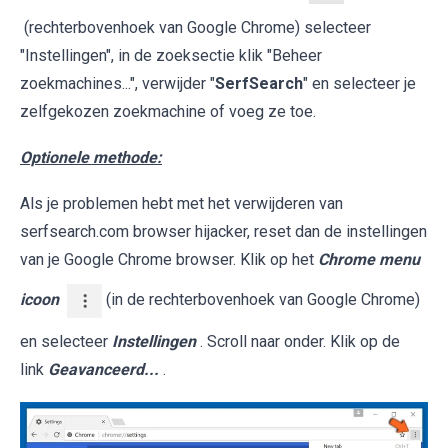
(rechterbovenhoek van Google Chrome) selecteer
"Instellingen", in de zoeksectie klik "Beheer
zoekmachines...", verwijder "
SerfSearch
" en selecteer je
zelfgekozen zoekmachine of voeg ze toe.
Optionele methode:
Als je problemen hebt met het verwijderen van
serfsearch.com browser hijacker, reset dan de instellingen
van je Google Chrome browser. Klik op het
Chrome menu
icoon
(in de rechterbovenhoek van Google Chrome)
en selecteer
Instellingen
. Scroll naar onder. Klik op de
link
Geavanceerd...
.