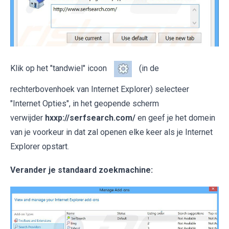
Klik op het "tandwiel" icoon
(in de
rechterbovenhoek van Internet Explorer) selecteer
"Internet Opties", in het geopende scherm
verwijder
hxxp://serfsearch.com/
en geef je het domein
van je voorkeur in dat zal openen elke keer als je Internet
Explorer opstart.
Verander je standaard zoekmachine: