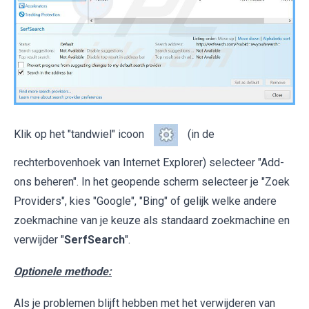
Klik op het "tandwiel" icoon
(in de
rechterbovenhoek van Internet Explorer) selecteer "Add-
ons beheren". In het geopende scherm selecteer je "Zoek
Providers", kies "Google", "Bing" of gelijk welke andere
zoekmachine van je keuze als standaard zoekmachine en
verwijder "
SerfSearch
".
Optionele methode:
Als je problemen blijft hebben met het verwijderen van