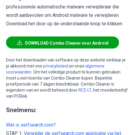
professionele automatische malware verwijderaar die
wordt aanbevolen om Android malware te verwijderen.
Download het door op de onderstaande knop te klikken:
DOWNLOAD Combo Cleaner voor Android
Door het downloaden van software op deze website verklaar je
je akkoord met ons
privacybeleid
en onze
algemene
voorwaarden
. Om het volledige product te kunnen gebruiken
moet u een licentie van Combo Cleaner kopen. Beperkte
proefperiode van 7 dagen beschikbaar. Combo Cleaner is
eigendom van en wordt beheerd door
RCS LT
, het moederbedrijf
van PCRisk.
Snelmenu:
Wat is serfsearch.com?
STAP 1.
Verwijder de serfsearch.com applicatie via het