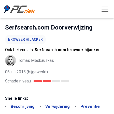
Serfsearch.com Doorverwijzing
BROWSER HIJACKER
Ook bekend als:
Serfsearch.com browser hijacker
Tomas Meskauskas
06 juli 2015
(bijgewerkt)
Schade niveau:
Snelle links:
Beschrijving
Verwijdering
Preventie