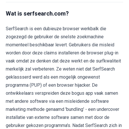
Wat is serfsearch.com?
SerfSearch is een dubieuze browser werkbalk die
zogezegd de gebruiker de snelste zoekmachine
momenteel beschikbaar levert. Gebruikers die misleid
worden door deze claims installeren de browser plug-in
vaak omdat ze denken dat deze werkt en de surfkwaliteit
merkelijk zal verbeteren. Ze weten niet dat SerfSearch
geklassserd werd als een mogelijk ongewenst
programma (PUP) of een browser hijacker. De
ontwikkelaars verspreiden deze bogus app vaak samen
met andere software via een misleidende software
marketing methode genaamd 'bundling' - een undercover
installatie van externe software samen met door de
gebruiker gekozen programma's. Nadat SerfSearch zich in