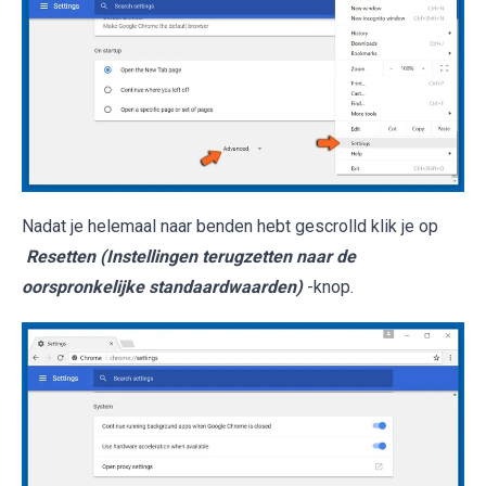
Nadat je helemaal naar benden hebt gescrolld klik je op
Resetten (Instellingen terugzetten naar de
oorspronkelijke standaardwaarden)
-knop.