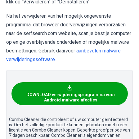
klik op "Verwijderen" of "Deïnstalleren"
Na het verwijderen van het mogelijk ongewenste
programma, dat browser doorverwijzingen veroorzaken
naar de serfsearch.com website, scan je best je computer
op enige overblijvende onderdelen of mogelijke malware
besmettingen. Gebruik daarvoor
aanbevolen malware
verwijderingssoftware.
DOWNLOAD verwijderingsprogramma voor
Android malwareinfecties
Combo Cleaner die controleert of uw computer geïnfecteerd
is. Om het volledige product te kunnen gebruiken moet u een
licentie van Combo Cleaner kopen. Beperkte proefperiode van
7 dagen beschikbaar. Combo Cleaner is eigendom van en