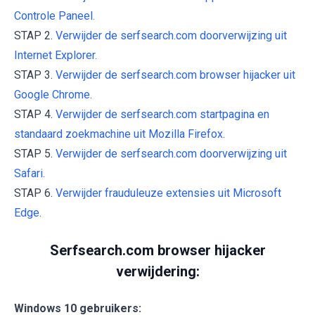
Controle Paneel.
STAP 2.
Verwijder de serfsearch.com doorverwijzing uit
Internet Explorer.
STAP 3.
Verwijder de serfsearch.com browser hijacker uit
Google Chrome.
STAP 4.
Verwijder de serfsearch.com startpagina en
standaard zoekmachine uit Mozilla Firefox.
STAP 5.
Verwijder de serfsearch.com doorverwijzing uit
Safari.
STAP 6.
Verwijder frauduleuze extensies uit Microsoft
Edge.
Serfsearch.com browser hijacker
verwijdering:
Windows 10 gebruikers: