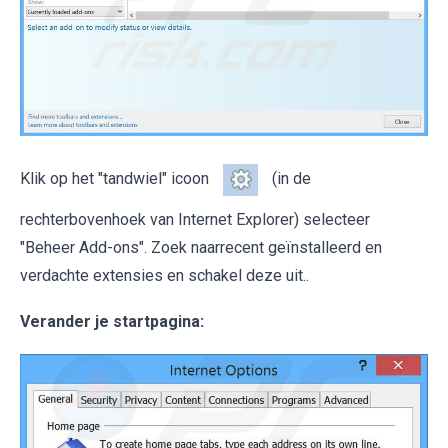
Klik op het "tandwiel" icoon
(in de
rechterbovenhoek van Internet Explorer) selecteer
"Beheer Add-ons". Zoek naarrecent geïnstalleerd en
verdachte extensies en schakel deze uit..
Verander je startpagina: