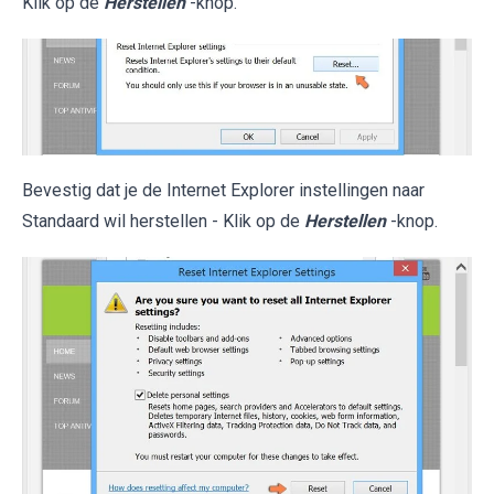
Klik op de
Herstellen
-knop.
Bevestig dat je de Internet Explorer instellingen naar
Standaard wil herstellen - Klik op de
Herstellen
-knop.