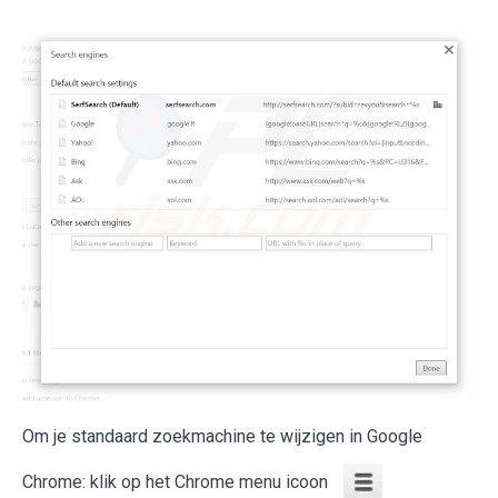
Om je standaard zoekmachine te wijzigen in Google
Chrome: klik op het Chrome menu icoon