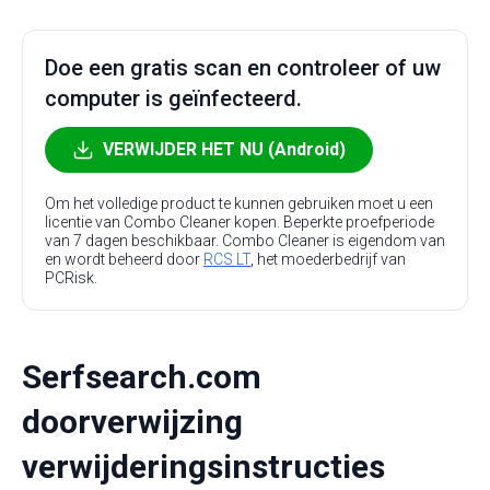
Doe een gratis scan en controleer of uw
computer is geïnfecteerd.
VERWIJDER HET NU (Android)
Om het volledige product te kunnen gebruiken moet u een
licentie van Combo Cleaner kopen. Beperkte proefperiode
van 7 dagen beschikbaar. Combo Cleaner is eigendom van
en wordt beheerd door
RCS LT
, het moederbedrijf van
PCRisk.
Serfsearch.com
doorverwijzing
verwijderingsinstructies