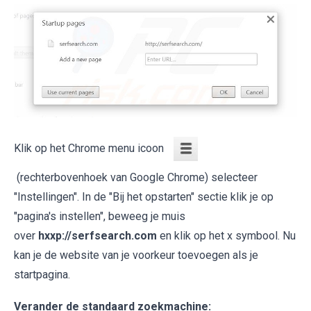
Klik op het Chrome menu icoon
(rechterbovenhoek van Google Chrome) selecteer
"Instellingen". In de "Bij het opstarten" sectie klik je op
"pagina's instellen", beweeg je muis
over
hxxp://serfsearch.com
en klik op het x symbool. Nu
kan je de website van je voorkeur toevoegen als je
startpagina.
Verander de standaard zoekmachine: