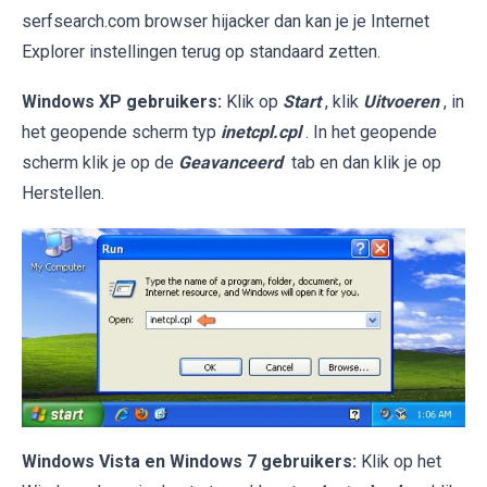
serfsearch.com browser hijacker dan kan je je Internet
Explorer instellingen terug op standaard zetten.
Windows XP gebruikers:
Klik op
Start
, klik
Uitvoeren
, in
het geopende scherm typ
inetcpl.cpl
. In het geopende
scherm klik je op de
Geavanceerd
tab en dan klik je op
Herstellen.
Windows Vista en Windows 7 gebruikers:
Klik op het