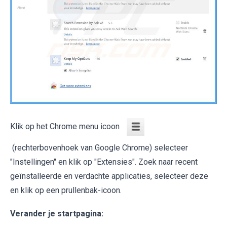
Klik op het Chrome menu icoon
(rechterbovenhoek van Google Chrome) selecteer
"Instellingen" en klik op "Extensies". Zoek naar recent
geïnstalleerde en verdachte applicaties, selecteer deze
en klik op een prullenbak-icoon.
Verander je startpagina: