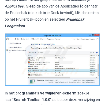
Applicaties
. Sleep de app van de Applicaties folder naar
de Prullenbak (die zich in je Dock bevindt), klik dan rechts
op het Prullenbak-icoon en selecteer
Prullenbak
Leegmaken
.
In het programma's verwijderen-scherm
zoek je
naar "
Search Toolbar 1.0.0
" selecteer deze verwijzing en