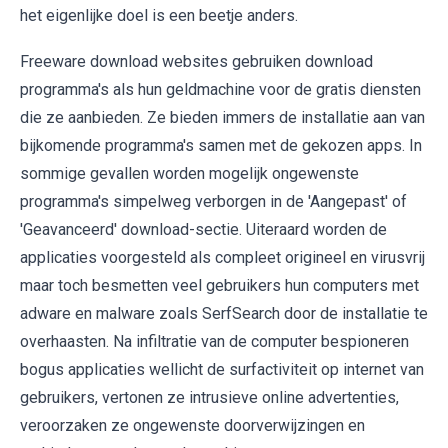
het eigenlijke doel is een beetje anders.
Freeware download websites gebruiken download
programma's als hun geldmachine voor de gratis diensten
die ze aanbieden. Ze bieden immers de installatie aan van
bijkomende programma's samen met de gekozen apps. In
sommige gevallen worden mogelijk ongewenste
programma's simpelweg verborgen in de 'Aangepast' of
'Geavanceerd' download-sectie. Uiteraard worden de
applicaties voorgesteld als compleet origineel en virusvrij
maar toch besmetten veel gebruikers hun computers met
adware en malware zoals SerfSearch door de installatie te
overhaasten. Na infiltratie van de computer bespioneren
bogus applicaties wellicht de surfactiviteit op internet van
gebruikers, vertonen ze intrusieve online advertenties,
veroorzaken ze ongewenste doorverwijzingen en