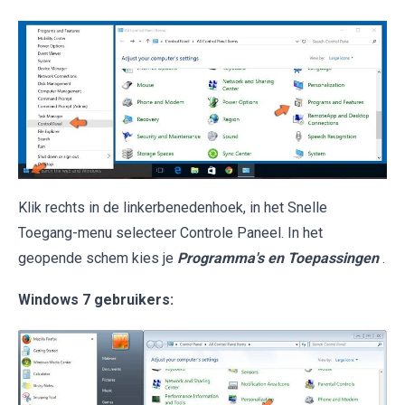
Klik rechts in de linkerbenedenhoek, in het Snelle
Toegang-menu selecteer Controle Paneel. In het
geopende schem kies je
Programma's en Toepassingen
.
Windows 7 gebruikers: