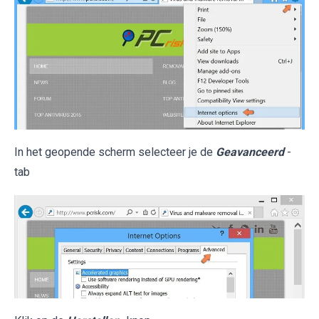
In het geopende scherm selecteer je de
Geavanceerd
-
tab