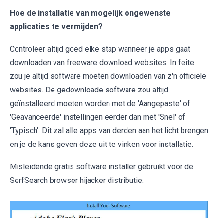
Hoe de installatie van mogelijk ongewenste
applicaties te vermijden?
Controleer altijd goed elke stap wanneer je apps gaat
downloaden van freeware download websites. In feite
zou je altijd software moeten downloaden van z'n officiële
websites. De gedownloade software zou altijd
geïnstalleerd moeten worden met de 'Aangepaste' of
'Geavanceerde' instellingen eerder dan met 'Snel' of
'Typisch'. Dit zal alle apps van derden aan het licht brengen
en je de kans geven deze uit te vinken voor installatie.
Misleidende gratis software installer gebruikt voor de
SerfSearch browser hijacker distributie: