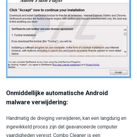
Onmiddellijke automatische Android
malware verwijdering:
Handmatig de dreiging verwijderen, kan een langdurig en
ingewikkeld proces zijn dat geavanceerde computer
vaardigheden vereist. Combo Cleaner is een