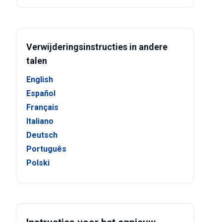
Verwijderingsinstructies in andere
talen
English
Español
Français
Italiano
Deutsch
Português
Polski