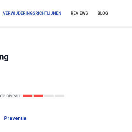
VERWIJDERINGSRICHTLIJNEN
REVIEWS
BLOG
ng
de niveau:
Preventie