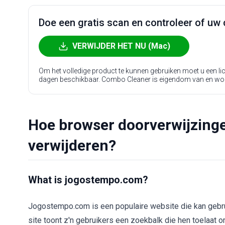
Doe een gratis scan en controleer of uw 
VERWIJDER HET NU (Mac)
Om het volledige product te kunnen gebruiken moet u een l
dagen beschikbaar. Combo Cleaner is eigendom van en wo
Hoe browser doorverwijzing
verwijderen?
What is jogostempo.com?
Jogostempo.com is een populaire website die kan gebrui
site toont z'n gebruikers een zoekbalk die hen toelaat