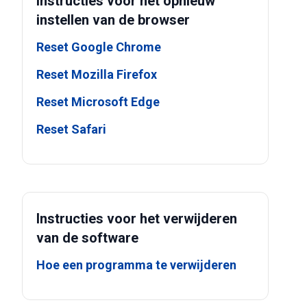
Instructies voor het opnieuw
instellen van de browser
Reset Google Chrome
Reset Mozilla Firefox
Reset Microsoft Edge
Reset Safari
Instructies voor het verwijderen
van de software
Hoe een programma te verwijderen