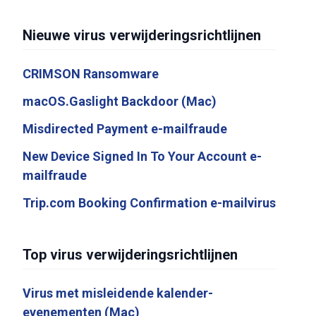
Nieuwe virus verwijderingsrichtlijnen
CRIMSON Ransomware
macOS.Gaslight Backdoor (Mac)
Misdirected Payment e-mailfraude
New Device Signed In To Your Account e-
mailfraude
Trip.com Booking Confirmation e-mailvirus
Top virus verwijderingsrichtlijnen
Virus met misleidende kalender-
evenementen (Mac)