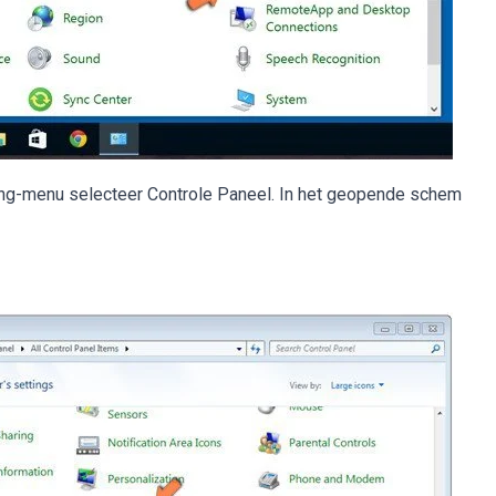
gang-menu selecteer Controle Paneel. In het geopende schem