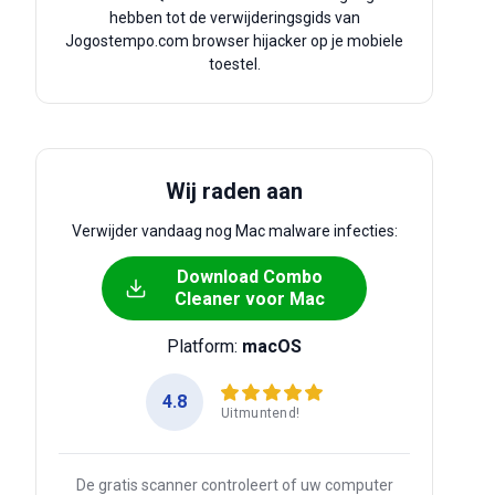
hebben tot de verwijderingsgids van
Jogostempo.com browser hijacker op je mobiele
toestel.
Wij raden aan
Verwijder vandaag nog Mac malware infecties:
Download Combo
Cleaner voor Mac
Platform:
macOS
4.8
Uitmuntend!
De gratis scanner controleert of uw computer