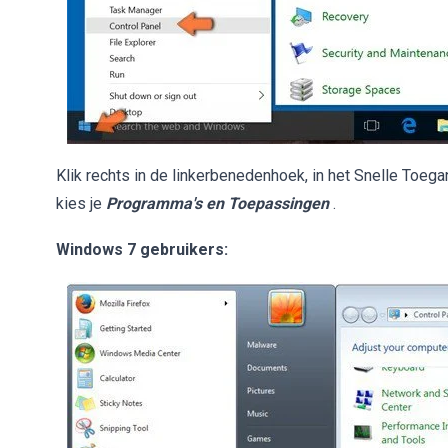
Klik rechts in de linkerbenedenhoek, in het Snelle Toe
kies je
Programma's en Toepassingen
.
Windows 7 gebruikers: