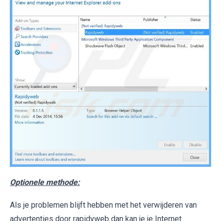
Optionele methode:
Als je problemen blijft hebben met het verwijderen van
advertenties door rapidyweb dan kan je je Internet