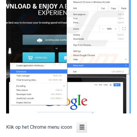
Klik op het Chrome menu icoon