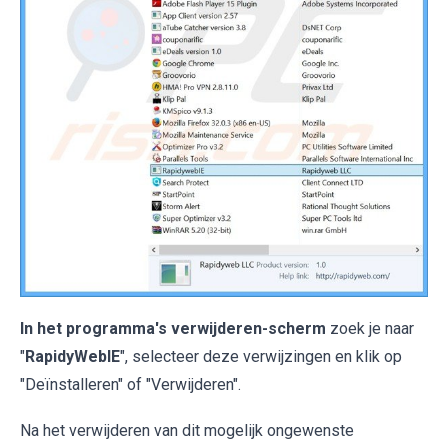
In het programma's verwijderen-scherm
zoek je naar
"
RapidyWebIE
", selecteer deze verwijzingen en klik op
"Deïnstalleren" of "Verwijderen".
Na het verwijderen van dit mogelijk ongewenste