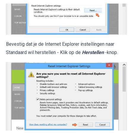
Bevestig dat je de Internet Explorer instellingen naar
Standaard wil herstellen - Klik op de
Herstellen
-knop.