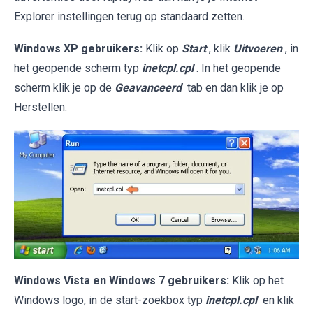
Explorer instellingen terug op standaard zetten.
Windows XP gebruikers:
Klik op
Start
, klik
Uitvoeren
, in
het geopende scherm typ
inetcpl.cpl
. In het geopende
scherm klik je op de
Geavanceerd
tab en dan klik je op
Herstellen.
Windows Vista en Windows 7 gebruikers:
Klik op het
Windows logo, in de start-zoekbox typ
inetcpl.cpl
en klik