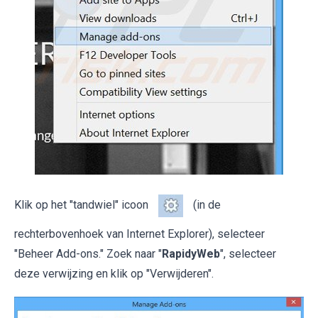
Klik op het "tandwiel" icoon
(in de
rechterbovenhoek van Internet Explorer), selecteer
"Beheer Add-ons." Zoek naar "
RapidyWeb
", selecteer
deze verwijzing en klik op "Verwijderen".