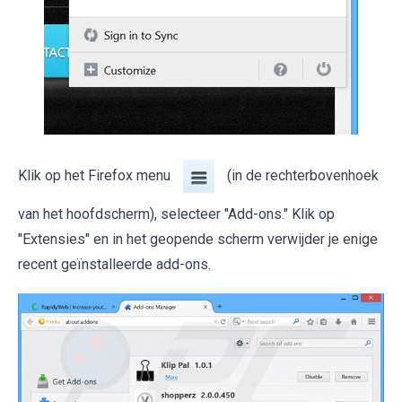
Klik op het Firefox menu
(in de rechterbovenhoek
van het hoofdscherm), selecteer "Add-ons." Klik op
"Extensies" en in het geopende scherm verwijder je enige
recent geïnstalleerde add-ons.