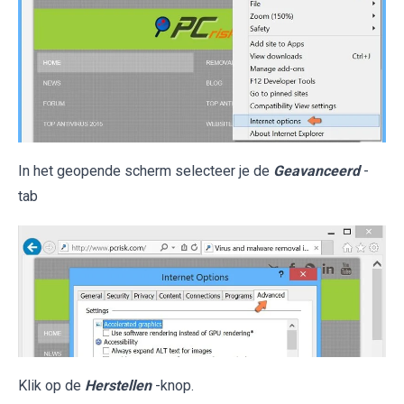
In het geopende scherm selecteer je de
Geavanceerd
-
tab
Klik op de
Herstellen
-knop.