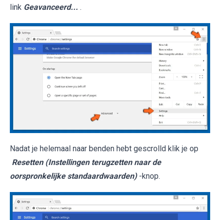
link
Geavanceerd...
.
Nadat je helemaal naar benden hebt gescrolld klik je op
Resetten (Instellingen terugzetten naar de
oorspronkelijke standaardwaarden)
-knop.