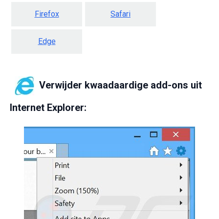
Firefox
Safari
Edge
Verwijder kwaadaardige add-ons uit
Internet Explorer: