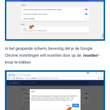
In het geopende scherm, bevestig dat je de Google
Chrome instellingen wilt resetten door op de
'resetten'
-
knop te klikken.