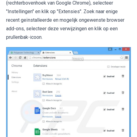
(rechterbovenhoek van Google Chrome), selecteer
"Instellingen" en klik op "Extensies". Zoek naar enige
recent geïnstalleerde en mogelijk ongewenste browser
add-ons, selecteer deze verwijzingen en klik op een
prullenbak-icoon.