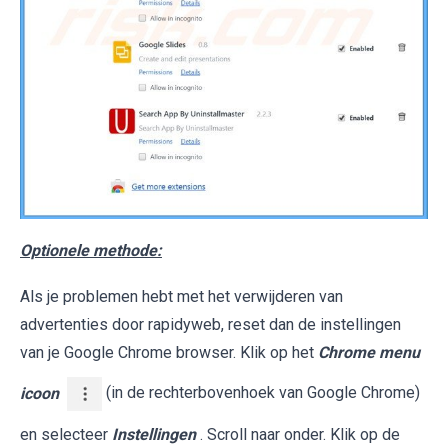
Optionele methode:
Als je problemen hebt met het verwijderen van
advertenties door rapidyweb, reset dan de instellingen
van je Google Chrome browser. Klik op het
Chrome menu
icoon
(in de rechterbovenhoek van Google Chrome)
en selecteer
Instellingen
. Scroll naar onder. Klik op de