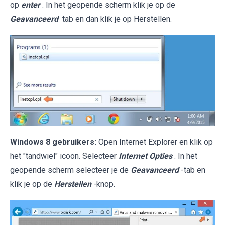
op
enter
. In het geopende scherm klik je op de
Geavanceerd
tab en dan klik je op Herstellen.
Windows 8 gebruikers:
Open Internet Explorer en klik op
het "tandwiel" icoon. Selecteer
Internet Opties
. In het
geopende scherm selecteer je de
Geavanceerd
-tab en
klik je op de
Herstellen
-knop.