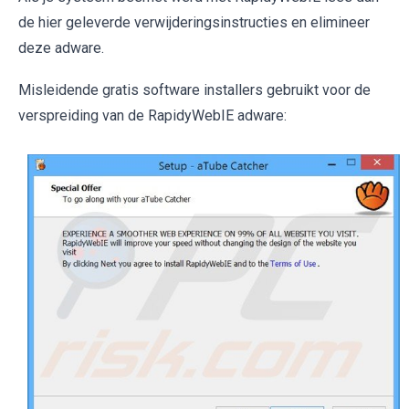
de hier geleverde verwijderingsinstructies en elimineer
deze adware.
Misleidende gratis software installers gebruikt voor de
verspreiding van de RapidyWebIE adware: