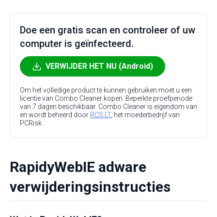
Doe een gratis scan en controleer of uw
computer is geïnfecteerd.
VERWIJDER HET NU (Android)
Om het volledige product te kunnen gebruiken moet u een
licentie van Combo Cleaner kopen. Beperkte proefperiode
van 7 dagen beschikbaar. Combo Cleaner is eigendom van
en wordt beheerd door
RCS LT
, het moederbedrijf van
PCRisk.
RapidyWebIE adware
verwijderingsinstructies