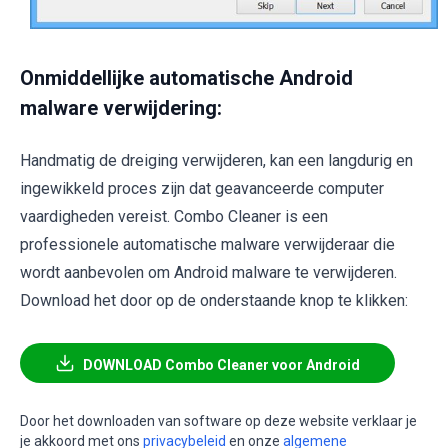
Onmiddellijke automatische Android
malware verwijdering:
Handmatig de dreiging verwijderen, kan een langdurig en
ingewikkeld proces zijn dat geavanceerde computer
vaardigheden vereist. Combo Cleaner is een
professionele automatische malware verwijderaar die
wordt aanbevolen om Android malware te verwijderen.
Download het door op de onderstaande knop te klikken:
DOWNLOAD Combo Cleaner voor Android
Door het downloaden van software op deze website verklaar je
je akkoord met ons
privacybeleid
en onze
algemene