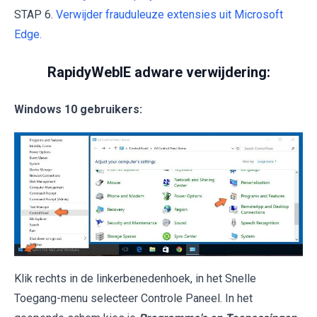
STAP 6.
Verwijder frauduleuze extensies uit Microsoft
Edge.
RapidyWebIE adware verwijdering:
Windows 10 gebruikers:
Klik rechts in de linkerbenedenhoek, in het Snelle
Toegang-menu selecteer Controle Paneel. In het