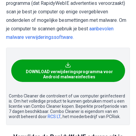
programma (dat RapidyWebIE
advertenties veroorzaakt)
scan je best je computer op enige overgebleven
onderdelen of mogelijke besmettingen met malware. Om
je computer te scannen gebruik je best
aanbevolen
malware verwijderingssoftware.
DOWNLOAD verwijderingsprogramma voor
Android malwareinfecties
Combo Cleaner die controleert of uw computer geïnfecteerd
is. Om het volledige product te kunnen gebruiken moet u een
licentie van Combo Cleaner kopen. Beperkte proefperiode van
7 dagen beschikbaar. Combo Cleaner is eigendom van en
wordt beheerd door
RCS LT
, het moederbedrijf van PCRisk.