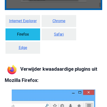
Internet Explorer
Chrome
Firefox
Safari
Edge
Verwijder kwaadaardige plugins uit
Mozilla Firefox: