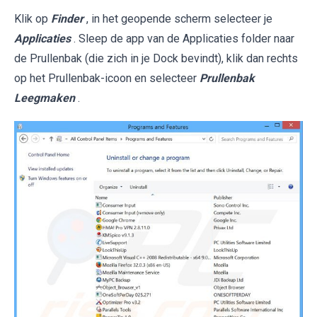
Klik op
Finder
, in het geopende scherm selecteer je
Applicaties
. Sleep de app van de Applicaties folder naar
de Prullenbak (die zich in je Dock bevindt), klik dan rechts
op het Prullenbak-icoon en selecteer
Prullenbak
Leegmaken
.