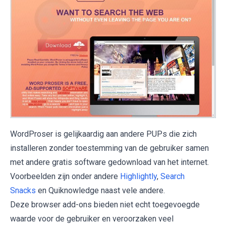
WordProser is gelijkaardig aan andere PUPs die zich
installeren zonder toestemming van de gebruiker samen
met andere gratis software gedownload van het internet.
Voorbeelden zijn onder andere
Highlightly
,
Search
Snacks
en Quiknowledge naast vele andere.
Deze browser add-ons bieden niet echt toegevoegde
waarde voor de gebruiker en veroorzaken veel