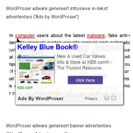
WordProser adware genereert intrusieve in-tekst
advertenties ('Ads by WordProser'):
WordProser adware genereert banner advertenties