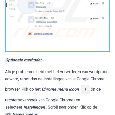
Optionele methode:
Als je problemen hebt met het verwijderen van wordproser
adware, reset dan de instellingen van je Google Chrome
browser. Klik op het
Chrome menu icoon
(in de
rechterbovenhoek van Google Chrome) en
selecteer
Instellingen
. Scroll naar onder. Klik op de
link
Geavanceerd...
.