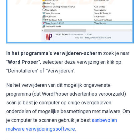
In het programma's verwijderen-scherm
zoek je naar
"
Word Proser
", selecteer deze verwijzing en klik op
"Deïnstalleren" of "Verwijderen".
Na het verwijderen van dit mogelijk ongewenste
programma (dat WordProser advertenties veroorzaakt)
scan je best je computer op enige overgebleven
onderdelen of mogelijke besmettingen met malware. Om
je computer te scannen gebruik je best
aanbevolen
malware verwijderingssoftware.