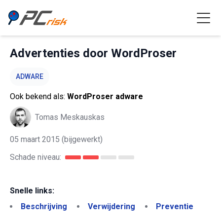
Advertenties door WordProser
ADWARE
Ook bekend als:
WordProser adware
Tomas Meskauskas
05 maart 2015
(bijgewerkt)
Schade niveau:
Snelle links:
Beschrijving
Verwijdering
Preventie