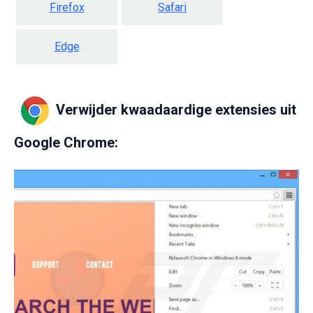
Firefox
Safari
Edge
Verwijder kwaadaardige extensies uit
Google Chrome: