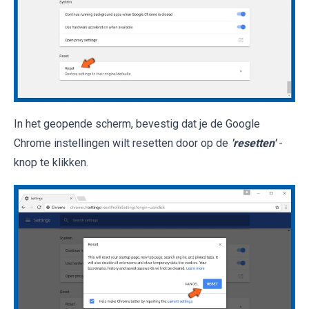
In het geopende scherm, bevestig dat je de Google
Chrome instellingen wilt resetten door op de
'resetten'
-
knop te klikken.