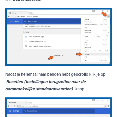
Nadat je helemaal naar benden hebt gescrolld klik je op
Resetten (Instellingen terugzetten naar de
oorspronkelijke standaardwaarden)
-knop.