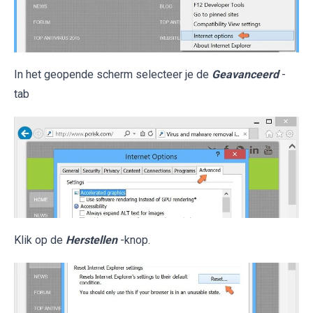
In het geopende scherm selecteer je de
Geavanceerd
-
tab
Klik op de
Herstellen
-knop.