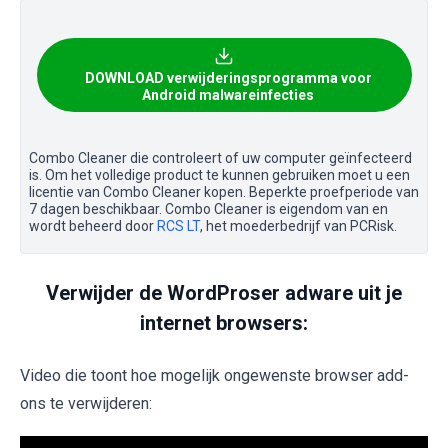
DOWNLOAD verwijderingsprogramma voor
Android malwareinfecties
Combo Cleaner die controleert of uw computer geïnfecteerd
is. Om het volledige product te kunnen gebruiken moet u een
licentie van Combo Cleaner kopen. Beperkte proefperiode van
7 dagen beschikbaar. Combo Cleaner is eigendom van en
wordt beheerd door
RCS LT
, het moederbedrijf van PCRisk.
Verwijder de WordProser adware uit je
internet browsers:
Video die toont hoe mogelijk ongewenste browser add-
ons te verwijderen: