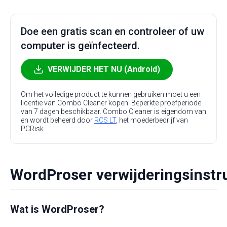
Doe een gratis scan en controleer of uw
computer is geïnfecteerd.
VERWIJDER HET NU (Android)
Om het volledige product te kunnen gebruiken moet u een
licentie van Combo Cleaner kopen. Beperkte proefperiode
van 7 dagen beschikbaar. Combo Cleaner is eigendom van
en wordt beheerd door
RCS LT
, het moederbedrijf van
PCRisk.
WordProser verwijderingsinstr
Wat is WordProser?