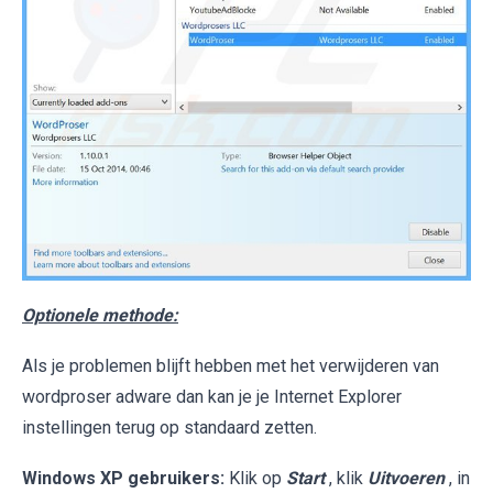
Optionele methode:
Als je problemen blijft hebben met het verwijderen van
wordproser adware dan kan je je Internet Explorer
instellingen terug op standaard zetten.
Windows XP gebruikers:
Klik op
Start
, klik
Uitvoeren
, in