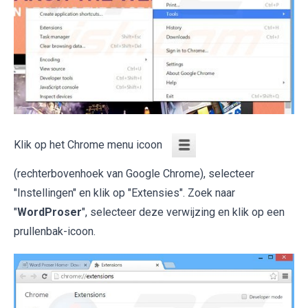
Klik op het Chrome menu icoon
(rechterbovenhoek van Google Chrome), selecteer
"Instellingen" en klik op "Extensies". Zoek naar
"
WordProser
", selecteer deze verwijzing en klik op een
prullenbak-icoon.