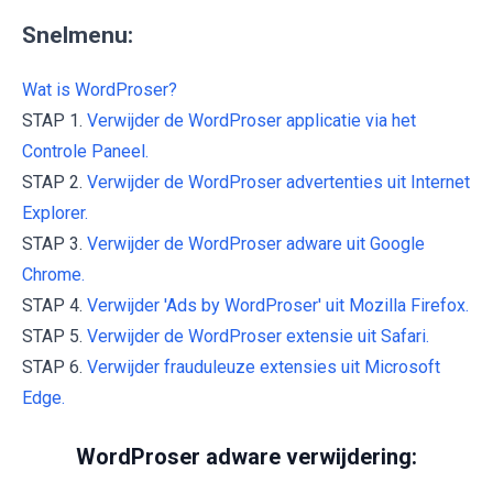
Snelmenu:
Wat is WordProser?
STAP 1.
Verwijder de WordProser applicatie via het
Controle Paneel.
STAP 2.
Verwijder de WordProser advertenties uit Internet
Explorer.
STAP 3.
Verwijder de WordProser adware uit Google
Chrome.
STAP 4.
Verwijder 'Ads by WordProser' uit Mozilla Firefox.
STAP 5.
Verwijder de WordProser extensie uit Safari.
STAP 6.
Verwijder frauduleuze extensies uit Microsoft
Edge.
WordProser adware verwijdering: