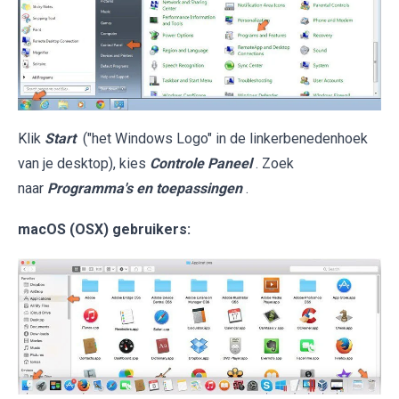
Klik
Start
("het Windows Logo" in de linkerbenedenhoek
van je desktop), kies
Controle Paneel
. Zoek
naar
Programma's en toepassingen
.
macOS (OSX) gebruikers: