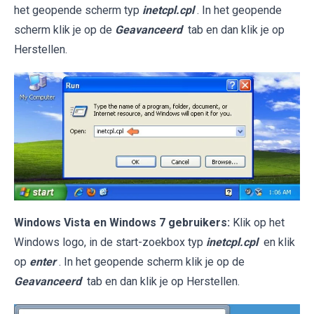
het geopende scherm typ
inetcpl.cpl
. In het geopende
scherm klik je op de
Geavanceerd
tab en dan klik je op
Herstellen.
Windows Vista en Windows 7 gebruikers:
Klik op het
Windows logo, in de start-zoekbox typ
inetcpl.cpl
en klik
op
enter
. In het geopende scherm klik je op de
Geavanceerd
tab en dan klik je op Herstellen.