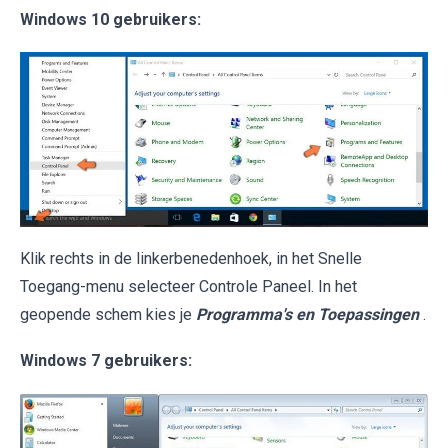
Windows 10 gebruikers:
Klik rechts in de linkerbenedenhoek, in het Snelle
Toegang-menu selecteer Controle Paneel. In het
geopende schem kies je
Programma's en Toepassingen
.
Windows 7 gebruikers: