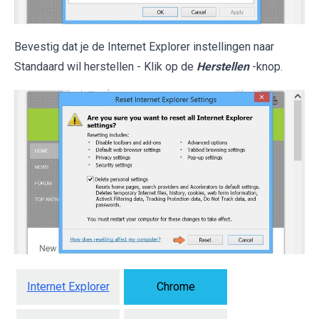
Bevestig dat je de Internet Explorer instellingen naar
Standaard wil herstellen - Klik op de
Herstellen
-knop.
Internet Explorer
Chrome