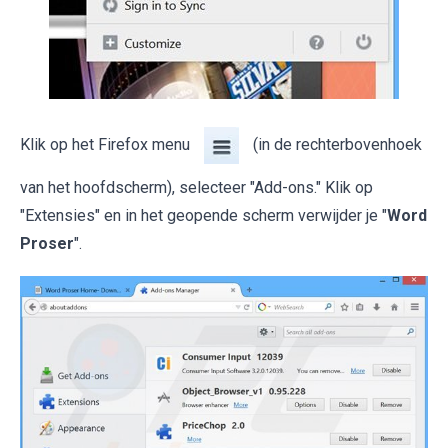
Klik op het Firefox menu
(in de rechterbovenhoek
van het hoofdscherm), selecteer "Add-ons." Klik op
"Extensies" en in het geopende scherm verwijder je "
Word
Proser
".