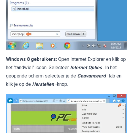
Windows 8 gebruikers:
Open Internet Explorer en klik op
het "tandwiel" icoon. Selecteer
Internet Opties
. In het
geopende scherm selecteer je de
Geavanceerd
-tab en
klik je op de
Herstellen
-knop.