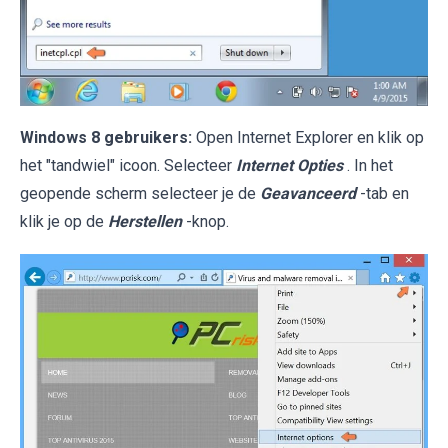
Windows 8 gebruikers:
Open Internet Explorer en klik op
het "tandwiel" icoon. Selecteer
Internet Opties
. In het
geopende scherm selecteer je de
Geavanceerd
-tab en
klik je op de
Herstellen
-knop.