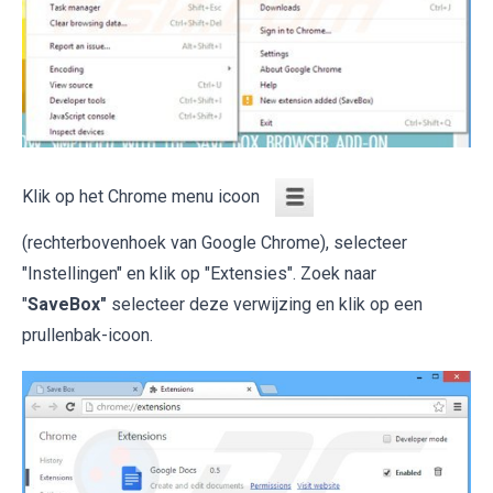
Klik op het Chrome menu icoon
(rechterbovenhoek van Google Chrome), selecteer
"Instellingen" en klik op "Extensies". Zoek naar
"
SaveBox"
selecteer deze verwijzing en klik op een
prullenbak-icoon.