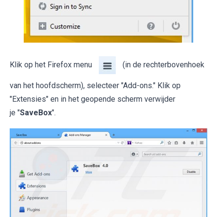
Klik op het Firefox menu
(in de rechterbovenhoek
van het hoofdscherm), selecteer "Add-ons." Klik op
"Extensies" en in het geopende scherm verwijder
je "
SaveBox
".