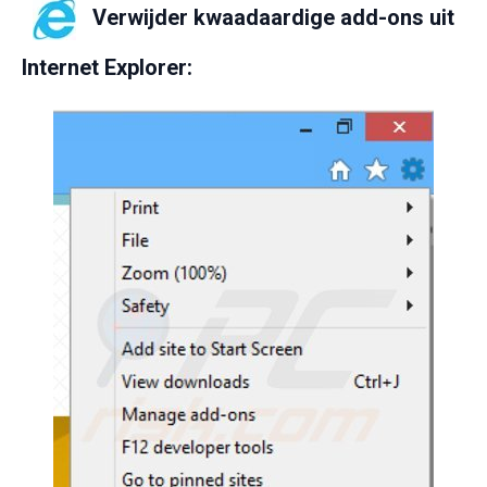
Verwijder kwaadaardige add-ons uit
Internet Explorer: