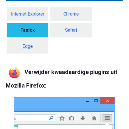
Internet Explorer
Chrome
Firefox
Safari
Edge
Verwijder kwaadaardige plugins uit
Mozilla Firefox: