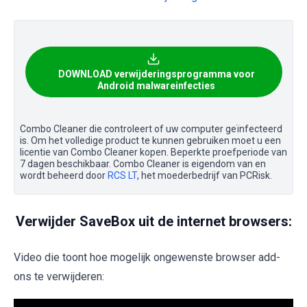
DOWNLOAD verwijderingsprogramma voor
Android malwareinfecties
Combo Cleaner die controleert of uw computer geïnfecteerd
is. Om het volledige product te kunnen gebruiken moet u een
licentie van Combo Cleaner kopen. Beperkte proefperiode van
7 dagen beschikbaar. Combo Cleaner is eigendom van en
wordt beheerd door
RCS LT
, het moederbedrijf van PCRisk.
Verwijder SaveBox uit de internet browsers:
Video die toont hoe mogelijk ongewenste browser add-
ons te verwijderen: