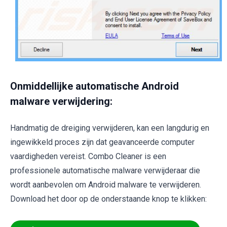
Onmiddellijke automatische Android
malware verwijdering:
Handmatig de dreiging verwijderen, kan een langdurig en
ingewikkeld proces zijn dat geavanceerde computer
vaardigheden vereist. Combo Cleaner is een
professionele automatische malware verwijderaar die
wordt aanbevolen om Android malware te verwijderen.
Download het door op de onderstaande knop te klikken: