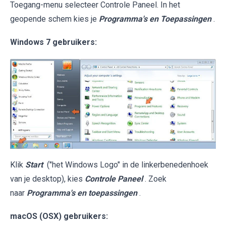
Toegang-menu selecteer Controle Paneel. In het
geopende schem kies je
Programma's en Toepassingen
.
Windows 7 gebruikers:
Klik
Start
("het Windows Logo" in de linkerbenedenhoek
van je desktop), kies
Controle Paneel
. Zoek
naar
Programma's en toepassingen
.
macOS (OSX) gebruikers: