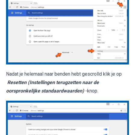
Nadat je helemaal naar benden hebt gescrolld klik je op
Resetten (Instellingen terugzetten naar de
oorspronkelijke standaardwaarden)
-knop.