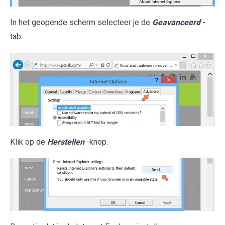
In het geopende scherm selecteer je de
Geavanceerd
-
tab
Klik op de
Herstellen
-knop.