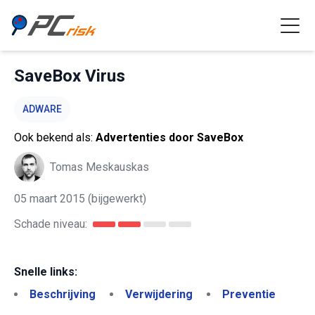
SaveBox Virus
ADWARE
Ook bekend als:
Advertenties door SaveBox
Tomas Meskauskas
05 maart 2015
(bijgewerkt)
Schade niveau:
Snelle links:
Beschrijving
Verwijdering
Preventie