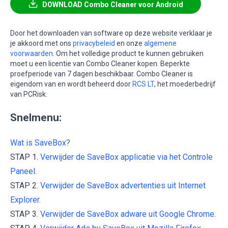
DOWNLOAD Combo Cleaner voor Android
Door het downloaden van software op deze website verklaar je
je akkoord met ons
privacybeleid
en onze
algemene
voorwaarden
. Om het volledige product te kunnen gebruiken
moet u een licentie van Combo Cleaner kopen. Beperkte
proefperiode van 7 dagen beschikbaar. Combo Cleaner is
eigendom van en wordt beheerd door
RCS LT
, het moederbedrijf
van PCRisk.
Snelmenu:
Wat is SaveBox?
STAP 1.
Verwijder de SaveBox applicatie via het Controle
Paneel.
STAP 2.
Verwijder de SaveBox advertenties uit Internet
Explorer.
STAP 3.
Verwijder de SaveBox adware uit Google Chrome.