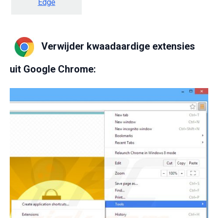
Edge
Verwijder kwaadaardige extensies
uit Google Chrome: