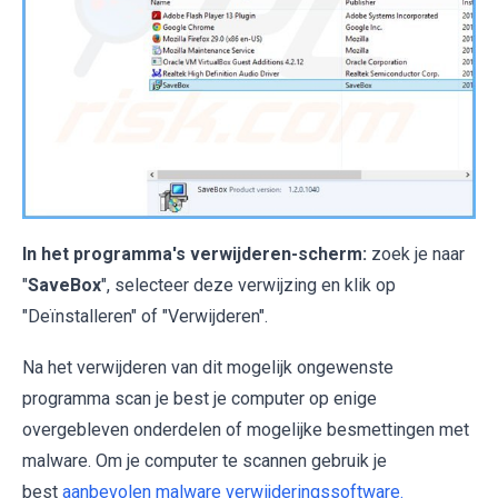
In het programma's verwijderen-scherm:
zoek je naar
"
SaveBox
", selecteer deze verwijzing en klik op
"Deïnstalleren" of "Verwijderen".
Na het verwijderen van dit mogelijk ongewenste
programma scan je best je computer op enige
overgebleven onderdelen of mogelijke besmettingen met
malware. Om je computer te scannen gebruik je
best
aanbevolen malware verwijderingssoftware.