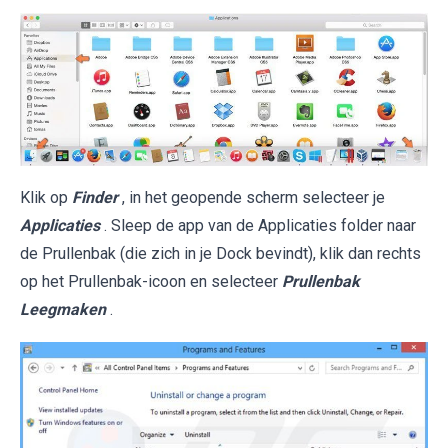
Klik op
Finder
, in het geopende scherm selecteer je
Applicaties
. Sleep de app van de Applicaties folder naar
de Prullenbak (die zich in je Dock bevindt), klik dan rechts
op het Prullenbak-icoon en selecteer
Prullenbak
Leegmaken
.