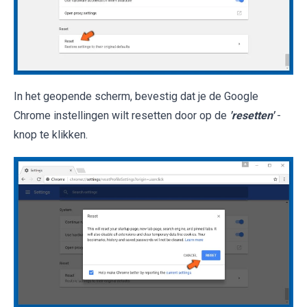
In het geopende scherm, bevestig dat je de Google
Chrome instellingen wilt resetten door op de
'resetten'
-
knop te klikken.