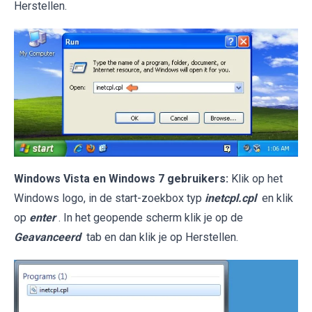
Herstellen.
Windows Vista en Windows 7 gebruikers:
Klik op het
Windows logo, in de start-zoekbox typ
inetcpl.cpl
en klik
op
enter
. In het geopende scherm klik je op de
Geavanceerd
tab en dan klik je op Herstellen.