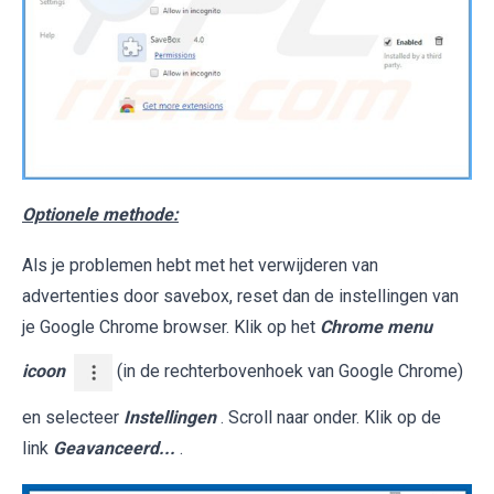
Optionele methode:
Als je problemen hebt met het verwijderen van
advertenties door savebox, reset dan de instellingen van
je Google Chrome browser. Klik op het
Chrome menu
icoon
(in de rechterbovenhoek van Google Chrome)
en selecteer
Instellingen
. Scroll naar onder. Klik op de
link
Geavanceerd...
.