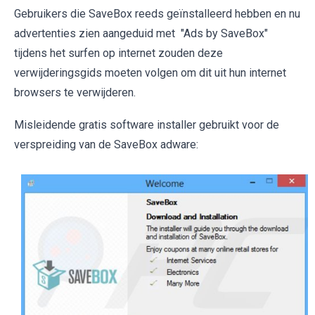
Gebruikers die SaveBox reeds geïnstalleerd hebben en nu
advertenties zien aangeduid met "Ads by SaveBox"
tijdens het surfen op internet zouden deze
verwijderingsgids moeten volgen om dit uit hun internet
browsers te verwijderen.
Misleidende gratis software installer gebruikt voor de
verspreiding van de SaveBox adware: