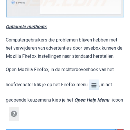
Optionele methode:
Computergebruikers die problemen blijven hebben met
het verwijderen van advertenties door savebox kunnen de
Mozilla Firefox instellingen naar standaard herstellen.
Open Mozilla Firefox, in de rechterbovenhoek van het
hoofdvenster klik je op het Firefox menu
, in het
geopende keuzemenu kies je het
Open Help Menu
-icoon