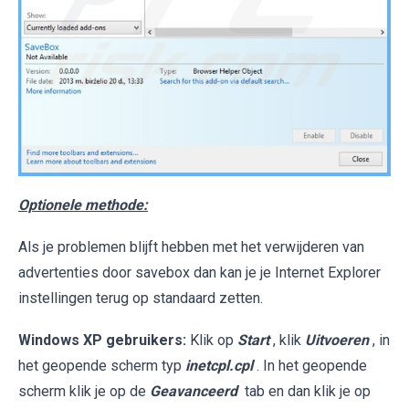
Optionele methode:
Als je problemen blijft hebben met het verwijderen van
advertenties door savebox dan kan je je Internet Explorer
instellingen terug op standaard zetten.
Windows XP gebruikers:
Klik op
Start
, klik
Uitvoeren
, in
het geopende scherm typ
inetcpl.cpl
. In het geopende
scherm klik je op de
Geavanceerd
tab en dan klik je op